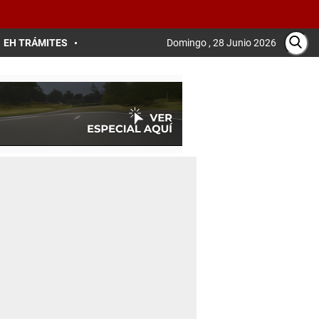
EH TRÁMITES
Domingo , 28 Junio 2026