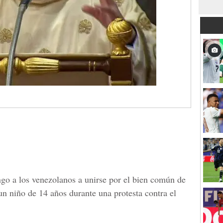
go a los venezolanos a unirse por el bien común de
 un niño de 14 años durante una protesta contra el