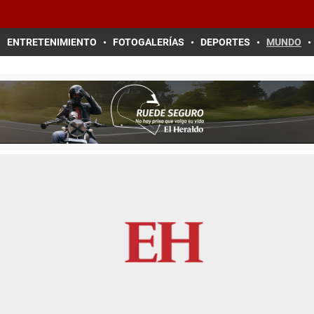
ENTRETENIMIENTO
FOTOGALERÍAS
DEPORTES
MUNDO