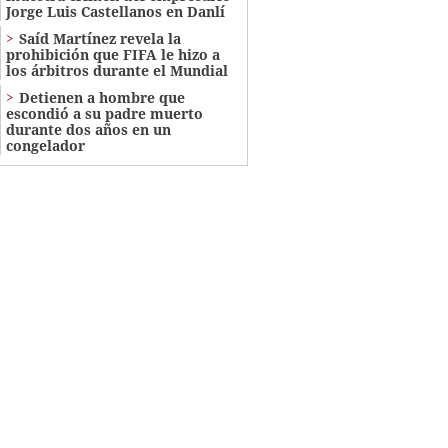
Jorge Luis Castellanos en Danlí
Saíd Martínez revela la
prohibición que FIFA le hizo a
los árbitros durante el Mundial
Detienen a hombre que
escondió a su padre muerto
durante dos años en un
congelador