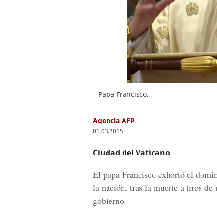
Papa Francisco.
Agencia AFP
01.03.2015
Ciudad del Vaticano
El papa Francisco exhortó el domin
la nación, tras la muerte a tiros de
gobierno.