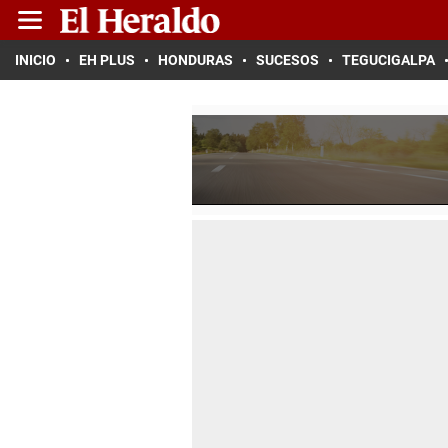
INICIO
EH PLUS
HONDURAS
SUCESOS
TEGUCIGALPA