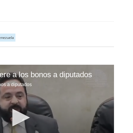
Venezuela
ere a los bonos a diputados
nos a diputados