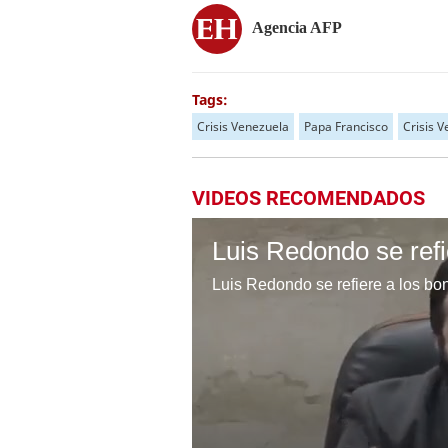
Agencia AFP
Tags:
Crisis Venezuela
Papa Francisco
Crisis 
VIDEOS RECOMENDADOS
Luis Redondo se refi
Luis Redondo se refiere a los bo