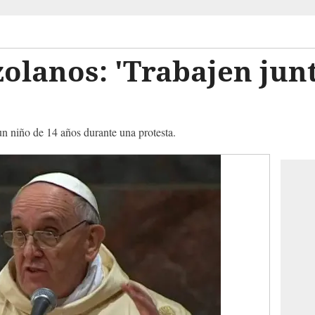
olanos: 'Trabajen junt
 un niño de 14 años durante una protesta.