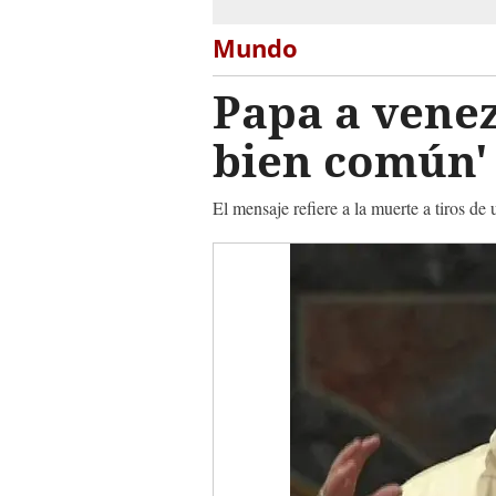
Mundo
Papa a venez
bien común'
El mensaje refiere a la muerte a tiros de