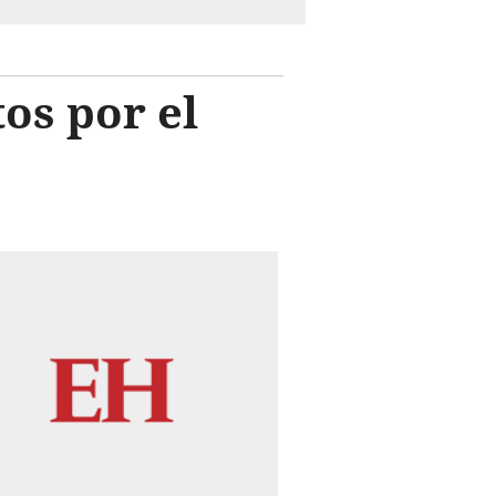
os por el