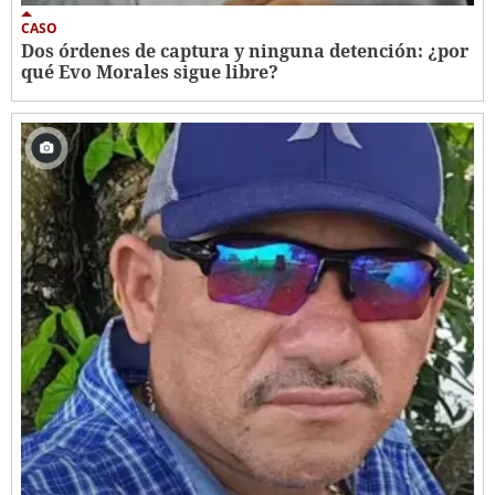
CASO
Dos órdenes de captura y ninguna detención: ¿por
qué Evo Morales sigue libre?