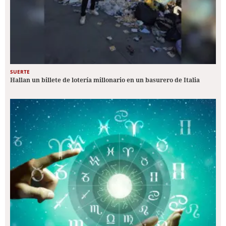
SUERTE
Hallan un billete de lotería millonario en un basurero de Italia