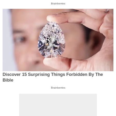
Brainberries
Discover 15 Surprising Things Forbidden By The
Bible
Brainberries