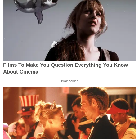
Films To Make You Question Everything You Know
About Cinema
Brainberries