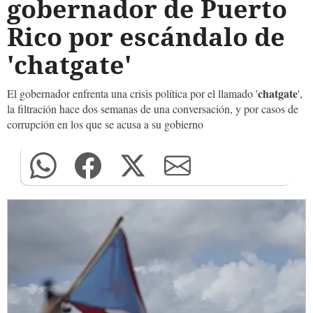
gobernador de Puerto
Rico por escándalo de
'chatgate'
chatgate
El gobernador enfrenta una crisis política por el llamado '
',
la filtración hace dos semanas de una conversación, y por casos de
corrupción en los que se acusa a su gobierno