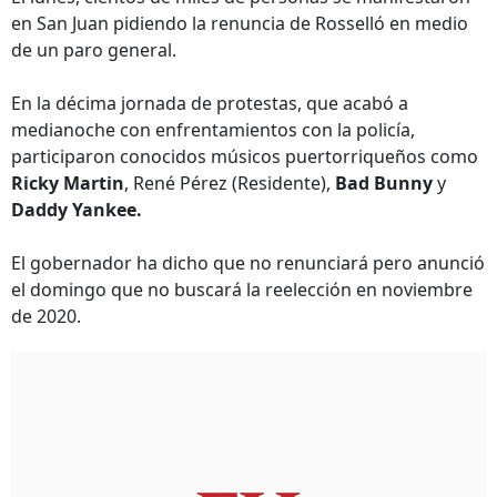
en San Juan pidiendo la renuncia de Rosselló en medio
de un paro general.
En la décima jornada de protestas, que acabó a
medianoche con enfrentamientos con la policía,
participaron conocidos músicos puertorriqueños como
Ricky Martin
, René Pérez (Residente),
Bad Bunny
y
Daddy Yankee.
El gobernador ha dicho que no renunciará pero anunció
el domingo que no buscará la reelección en noviembre
de 2020.