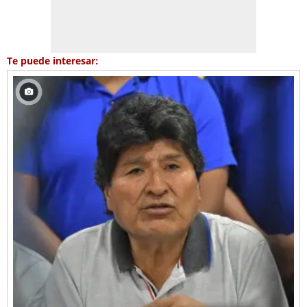
Te puede interesar: