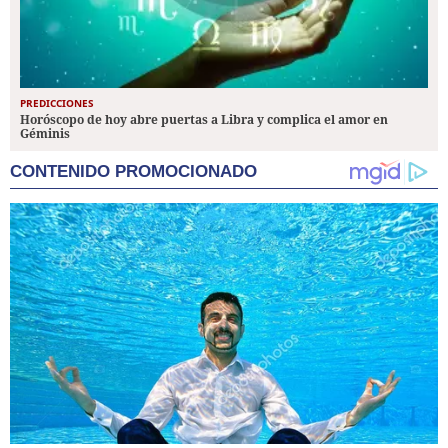
PREDICCIONES
Horóscopo de hoy abre puertas a Libra y complica el amor en
Géminis
CONTENIDO PROMOCIONADO