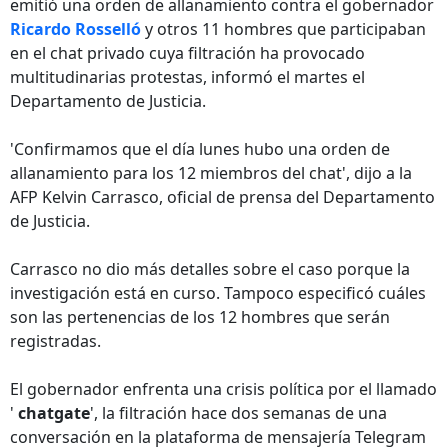
emitió una orden de allanamiento contra el gobernador
Ricardo Rosselló
y otros 11 hombres que participaban
en el chat privado cuya filtración ha provocado
multitudinarias protestas, informó el martes el
Departamento de Justicia.
'Confirmamos que el día lunes hubo una orden de
allanamiento para los 12 miembros del chat', dijo a la
AFP Kelvin Carrasco, oficial de prensa del Departamento
de Justicia.
Carrasco no dio más detalles sobre el caso porque la
investigación está en curso. Tampoco especificó cuáles
son las pertenencias de los 12 hombres que serán
registradas.
El gobernador enfrenta una crisis política por el llamado
'
chatgate
', la filtración hace dos semanas de una
conversación en la plataforma de mensajería Telegram