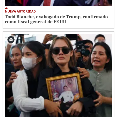
NUEVA AUTORIDAD
Todd Blanche, exabogado de Trump, confirmado
como fiscal general de EE UU