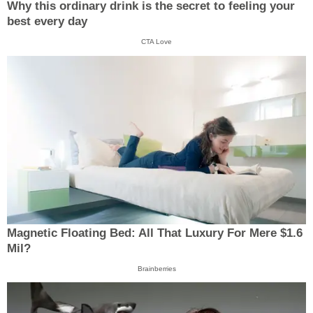
Why this ordinary drink is the secret to feeling your
best every day
CTA Love
Magnetic Floating Bed: All That Luxury For Mere $1.6
Mil?
Brainberries