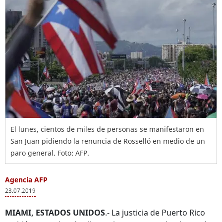
El lunes, cientos de miles de personas se manifestaron en
San Juan pidiendo la renuncia de Rosselló en medio de un
paro general. Foto: AFP.
Agencia AFP
23.07.2019
MIAMI, ESTADOS UNIDOS
.- La justicia de Puerto Rico