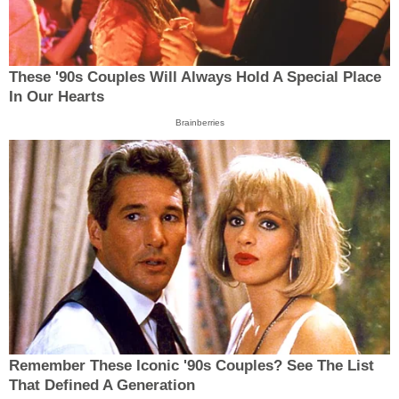
These '90s Couples Will Always Hold A Special Place
In Our Hearts
Brainberries
Remember These Iconic '90s Couples? See The List
That Defined A Generation