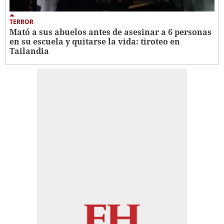
TERROR
Mató a sus abuelos antes de asesinar a 6 personas
en su escuela y quitarse la vida: tiroteo en
Tailandia