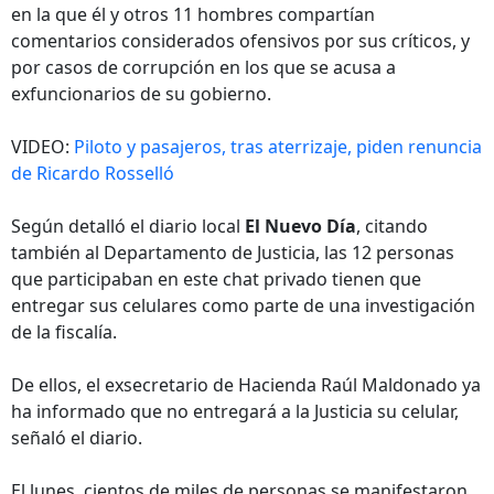
en la que él y otros 11 hombres compartían
comentarios considerados ofensivos por sus críticos, y
por casos de corrupción en los que se acusa a
exfuncionarios de su gobierno.
VIDEO:
Piloto y pasajeros, tras aterrizaje, piden renuncia
de Ricardo Rosselló
Según detalló el diario local
El Nuevo Día
, citando
también al Departamento de Justicia, las 12 personas
que participaban en este chat privado tienen que
entregar sus celulares como parte de una investigación
de la fiscalía.
De ellos, el exsecretario de Hacienda Raúl Maldonado ya
ha informado que no entregará a la Justicia su celular,
señaló el diario.
El lunes, cientos de miles de personas se manifestaron