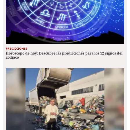
PREDICCIONES
Horóscopo de hoy: Descubre las predicciones para los 12 signos del
zodiaco