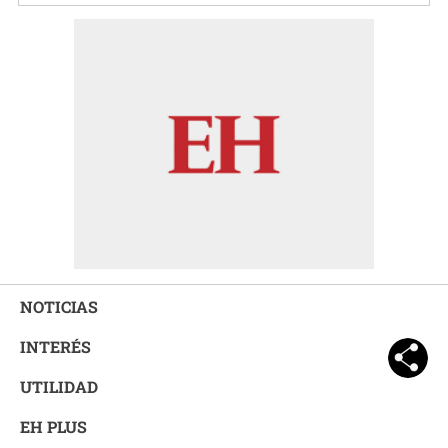
NOTICIAS
INTERÉS
UTILIDAD
EH PLUS