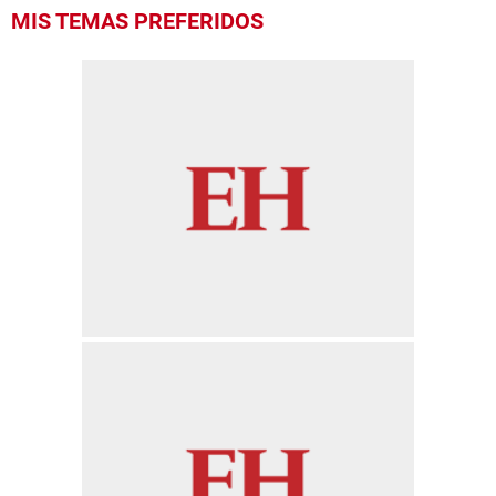
MIS TEMAS PREFERIDOS