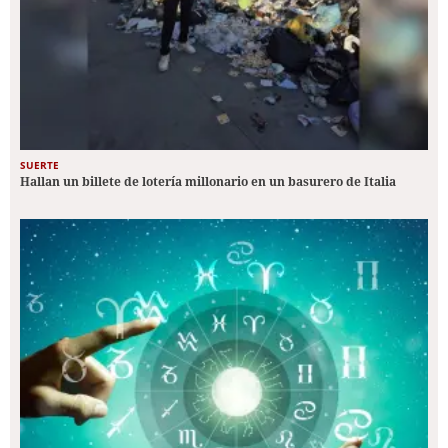
SUERTE
Hallan un billete de lotería millonario en un basurero de Italia