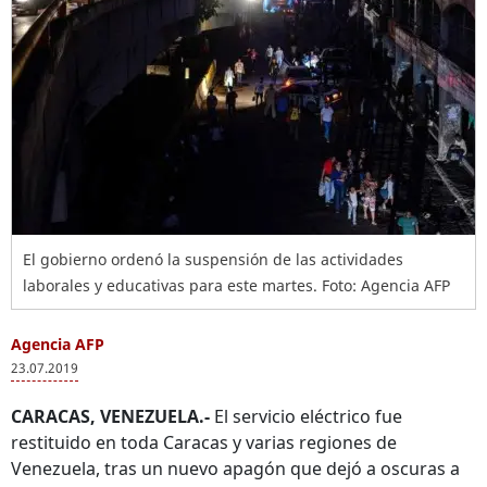
El gobierno ordenó la suspensión de las actividades
laborales y educativas para este martes. Foto: Agencia AFP
Agencia AFP
23.07.2019
CARACAS, VENEZUELA.-
El servicio eléctrico fue
restituido en toda Caracas y varias regiones de
Venezuela, tras un nuevo apagón que dejó a oscuras a