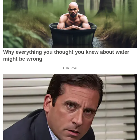
Why everything you thought you knew about water
might be wrong
CTA Love