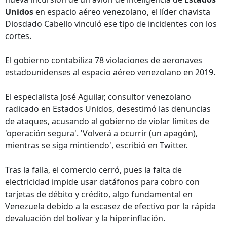
Unidos
en espacio aéreo venezolano, el líder chavista
Diosdado Cabello vinculó ese tipo de incidentes con los
cortes.
El gobierno contabiliza 78 violaciones de aeronaves
estadounidenses al espacio aéreo venezolano en 2019.
El especialista José Aguilar, consultor venezolano
radicado en Estados Unidos, desestimó las denuncias
de ataques, acusando al gobierno de violar límites de
'operación segura'. 'Volverá a ocurrir (un apagón),
mientras se siga mintiendo', escribió en Twitter.
Tras la falla, el comercio cerró, pues la falta de
electricidad impide usar datáfonos para cobro con
tarjetas de débito y crédito, algo fundamental en
Venezuela debido a la escasez de efectivo por la rápida
devaluación del bolívar y la hiperinflación.