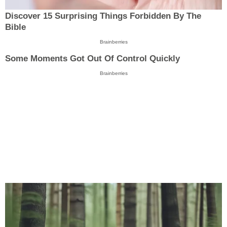
Discover 15 Surprising Things Forbidden By The
Bible
Brainberries
Some Moments Got Out Of Control Quickly
Brainberries