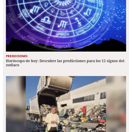
PREDICCIONES
Horóscopo de hoy: Descubre las predicciones para los 12 signos del
zodiaco