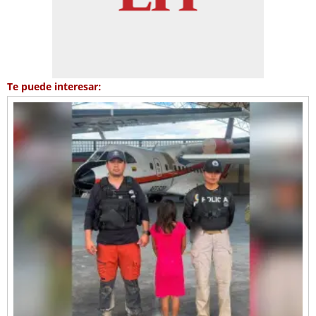
Te puede interesar: