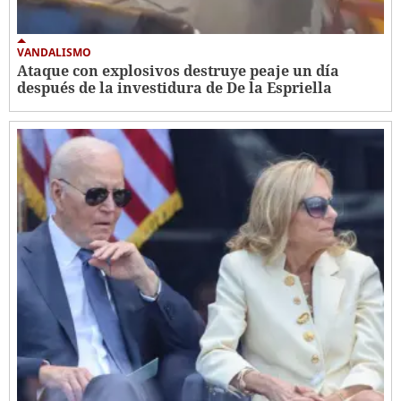
VANDALISMO
Ataque con explosivos destruye peaje un día
después de la investidura de De la Espriella