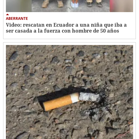
ABERRANTE
Video: rescatan en Ecuador a una niña que iba a
ser casada a la fuerza con hombre de 50 años