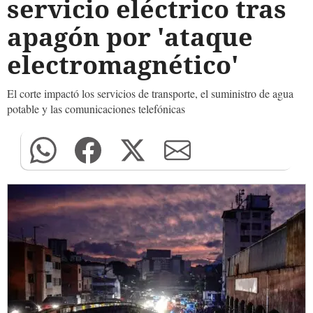
servicio eléctrico tras
apagón por 'ataque
electromagnético'
El corte impactó los servicios de transporte, el suministro de agua
potable y las comunicaciones telefónicas