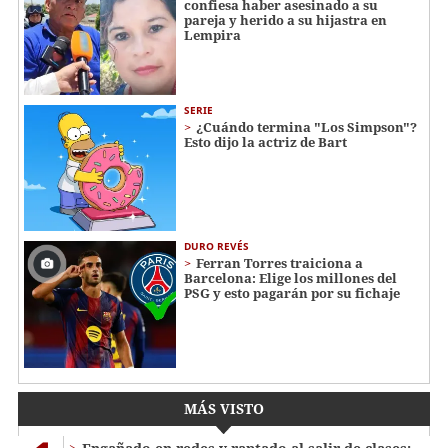
confiesa haber asesinado a su
pareja y herido a su hijastra en
Lempira
SERIE
¿Cuándo termina "Los Simpson"?
Esto dijo la actriz de Bart
DURO REVÉS
Ferran Torres traiciona a
Barcelona: Elige los millones del
PSG y esto pagarán por su fichaje
MÁS VISTO