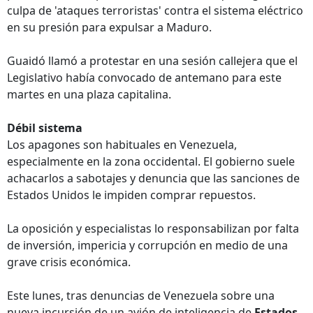
culpa de 'ataques terroristas' contra el sistema eléctrico
en su presión para expulsar a Maduro.
Guaidó llamó a protestar en una sesión callejera que el
Legislativo había convocado de antemano para este
martes en una plaza capitalina.
Débil sistema
Los apagones son habituales en Venezuela,
especialmente en la zona occidental. El gobierno suele
achacarlos a sabotajes y denuncia que las sanciones de
Estados Unidos le impiden comprar repuestos.
La oposición y especialistas lo responsabilizan por falta
de inversión, impericia y corrupción en medio de una
grave crisis económica.
Este lunes, tras denuncias de Venezuela sobre una
nueva incursión de un avión de inteligencia de
Estados