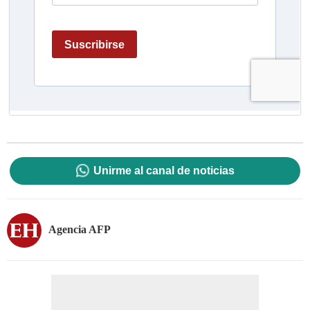
Unirme al canal de noticias
Agencia AFP