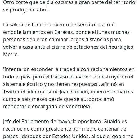
Otro corte que dejó a oscuras a gran parte del territorio
se produjo en abril.
La salida de funcionamiento de semáforos creó
embotellamientos en Caracas, donde el lunes muchas
personas debieron caminar largas distancias para
volver a casa ante el cierre de estaciones del neurálgico
Metro.
'Intentaron esconder la tragedia con racionamientos en
todo el país, pero el fracaso es evidente: destruyeron el
sistema eléctrico y no tienen respuestas', afirmó en
Twitter el líder opositor Juan Guaidó, quien este martes
cumple seis meses desde que se autoproclamó
mandatario encargado de Venezuela.
Jefe del Parlamento de mayoría opositora, Guaidó es
reconocido como presidente por medio centenar de
países liderados por Estados Unidos, al que el gobierno