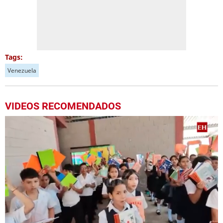
Tags:
Venezuela
VIDEOS RECOMENDADOS