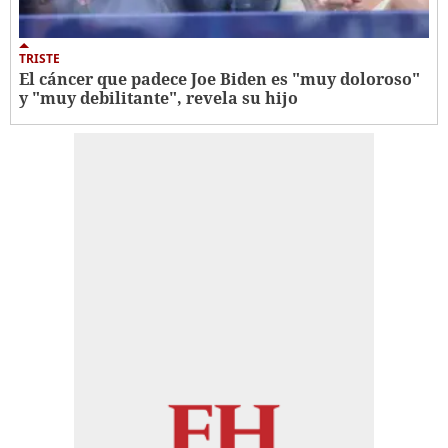
TRISTE
El cáncer que padece Joe Biden es "muy doloroso"
y "muy debilitante", revela su hijo