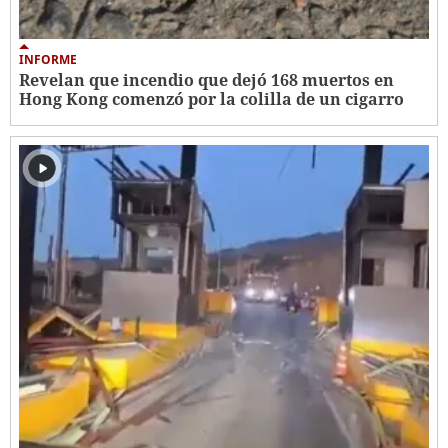
INFORME
Revelan que incendio que dejó 168 muertos en
Hong Kong comenzó por la colilla de un cigarro