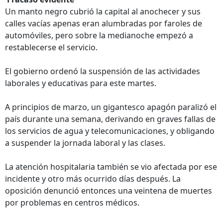
Un manto negro cubrió la capital al anochecer y sus
calles vacías apenas eran alumbradas por faroles de
automóviles, pero sobre la medianoche empezó a
restablecerse el servicio.
El gobierno ordenó la suspensión de las actividades
laborales y educativas para este martes.
A principios de marzo, un gigantesco apagón paralizó el
país durante una semana, derivando en graves fallas de
los servicios de agua y telecomunicaciones, y obligando
a suspender la jornada laboral y las clases.
La atención hospitalaria también se vio afectada por ese
incidente y otro más ocurrido días después. La
oposición denunció entonces una veintena de muertes
por problemas en centros médicos.