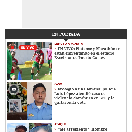
EN PORTADA
MINUTO A MINUTO
EN VIVO: Platense y Marathón se
están enfrentando en el estadio
Excélsior de Puerto Cortés
CASO
Protegió a una fémina: policía
Luis López atendió caso de
violencia doméstica en SPS y le
quitaron la vida
ATAQUE
"Me arrepiento": Hombre