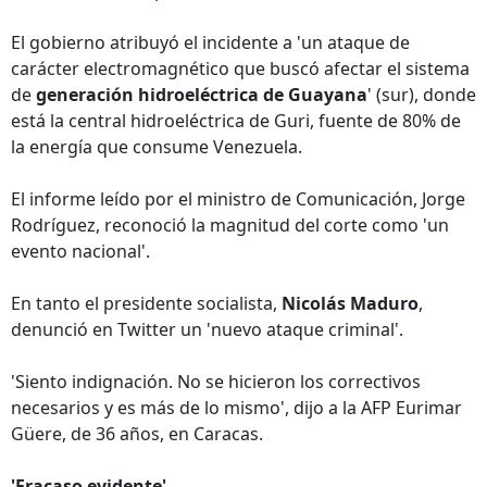
El gobierno atribuyó el incidente a 'un ataque de
carácter electromagnético que buscó afectar el sistema
de
generación hidroeléctrica de Guayana
' (sur), donde
está la central hidroeléctrica de Guri, fuente de 80% de
la energía que consume Venezuela.
El informe leído por el ministro de Comunicación, Jorge
Rodríguez, reconoció la magnitud del corte como 'un
evento nacional'.
En tanto el presidente socialista,
Nicolás Maduro
,
denunció en Twitter un 'nuevo ataque criminal'.
'Siento indignación. No se hicieron los correctivos
necesarios y es más de lo mismo', dijo a la AFP Eurimar
Güere, de 36 años, en Caracas.
'Fracaso evidente'