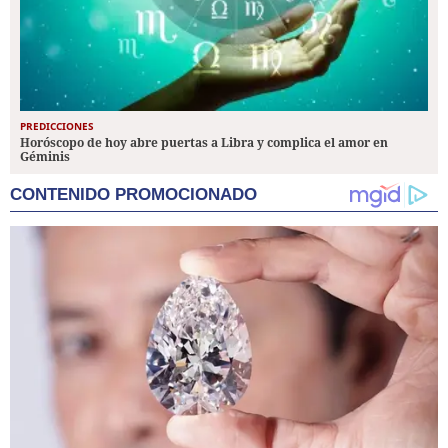
PREDICCIONES
Horóscopo de hoy abre puertas a Libra y complica el amor en
Géminis
CONTENIDO PROMOCIONADO