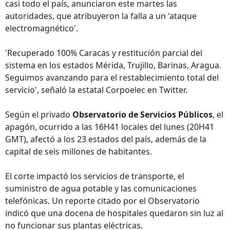
casi todo el país, anunciaron este martes las
autoridades, que atribuyeron la falla a un 'ataque
electromagnético'.
'Recuperado 100% Caracas y restitución parcial del
sistema en los estados Mérida, Trujillo, Barinas, Aragua.
Seguimos avanzando para el restablecimiento total del
servicio', señaló la estatal Corpoelec en Twitter.
Según el privado
Observatorio de Servicios Públicos
, el
apagón, ocurrido a las 16H41 locales del lunes (20H41
GMT), afectó a los 23 estados del país, además de la
capital de seis millones de habitantes.
El corte impactó los servicios de transporte, el
suministro de agua potable y las comunicaciones
telefónicas. Un reporte citado por el Observatorio
indicó que una docena de hospitales quedaron sin luz al
no funcionar sus plantas eléctricas.