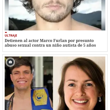
ULTRAJE
Detienen al actor Marco Furlan por presunto
abuso sexual contra un niño autista de 5 años