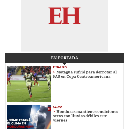
EN PORTADA
FINALIZÓ
Motagua sufrió para derrotar al
FAS en Copa Centroamericana
CLIMA
Honduras mantiene condiciones
secas con lluvias débiles este
viernes