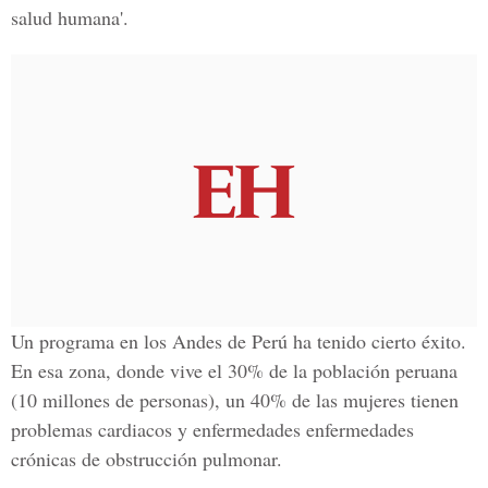
salud humana'.
Un programa en los Andes de Perú ha tenido cierto éxito.
En esa zona, donde vive el 30% de la población peruana
(10 millones de personas), un 40% de las mujeres tienen
problemas cardiacos y enfermedades enfermedades
crónicas de obstrucción pulmonar.