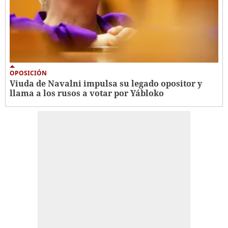
OPOSICIÓN
Viuda de Navalni impulsa su legado opositor y
llama a los rusos a votar por Yábloko