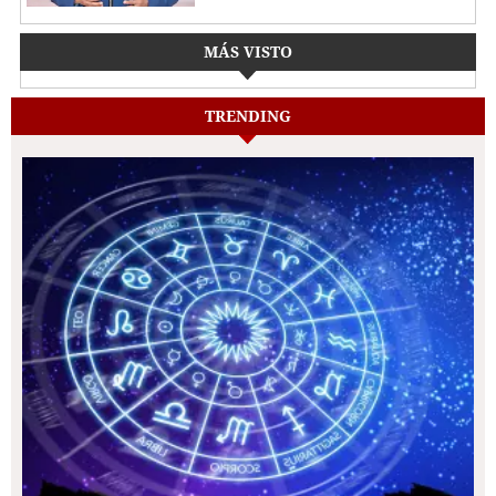
MÁS VISTO
TRENDING