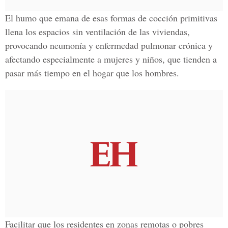
El humo que emana de esas formas de cocción primitivas
llena los espacios sin ventilación de las viviendas,
provocando neumonía y enfermedad pulmonar crónica y
afectando especialmente a mujeres y niños, que tienden a
pasar más tiempo en el hogar que los hombres.
Facilitar que los residentes en zonas remotas o pobres