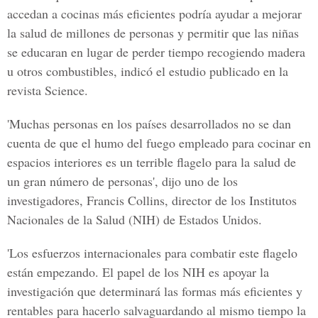
accedan a cocinas más eficientes podría ayudar a mejorar
la salud de millones de personas y permitir que las niñas
se educaran en lugar de perder tiempo recogiendo madera
u otros combustibles, indicó el estudio publicado en la
revista Science.
'Muchas personas en los países desarrollados no se dan
cuenta de que el humo del fuego empleado para cocinar en
espacios interiores es un terrible flagelo para la salud de
un gran número de personas', dijo uno de los
investigadores, Francis Collins, director de los Institutos
Nacionales de la Salud (NIH) de Estados Unidos.
'Los esfuerzos internacionales para combatir este flagelo
están empezando. El papel de los NIH es apoyar la
investigación que determinará las formas más eficientes y
rentables para hacerlo salvaguardando al mismo tiempo la