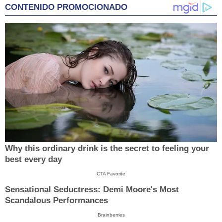
CONTENIDO PROMOCIONADO
Why this ordinary drink is the secret to feeling your
best every day
CTA Favorite
Sensational Seductress: Demi Moore's Most
Scandalous Performances
Brainberries