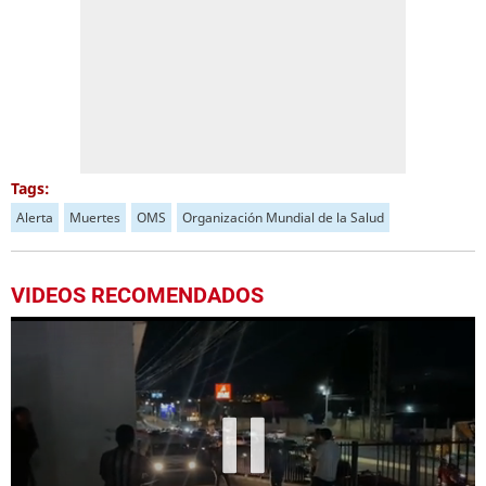
Tags:
Alerta
Muertes
OMS
Organización Mundial de la Salud
VIDEOS RECOMENDADOS