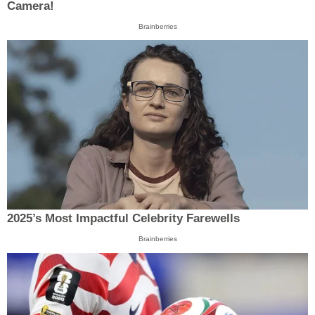
Camera!
Brainberries
2025’s Most Impactful Celebrity Farewells
Brainberries