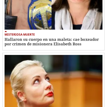
MISTERIOSA MUERTE
Hallaron su cuerpo en una maleta: cae boxeador
por crimen de misionera Elisabeth Ross