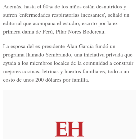
Además, hasta el 60% de los niños están desnutridos y
sufren 'enfermedades respiratorias incesantes', señaló un
editorial que acompaña el estudio, escrito por la ex
primera dama de Perú, Pilar Nores Bodereau.
La esposa del ex presidente Alan García fundó un
programa llamado Sembrando, una iniciativa privada que
ayuda a los miembros locales de la comunidad a construir
mejores cocinas, letrinas y huertos familiares, todo a un
costo de unos 200 dólares por familia.