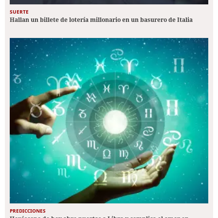
SUERTE
Hallan un billete de lotería millonario en un basurero de Italia
PREDICCIONES