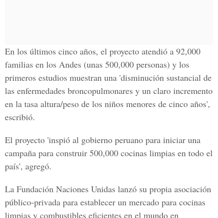
En los últimos cinco años, el proyecto atendió a 92,000
familias en los Andes (unas 500,000 personas) y los
primeros estudios muestran una 'disminución sustancial de
las enfermedades broncopulmonares y un claro incremento
en la tasa altura/peso de los niños menores de cinco años',
escribió.
El proyecto 'inspió al gobierno peruano para iniciar una
campaña para construir 500,000 cocinas limpias en todo el
país', agregó.
La Fundación Naciones Unidas lanzó su propia asociación
público-privada para establecer un mercado para cocinas
limpias y combustibles eficientes en el mundo en