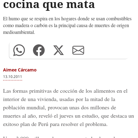
cocina que mata
El humo que se respira en los hogares donde se usan combustibles
como madera o carbón es la principal causa de muertes de origen
medioambiental.
Aimee Cárcamo
13.10.2011
Las formas primitivas de cocción de los alimentos en el
interior de una vivienda, usadas por la mitad de la
población mundial, provocan unas dos millones de
muertes al año, reveló el jueves un estudio, que destaca un
exitoso plan de Perú para resolver el problema.