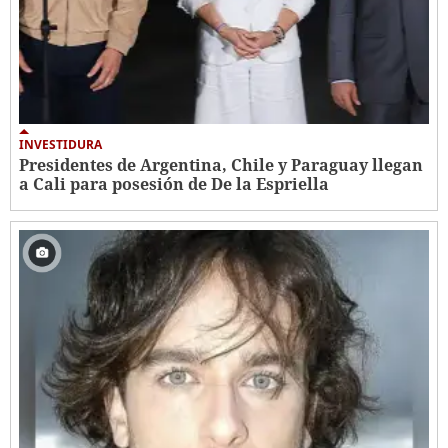
INVESTIDURA
Presidentes de Argentina, Chile y Paraguay llegan
a Cali para posesión de De la Espriella