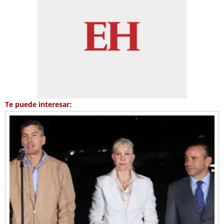
Te puede interesar: