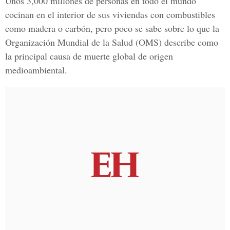
Unos 3,000 millones de personas en todo el mundo
cocinan en el interior de sus viviendas con combustibles
como madera o carbón, pero poco se sabe sobre lo que la
Organización Mundial de la Salud (OMS) describe como
la principal causa de muerte global de origen
medioambiental.