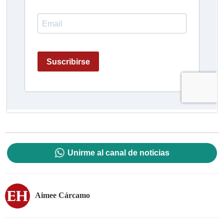
Unirme al canal de noticias
Aimee Cárcamo