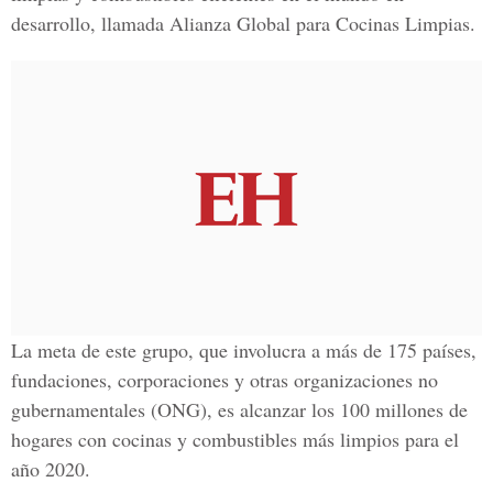
desarrollo, llamada Alianza Global para Cocinas Limpias.
La meta de este grupo, que involucra a más de 175 países,
fundaciones, corporaciones y otras organizaciones no
gubernamentales (ONG), es alcanzar los 100 millones de
hogares con cocinas y combustibles más limpios para el
año 2020.