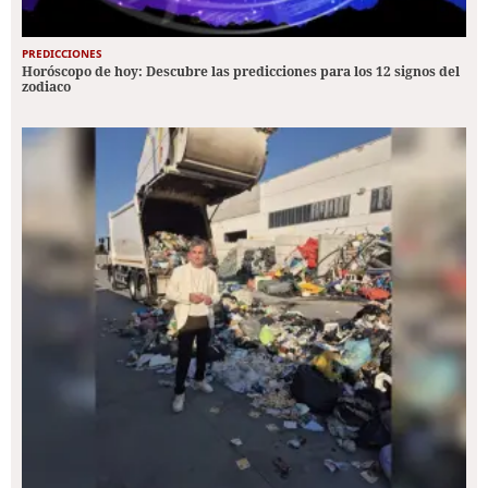
PREDICCIONES
Horóscopo de hoy: Descubre las predicciones para los 12 signos del
zodiaco