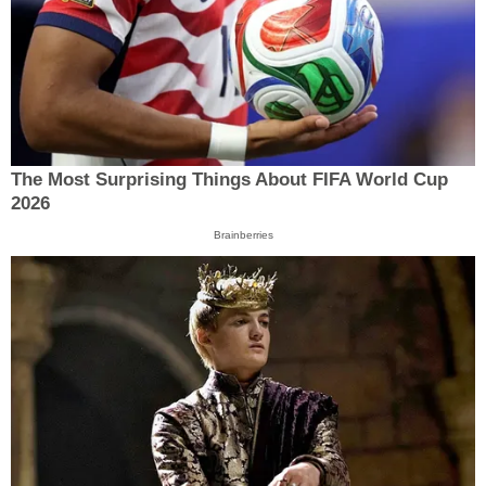
The Most Surprising Things About FIFA World Cup
2026
Brainberries