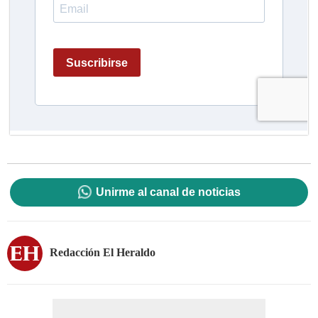
Unirme al canal de noticias
Redacción El Heraldo