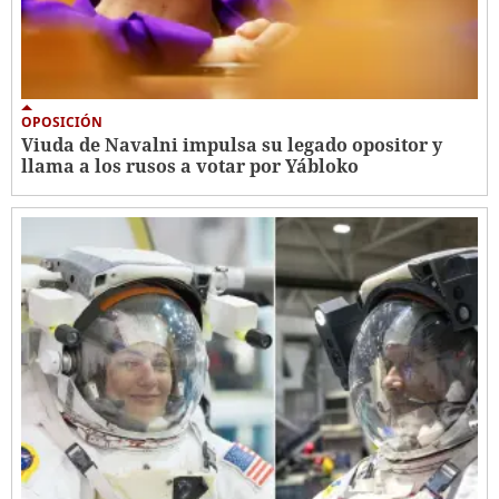
OPOSICIÓN
Viuda de Navalni impulsa su legado opositor y
llama a los rusos a votar por Yábloko