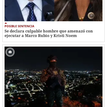
POSIBLE SENTENCIA
Se declara culpable hombre que amenazó con
ejecutar a Marco Rubio y Kristi Noem