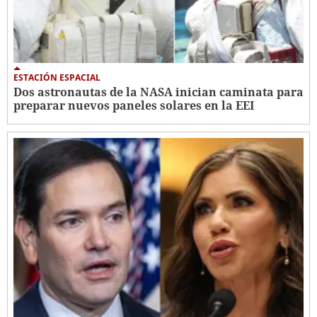
ESTACIÓN ESPACIAL
Dos astronautas de la NASA inician caminata para
preparar nuevos paneles solares en la EEI