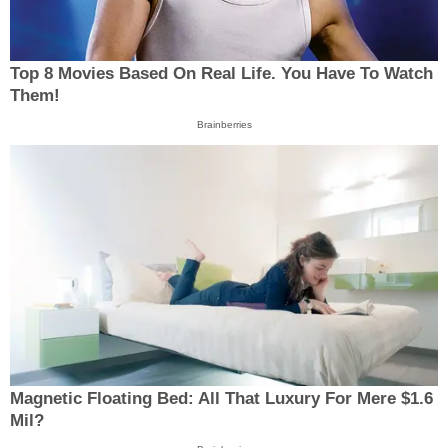
Top 8 Movies Based On Real Life. You Have To Watch
Them!
Brainberries
Magnetic Floating Bed: All That Luxury For Mere $1.6
Mil?