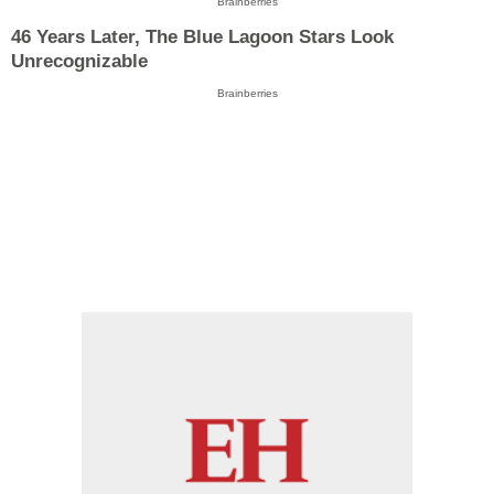
Brainberries
46 Years Later, The Blue Lagoon Stars Look
Unrecognizable
Brainberries