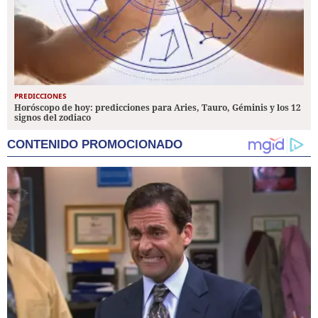
PREDICCIONES
Horóscopo de hoy: predicciones para Aries, Tauro, Géminis y los 12
signos del zodiaco
CONTENIDO PROMOCIONADO