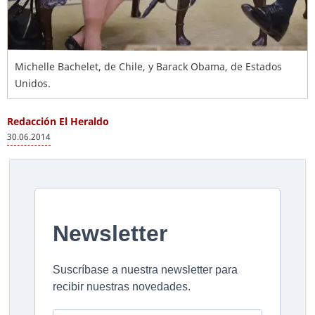
Michelle Bachelet, de Chile, y Barack Obama, de Estados
Unidos.
Redacción El Heraldo
30.06.2014