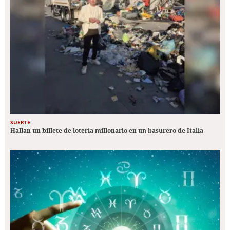
SUERTE
Hallan un billete de lotería millonario en un basurero de Italia