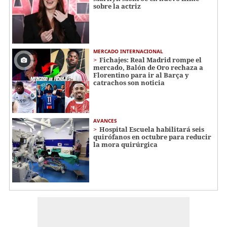
sobre la actriz
MERCADO INTERNACIONAL
Fichajes: Real Madrid rompe el
mercado, Balón de Oro rechaza a
Florentino para ir al Barça y
catrachos son noticia
AVANCES
Hospital Escuela habilitará seis
quirófanos en octubre para reducir
la mora quirúrgica