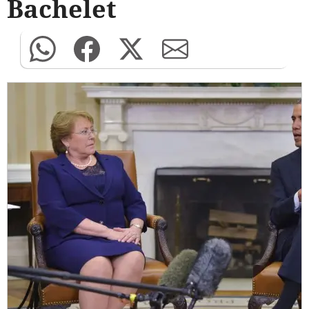
Bachelet