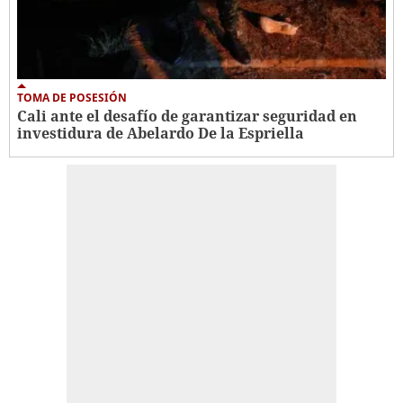
TOMA DE POSESIÓN
Cali ante el desafío de garantizar seguridad en
investidura de Abelardo De la Espriella