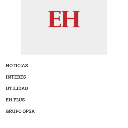
NOTICIAS
INTERÉS
UTILIDAD
EH PLUS
GRUPO OPSA