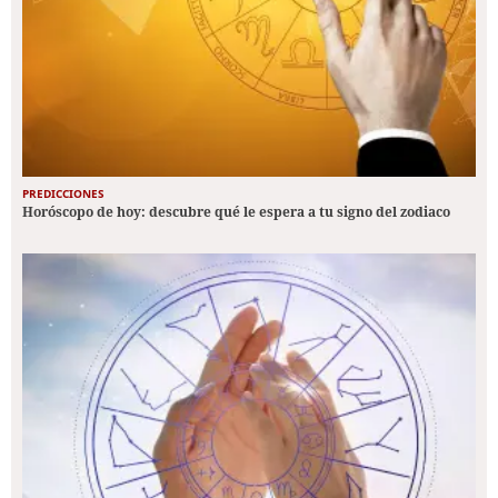
PREDICCIONES
Horóscopo de hoy: descubre qué le espera a tu signo del zodiaco