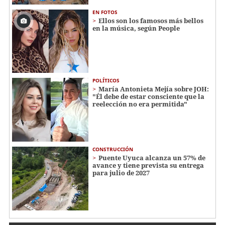
EN FOTOS
Ellos son los famosos más bellos
en la música, según People
POLÍTICOS
María Antonieta Mejía sobre JOH:
"Él debe de estar consciente que la
reelección no era permitida"
CONSTRUCCIÓN
Puente Uyuca alcanza un 57% de
avance y tiene prevista su entrega
para julio de 2027