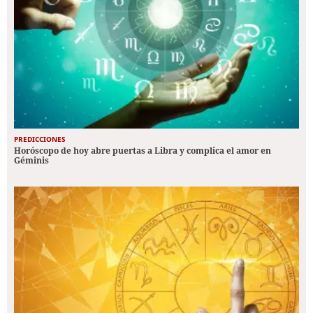
PREDICCIONES
Horóscopo de hoy abre puertas a Libra y complica el amor en
Géminis