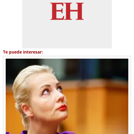
Te puede interesar: