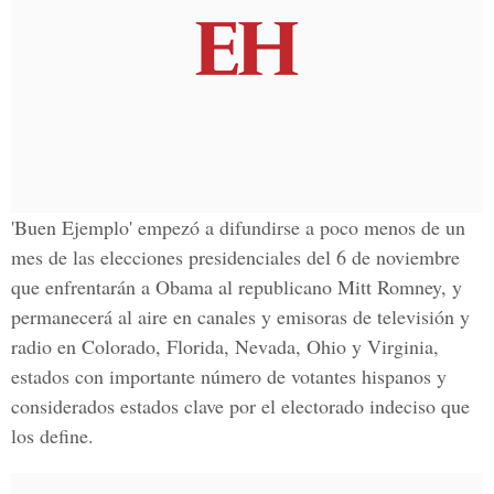
'Buen Ejemplo' empezó a difundirse a poco menos de un
mes de las elecciones presidenciales del 6 de noviembre
que enfrentarán a Obama al republicano Mitt Romney, y
permanecerá al aire en canales y emisoras de televisión y
radio en Colorado, Florida, Nevada, Ohio y Virginia,
estados con importante número de votantes hispanos y
considerados estados clave por el electorado indeciso que
los define.