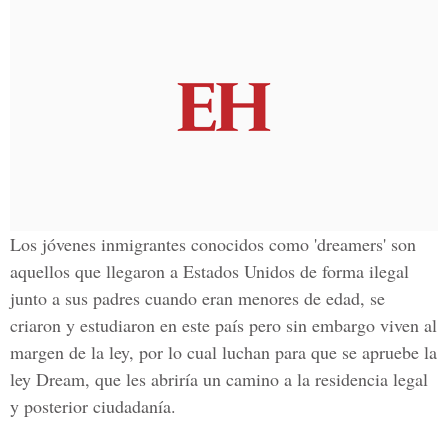
Los jóvenes inmigrantes conocidos como 'dreamers' son
aquellos que llegaron a Estados Unidos de forma ilegal
junto a sus padres cuando eran menores de edad, se
criaron y estudiaron en este país pero sin embargo viven al
margen de la ley, por lo cual luchan para que se apruebe la
ley Dream, que les abriría un camino a la residencia legal
y posterior ciudadanía.