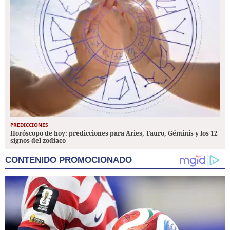
PREDICCIONES
Horóscopo de hoy: predicciones para Aries, Tauro, Géminis y los 12
signos del zodiaco
CONTENIDO PROMOCIONADO