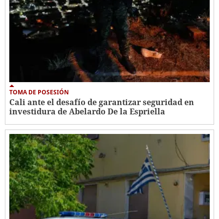
TOMA DE POSESIÓN
Cali ante el desafío de garantizar seguridad en
investidura de Abelardo De la Espriella