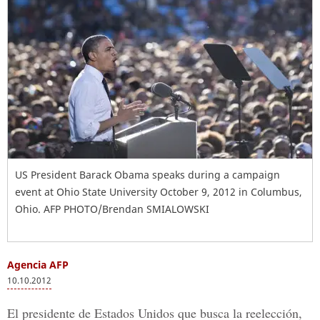
US President Barack Obama speaks during a campaign
event at Ohio State University October 9, 2012 in Columbus,
Ohio. AFP PHOTO/Brendan SMIALOWSKI
Agencia AFP
10.10.2012
El presidente de Estados Unidos que busca la reelección,