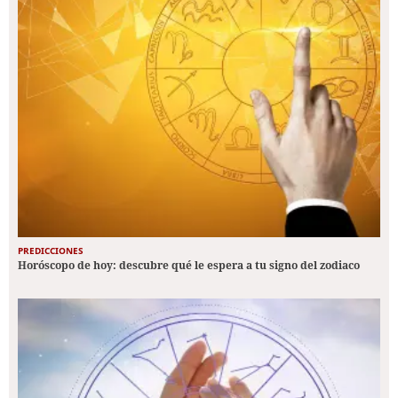
PREDICCIONES
Horóscopo de hoy: descubre qué le espera a tu signo del zodiaco