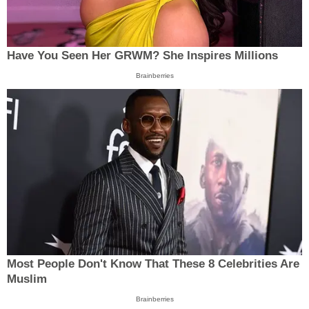
Have You Seen Her GRWM? She Inspires Millions
Brainberries
Most People Don't Know That These 8 Celebrities Are
Muslim
Brainberries