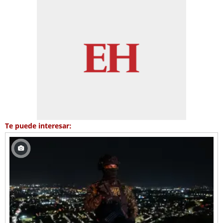
Te puede interesar: