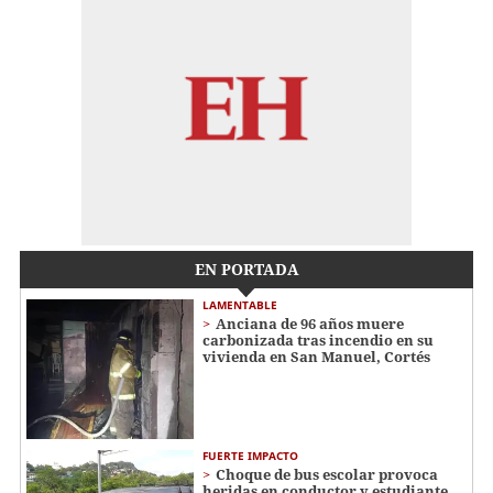
EN PORTADA
LAMENTABLE
Anciana de 96 años muere
carbonizada tras incendio en su
vivienda en San Manuel, Cortés
FUERTE IMPACTO
Choque de bus escolar provoca
heridas en conductor y estudiante