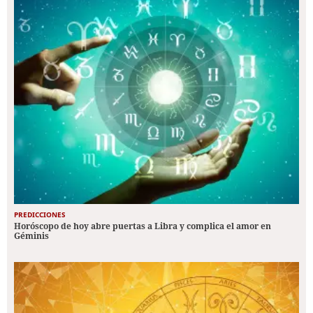
PREDICCIONES
Horóscopo de hoy abre puertas a Libra y complica el amor en
Géminis