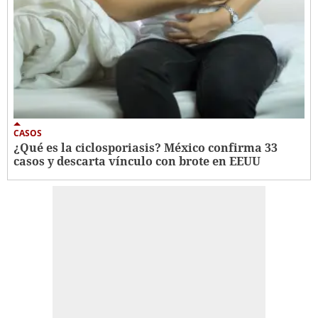
CASOS
¿Qué es la ciclosporiasis? México confirma 33
casos y descarta vínculo con brote en EEUU