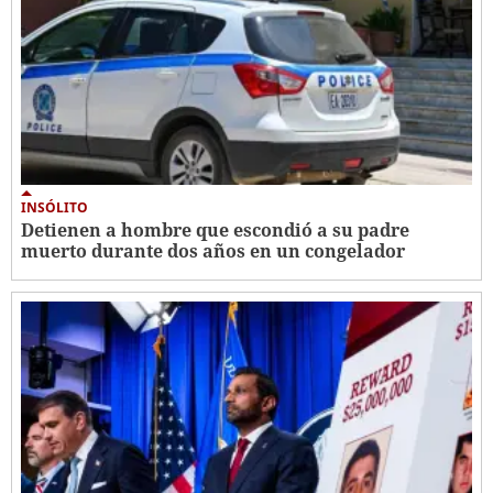
INSÓLITO
Detienen a hombre que escondió a su padre
muerto durante dos años en un congelador