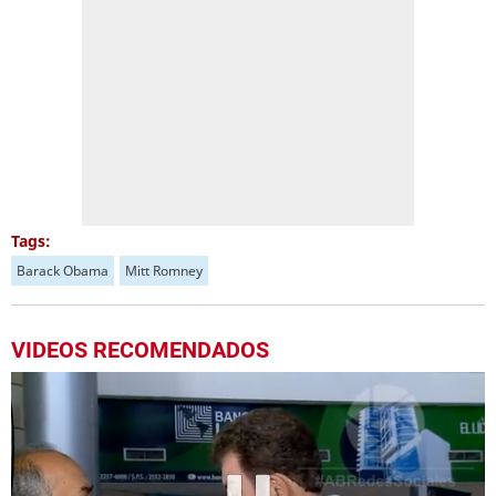
Tags:
Barack Obama
Mitt Romney
VIDEOS RECOMENDADOS