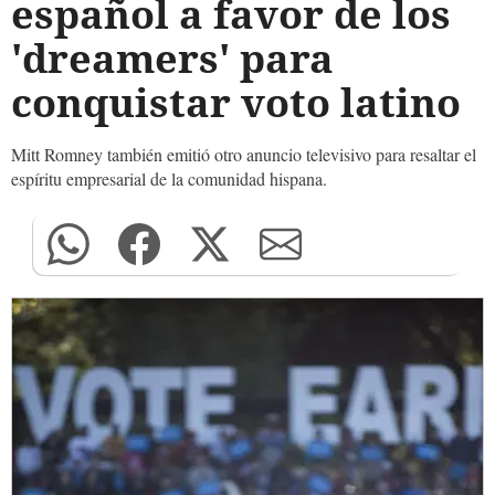
español a favor de los
'dreamers' para
conquistar voto latino
Mitt Romney también emitió otro anuncio televisivo para resaltar el
espíritu empresarial de la comunidad hispana.