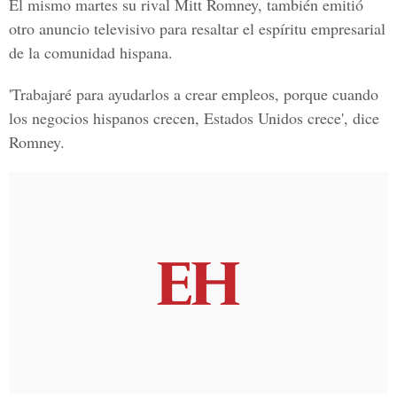
El mismo martes su rival Mitt Romney, también emitió
otro anuncio televisivo para resaltar el espíritu empresarial
de la comunidad hispana.
'Trabajaré para ayudarlos a crear empleos, porque cuando
los negocios hispanos crecen, Estados Unidos crece', dice
Romney.