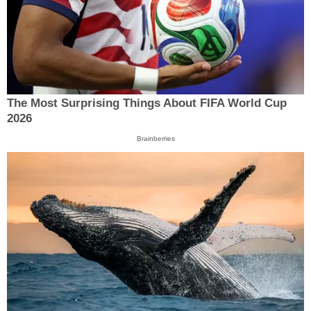
The Most Surprising Things About FIFA World Cup
2026
Brainberries