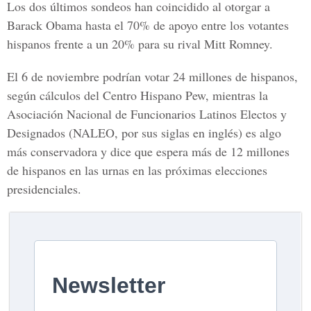
Los dos últimos sondeos han coincidido al otorgar a
Barack Obama hasta el 70% de apoyo entre los votantes
hispanos frente a un 20% para su rival Mitt Romney.
El 6 de noviembre podrían votar 24 millones de hispanos,
según cálculos del Centro Hispano Pew, mientras la
Asociación Nacional de Funcionarios Latinos Electos y
Designados (NALEO, por sus siglas en inglés) es algo
más conservadora y dice que espera más de 12 millones
de hispanos en las urnas en las próximas elecciones
presidenciales.