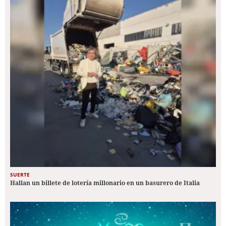
SUERTE
Hallan un billete de lotería millonario en un basurero de Italia