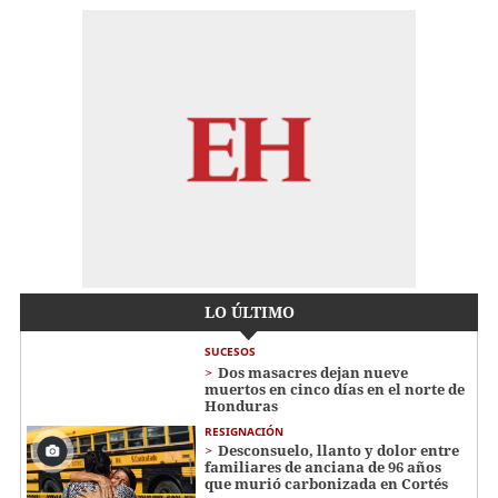
LO ÚLTIMO
SUCESOS
Dos masacres dejan nueve
muertos en cinco días en el norte de
Honduras
RESIGNACIÓN
​​​​Desconsuelo, llanto y dolor entre
familiares de anciana de 96 años
que murió carbonizada en Cortés