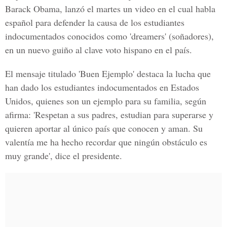
Barack Obama, lanzó el martes un video en el cual habla
español para defender la causa de los estudiantes
indocumentados conocidos como 'dreamers' (soñadores),
en un nuevo guiño al clave voto hispano en el país.
El mensaje titulado 'Buen Ejemplo' destaca la lucha que
han dado los estudiantes indocumentados en Estados
Unidos, quienes son un ejemplo para su familia, según
afirma: 'Respetan a sus padres, estudian para superarse y
quieren aportar al único país que conocen y aman. Su
valentía me ha hecho recordar que ningún obstáculo es
muy grande', dice el presidente.