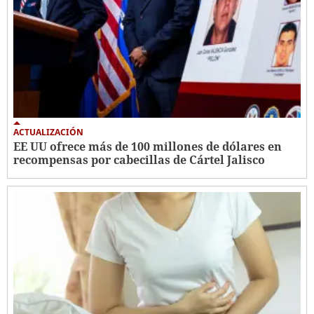
ACTUALIZACIÓN
EE UU ofrece más de 100 millones de dólares en
recompensas por cabecillas de Cártel Jalisco