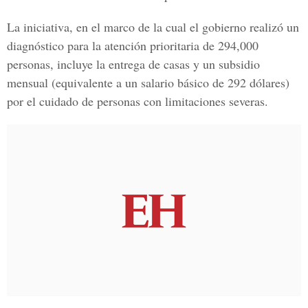
La iniciativa, en el marco de la cual el gobierno realizó un
diagnóstico para la atención prioritaria de 294,000
personas, incluye la entrega de casas y un subsidio
mensual (equivalente a un salario básico de 292 dólares)
por el cuidado de personas con limitaciones severas.