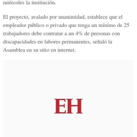
miércoles la institución.
El proyecto, avalado por unanimidad, establece que el
empleador público o privado que tenga un mínimo de 25
trabajadores debe contratar a un 4% de personas con
discapacidades en labores permanentes, señaló la
Asamblea en su sitio en internet.