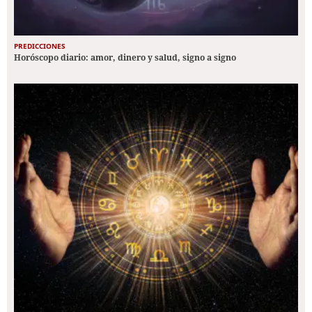
PREDICCIONES
Horóscopo diario: amor, dinero y salud, signo a signo