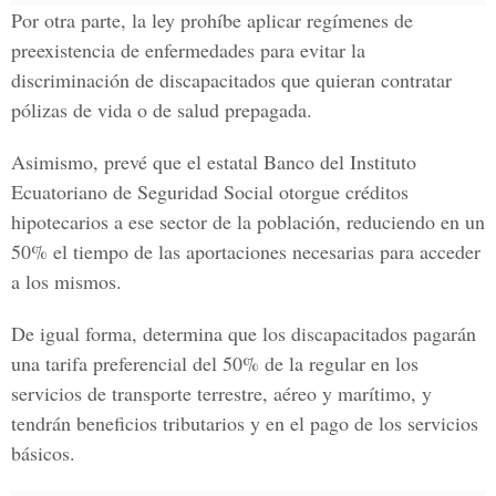
Por otra parte, la ley prohíbe aplicar regímenes de
preexistencia de enfermedades para evitar la
discriminación de discapacitados que quieran contratar
pólizas de vida o de salud prepagada.
Asimismo, prevé que el estatal Banco del Instituto
Ecuatoriano de Seguridad Social otorgue créditos
hipotecarios a ese sector de la población, reduciendo en un
50% el tiempo de las aportaciones necesarias para acceder
a los mismos.
De igual forma, determina que los discapacitados pagarán
una tarifa preferencial del 50% de la regular en los
servicios de transporte terrestre, aéreo y marítimo, y
tendrán beneficios tributarios y en el pago de los servicios
básicos.