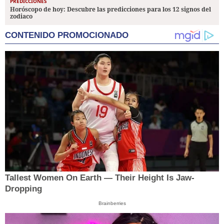
PREDICCIONES
Horóscopo de hoy: Descubre las predicciones para los 12 signos del
zodiaco
CONTENIDO PROMOCIONADO
Tallest Women On Earth — Their Height Is Jaw-
Dropping
Brainberries