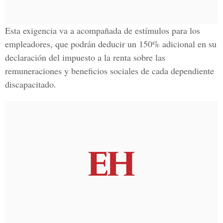
Esta exigencia va a acompañada de estímulos para los
empleadores, que podrán deducir un 150% adicional en su
declaración del impuesto a la renta sobre las
remuneraciones y beneficios sociales de cada dependiente
discapacitado.