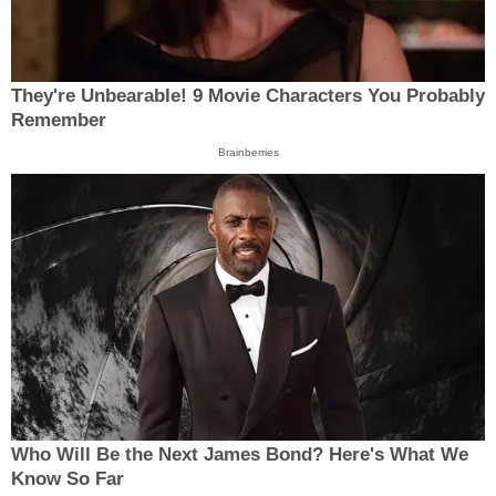
They're Unbearable! 9 Movie Characters You Probably
Remember
Brainberries
Who Will Be the Next James Bond? Here's What We
Know So Far