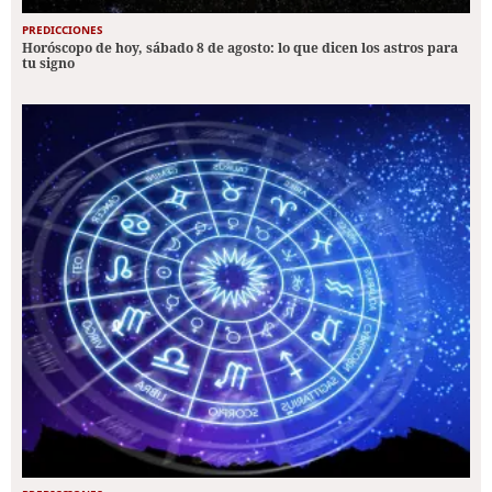
PREDICCIONES
Horóscopo de hoy, sábado 8 de agosto: lo que dicen los astros para
tu signo