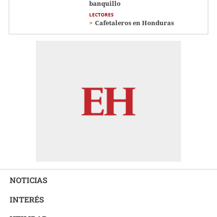
banquillo
LECTORES
Cafetaleros en Honduras
NOTICIAS
INTERÉS