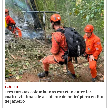
TRÁGICO
Tres turistas colombianas estarían entre las
cuatro víctimas de accidente de helicóptero en Río
de Janeiro