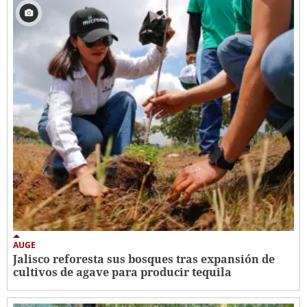
AUGE
Jalisco reforesta sus bosques tras expansión de
cultivos de agave para producir tequila