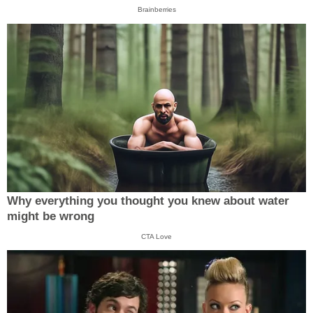
Brainberries
Why everything you thought you knew about water
might be wrong
CTA Love