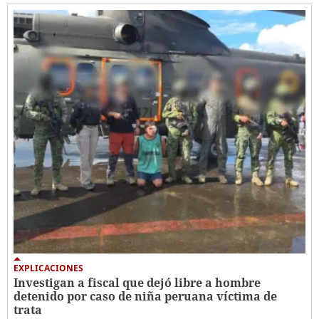
EXPLICACIONES
Investigan a fiscal que dejó libre a hombre
detenido por caso de niña peruana víctima de
trata