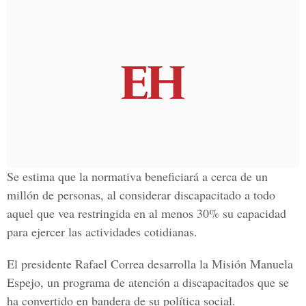
Se estima que la normativa beneficiará a cerca de un
millón de personas, al considerar discapacitado a todo
aquel que vea restringida en al menos 30% su capacidad
para ejercer las actividades cotidianas.
El presidente Rafael Correa desarrolla la Misión Manuela
Espejo, un programa de atención a discapacitados que se
ha convertido en bandera de su política social.