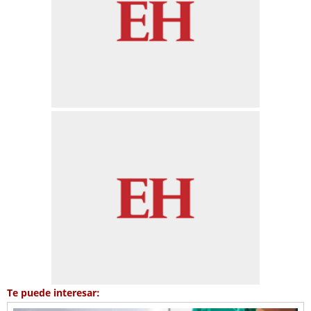
Te puede interesar: