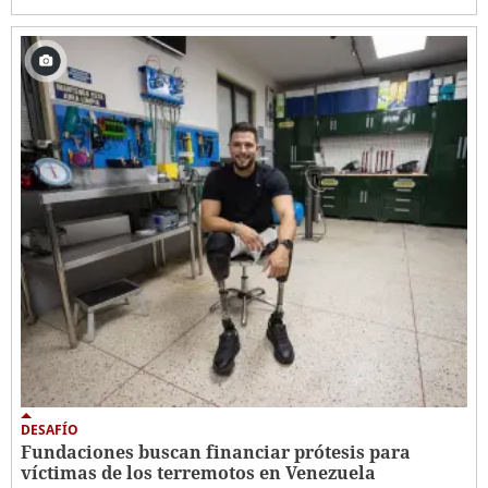
DESAFÍO
Fundaciones buscan financiar prótesis para
víctimas de los terremotos en Venezuela