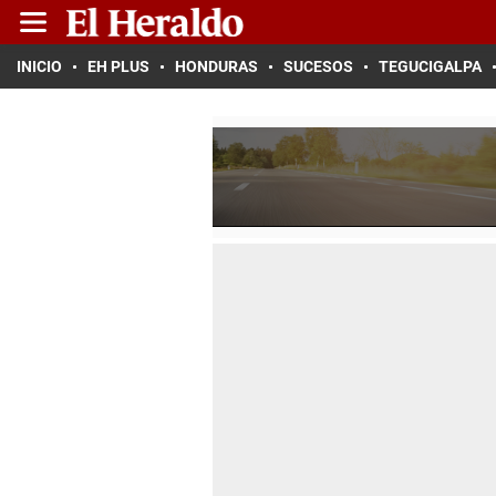
INICIO
EH PLUS
HONDURAS
SUCESOS
TEGUCIGALPA