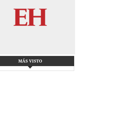
MÁS VISTO