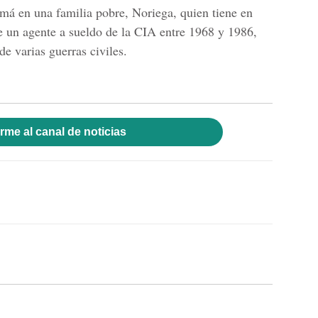
má en una familia pobre, Noriega, quien tiene en
ue un agente a sueldo de la CIA entre 1968 y 1986,
e varias guerras civiles.
rme al canal de noticias