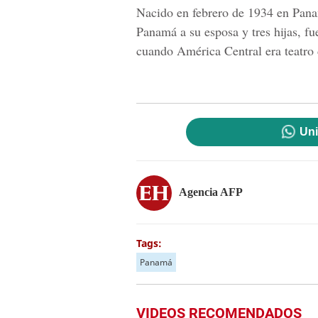
Nacido en febrero de 1934 en Pana
Panamá a su esposa y tres hijas, f
cuando América Central era teatro d
Uni
Agencia AFP
Tags:
Panamá
VIDEOS RECOMENDADOS