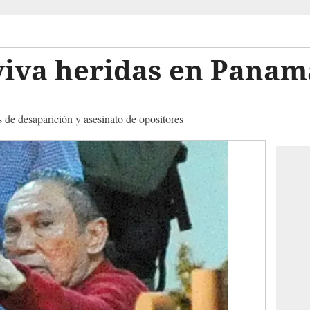
viva heridas en Panam
 de desaparición y asesinato de opositores