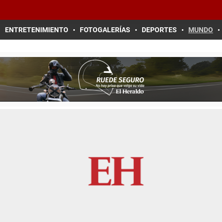
ENTRETENIMIENTO
FOTOGALERÍAS
DEPORTES
MUNDO