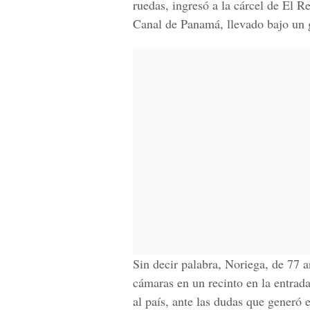
ruedas, ingresó a la cárcel de El Ren
Canal de Panamá, llevado bajo un g
Sin decir palabra, Noriega, de 77 a
cámaras en un recinto en la entrada
al país, ante las dudas que generó 