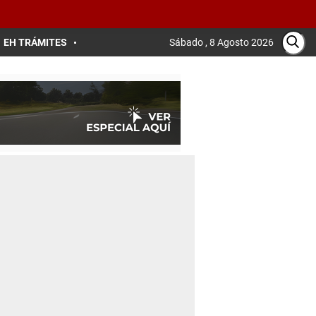
EH TRÁMITES
Sábado , 8 Agosto 2026