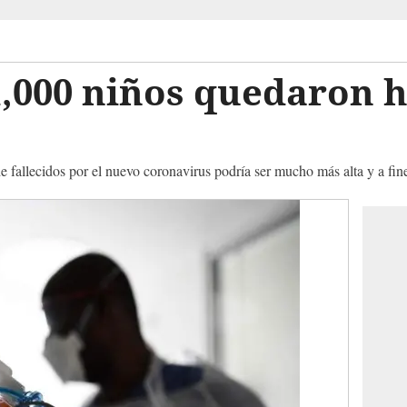
1,000 niños quedaron 
de fallecidos por el nuevo coronavirus podría ser mucho más alta y a fin