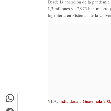
Desde la aparición de la pandemia
1,3 millones y 47,973 han muerto p
Ingeniería en Sistemas de la Univ
VEA:
India dona a Guatemala 200,