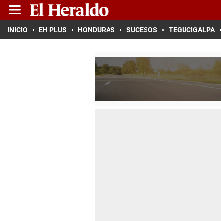
INICIO
EH PLUS
HONDURAS
SUCESOS
TEGUCIGALPA