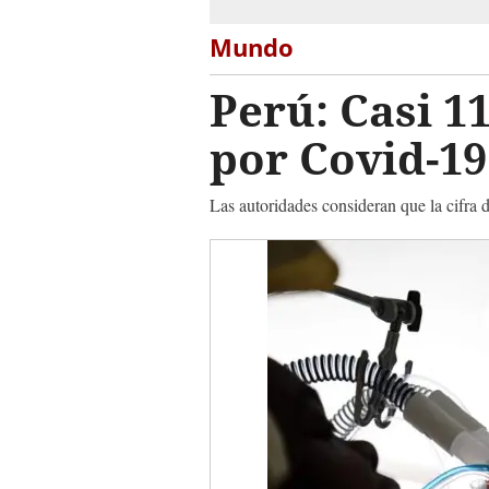
Mundo
Perú: Casi 1
por Covid-19
Las autoridades consideran que la cifra 