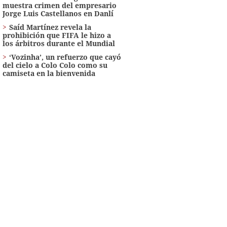
muestra crimen del empresario
Jorge Luis Castellanos en Danlí
Saíd Martínez revela la
prohibición que FIFA le hizo a
los árbitros durante el Mundial
‘Vozinha’, un refuerzo que cayó
del cielo a Colo Colo como su
camiseta en la bienvenida