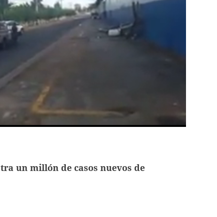
tra un millón de casos nuevos de