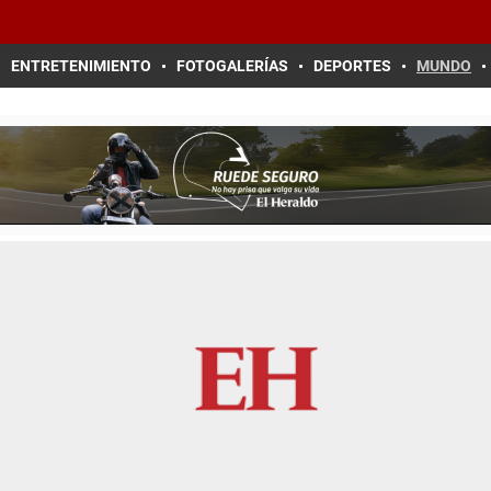
ENTRETENIMIENTO
FOTOGALERÍAS
DEPORTES
MUNDO