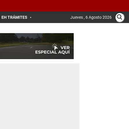
EH TRÁMITES
Jueves , 6 Agosto 2026