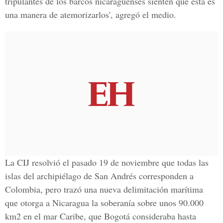
tripulantes de los barcos nicaragüenses sienten que esta es
una manera de atemorizarlos', agregó el medio.
La CIJ resolvió el pasado 19 de noviembre que todas las
islas del archipiélago de San Andrés corresponden a
Colombia, pero trazó una nueva delimitación marítima
que otorga a Nicaragua la soberanía sobre unos 90.000
km2 en el mar Caribe, que Bogotá consideraba hasta