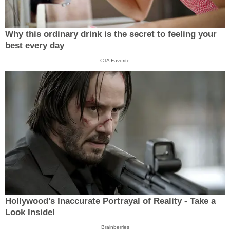
Why this ordinary drink is the secret to feeling your
best every day
CTA Favorite
Hollywood's Inaccurate Portrayal of Reality - Take a
Look Inside!
Brainberries