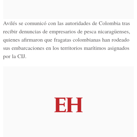
Avilés se comunicó con las autoridades de Colombia tras
recibir denuncias de empresarios de pesca nicaragüenses,
quienes afirmaron que fragatas colombianas han rodeado
sus embarcaciones en los territorios marítimos asignados
por la CIJ.