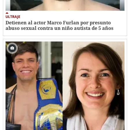
ULTRAJE
Detienen al actor Marco Furlan por presunto
abuso sexual contra un niño autista de 5 años