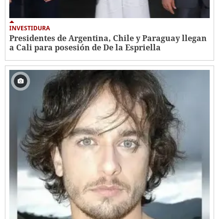
INVESTIDURA
Presidentes de Argentina, Chile y Paraguay llegan
a Cali para posesión de De la Espriella