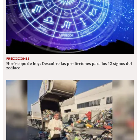
PREDICCIONES
Horóscopo de hoy: Descubre las predicciones para los 12 signos del
zodiaco