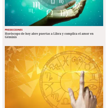
PREDICCIONES
Horóscopo de hoy abre puertas a Libra y complica el amor en
Géminis