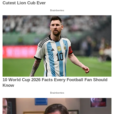
Cutest Lion Cub Ever
Brainberries
10 World Cup 2026 Facts Every Football Fan Should
Know
Brainberries