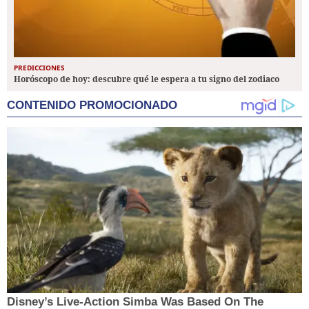
PREDICCIONES
Horóscopo de hoy: descubre qué le espera a tu signo del zodiaco
CONTENIDO PROMOCIONADO
Disney’s Live-Action Simba Was Based On The