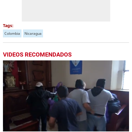
Tags:
Colombia
Nicaragua
VIDEOS RECOMENDADOS