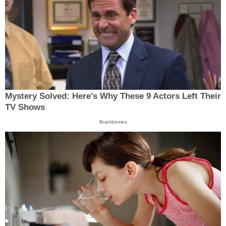
Mystery Solved: Here's Why These 9 Actors Left Their
TV Shows
Brainberries