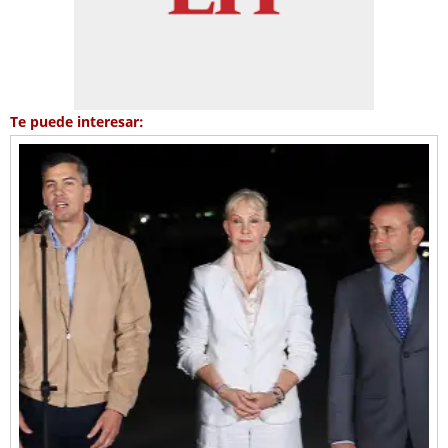
Te puede interesar: