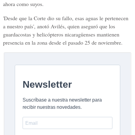
ahora como suyos.
'Desde que la Corte dio su fallo, esas aguas le pertenecen
a nuestro país', anotó Avilés, quien aseguró que los
guardacostas y helicópteros nicaragüenses mantienen
presencia en la zona desde el pasado 25 de noviembre.