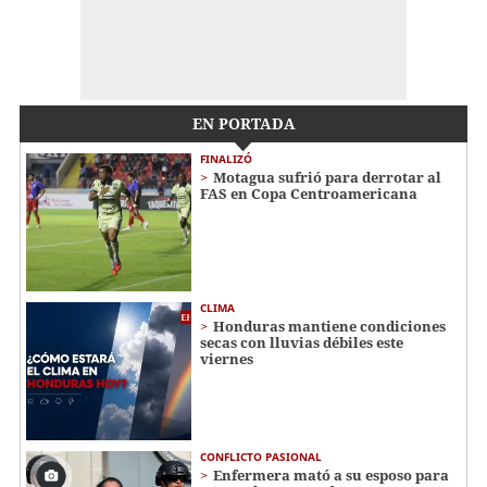
EN PORTADA
FINALIZÓ
Motagua sufrió para derrotar al
FAS en Copa Centroamericana
CLIMA
Honduras mantiene condiciones
secas con lluvias débiles este
viernes
CONFLICTO PASIONAL
Enfermera mató a su esposo para