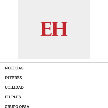
NOTICIAS
INTERÉS
UTILIDAD
EH PLUS
GRUPO OPSA