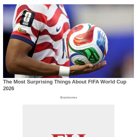
The Most Surprising Things About FIFA World Cup
2026
Brainberries