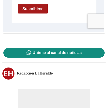
Unirme al canal de noticias
Redacción El Heraldo