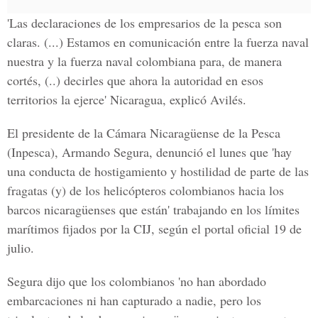
'Las declaraciones de los empresarios de la pesca son
claras. (...) Estamos en comunicación entre la fuerza naval
nuestra y la fuerza naval colombiana para, de manera
cortés, (..) decirles que ahora la autoridad en esos
territorios la ejerce' Nicaragua, explicó Avilés.
El presidente de la Cámara Nicaragüense de la Pesca
(Inpesca), Armando Segura, denunció el lunes que 'hay
una conducta de hostigamiento y hostilidad de parte de las
fragatas (y) de los helicópteros colombianos hacia los
barcos nicaragüenses que están' trabajando en los límites
marítimos fijados por la CIJ, según el portal oficial 19 de
julio.
Segura dijo que los colombianos 'no han abordado
embarcaciones ni han capturado a nadie, pero los