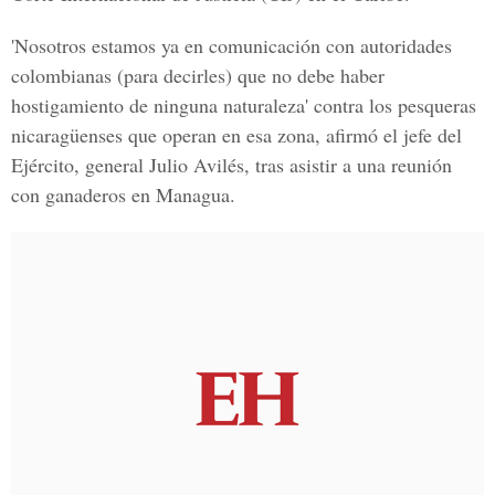
'Nosotros estamos ya en comunicación con autoridades
colombianas (para decirles) que no debe haber
hostigamiento de ninguna naturaleza' contra los pesqueras
nicaragüenses que operan en esa zona, afirmó el jefe del
Ejército, general Julio Avilés, tras asistir a una reunión
con ganaderos en Managua.