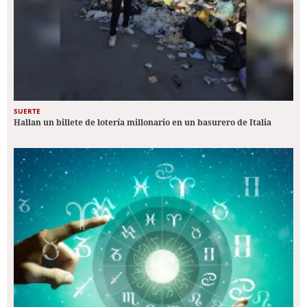
SUERTE
Hallan un billete de lotería millonario en un basurero de Italia