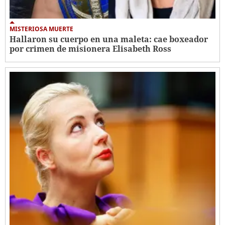
MISTERIOSA MUERTE
Hallaron su cuerpo en una maleta: cae boxeador
por crimen de misionera Elisabeth Ross