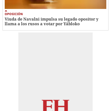
OPOSICIÓN
Viuda de Navalni impulsa su legado opositor y
llama a los rusos a votar por Yábloko