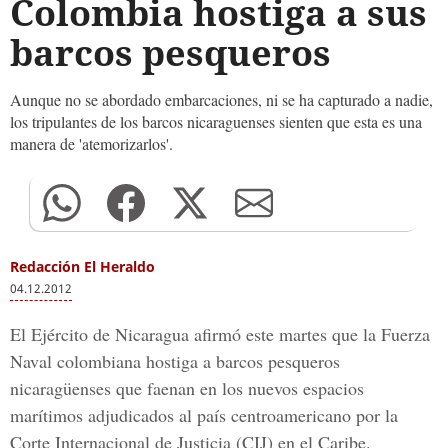
Colombia hostiga a sus
barcos pesqueros
Aunque no se abordado embarcaciones, ni se ha capturado a nadie,
los tripulantes de los barcos nicaraguenses sienten que esta es una
manera de 'atemorizarlos'.
Redacción El Heraldo
04.12.2012
El Ejército de Nicaragua afirmó este martes que la Fuerza
Naval colombiana hostiga a barcos pesqueros
nicaragüenses que faenan en los nuevos espacios
marítimos adjudicados al país centroamericano por la
Corte Internacional de Justicia (CIJ) en el Caribe.