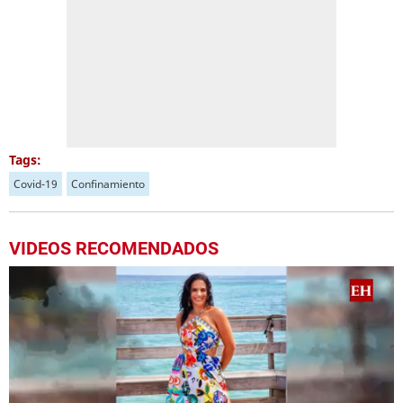
Tags:
Covid-19
Confinamiento
VIDEOS RECOMENDADOS