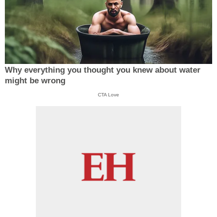
Why everything you thought you knew about water
might be wrong
CTA Love