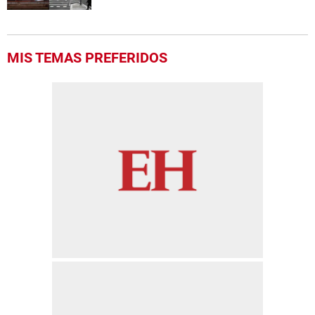
MIS TEMAS PREFERIDOS