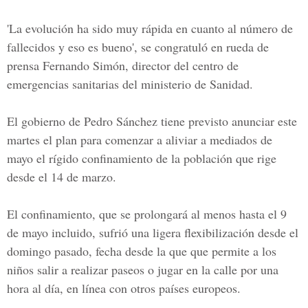
'La evolución ha sido muy rápida en cuanto al número de
fallecidos y eso es bueno', se congratuló en rueda de
prensa Fernando Simón, director del centro de
emergencias sanitarias del ministerio de Sanidad.
El gobierno de Pedro Sánchez tiene previsto anunciar este
martes el plan para comenzar a aliviar a mediados de
mayo el rígido confinamiento de la población que rige
desde el 14 de marzo.
El
confinamiento
, que se prolongará al menos hasta el 9
de mayo incluido, sufrió una ligera flexibilización desde el
domingo pasado, fecha desde la que que permite a los
niños salir a realizar paseos o jugar en la calle por una
hora al día, en línea con otros países europeos.