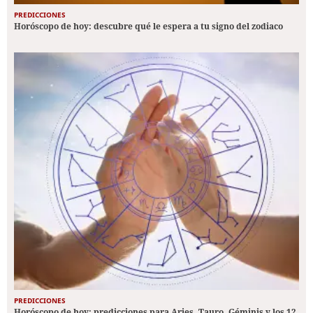
PREDICCIONES
Horóscopo de hoy: descubre qué le espera a tu signo del zodiaco
PREDICCIONES
Horóscopo de hoy: predicciones para Aries, Tauro, Géminis y los 12