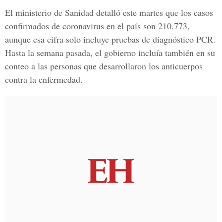
El ministerio de Sanidad detalló este martes que los casos
confirmados de
coronavirus
en el país son 210.773,
aunque esa cifra solo incluye pruebas de diagnóstico PCR.
Hasta la semana pasada, el gobierno incluía también en su
conteo a las personas que desarrollaron los anticuerpos
contra la enfermedad.