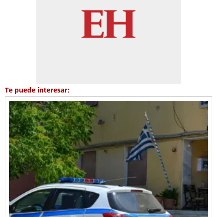
Te puede interesar: