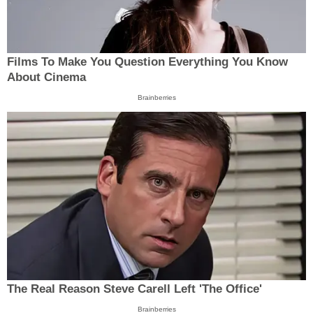
Films To Make You Question Everything You Know
About Cinema
Brainberries
The Real Reason Steve Carell Left 'The Office'
Brainberries