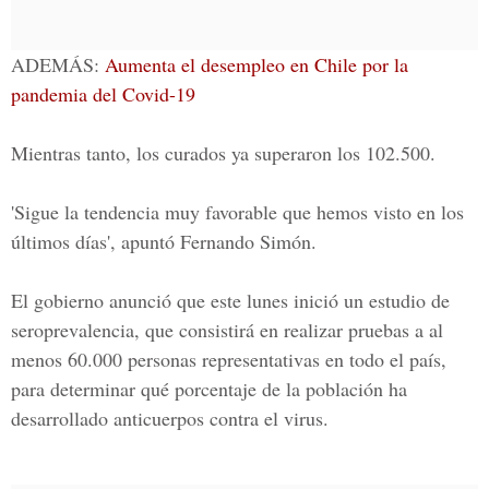
ADEMÁS:
Aumenta el desempleo en Chile por la
pandemia del Covid-19
Mientras tanto, los curados ya superaron los 102.500.
'Sigue la tendencia muy favorable que hemos visto en los
últimos días', apuntó Fernando Simón.
El gobierno anunció que este lunes inició un estudio de
seroprevalencia, que consistirá en realizar pruebas a al
menos 60.000 personas representativas en todo el país,
para determinar qué porcentaje de la población ha
desarrollado anticuerpos contra el virus.