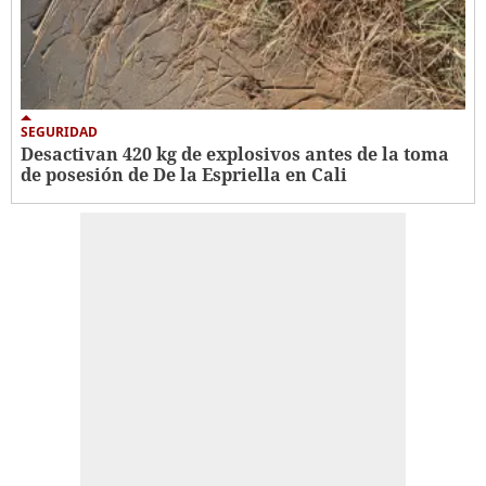
SEGURIDAD
Desactivan 420 kg de explosivos antes de la toma
de posesión de De la Espriella en Cali