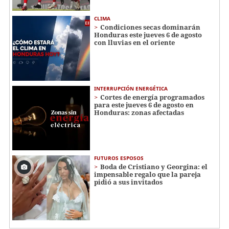
CLIMA
Condiciones secas dominarán
Honduras este jueves 6 de agosto
con lluvias en el oriente
INTERRUPCIÓN ENERGÉTICA
Cortes de energía programados
para este jueves 6 de agosto en
Honduras: zonas afectadas
FUTUROS ESPOSOS
Boda de Cristiano y Georgina: el
impensable regalo que la pareja
pidió a sus invitados