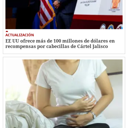
ACTUALIZACIÓN
EE UU ofrece más de 100 millones de dólares en
recompensas por cabecillas de Cártel Jalisco