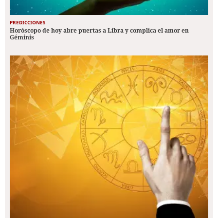
PREDICCIONES
Horóscopo de hoy abre puertas a Libra y complica el amor en
Géminis