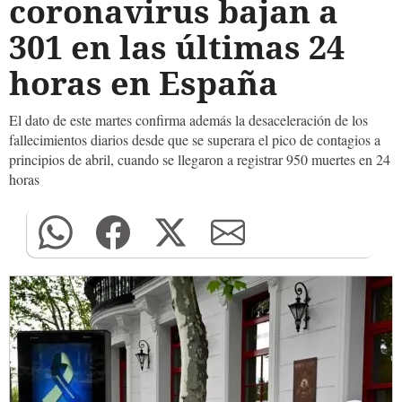
coronavirus bajan a
301 en las últimas 24
horas en España
El dato de este martes confirma además la desaceleración de los
fallecimientos diarios desde que se superara el pico de contagios a
principios de abril, cuando se llegaron a registrar 950 muertes en 24
horas