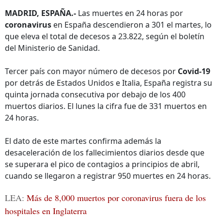
MADRID, ESPAÑA.-
Las muertes en 24 horas por
coronavirus
en España descendieron a 301 el martes, lo
que eleva el total de decesos a 23.822, según el boletín
del Ministerio de Sanidad.
Tercer país con mayor número de decesos por
Covid-19
por detrás de Estados Unidos e Italia, España registra su
quinta jornada consecutiva por debajo de los 400
muertos diarios. El lunes la cifra fue de 331 muertos en
24 horas.
El dato de este martes confirma además la
desaceleración de los fallecimientos diarios desde que
se superara el pico de contagios a principios de abril,
cuando se llegaron a registrar 950 muertes en 24 horas.
LEA:
Más de 8,000 muertos por coronavirus fuera de los
hospitales en Inglaterra