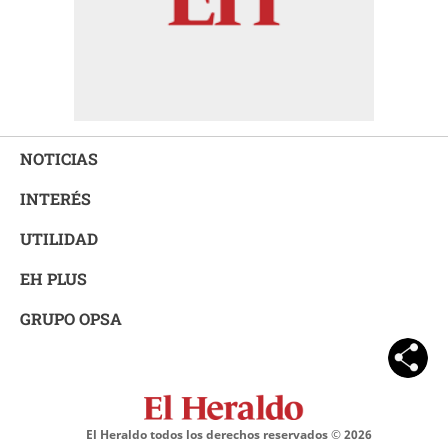
NOTICIAS
INTERÉS
UTILIDAD
EH PLUS
GRUPO OPSA
El Heraldo todos los derechos reservados ©
2026