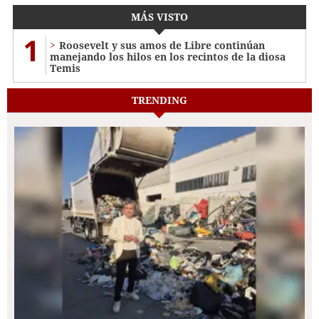
MÁS VISTO
1
Roosevelt y sus amos de Libre continúan
manejando los hilos en los recintos de la diosa
Temis
TRENDING