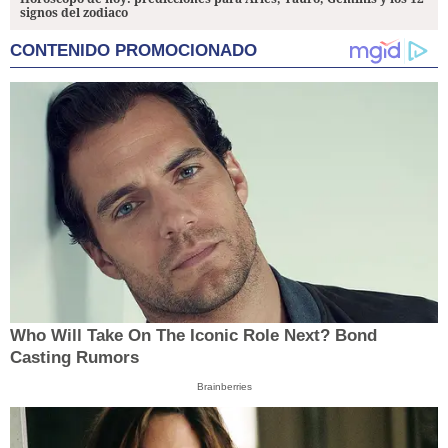
signos del zodiaco
CONTENIDO PROMOCIONADO
Who Will Take On The Iconic Role Next? Bond
Casting Rumors
Brainberries