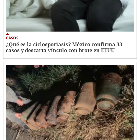
CASOS
¿Qué es la ciclosporiasis? México confirma 33
casos y descarta vínculo con brote en EEUU