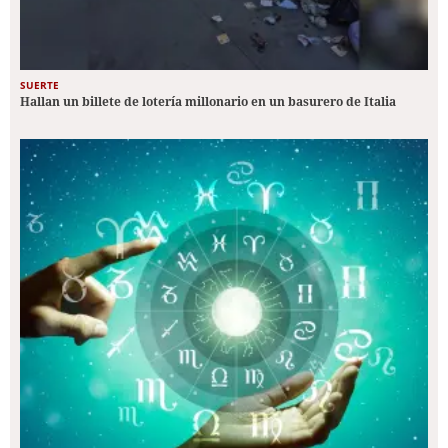
SUERTE
Hallan un billete de lotería millonario en un basurero de Italia