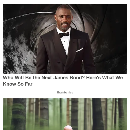
Who Will Be the Next James Bond? Here's What We
Know So Far
Brainberries