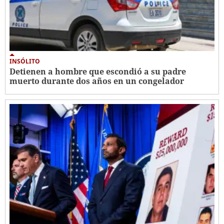
INSÓLITO
Detienen a hombre que escondió a su padre
muerto durante dos años en un congelador