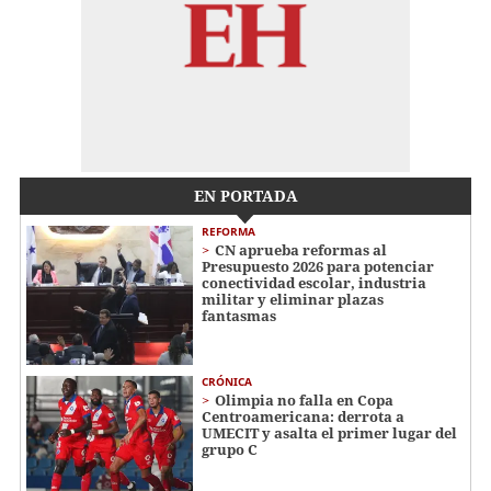
EN PORTADA
REFORMA
CN aprueba reformas al
Presupuesto 2026 para potenciar
conectividad escolar, industria
militar y eliminar plazas
fantasmas
CRÓNICA
Olimpia no falla en Copa
Centroamericana: derrota a
UMECIT y asalta el primer lugar del
grupo C