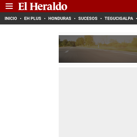
INICIO
EH PLUS
HONDURAS
SUCESOS
TEGUCIGALPA