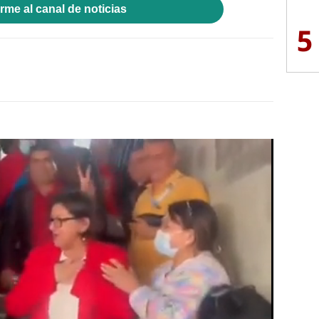
rme al canal de noticias
5