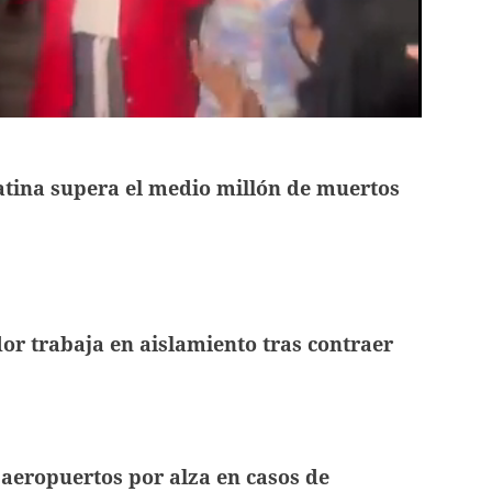
tina supera el medio millón de muertos
r trabaja en aislamiento tras contraer
a aeropuertos por alza en casos de