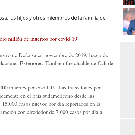
sa, los hijos y otros miembros de la familia de
dio millón de muertos por covid-19
nistro de Defensa en noviembre de 2019, luego de
aciones Exteriores. También fue alcalde de Cali de
,000 muertes por
covid-19.
Las infecciones por
camente en el país sudamericano desde las
 15,000 casos nuevos por día reportados en la
ración con alrededor de 7,000 casos por día a