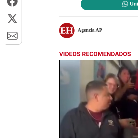
Uni
Agencia AP
VIDEOS RECOMENDADOS