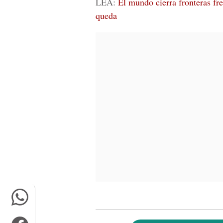
LEA:
El mundo cierra fronteras fr
queda