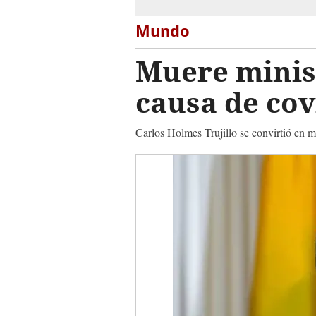
Mundo
Muere minis
causa de co
Carlos Holmes Trujillo se convirtió en 