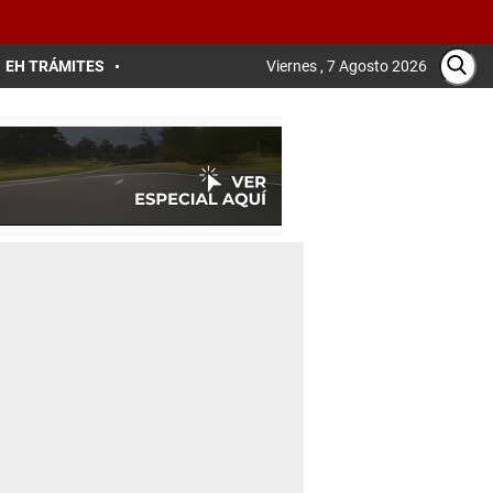
EH TRÁMITES
Viernes , 7 Agosto 2026