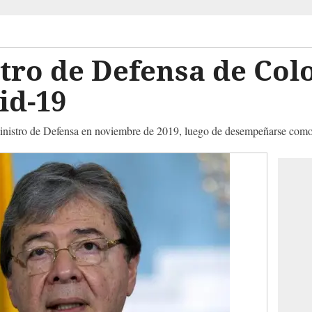
tro de Defensa de Col
vid-19
ministro de Defensa en noviembre de 2019, luego de desempeñarse como