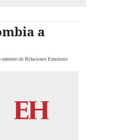
ombia a
 ministro de Relaciones Exteriores