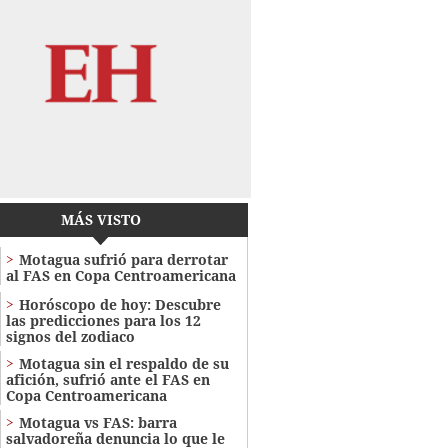
MÁS VISTO
Motagua sufrió para derrotar
al FAS en Copa Centroamericana
Horóscopo de hoy: Descubre
las predicciones para los 12
signos del zodiaco
Motagua sin el respaldo de su
afición, sufrió ante el FAS en
Copa Centroamericana
Motagua vs FAS: barra
salvadoreña denuncia lo que le