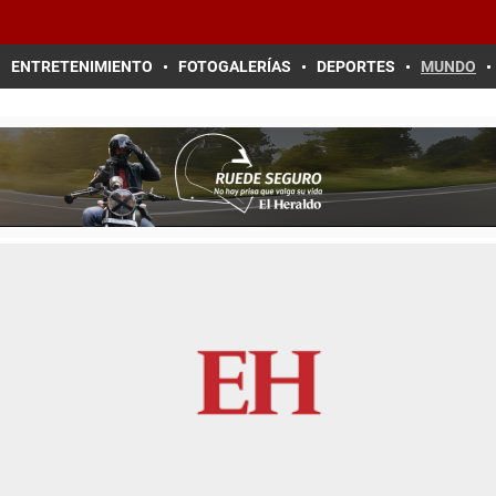
ENTRETENIMIENTO
FOTOGALERÍAS
DEPORTES
MUNDO