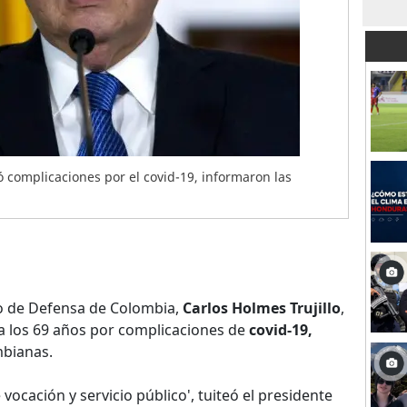
ió complicaciones por el covid-19, informaron las
o de Defensa de Colombia,
Carlos Holmes Trujillo
,
 a los 69 años por complicaciones de
covid-19,
mbianas.
 vocación y servicio público', tuiteó el presidente