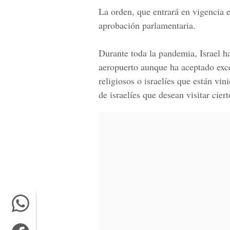
La orden, que entrará en vigencia e
aprobación parlamentaria.
Durante toda la pandemia, Israel ha
aeropuerto aunque ha aceptado exce
religiosos o israelíes que están vi
de israelíes que desean visitar cier