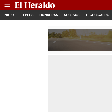
INICIO
EH PLUS
HONDURAS
SUCESOS
TEGUCIGALPA