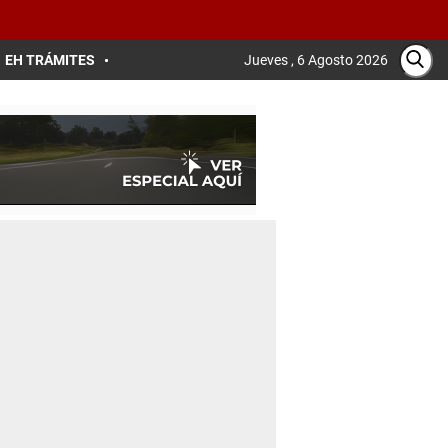
EH TRÁMITES
Jueves , 6 Agosto 2026