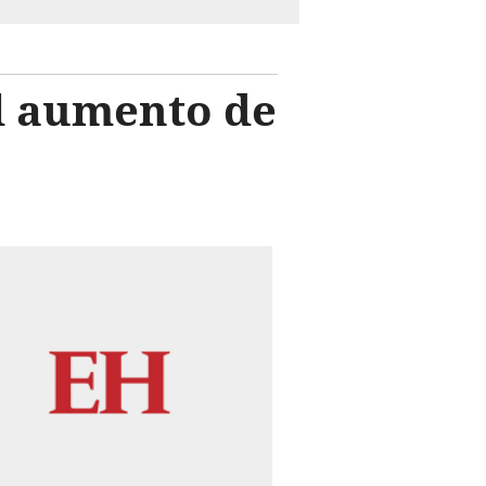
al aumento de