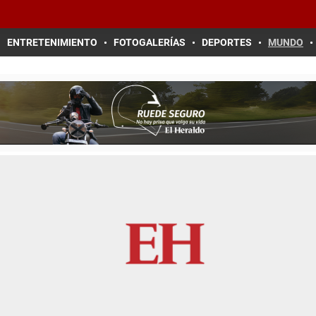
ENTRETENIMIENTO
FOTOGALERÍAS
DEPORTES
MUNDO