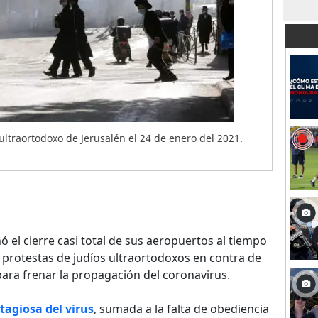
ltraortodoxo de Jerusalén el 24 de enero del 2021.
ó el cierre casi total de sus aeropuertos al tiempo
 protestas de judíos ultraortodoxos en contra de
ara frenar la propagación del coronavirus.
tagiosa del virus
, sumada a la falta de obediencia