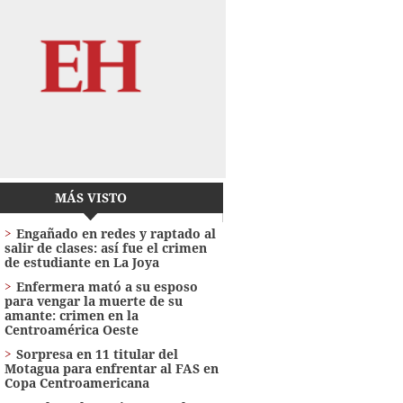
MÁS VISTO
Engañado en redes y raptado al
salir de clases: así fue el crimen
de estudiante en La Joya
Enfermera mató a su esposo
para vengar la muerte de su
amante: crimen en la
Centroamérica Oeste
Sorpresa en 11 titular del
Motagua para enfrentar al FAS en
Copa Centroamericana