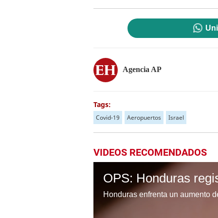
Uni
Agencia AP
Tags:
Covid-19
Aeropuertos
Israel
VIDEOS RECOMENDADOS