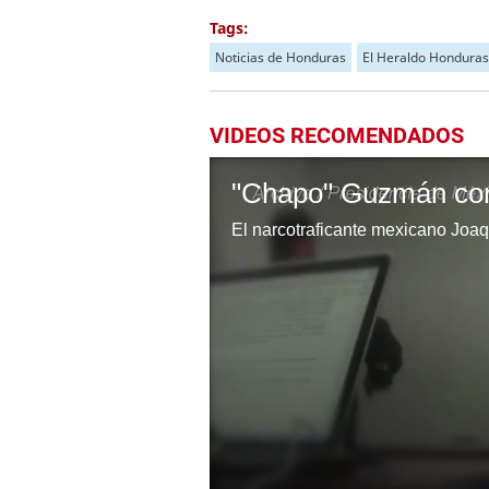
Tags:
Noticias de Honduras
El Heraldo Honduras
VIDEOS RECOMENDADOS