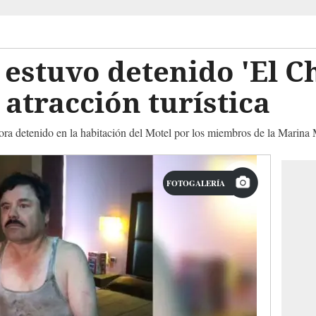
estuvo detenido 'El C
 atracción turística
hora detenido en la habitación del Motel por los miembros de la Marina
FOTOGALERÍA