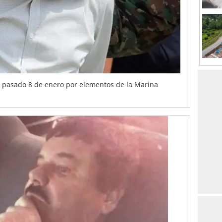
l pasado 8 de enero por elementos de la Marina