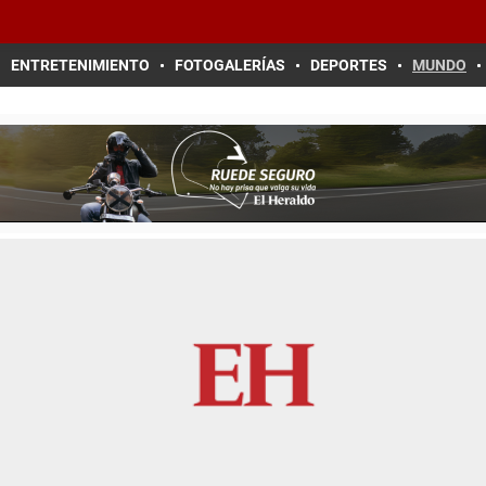
ENTRETENIMIENTO
FOTOGALERÍAS
DEPORTES
MUNDO