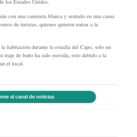
 de los Estados Unidos.
mán con una camiseta blanca y sentado en una cama
entos de turistas, quienes quieren entrar a la
la habitación durante la estadía del Capo, solo un
n traje de baño ha sido movida, esto debido a la
an el local.
rme al canal de noticias