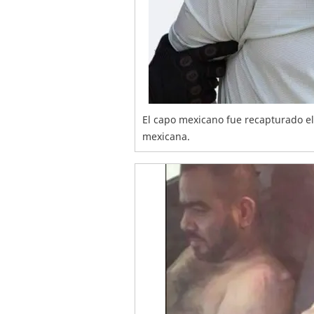
El capo mexicano fue recapturado e
mexicana.