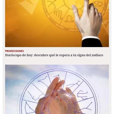
PREDICCIONES
Horóscopo de hoy: descubre qué le espera a tu signo del zodiaco