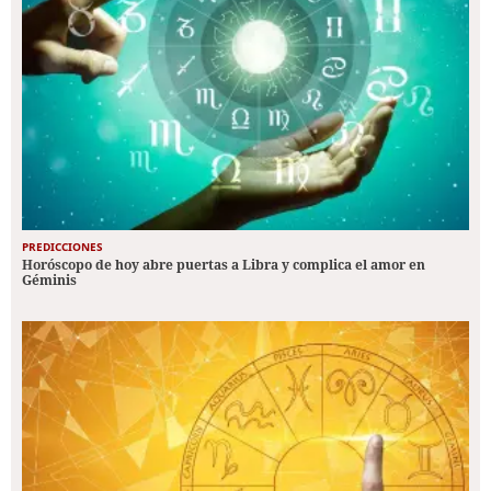
PREDICCIONES
Horóscopo de hoy abre puertas a Libra y complica el amor en
Géminis