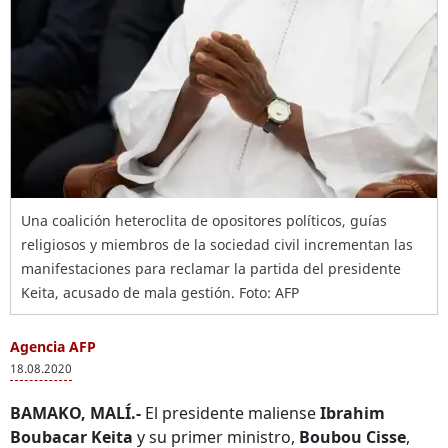
Una coalición heteroclita de opositores políticos, guías
religiosos y miembros de la sociedad civil incrementan las
manifestaciones para reclamar la partida del presidente
Keita, acusado de mala gestión. Foto: AFP
Agencia AFP
18.08.2020
BAMAKO, MALÍ.-
El presidente maliense
Ibrahim
Boubacar Keita
y su primer ministro,
Boubou Cisse
,