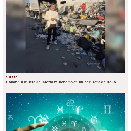
SUERTE
Hallan un billete de lotería millonario en un basurero de Italia