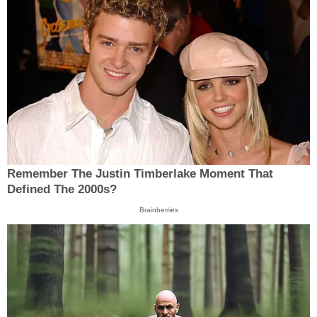
Remember The Justin Timberlake Moment That
Defined The 2000s?
Brainberries