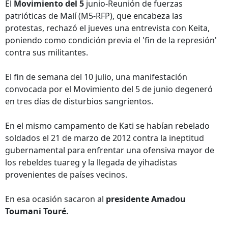
El
Movimiento del 5
junio-Reunión de fuerzas
patrióticas de Malí (M5-RFP), que encabeza las
protestas, rechazó el jueves una entrevista con Keita,
poniendo como condición previa el 'fin de la represión'
contra sus militantes.
El fin de semana del 10 julio, una manifestación
convocada por el Movimiento del 5 de junio degeneró
en tres días de disturbios sangrientos.
En el mismo campamento de Kati se habían rebelado
soldados el 21 de marzo de 2012 contra la ineptitud
gubernamental para enfrentar una ofensiva mayor de
los rebeldes tuareg y la llegada de yihadistas
provenientes de países vecinos.
En esa ocasión sacaron al
presidente Amadou
Toumani Touré.