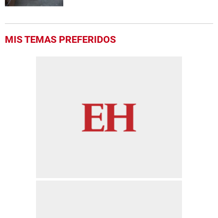
MIS TEMAS PREFERIDOS