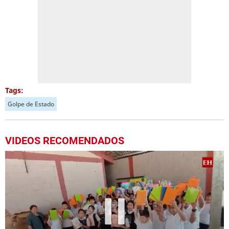
Tags:
Golpe de Estado
VIDEOS RECOMENDADOS