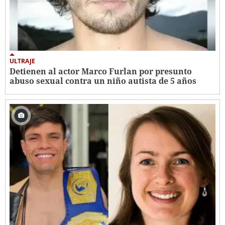
ULTRAJE
Detienen al actor Marco Furlan por presunto
abuso sexual contra un niño autista de 5 años