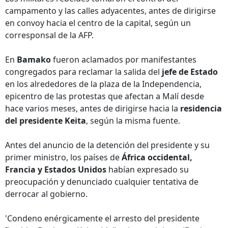
campamento y las calles adyacentes, antes de dirigirse
en convoy hacia el centro de la capital, según un
corresponsal de la AFP.
En
Bamako
fueron aclamados por manifestantes
congregados para reclamar la salida del
jefe de Estado
en los alrededores de la plaza de la Independencia,
epicentro de las protestas que afectan a Malí desde
hace varios meses, antes de dirigirse hacia la
residencia
del presidente Keita
, según la misma fuente.
Antes del anuncio de la detención del presidente y su
primer ministro, los países de
África occidental,
Francia y Estados Unidos
habían expresado su
preocupación y denunciado cualquier tentativa de
derrocar al gobierno.
'Condeno enérgicamente el arresto del presidente