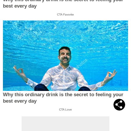
best every day
CTA Favorite
Why this ordinary drink is the secret to feeling your
best every day
CTA Love