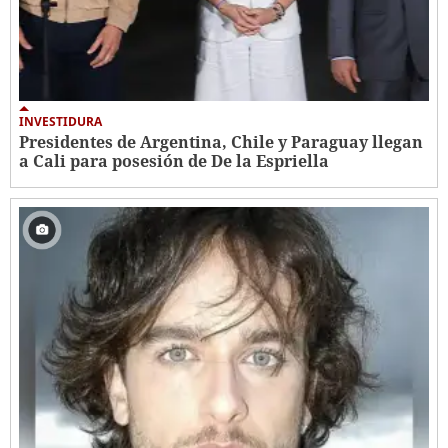
INVESTIDURA
Presidentes de Argentina, Chile y Paraguay llegan
a Cali para posesión de De la Espriella