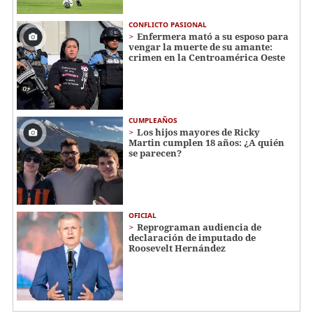
CONFLICTO PASIONAL
Enfermera mató a su esposo para
vengar la muerte de su amante:
crimen en la Centroamérica Oeste
CUMPLEAÑOS
Los hijos mayores de Ricky
Martin cumplen 18 años: ¿A quién
se parecen?
OFICIAL
Reprograman audiencia de
declaración de imputado de
Roosevelt Hernández