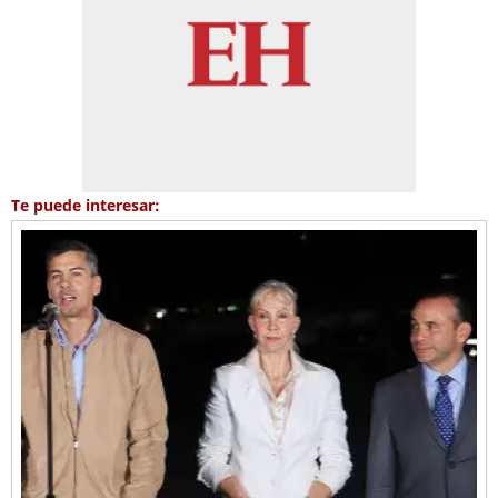
Te puede interesar: