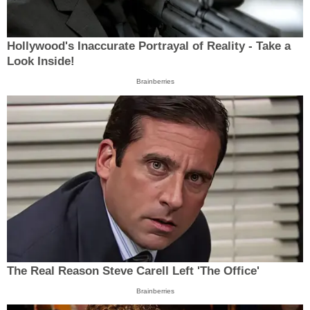
Hollywood's Inaccurate Portrayal of Reality - Take a
Look Inside!
Brainberries
The Real Reason Steve Carell Left 'The Office'
Brainberries