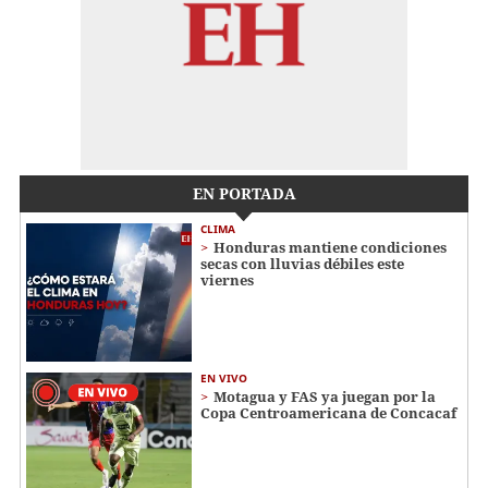
EN PORTADA
CLIMA
Honduras mantiene condiciones
secas con lluvias débiles este
viernes
EN VIVO
Motagua y FAS ya juegan por la
Copa Centroamericana de Concacaf