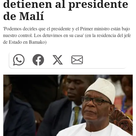
detienen al presidente
de Malí
'Podemos decirles que el presidente y el Primer ministro están bajo
nuestro control. Los detuvimos en su casa' (en la residencia del jefe
de Estado en Bamako)