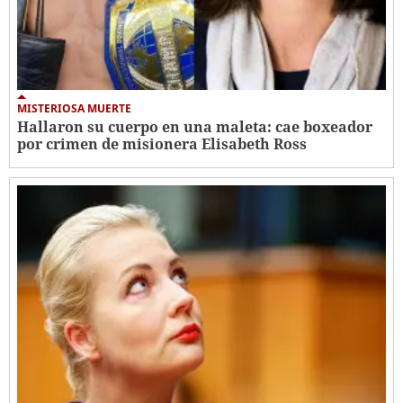
MISTERIOSA MUERTE
Hallaron su cuerpo en una maleta: cae boxeador
por crimen de misionera Elisabeth Ross