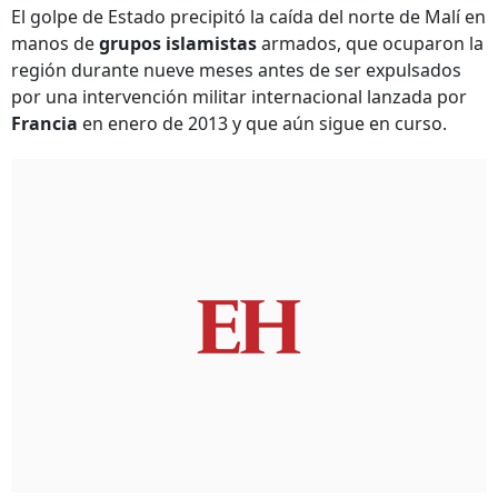
El golpe de Estado precipitó la caída del norte de Malí en
manos de
grupos islamistas
armados, que ocuparon la
región durante nueve meses antes de ser expulsados
por una intervención militar internacional lanzada por
Francia
en enero de 2013 y que aún sigue en curso.