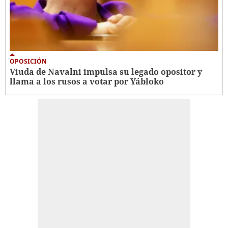
OPOSICIÓN
Viuda de Navalni impulsa su legado opositor y
llama a los rusos a votar por Yábloko