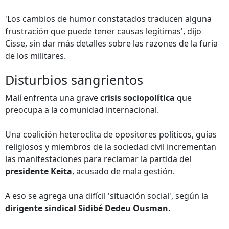
'Los cambios de humor constatados traducen alguna
frustración que puede tener causas legítimas', dijo
Cisse, sin dar más detalles sobre las razones de la furia
de los militares.
Disturbios sangrientos
Malí enfrenta una grave
crisis sociopolítica
que
preocupa a la comunidad internacional.
Una coalición heteroclita de opositores políticos, guías
religiosos y miembros de la sociedad civil incrementan
las manifestaciones para reclamar la partida del
presidente Keita
, acusado de mala gestión.
A eso se agrega una difícil 'situación social', según la
dirigente sindical Sidibé Dedeu Ousman.