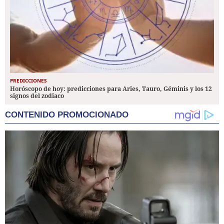
PREDICCIONES
Horóscopo de hoy: predicciones para Aries, Tauro, Géminis y los 12
signos del zodiaco
CONTENIDO PROMOCIONADO