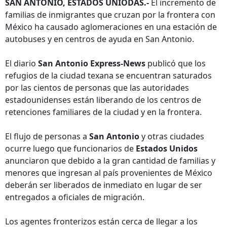
SAN ANTONIO, ESTADOS UNIODAS.-
El incremento de
familias de inmigrantes que cruzan por la frontera con
México ha causado aglomeraciones en una estación de
autobuses y en centros de ayuda en San Antonio.
El diario
San Antonio Express-News
publicó que los
refugios de la ciudad texana se encuentran saturados
por las cientos de personas que las autoridades
estadounidenses están liberando de los centros de
retenciones familiares de la ciudad y en la frontera.
El flujo de personas a
San Antonio
y otras ciudades
ocurre luego que funcionarios de
Estados Unidos
anunciaron que debido a la gran cantidad de familias y
menores que ingresan al país provenientes de México
deberán ser liberados de inmediato en lugar de ser
entregados a oficiales de migración.
Los agentes fronterizos están cerca de llegar a los