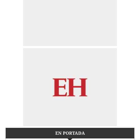
EN PORTADA