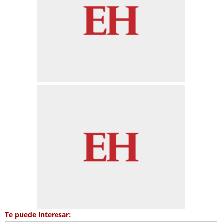
Te puede interesar: