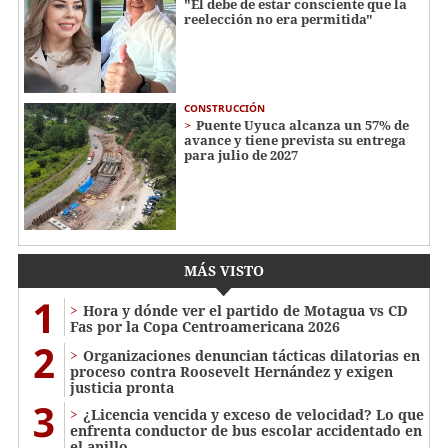
"Él debe de estar consciente que la
reelección no era permitida"
CONSTRUCCIÓN
Puente Uyuca alcanza un 57% de
avance y tiene prevista su entrega
para julio de 2027
MÁS VISTO
1
Hora y dónde ver el partido de Motagua vs CD
Fas por la Copa Centroamericana 2026
2
Organizaciones denuncian tácticas dilatorias en
proceso contra Roosevelt Hernández y exigen
justicia pronta
3
¿Licencia vencida y exceso de velocidad? Lo que
enfrenta conductor de bus escolar accidentado en
el anillo