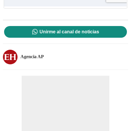
Unirme al canal de noticias
Agencia AP