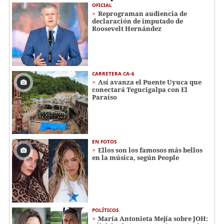
OFICIAL
Reprograman audiencia de
declaración de imputado de
Roosevelt Hernández
CARRETERA CA-6
Así avanza el Puente Uyuca que
conectará Tegucigalpa con El
Paraíso
EN FOTOS
Ellos son los famosos más bellos
en la música, según People
POLÍTICOS
María Antonieta Mejía sobre JOH: