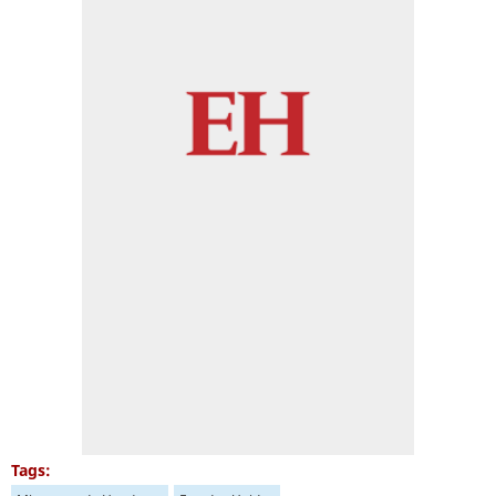
Tags: