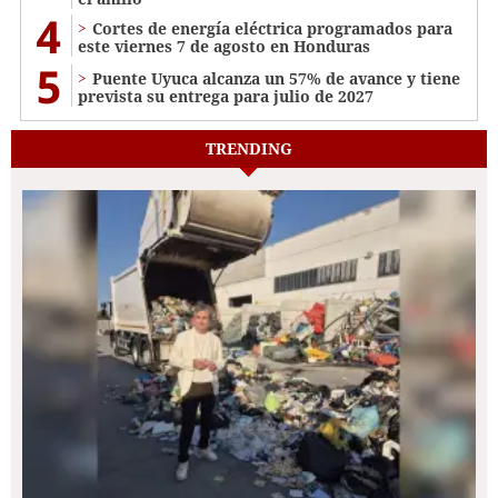
4
Cortes de energía eléctrica programados para
este viernes 7 de agosto en Honduras
5
Puente Uyuca alcanza un 57% de avance y tiene
prevista su entrega para julio de 2027
TRENDING