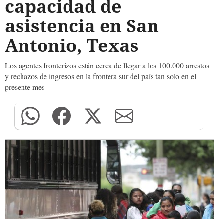
capacidad de
asistencia en San
Antonio, Texas
Los agentes fronterizos están cerca de llegar a los 100.000 arrestos
y rechazos de ingresos en la frontera sur del país tan solo en el
presente mes