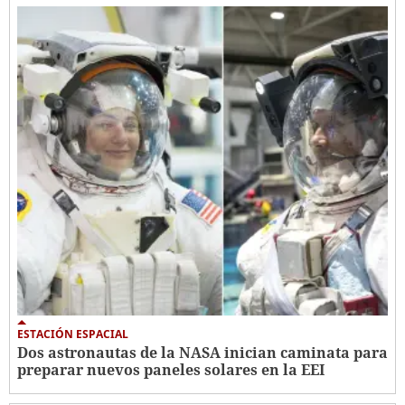
ESTACIÓN ESPACIAL
Dos astronautas de la NASA inician caminata para
preparar nuevos paneles solares en la EEI