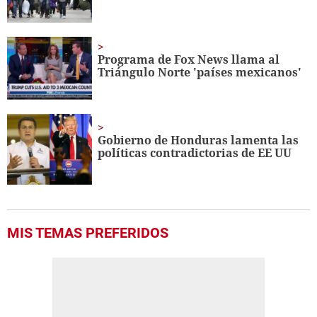
Programa de Fox News llama al
Triángulo Norte 'países mexicanos'
Gobierno de Honduras lamenta las
políticas contradictorias de EE UU
MIS TEMAS PREFERIDOS