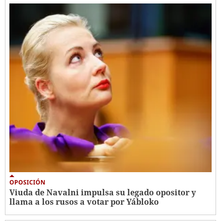
OPOSICIÓN
Viuda de Navalni impulsa su legado opositor y
llama a los rusos a votar por Yábloko