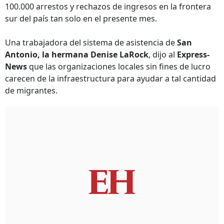
100.000 arrestos y rechazos de ingresos en la frontera
sur del país tan solo en el presente mes.
Una trabajadora del sistema de asistencia de
San
Antonio, la hermana Denise LaRock
, dijo al
Express-
News
que las organizaciones locales sin fines de lucro
carecen de la infraestructura para ayudar a tal cantidad
de migrantes.