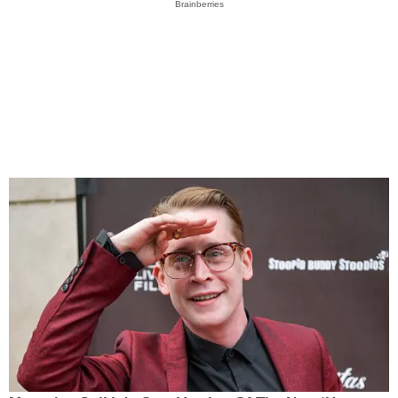
Brainberries