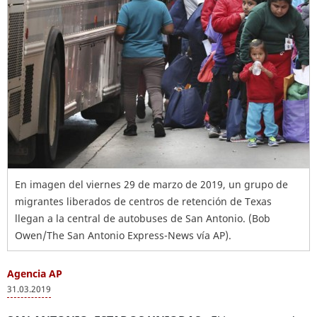
En imagen del viernes 29 de marzo de 2019, un grupo de
migrantes liberados de centros de retención de Texas
llegan a la central de autobuses de San Antonio. (Bob
Owen/The San Antonio Express-News vía AP).
Agencia AP
31.03.2019