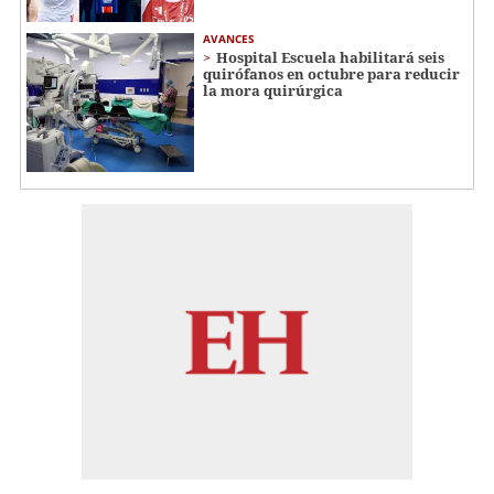
AVANCES
Hospital Escuela habilitará seis
quirófanos en octubre para reducir
la mora quirúrgica