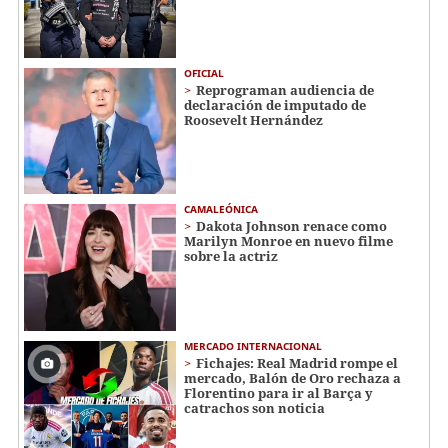
OFICIAL
Reprograman audiencia de
declaración de imputado de
Roosevelt Hernández
CAMALEÓNICA
Dakota Johnson renace como
Marilyn Monroe en nuevo filme
sobre la actriz
MERCADO INTERNACIONAL
Fichajes: Real Madrid rompe el
mercado, Balón de Oro rechaza a
Florentino para ir al Barça y
catrachos son noticia