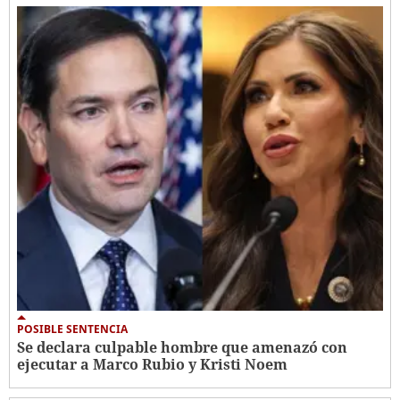
POSIBLE SENTENCIA
Se declara culpable hombre que amenazó con
ejecutar a Marco Rubio y Kristi Noem