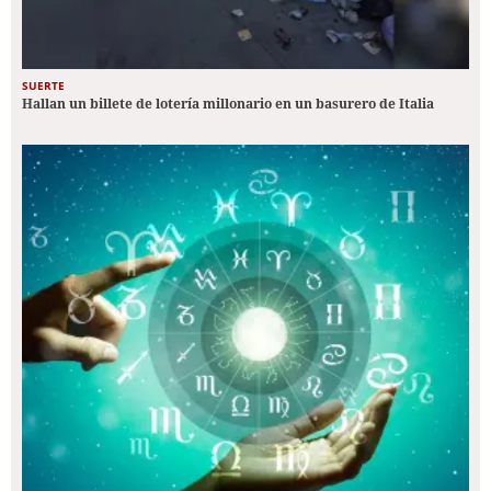
SUERTE
Hallan un billete de lotería millonario en un basurero de Italia