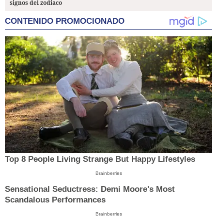
signos del zodiaco
CONTENIDO PROMOCIONADO
Top 8 People Living Strange But Happy Lifestyles
Brainberries
Sensational Seductress: Demi Moore's Most
Scandalous Performances
Brainberries