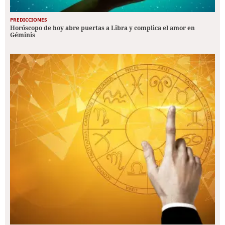
PREDICCIONES
Horóscopo de hoy abre puertas a Libra y complica el amor en
Géminis