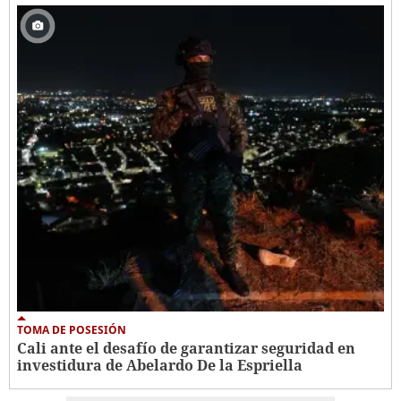
TOMA DE POSESIÓN
Cali ante el desafío de garantizar seguridad en
investidura de Abelardo De la Espriella