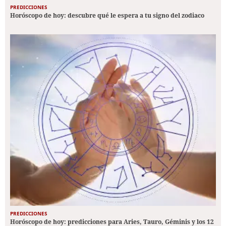
PREDICCIONES
Horóscopo de hoy: descubre qué le espera a tu signo del zodiaco
PREDICCIONES
Horóscopo de hoy: predicciones para Aries, Tauro, Géminis y los 12