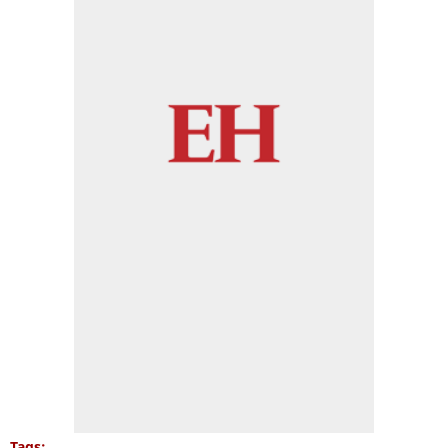
Tags: