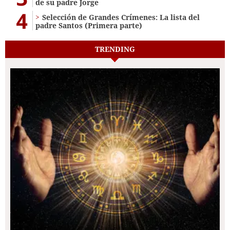
de su padre Jorge
4
Selección de Grandes Crímenes: La lista del
padre Santos (Primera parte)
TRENDING