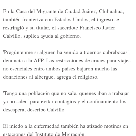
En la Casa del Migrante de Ciudad Juárez, Chihuahua,
también fronteriza con Estados Unidos, el ingreso se
restringió y su titular, el sacerdote Francisco Javier
Calvillo, suplica ayuda al gobierno.
'Pregúntenme si alguien ha venido a traernos cubrebocas',
denuncia a la AFP. Las restricciones de cruces para viajes
no esenciales entre ambos países bajaron mucho las
donaciones al albergue, agrega el religioso.
'Tengo una población que no sale, quienes iban a trabajar
ya no salen' para evitar contagios y el confinamiento los
desespera, describe Calvillo.
El miedo a la enfermedad también ha atizado motines en
estaciones del Instituto de Migración.