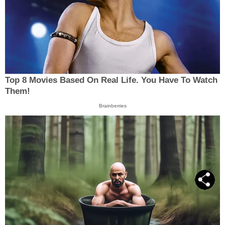
Top 8 Movies Based On Real Life. You Have To Watch
Them!
Brainberries