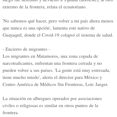
extremo de la frontera, relata el ecuatoriano.
'No sabemos qué hacer, pero volver a mi país ahora menos
que nunca es una opción', lamenta este nativo de
Guayaquil, donde el Covid-19 colapsó el sistema de salud.
- Encierro de migrantes -
Los migrantes en Matamoros, una zona copada de
narcotraficantes, enfrentan una frontera cerrada y no
pueden volver a sus países. 'La gente está muy estresada,
tiene mucho miedo', alerta el director para México y
Centro América de Médicos Sin Fronteras, Loïc Jaeger.
La situación en albergues operados por asociaciones
civiles o religiosas es similar en otros puntos de la
frontera.