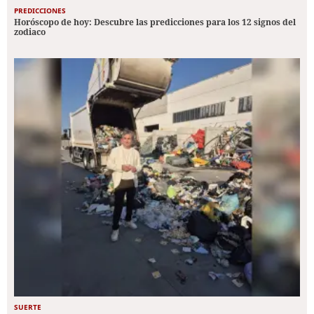
PREDICCIONES
Horóscopo de hoy: Descubre las predicciones para los 12 signos del
zodiaco
SUERTE