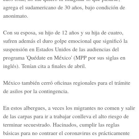
agrega el sudamericano de 30 años, bajo condición de
anonimato.
Con su esposa, su hijo de 12 años y su hija de cuatro,
sufren además el duro golpe emocional que significó la
suspensión en Estados Unidos de las audiencias del
programa 'Quédate en México' (MPP por sus siglas en
inglés). Tenían cita a finales de abril.
México también cerró oficinas regionales para el trámite
de asilos por la contingencia.
En estos albergues, a veces los migrantes no comen y salir
de las carpas para ir a trabajar conlleva el alto riesgo de
terminar secuestrado. Hacinados, cumplir las reglas
básicas para no contraer el coronavirus es prácticamente