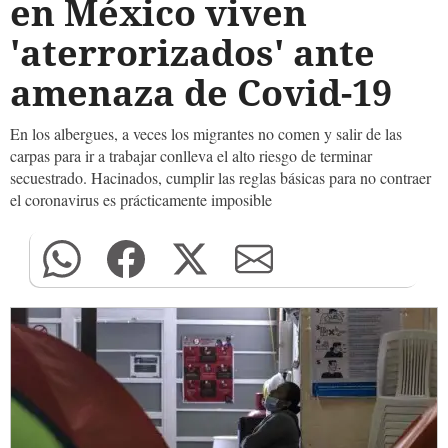
en México viven
'aterrorizados' ante
amenaza de Covid-19
En los albergues, a veces los migrantes no comen y salir de las
carpas para ir a trabajar conlleva el alto riesgo de terminar
secuestrado. Hacinados, cumplir las reglas básicas para no contraer
el coronavirus es prácticamente imposible