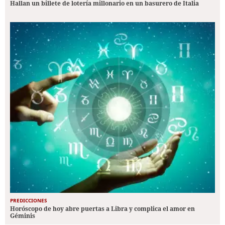
Hallan un billete de lotería millonario en un basurero de Italia
PREDICCIONES
Horóscopo de hoy abre puertas a Libra y complica el amor en
Géminis