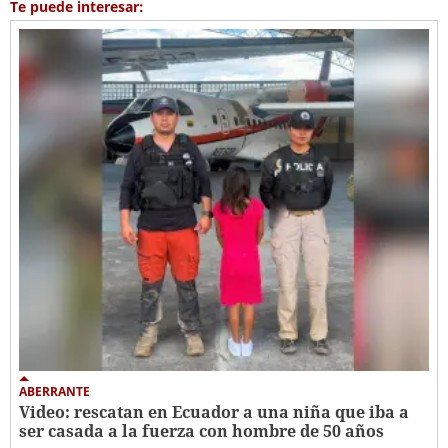
Te puede interesar:
ABERRANTE
Video: rescatan en Ecuador a una niña que iba a
ser casada a la fuerza con hombre de 50 años