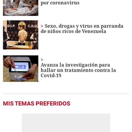
por coronavirus
Sexo, drogas y virus en parranda
de niños ricos de Venezuela
Avanza la investigación para
hallar un tratamiento contra la
Covid-19
MIS TEMAS PREFERIDOS