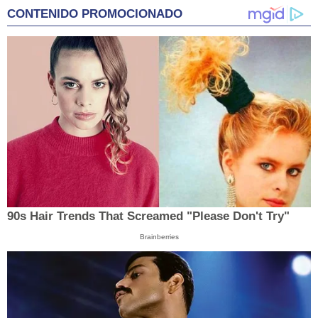
CONTENIDO PROMOCIONADO
90s Hair Trends That Screamed "Please Don't Try"
Brainberries