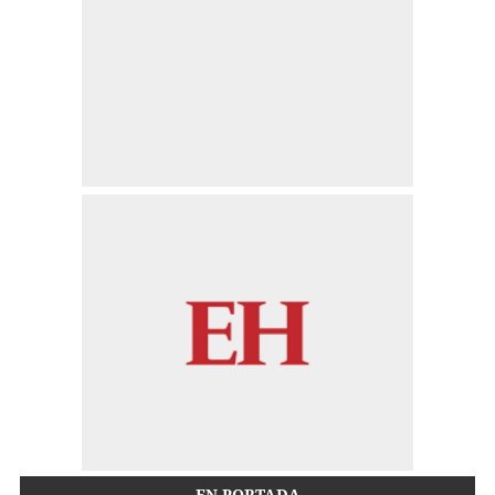
EN PORTADA