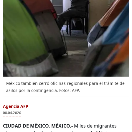
México también cerró oficinas regionales para el trámite de
asilos por la contingencia. Fotos: AFP.
Agencia AFP
08.04.2020
CIUDAD DE MÉXICO, MÉXICO.-
Miles de migrantes