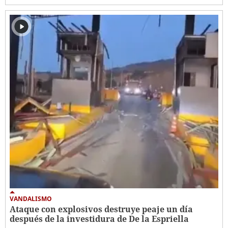
VANDALISMO
Ataque con explosivos destruye peaje un día
después de la investidura de De la Espriella