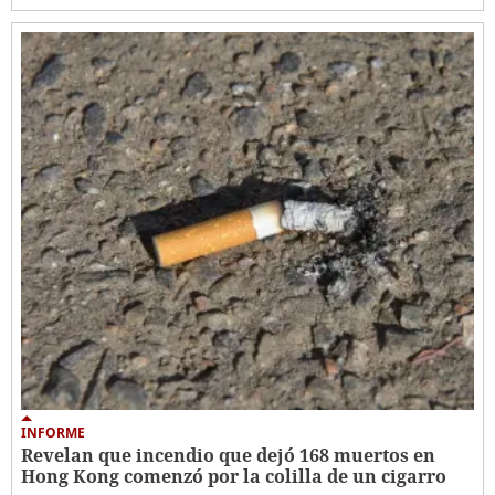
INFORME
Revelan que incendio que dejó 168 muertos en
Hong Kong comenzó por la colilla de un cigarro