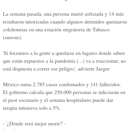
La semana pasada, una persona murió asfixiada y 14 más
resultaron intoxicadas cuando algunos detenidos quemaron
colchonetas en una estación migratoria de Tabasco
(sureste).
'Si forzamos a la gente a quedarse en lugares donde saben
que están expuestos a la pandemia (...) va a reaccionar; no
está dispuesta a correr ese peligro', advierte Jaeger.
México suma 2.785 casos confirmados y 141 fallecidos.
El gobierno calcula que 250.000 personas se infectarán en
el peor escenario y el sistema hospitalario puede dar
terapia intensiva solo a 5%.
- '¿Dónde será mejor morir?' -