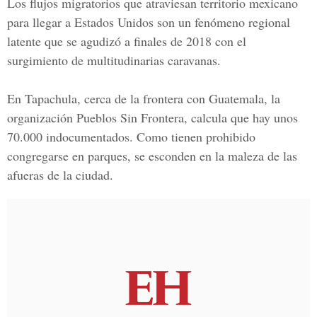
Los flujos migratorios que atraviesan territorio mexicano
para llegar a Estados Unidos son un fenómeno regional
latente que se agudizó a finales de 2018 con el
surgimiento de multitudinarias caravanas.
En Tapachula, cerca de la frontera con Guatemala, la
organización Pueblos Sin Frontera, calcula que hay unos
70.000 indocumentados. Como tienen prohibido
congregarse en parques, se esconden en la maleza de las
afueras de la ciudad.