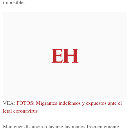
imposible.
VEA:
FOTOS: Migrantes indefensos y expuestos ante el
letal coronavirus
Mantener distancia o lavarse las manos frecuentemente