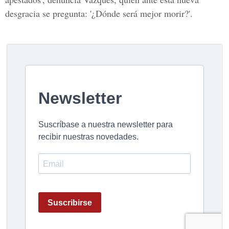
desgracia se pregunta: '¿Dónde será mejor morir?'.