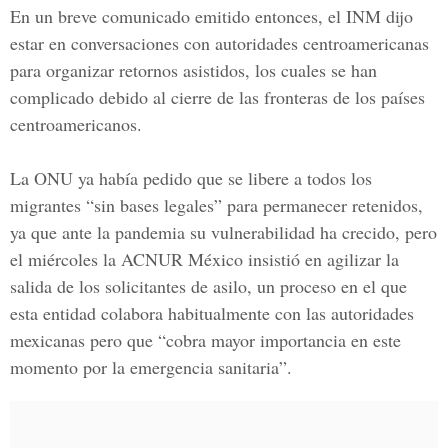
En un breve comunicado emitido entonces, el INM dijo
estar en conversaciones con autoridades centroamericanas
para organizar retornos asistidos, los cuales se han
complicado debido al cierre de las fronteras de los países
centroamericanos.
La ONU ya había pedido que se libere a todos los
migrantes “sin bases legales” para permanecer retenidos,
ya que ante la pandemia su vulnerabilidad ha crecido, pero
el miércoles la
ACNUR México
insistió en agilizar la
salida de los solicitantes de asilo, un proceso en el que
esta entidad colabora habitualmente con las autoridades
mexicanas pero que “cobra mayor importancia en este
momento por la emergencia sanitaria”.