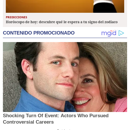
PREDICCIONES
Horóscopo de hoy: descubre qué le espera a tu signo del zodiaco
CONTENIDO PROMOCIONADO
Shocking Turn Of Event: Actors Who Pursued
Controversial Careers