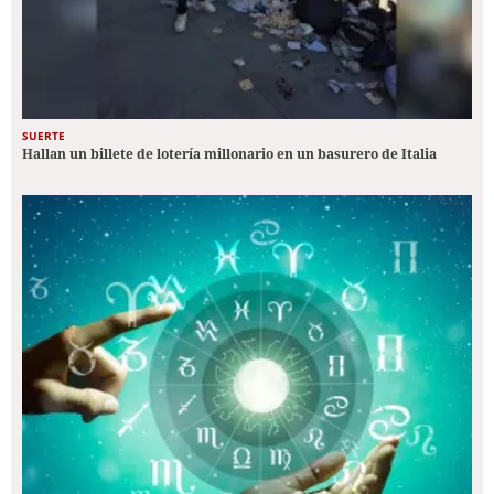
SUERTE
Hallan un billete de lotería millonario en un basurero de Italia