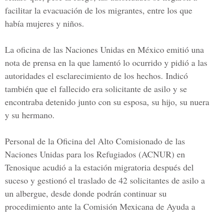
facilitar la evacuación de los migrantes, entre los que
había mujeres y niños.
La oficina de las Naciones Unidas en México emitió una
nota de prensa en la que lamentó lo ocurrido y pidió a las
autoridades el esclarecimiento de los hechos. Indicó
también que el fallecido era solicitante de asilo y se
encontraba detenido junto con su esposa, su hijo, su nuera
y su hermano.
Personal de la
Oficina del Alto Comisionado de las
Naciones Unidas para los Refugiados
(ACNUR) en
Tenosique acudió a la estación migratoria después del
suceso y gestionó el traslado de 42 solicitantes de asilo a
un albergue, desde donde podrán continuar su
procedimiento ante la
Comisión Mexicana de Ayuda a