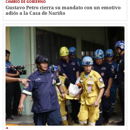
CAMBIO DE GOBIERNO
Gustavo Petro cierra su mandato con un emotivo
adiós a la Casa de Nariño