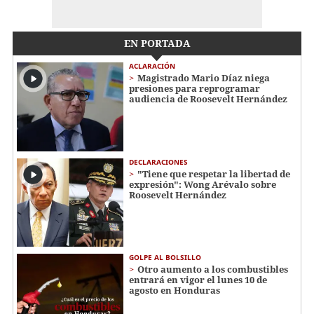
EN PORTADA
ACLARACIÓN
Magistrado Mario Díaz niega
presiones para reprogramar
audiencia de Roosevelt Hernández
DECLARACIONES
"Tiene que respetar la libertad de
expresión": Wong Arévalo sobre
Roosevelt Hernández
GOLPE AL BOLSILLO
Otro aumento a los combustibles
entrará en vigor el lunes 10 de
agosto en Honduras