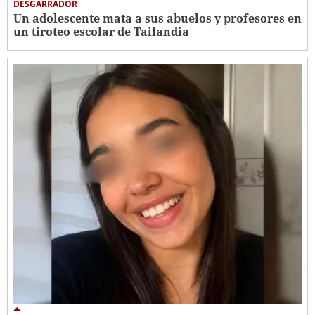
DESGARRADOR
Un adolescente mata a sus abuelos y profesores en
un tiroteo escolar de Tailandia