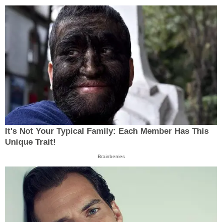
It's Not Your Typical Family: Each Member Has This
Unique Trait!
Brainberries