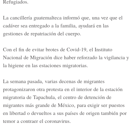
Refugiados
.
La cancillería guatemalteca informó que, una vez que el
cadáver sea entregado a la familia, ayudará en las
gestiones de repatriación del cuerpo.
Con el fin de evitar brotes de Covid-19, el
Instituto
Nacional de Migración
dice haber reforzado la vigilancia y
la higiene en las estaciones migratorias.
La semana pasada, varias decenas de migrantes
protagonizaron otra protesta en el interior de la estación
migratoria de Tapachula, el centro de detención de
migrantes más grande de México, para exigir ser puestos
en libertad o devueltos a sus países de origen también por
temor a contraer el coronavirus.