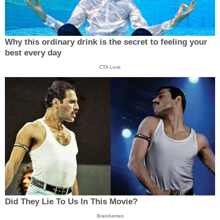
Why this ordinary drink is the secret to feeling your
best every day
CTA Love
Did They Lie To Us In This Movie?
Brainberries