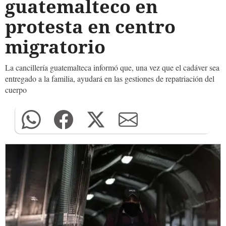
guatemalteco en
protesta en centro
migratorio
La cancillería guatemalteca informó que, una vez que el cadáver sea
entregado a la familia, ayudará en las gestiones de repatriación del
cuerpo