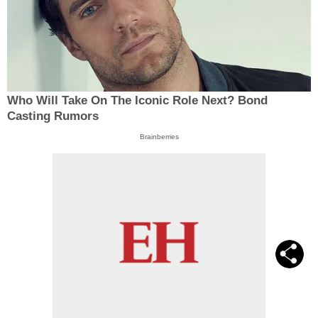
Who Will Take On The Iconic Role Next? Bond
Casting Rumors
Brainberries