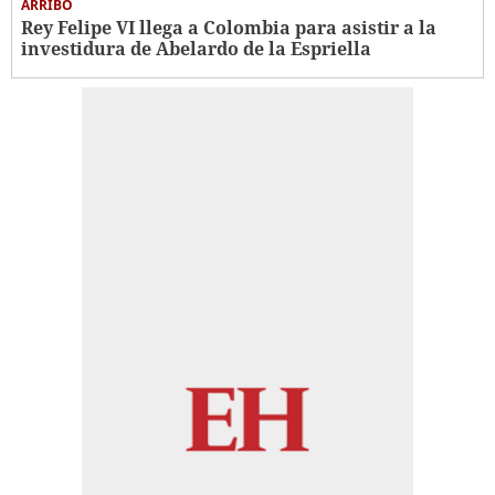
ARRIBO
Rey Felipe VI llega a Colombia para asistir a la
investidura de Abelardo de la Espriella