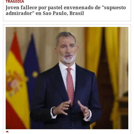
TRAGEDIA
Joven fallece por pastel envenenado de "supuesto
admirador" en Sao Paulo, Brasil