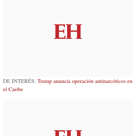
DE INTERÉS:
Trump anuncia operación antinarcóticos en
el Caribe