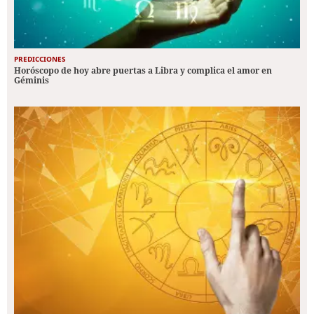
PREDICCIONES
Horóscopo de hoy abre puertas a Libra y complica el amor en
Géminis