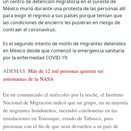
un centro de detención migratoria en el sureste de
México murió durante una protesta de las personas allí
para exigir el regreso a sus países porque temían que
las condiciones de encierro les pusieran en riesgo de
contraer el coronavirus.
Es el segundo intento de motín de migrantes detenidos
en México desde que comenzó la emergencia sanitaria
por la enfermedad COVID-19.
ADEMÁS:
Más de 12 mil personas quieren ser
astronautas de la NASA
En un comunicado el miércoles por la noche, el
Instituto
Nacional de Migración
indicó que un grupo, en su mayoría
de migrantes hondureños, incendió colchonetas en las
instalaciones en Tenosique, estado de Tabasco, para
presionar con el fin de que sean devueltos a su país de