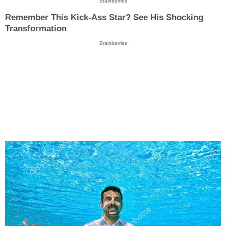
Brainberries
Remember This Kick-Ass Star? See His Shocking
Transformation
Brainberries