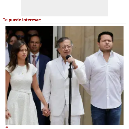
Te puede interesar: