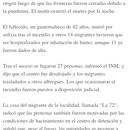
origen luego de que las fronteras fueron cerradas debido a
la pandemia. El motín ocurrió el martes por la noche.
El fallecido, un guatemalteco de 42 años, murió por
asfixia tras el incendio y otros 14 migrantes tuvieron que
ser hospitalizados por inhalación de humo, aunque 11 ya
fueron dados de alta.
Tras el suceso se fugaron 27 personas, informó el INM, y
dijo que el centro fue desalojado y los migrantes
trasladados a otros albergues. Los que ocasionaron el
incendio fueron puestos a disposición judicial.
La casa del migrante de la localidad, llamada “La 72”,
indicó que las protestas también fueron motivadas por las
condiciones de hacinamiento en el centro de detención y
señaló que, pese al fuego, las autoridades se negaron a