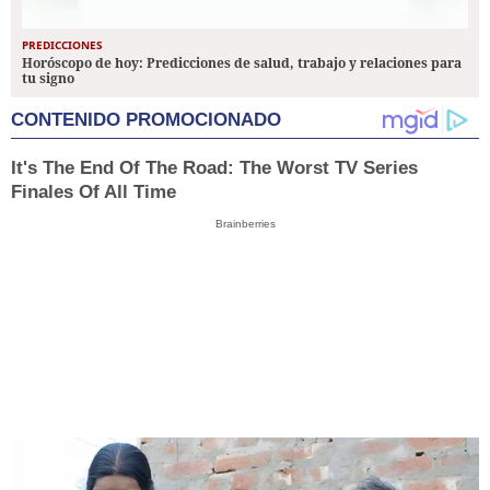
PREDICCIONES
Horóscopo de hoy: Predicciones de salud, trabajo y relaciones para
tu signo
CONTENIDO PROMOCIONADO
It's The End Of The Road: The Worst TV Series
Finales Of All Time
Brainberries