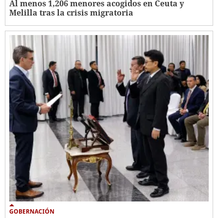
Al menos 1,206 menores acogidos en Ceuta y
Melilla tras la crisis migratoria
GOBERNACIÓN