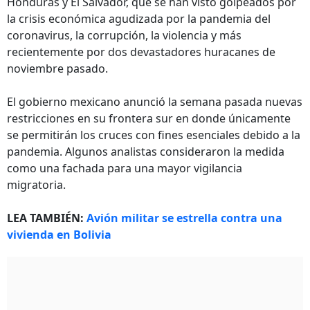
Honduras y El Salvador, que se han visto golpeados por
la crisis económica agudizada por la pandemia del
coronavirus, la corrupción, la violencia y más
recientemente por dos devastadores huracanes de
noviembre pasado.
El gobierno mexicano anunció la semana pasada nuevas
restricciones en su frontera sur en donde únicamente
se permitirán los cruces con fines esenciales debido a la
pandemia. Algunos analistas consideraron la medida
como una fachada para una mayor vigilancia
migratoria.
LEA TAMBIÉN:
Avión militar se estrella contra una
vivienda en Bolivia