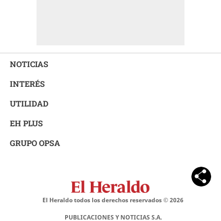
NOTICIAS
INTERÉS
UTILIDAD
EH PLUS
GRUPO OPSA
El Heraldo todos los derechos reservados ©
2026
PUBLICACIONES Y NOTICIAS S.A.