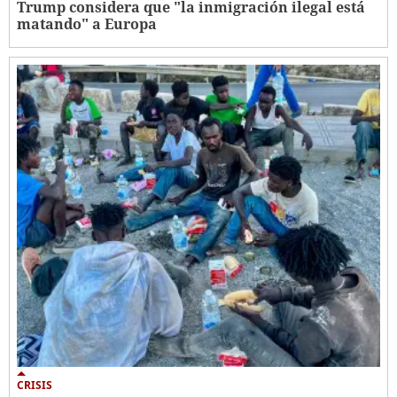
Trump considera que "la inmigración ilegal está
matando" a Europa
CRISIS