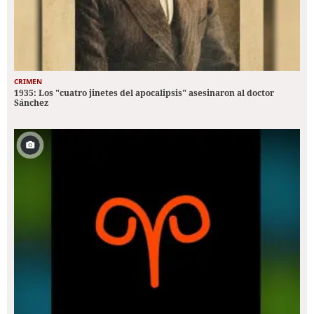
CRIMEN
1935: Los "cuatro jinetes del apocalipsis" asesinaron al doctor
Sánchez