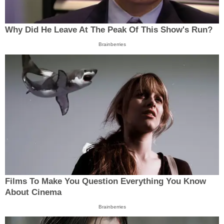
Why Did He Leave At The Peak Of This Show's Run?
Brainberries
Films To Make You Question Everything You Know
About Cinema
Brainberries