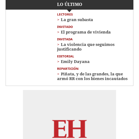
LO ÚLTIMO
LECTORES
La gran subasta
INVITADO
El programa de vivienda
INVITADA
La violencia que seguimos
justificando
EDITORIAL
Emily Dayana
REPARTICIÓN
Piñata, y de las grandes, la que
armó RR con los bienes incautados