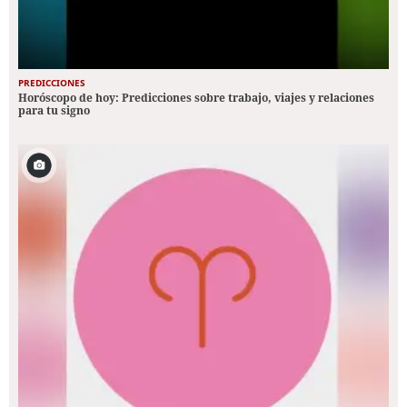
PREDICCIONES
Horóscopo de hoy: Predicciones sobre trabajo, viajes y relaciones
para tu signo