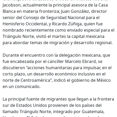
Jacobson, actualmente la principal asesora de la Casa
Blanca en materia fronteriza; Juan González, director
senior del Consejo de Seguridad Nacional para el
Hemisferio Occidental, y Ricardo Zúñiga, quien fue
nombrado recientemente como enviado especial para el
Triángulo Norte, visitó el martes la capital mexicana
para abordar temas de migración y desarrollo regional.
Durante el encuentro con la delegación mexicana, que
fue encabezada por el canciller Marcelo Ebrard, se
discutieron “acciones humanitarias para impulsar, en el
corto plazo, un desarrollo económico inclusivo en el
norte de Centroamérica”, indicó el gobierno de México
en un comunicado.
La principal fuente de migrantes que llegan a la frontera
sur de Estados Unidos provienen de los países del
llamado Triángulo Norte, integrado por Guatemala,