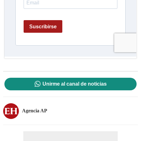
Unirme al canal de noticias
Agencia AP