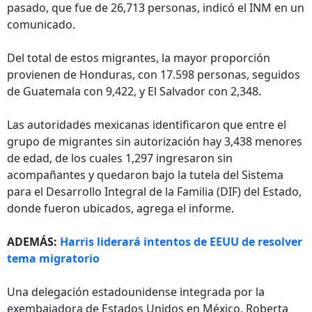
pasado, que fue de 26,713 personas, indicó el INM en un
comunicado.
Del total de estos migrantes, la mayor proporción
provienen de Honduras, con 17.598 personas, seguidos
de Guatemala con 9,422, y El Salvador con 2,348.
Las autoridades mexicanas identificaron que entre el
grupo de migrantes sin autorización hay 3,438 menores
de edad, de los cuales 1,297 ingresaron sin
acompañantes y quedaron bajo la tutela del Sistema
para el Desarrollo Integral de la Familia (DIF) del Estado,
donde fueron ubicados, agrega el informe.
ADEMÁS:
Harris liderará intentos de EEUU de resolver
tema migratorio
Una delegación estadounidense integrada por la
exembajadora de Estados Unidos en México, Roberta