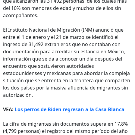
que alcanzaron las 31,492 personas, de los cuales más
del 10% son menores de edad y muchos de ellos sin
acompañantes.
El Instituto Nacional de Migración (INM) anunció que
entre el 1 de enero y el 21 de marzo se identificó el
ingreso de 31,492 extranjeros que no contaban con
documentación para acreditar su estancia en México,
información que se da a conocer un día después del
encuentro que sostuvieron autoridades
estadounidenses y mexicanas para abordar la compleja
situación que se enfrenta en la frontera que comparten
los dos países por la masiva afluencia de migrantes sin
autorización.
VEA:
Los perros de Biden regresan a la Casa Blanca
La cifra de migrantes sin documentos supera en 17,8%
(4,799 personas) el registro del mismo período del año