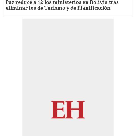
Paz reduce a 12 los ministerios en Bolivia tras
eliminar los de Turismo y de Planificación