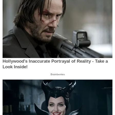
Hollywood's Inaccurate Portrayal of Reality - Take a
Look Inside!
Brainberries