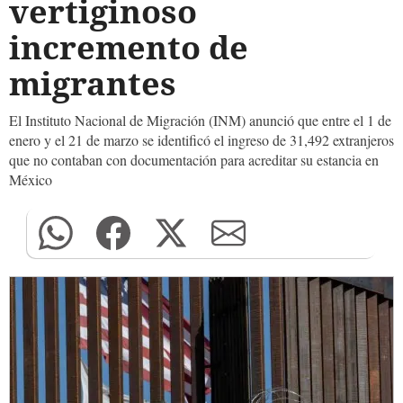
vertiginoso
incremento de
migrantes
El Instituto Nacional de Migración (INM) anunció que entre el 1 de
enero y el 21 de marzo se identificó el ingreso de 31,492 extranjeros
que no contaban con documentación para acreditar su estancia en
México