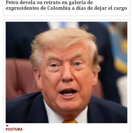
Petro devela su retrato en galería de
expresidentes de Colombia a días de dejar el cargo
POSTURA