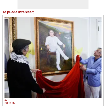
Te puede interesar:
OFICIAL