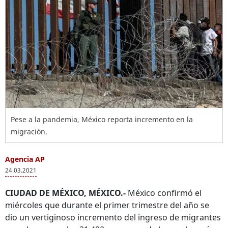
Pese a la pandemia, México reporta incremento en la
migración.
Agencia AP
24.03.2021
CIUDAD DE MÉXICO, MÉXICO.-
México confirmó el
miércoles que durante el primer trimestre del año se
dio un vertiginoso incremento del ingreso de migrantes