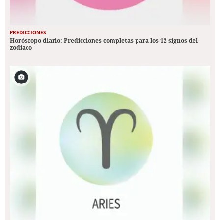
PREDICCIONES
Horóscopo diario: Predicciones completas para los 12 signos del
zodiaco