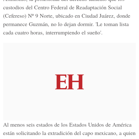
custodios del
Centro Federal de Readaptación Social
(Cefereso) Nº 9 Norte, ubicado en Ciudad Juárez
, donde
permanece Guzmán, no lo dejan dormir. 'Le toman lista
cada cuatro horas, interrumpiendo el sueño'.
Al menos seis estados de los
Estados Unidos de América
están solicitando la extradición del capo mexicano, a quien