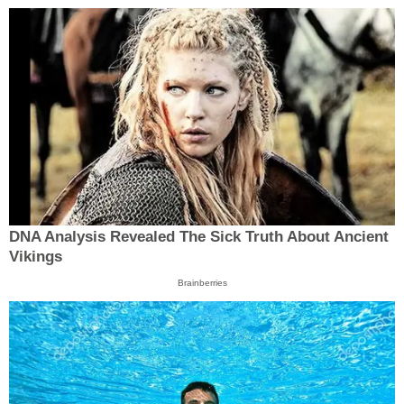
DNA Analysis Revealed The Sick Truth About Ancient
Vikings
Brainberries