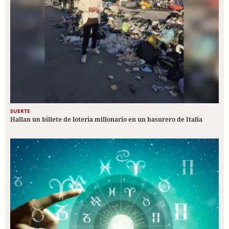
SUERTE
Hallan un billete de lotería millonario en un basurero de Italia