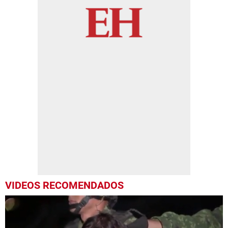
VIDEOS RECOMENDADOS