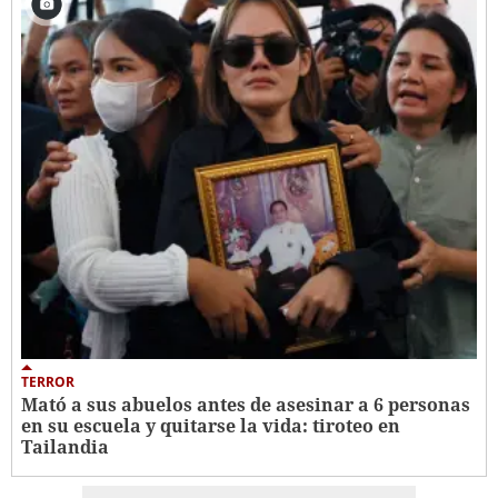
TERROR
Mató a sus abuelos antes de asesinar a 6 personas
en su escuela y quitarse la vida: tiroteo en
Tailandia