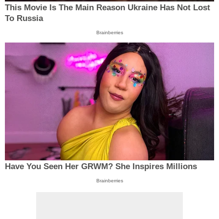
This Movie Is The Main Reason Ukraine Has Not Lost
To Russia
Brainberries
Have You Seen Her GRWM? She Inspires Millions
Brainberries