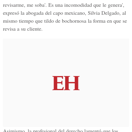
revisarme, me soba'. Es una incomodidad que le genera',
expresó la abogada del capo mexicano,
Silvia Delgado
, al
mismo tiempo que tildo de bochornosa la forma en que se
revisa a su cliente.
Asimismo, la profesional del derecho lamentó que los