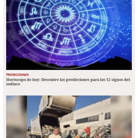
PREDICCIONES
Horóscopo de hoy: Descubre las predicciones para los 12 signos del
zodiaco