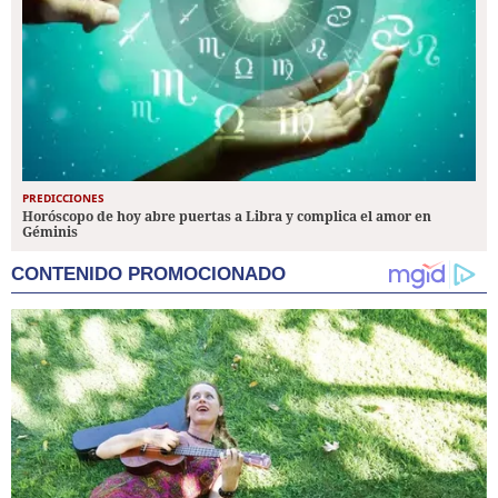
PREDICCIONES
Horóscopo de hoy abre puertas a Libra y complica el amor en
Géminis
CONTENIDO PROMOCIONADO