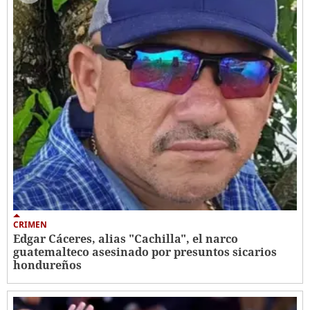
CRIMEN
Edgar Cáceres, alias "Cachilla", el narco
guatemalteco asesinado por presuntos sicarios
hondureños