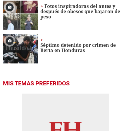
Fotos inspiradoras del antes y
después de obesos que bajaron de
peso
Séptimo detenido por crimen de
Berta en Honduras
MIS TEMAS PREFERIDOS