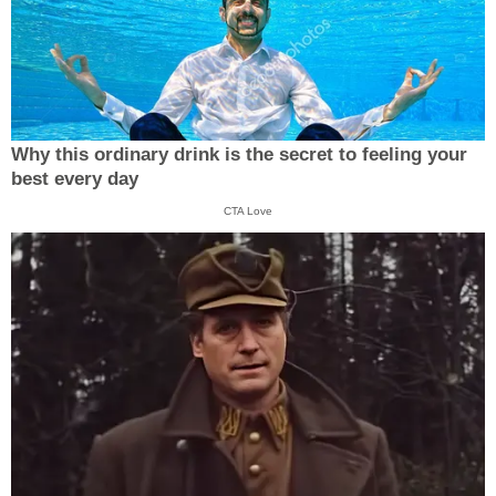
Why this ordinary drink is the secret to feeling your
best every day
CTA Love