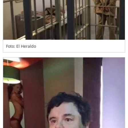
Foto: El Heraldo