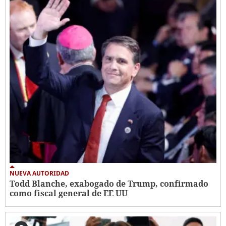
NUEVA AUTORIDAD
Todd Blanche, exabogado de Trump, confirmado
como fiscal general de EE UU