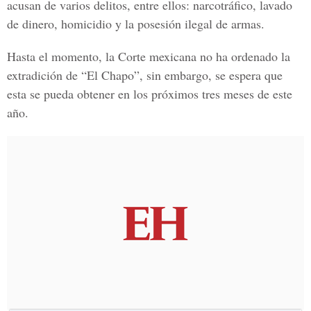
acusan de varios delitos, entre ellos: narcotráfico, lavado
de dinero, homicidio y la posesión ilegal de armas.
Hasta el momento, la
Corte mexicana
no ha ordenado la
extradición de “El Chapo”, sin embargo, se espera que
esta se pueda obtener en los próximos tres meses de este
año.