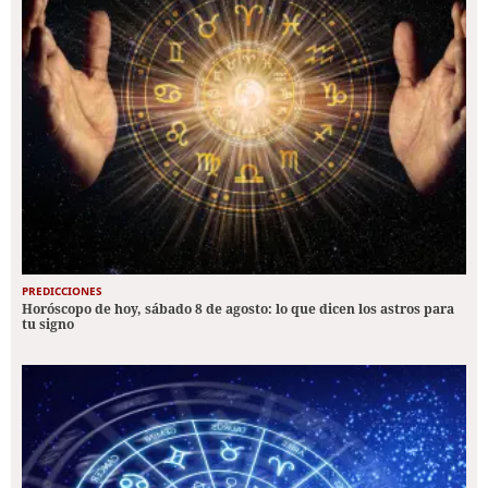
PREDICCIONES
Horóscopo de hoy, sábado 8 de agosto: lo que dicen los astros para
tu signo