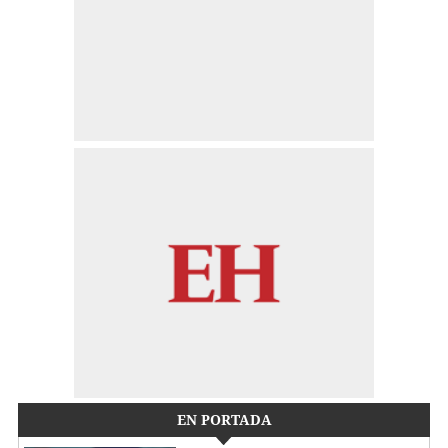
EN PORTADA