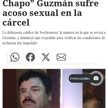
Chapo” Guzmán sufre
acoso sexual en la
cárcel
La defensora calificó de 'bochornosa' la manera en la que se revisa a
Guzmán, y denunció que el pedido para verificar las condiciones de
reclusión fue impedido
FOTOGALERÍA