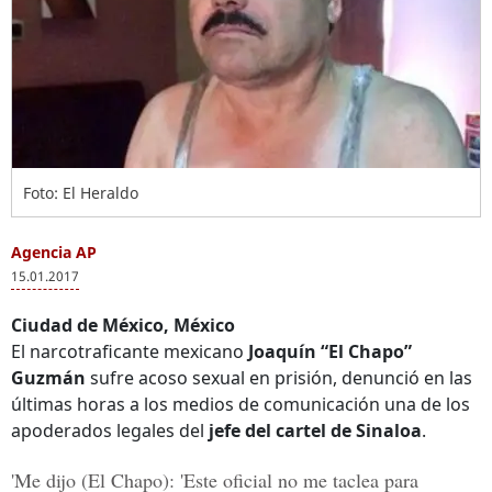
Foto: El Heraldo
Agencia AP
15.01.2017
Ciudad de México, México
El narcotraficante mexicano
Joaquín “El Chapo”
Guzmán
sufre acoso sexual en prisión, denunció en las
últimas horas a los medios de comunicación una de los
apoderados legales del
jefe del cartel de Sinaloa
.
'Me dijo (
El Chapo
): 'Este oficial no me taclea para