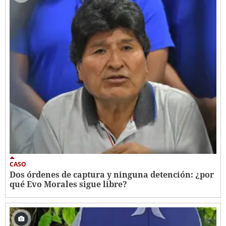
CASO
Dos órdenes de captura y ninguna detención: ¿por
qué Evo Morales sigue libre?