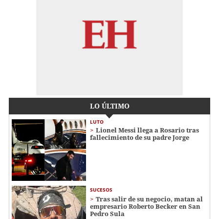
LO ÚLTIMO
LUTO
Lionel Messi llega a Rosario tras
fallecimiento de su padre Jorge
SUCESOS
Tras salir de su negocio, matan al
empresario Roberto Becker en San
Pedro Sula