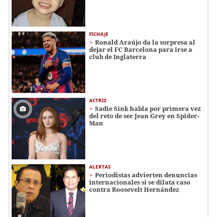
FICHAJE
Ronald Araújo da la sorpresa al
dejar el FC Barcelona para irse a
club de Inglaterra
ACTRIZ
Sadie Sink habla por primera vez
del reto de ser Jean Grey en Spider-
Man
ALERTAS
Periodistas advierten denuncias
internacionales si se dilata caso
contra Roosevelt Hernández