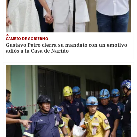
CAMBIO DE GOBIERNO
Gustavo Petro cierra su mandato con un emotivo
adiós a la Casa de Nariño