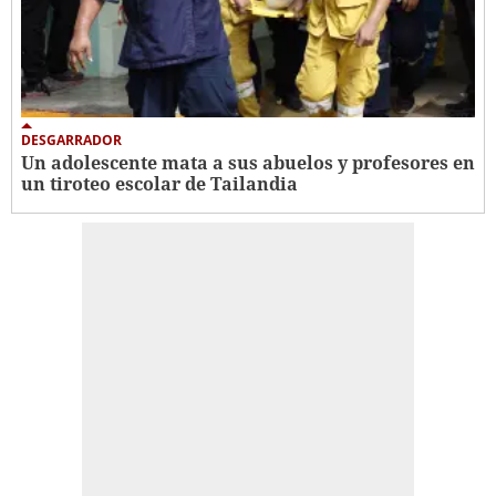
DESGARRADOR
Un adolescente mata a sus abuelos y profesores en
un tiroteo escolar de Tailandia