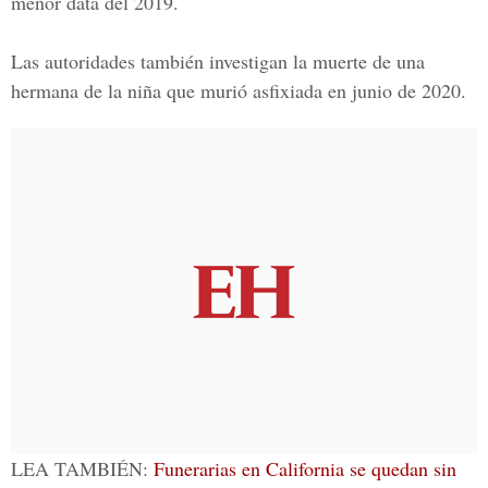
menor data del 2019.
Las autoridades también investigan la muerte de una
hermana de la niña que murió asfixiada en junio de 2020.
LEA TAMBIÉN:
Funerarias en California se quedan sin