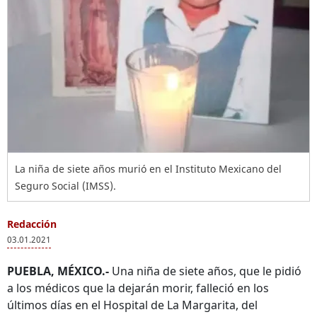
La niña de siete años murió en el Instituto Mexicano del
Seguro Social (IMSS).
Redacción
03.01.2021
PUEBLA, MÉXICO.-
Una niña de siete años, que le pidió
a los médicos que la dejarán morir, falleció en los
últimos días en el Hospital de La Margarita, del