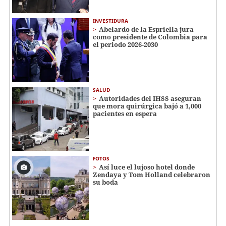
INVESTIDURA
Abelardo de la Espriella jura
como presidente de Colombia para
el periodo 2026-2030
SALUD
Autoridades del IHSS aseguran
que mora quirúrgica bajó a 1,000
pacientes en espera
FOTOS
Así luce el lujoso hotel donde
Zendaya y Tom Holland celebraron
su boda