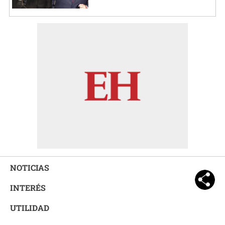
NOTICIAS
INTERÉS
UTILIDAD