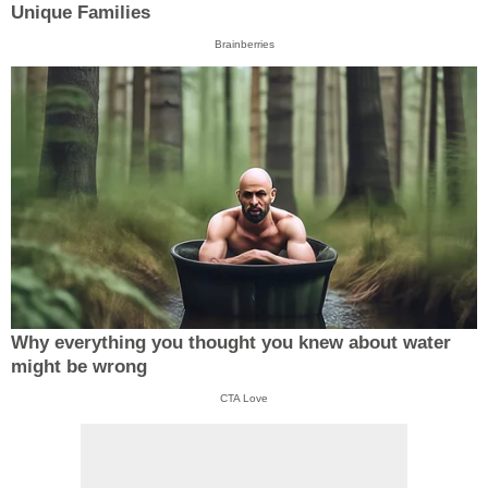
Unique Families
Brainberries
Why everything you thought you knew about water
might be wrong
CTA Love