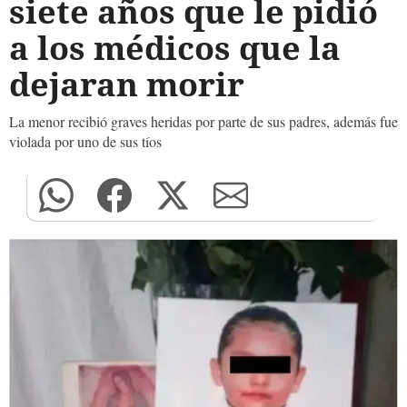
siete años que le pidió
a los médicos que la
dejaran morir
La menor recibió graves heridas por parte de sus padres, además fue
violada por uno de sus tíos