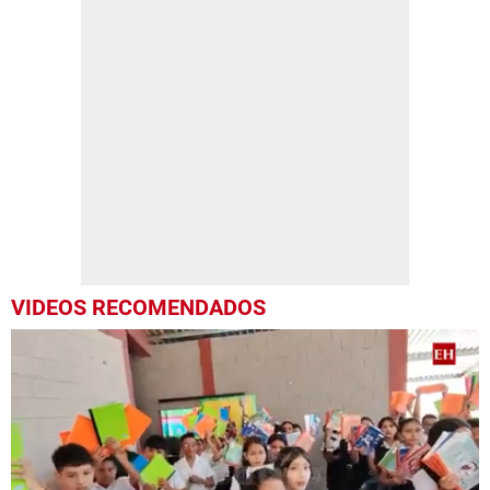
VIDEOS RECOMENDADOS