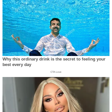
Why this ordinary drink is the secret to feeling your
best every day
CTA Love