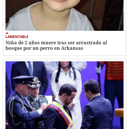
LAMENTABLE
Niña de 2 años muere tras ser arrastrada al
bosque por un perro en Arkansas