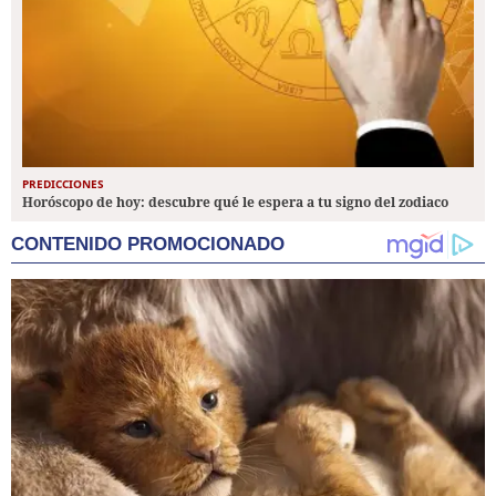
PREDICCIONES
Horóscopo de hoy: descubre qué le espera a tu signo del zodiaco
CONTENIDO PROMOCIONADO