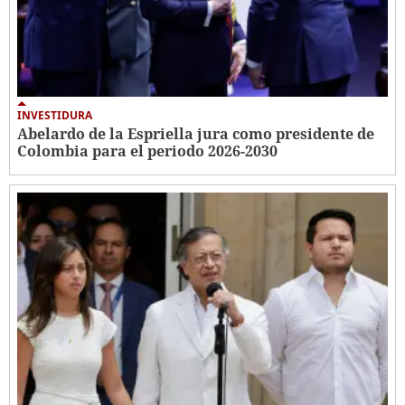
INVESTIDURA
Abelardo de la Espriella jura como presidente de
Colombia para el periodo 2026-2030