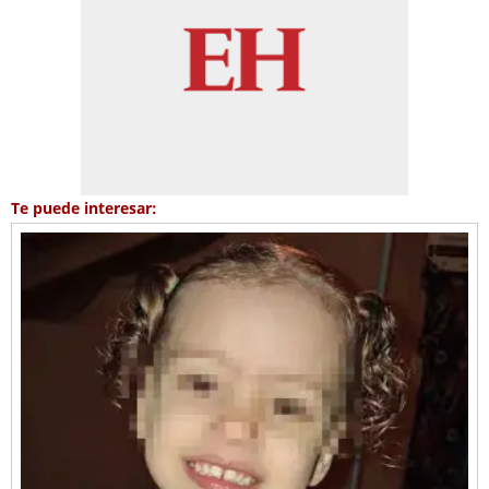
Te puede interesar: