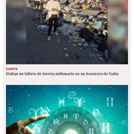
SUERTE
Hallan un billete de lotería millonario en un basurero de Italia