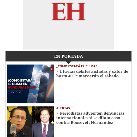
EN PORTADA
¿CÓMO ESTARÁ EL CLIMA?
Lluvias débiles aisladas y calor de
hasta 40 C° marcarán el sábado
ALERTAS
Periodistas advierten denuncias
internacionales si se dilata caso
contra Roosevelt Hernández