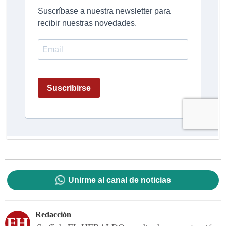
Unirme al canal de noticias
Redacción