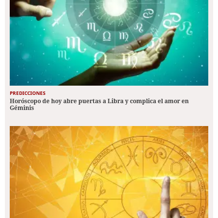
PREDICCIONES
Horóscopo de hoy abre puertas a Libra y complica el amor en
Géminis