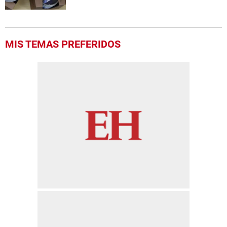
MIS TEMAS PREFERIDOS