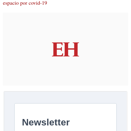
espacio por covid-19