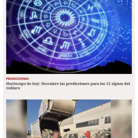
PREDICCIONES
Horóscopo de hoy: Descubre las predicciones para los 12 signos del
zodiaco