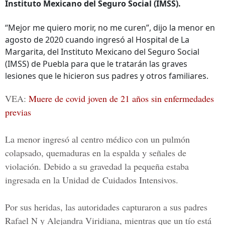
Instituto Mexicano del Seguro Social (IMSS).
“Mejor me quiero morir, no me curen”, dijo la menor en
agosto de 2020 cuando ingresó al Hospital de La
Margarita, del Instituto Mexicano del Seguro Social
(IMSS) de Puebla para que le tratarán las graves
lesiones que le hicieron sus padres y otros familiares.
VEA:
Muere de covid joven de 21 años sin enfermedades
previas
La menor ingresó al centro médico con un pulmón
colapsado, quemaduras en la espalda y señales de
violación. Debido a su gravedad la pequeña estaba
ingresada en la U
nidad de Cuidados Intensivos.
Por sus heridas, las autoridades capturaron a sus padres
Rafael N y Alejandra Viridiana,
mientras que un tío está