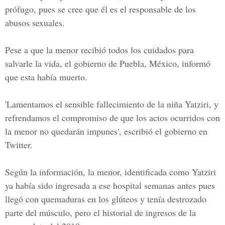
prófugo, pues se cree que él es el responsable de los
abusos sexuales.
Pese a que la menor recibió todos los cuidados para
salvarle la vida, el gobierno de Puebla, México, informó
que esta había muerto.
'Lamentamos el sensible fallecimiento de la niña Yatziri, y
refrendamos el compromiso de que los actos ocurridos con
la menor no quedarán impunes', escribió el gobierno en
Twitter.
Según la información, la menor, identificada como Yatziri
ya había sido ingresada a ese hospital semanas antes pues
llegó con quemaduras en los glúteos y tenía destrozado
parte del músculo, pero el historial de ingresos de la