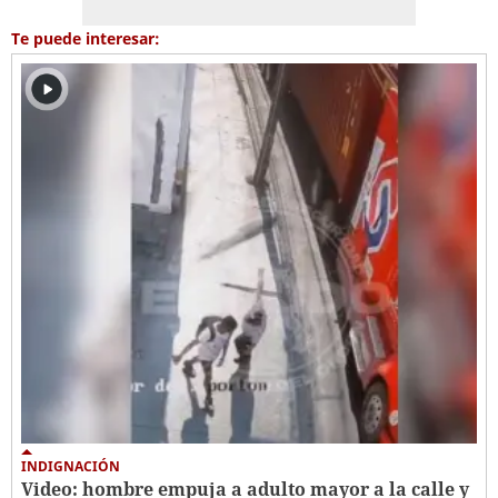
Te puede interesar:
INDIGNACIÓN
Video: hombre empuja a adulto mayor a la calle y