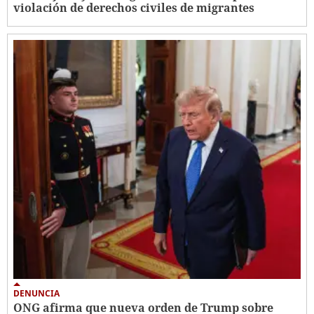
violación de derechos civiles de migrantes
DENUNCIA
ONG afirma que nueva orden de Trump sobre