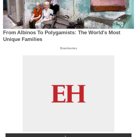
From Albinos To Polygamists: The World's Most
Unique Families
Brainberries