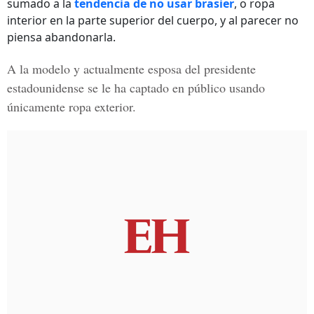
sumado a la
tendencia de no usar brasier
, o ropa
interior en la parte superior del cuerpo, y al parecer no
piensa abandonarla.
A la modelo y actualmente esposa del presidente
estadounidense se le ha captado en público usando
únicamente ropa exterior.