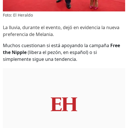
Foto: El Heraldo
La lluvia, durante el evento, dejó en evidencia la nueva
preferencia de Melania.
Muchos cuestionan si está apoyando la campaña
Free
the Nipple
(libera el pezón, en español) o si
simplemente sigue una tendencia.