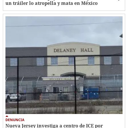
un tráiler lo atropella y mata en México
DENUNCIA
Nueva Jersey investiga a centro de ICE por