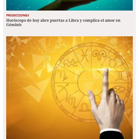
PREDICCIONES
Horóscopo de hoy abre puertas a Libra y complica el amor en
Géminis