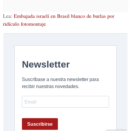
Lea:
Embajada israelí en Brasil blanco de burlas por
ridículo fotomontaje