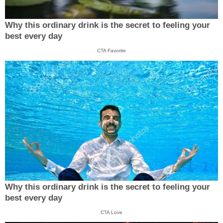
Why this ordinary drink is the secret to feeling your
best every day
CTA Favorite
Why this ordinary drink is the secret to feeling your
best every day
CTA Love