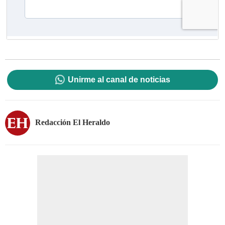
Unirme al canal de noticias
Redacción El Heraldo