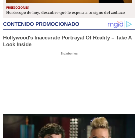
PREDICCIONES
Horóscopo de hoy: descubre qué le espera a tu signo del zodiaco
CONTENIDO PROMOCIONADO
Hollywood's Inaccurate Portrayal Of Reality – Take A
Look Inside
Brainberries