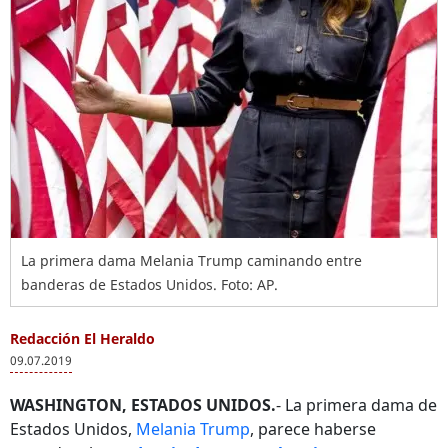
La primera dama Melania Trump caminando entre
banderas de Estados Unidos. Foto: AP.
Redacción El Heraldo
09.07.2019
WASHINGTON, ESTADOS UNIDOS.
- La primera dama de
Estados Unidos,
Melania Trump
, parece haberse