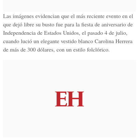
Las imágenes evidencian que el más reciente evento en el
que dejó libre su busto fue para la fiesta de aniversario de
Independencia de Estados Unidos
, el pasado 4 de julio,
cuando lució un elegante vestido blanco Carolina Herrera
de más de 300 dólares, con un estilo folclórico.