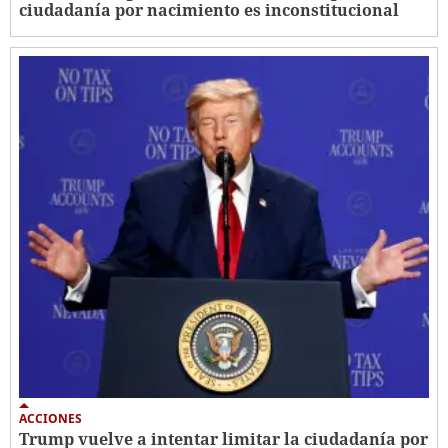
ciudadanía por nacimiento es inconstitucional
ACCIONES
Trump vuelve a intentar limitar la ciudadanía por