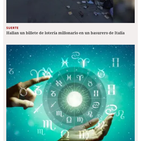
SUERTE
Hallan un billete de lotería millonario en un basurero de Italia