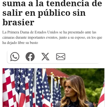
suma a la tendencia de
salir en público sin
brasier
La Primera Dama de Estados Unidos se ha presentado ante las
cámaras durante importantes eventos, junto a su esposo, en los que
ha dejado libre su busto