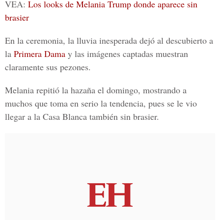
VEA:
Los looks de Melania Trump donde aparece sin
brasier
En la ceremonia, la lluvia inesperada dejó al descubierto a
la
Primera Dama
y las imágenes captadas muestran
claramente sus pezones.
Melania repitió la hazaña el domingo, mostrando a
muchos que toma en serio la tendencia, pues se le vio
llegar a la
Casa Blanca
también sin brasier.