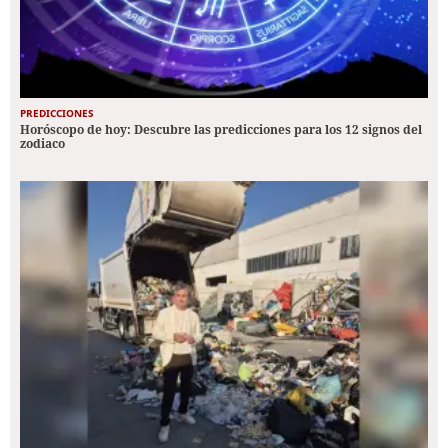
PREDICCIONES
Horóscopo de hoy: Descubre las predicciones para los 12 signos del
zodiaco