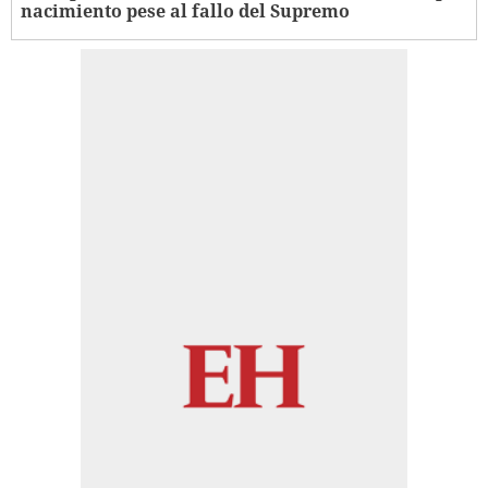
nacimiento pese al fallo del Supremo