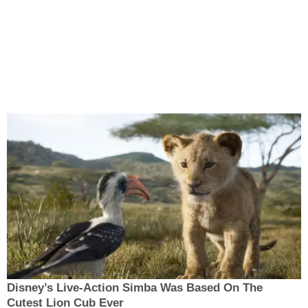
Disney’s Live-Action Simba Was Based On The
Cutest Lion Cub Ever