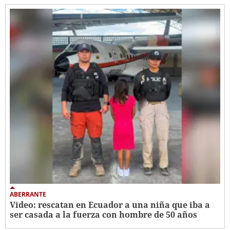
ABERRANTE
Video: rescatan en Ecuador a una niña que iba a
ser casada a la fuerza con hombre de 50 años