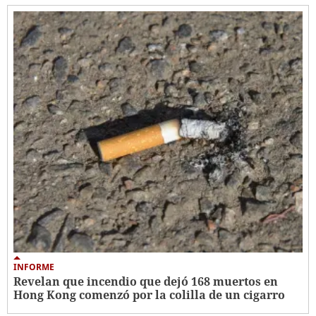
INFORME
Revelan que incendio que dejó 168 muertos en
Hong Kong comenzó por la colilla de un cigarro