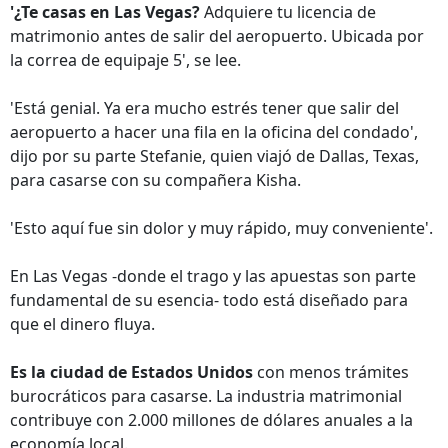
'¿Te casas en Las Vegas?
Adquiere tu licencia de
matrimonio antes de salir del aeropuerto. Ubicada por
la correa de equipaje 5', se lee.
'Está genial. Ya era mucho estrés tener que salir del
aeropuerto a hacer una fila en la oficina del condado',
dijo por su parte Stefanie, quien viajó de Dallas, Texas,
para casarse con su compañera Kisha.
'Esto aquí fue sin dolor y muy rápido, muy conveniente'.
En Las Vegas -donde el trago y las apuestas son parte
fundamental de su esencia- todo está diseñado para
que el dinero fluya.
Es la ciudad de Estados Unidos
con menos trámites
burocráticos para casarse. La industria matrimonial
contribuye con 2.000 millones de dólares anuales a la
economía local.