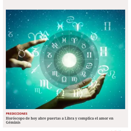
PREDICCIONES
Horóscopo de hoy abre puertas a Libra y complica el amor en
Géminis