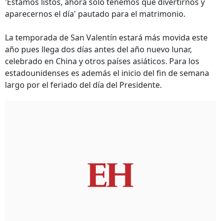
'Estamos listos, ahora solo tenemos que divertirnos y
aparecernos el día' pautado para el matrimonio.
La temporada de San Valentín estará más movida este
año pues llega dos días antes del año nuevo lunar,
celebrado en China y otros países asiáticos. Para los
estadounidenses es además el inicio del fin de semana
largo por el feriado del día del Presidente.