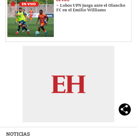
Lobos UPN juega ante el Olancho
FC en el Emilio Williams
NOTICIAS