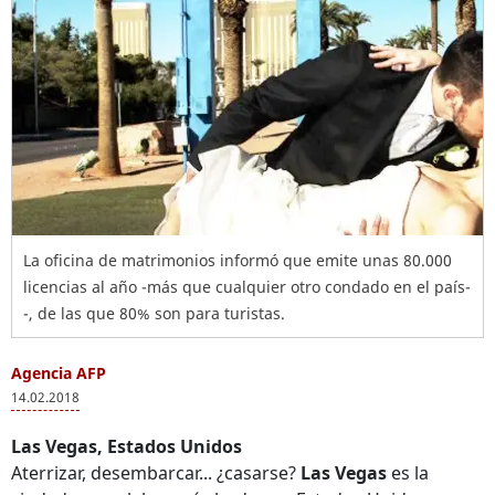
La oficina de matrimonios informó que emite unas 80.000
licencias al año -más que cualquier otro condado en el país-
-, de las que 80% son para turistas.
Agencia AFP
14.02.2018
Las Vegas, Estados Unidos
Aterrizar, desembarcar... ¿casarse?
Las Vegas
es la