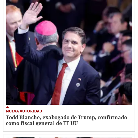
NUEVA AUTORIDAD
Todd Blanche, exabogado de Trump, confirmado
como fiscal general de EE UU