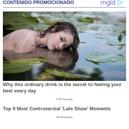
CONTENIDO PROMOCIONADO
Why this ordinary drink is the secret to feeling your
best every day
CTA Favorite
Top 9 Most Controversial 'Late Show' Moments
Brainberries