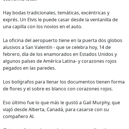
Hay bodas tradicionales, temáticas, excéntricas y
exprés. Un Elvis le puede casar desde la ventanilla de
una capilla con los novios en el auto.
La oficina del aeropuerto tiene en la puerta dos globos
alusivos a San Valentín - que se celebra hoy, 14 de
febrero, día de los enamorados en Estados Unidos y
algunos países de América Latina- y corazones rojos
pegados en las paredes.
Los bolígrafos para llenar los documentos tienen forma
de flores y el sobre es blanco con corazones rojos.
Eso último fue lo que más le gustó a Gail Murphy, que
viajó desde Alberta, Canadá, para casarse con su
compañero Al.