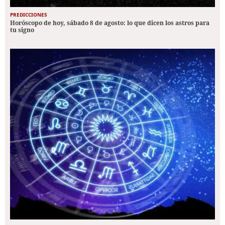
PREDICCIONES
Horóscopo de hoy, sábado 8 de agosto: lo que dicen los astros para
tu signo