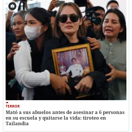
TERROR
Mató a sus abuelos antes de asesinar a 6 personas
en su escuela y quitarse la vida: tiroteo en
Tailandia