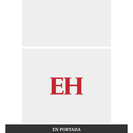
EN PORTADA