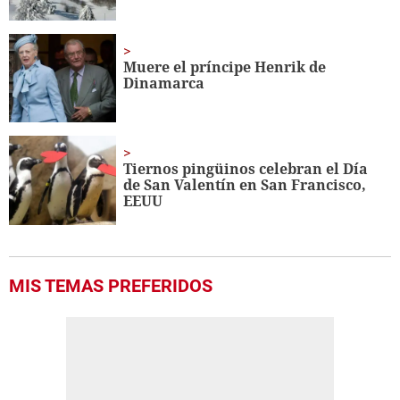
Muere el príncipe Henrik de
Dinamarca
Tiernos pingüinos celebran el Día
de San Valentín en San Francisco,
EEUU
MIS TEMAS PREFERIDOS