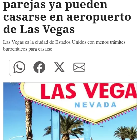
parejas ya pueden
casarse en aeropuerto
de Las Vegas
Las Vegas es la ciudad de Estados Unidos con menos trámites
burocráticos para casarse