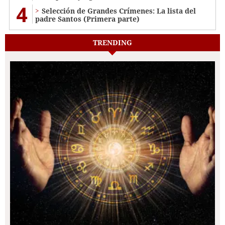
4
Selección de Grandes Crímenes: La lista del
padre Santos (Primera parte)
TRENDING