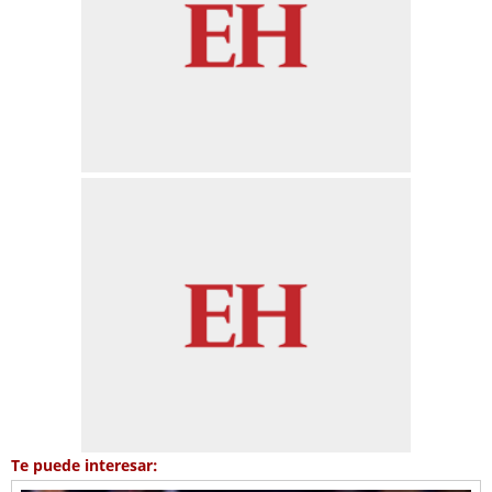
Te puede interesar: