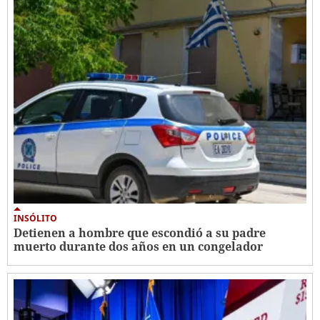
INSÓLITO
Detienen a hombre que escondió a su padre
muerto durante dos años en un congelador