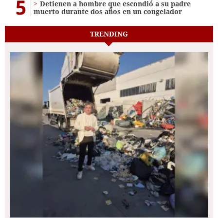
5
Detienen a hombre que escondió a su padre
muerto durante dos años en un congelador
TRENDING