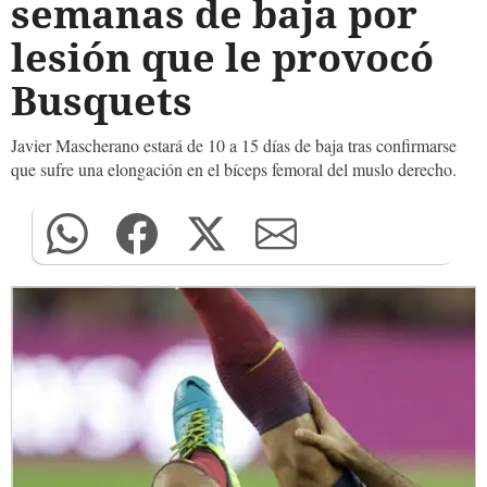
semanas de baja por
lesión que le provocó
Busquets
Javier Mascherano estará de 10 a 15 días de baja tras confirmarse
que sufre una elongación en el bíceps femoral del muslo derecho.