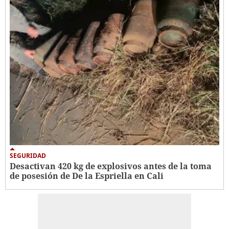
SEGURIDAD
Desactivan 420 kg de explosivos antes de la toma
de posesión de De la Espriella en Cali