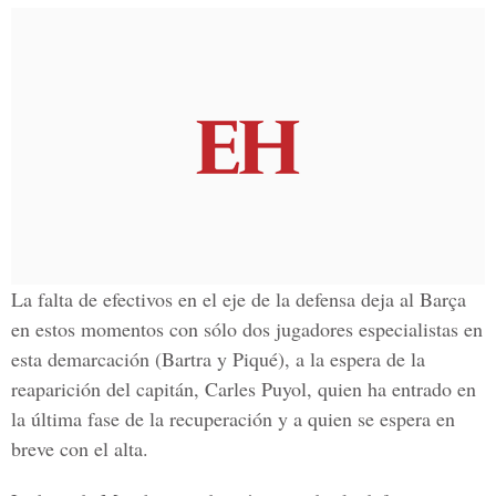
La falta de efectivos en el eje de la defensa deja al Barça
en estos momentos con sólo dos jugadores especialistas en
esta demarcación (Bartra y Piqué), a la espera de la
reaparición del capitán, Carles Puyol, quien ha entrado en
la última fase de la recuperación y a quien se espera en
breve con el alta.