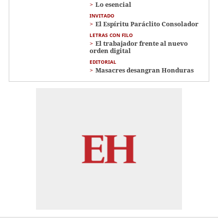
Lo esencial
INVITADO
El Espíritu Paráclito Consolador
LETRAS CON FILO
El trabajador frente al nuevo
orden digital
EDITORIAL
Masacres desangran Honduras