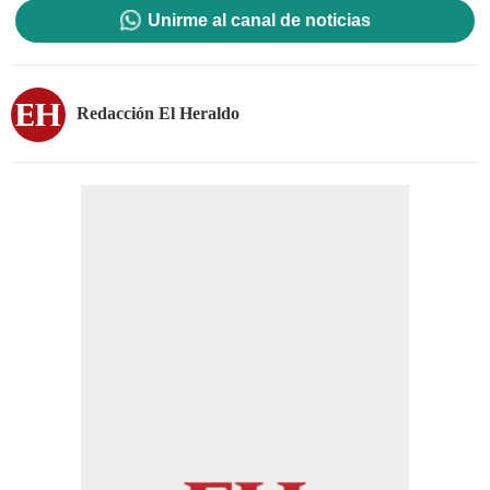
Unirme al canal de noticias
Redacción El Heraldo