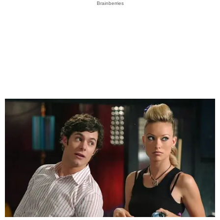
Brainberries