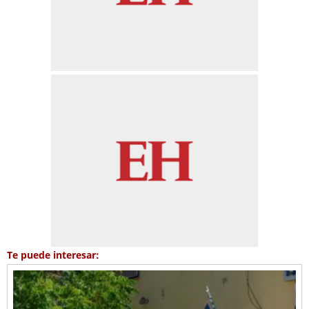
Te puede interesar: