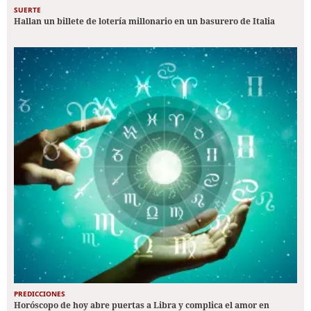
SUERTE
Hallan un billete de lotería millonario en un basurero de Italia
PREDICCIONES
Horóscopo de hoy abre puertas a Libra y complica el amor en