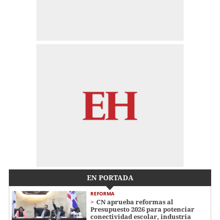
EN PORTADA
REFORMA
CN aprueba reformas al
Presupuesto 2026 para potenciar
conectividad escolar, industria