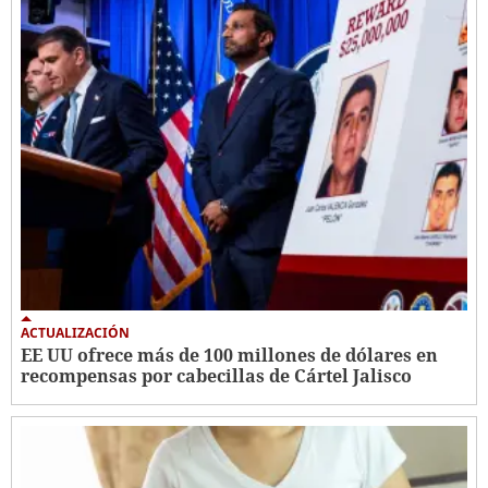
ACTUALIZACIÓN
EE UU ofrece más de 100 millones de dólares en
recompensas por cabecillas de Cártel Jalisco