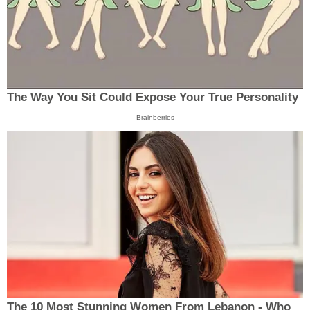
The Way You Sit Could Expose Your True Personality
Brainberries
The 10 Most Stunning Women From Lebanon - Who