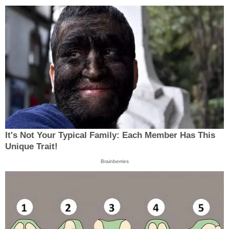
It's Not Your Typical Family: Each Member Has This
Unique Trait!
Brainberries