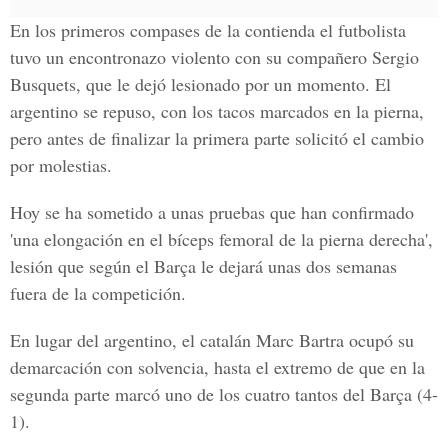
En los primeros compases de la contienda el futbolista
tuvo un encontronazo violento con su compañero Sergio
Busquets, que le dejó lesionado por un momento. El
argentino se repuso, con los tacos marcados en la pierna,
pero antes de finalizar la primera parte solicitó el cambio
por molestias.
Hoy se ha sometido a unas pruebas que han confirmado
'una elongación en el bíceps femoral de la pierna derecha',
lesión que según el Barça le dejará unas dos semanas
fuera de la competición.
En lugar del argentino, el catalán Marc Bartra ocupó su
demarcación con solvencia, hasta el extremo de que en la
segunda parte marcó uno de los cuatro tantos del Barça (4-
1).