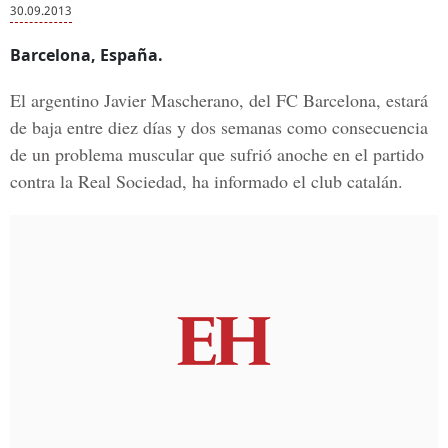
30.09.2013
Barcelona, España.
El argentino Javier Mascherano, del FC Barcelona, estará
de baja entre diez días y dos semanas como consecuencia
de un problema muscular que sufrió anoche en el partido
contra la Real Sociedad, ha informado el club catalán.