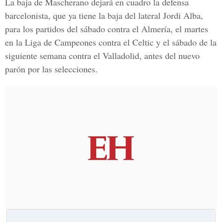
La baja de Mascherano dejará en cuadro la defensa
barcelonista, que ya tiene la baja del lateral Jordi Alba,
para los partidos del sábado contra el Almería, el martes
en la Liga de Campeones contra el Celtic y el sábado de la
siguiente semana contra el Valladolid, antes del nuevo
parón por las selecciones.