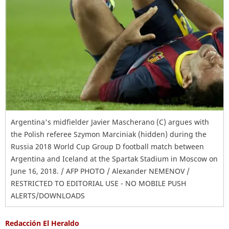
Argentina's midfielder Javier Mascherano (C) argues with
the Polish referee Szymon Marciniak (hidden) during the
Russia 2018 World Cup Group D football match between
Argentina and Iceland at the Spartak Stadium in Moscow on
June 16, 2018. / AFP PHOTO / Alexander NEMENOV /
RESTRICTED TO EDITORIAL USE - NO MOBILE PUSH
ALERTS/DOWNLOADS
Redacción El Heraldo