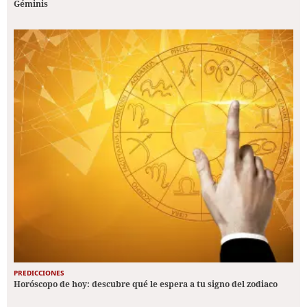
Géminis
PREDICCIONES
Horóscopo de hoy: descubre qué le espera a tu signo del zodiaco