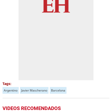
Tags:
Argentino
Javier Mascherano
Barcelona
VIDEOS RECOMENDADOS