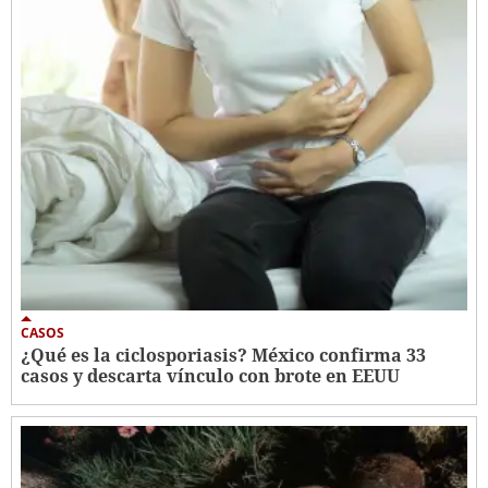
CASOS
¿Qué es la ciclosporiasis? México confirma 33
casos y descarta vínculo con brote en EEUU