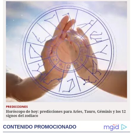
PREDICCIONES
Horóscopo de hoy: predicciones para Aries, Tauro, Géminis y los 12
signos del zodiaco
CONTENIDO PROMOCIONADO