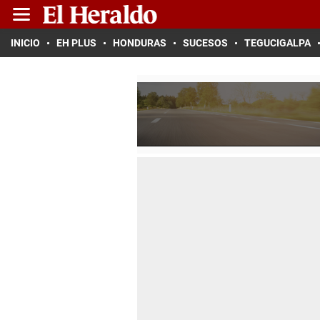
INICIO
EH PLUS
HONDURAS
SUCESOS
TEGUCIGALPA