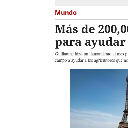
Mundo
Más de 200,0
para ayudar 
Guillaume hizo un llamamiento el mes pa
campo a ayudar a los agricultores que n