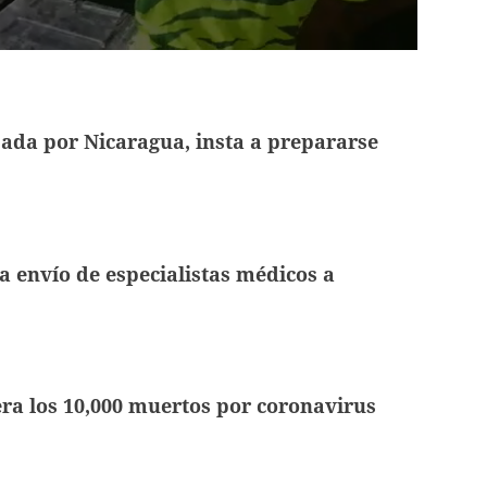
ada por Nicaragua, insta a prepararse
 envío de especialistas médicos a
ra los 10,000 muertos por coronavirus