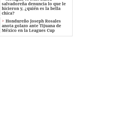
salvadoreña denuncia lo que le
hicieron y, ¿quién es la bella
chica?
Hondureño Joseph Rosales
anota golazo ante Tijuana de
México en la Leagues Cup