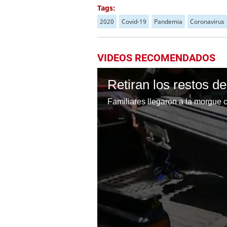
Tags:
2020
Covid-19
Pandemia
Coronavirus
VIDEOS RECOMENDADOS