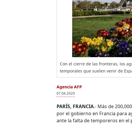
Con el cierre de las fronteras, los 
temporales que suelen venir de Espa
Agencia AFP
07.04.2020
PARÍS, FRANCIA
.- Más de 200,00
por el gobierno en Francia para a
ante la falta de temporeros en el 