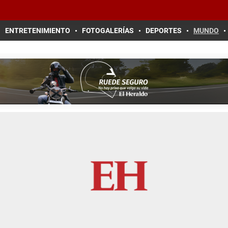
ENTRETENIMIENTO
FOTOGALERÍAS
DEPORTES
MUNDO