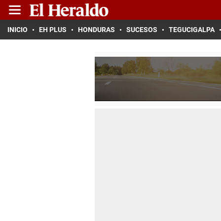
INICIO
EH PLUS
HONDURAS
SUCESOS
TEGUCIGALPA