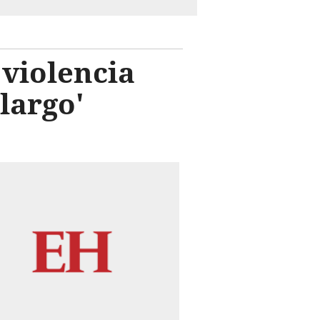
 violencia
largo'