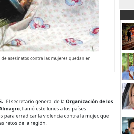
s de asesinatos contra las mujeres quedan en
.-
El secretario general de la
Organización de los
 Almagro
, llamó este lunes a los países
 para erradicar la violencia contra la mujer, que
es retos de la región.