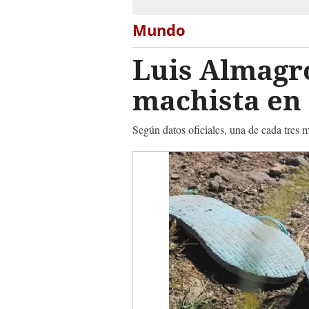
Mundo
Luis Almagro
machista en 
Según datos oficiales, una de cada tres 