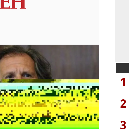
1
2
3