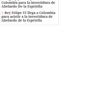
Colombia para la investidura de
Abelardo De la Espriella
Rey Felipe VI llega a Colombia
para asistir a la investidura de
Abelardo de la Espriella