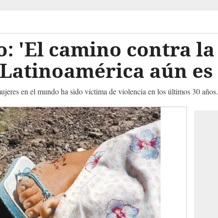
: 'El camino contra la
Latinoamérica aún es 
mujeres en el mundo ha sido víctima de violencia en los últimos 30 años.