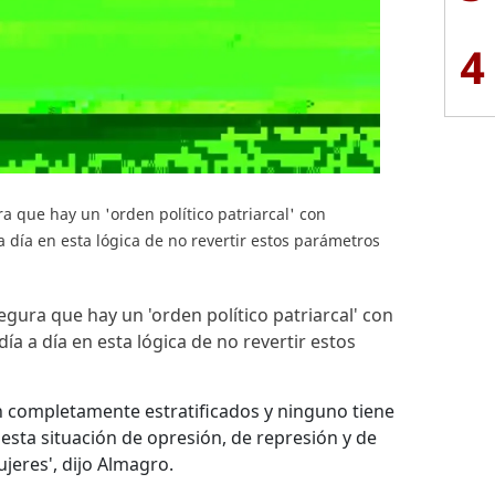
4
a que hay un 'orden político patriarcal' con
a día en esta lógica de no revertir estos parámetros
egura que hay un 'orden político patriarcal' con
ía a día en esta lógica de no revertir estos
án completamente estratificados y ninguno tiene
esta situación de opresión, de represión y de
jeres', dijo Almagro.