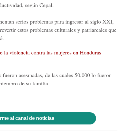
oductividad, según Cepal.
mentan serios problemas para ingresar al siglo XXI,
revertir estos problemas culturales y patriarcales que
ó.
 la violencia contra las mujeres en Honduras
 fueron asesinadas, de las cuales 50,000 lo fueron
 miembro de su familia.
rme al canal de noticias