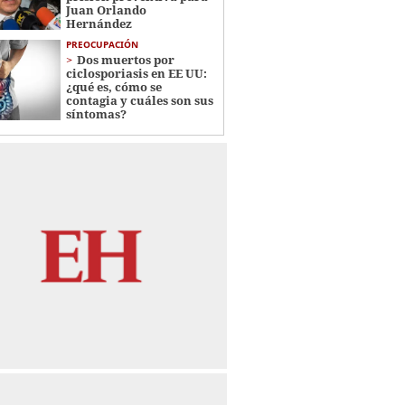
Juan Orlando
Hernández
PREOCUPACIÓN
Dos muertos por
ciclosporiasis en EE UU:
¿qué es, cómo se
contagia y cuáles son sus
síntomas?