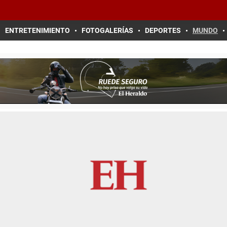
ENTRETENIMIENTO
FOTOGALERÍAS
DEPORTES
MUNDO