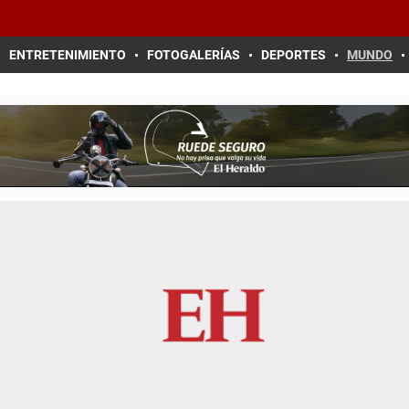
ENTRETENIMIENTO
FOTOGALERÍAS
DEPORTES
MUNDO