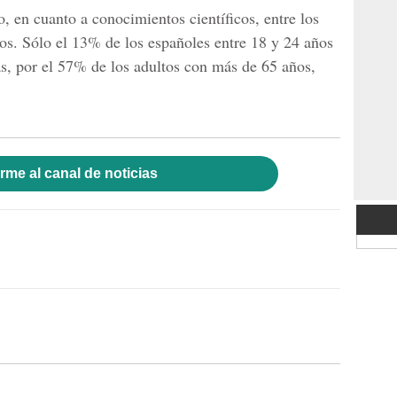
, en cuanto a conocimientos científicos, entre los
os. Sólo el 13% de los españoles entre 18 y 24 años
as, por el 57% de los adultos con más de 65 años,
rme al canal de noticias