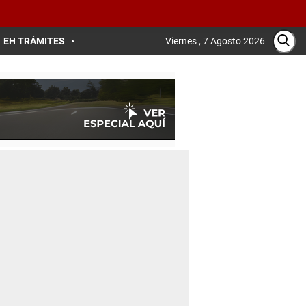
EH TRÁMITES
Viernes , 7 Agosto 2026