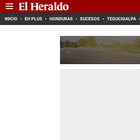
INICIO
EH PLUS
HONDURAS
SUCESOS
TEGUCIGALPA