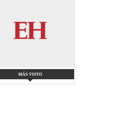
MÁS VISTO