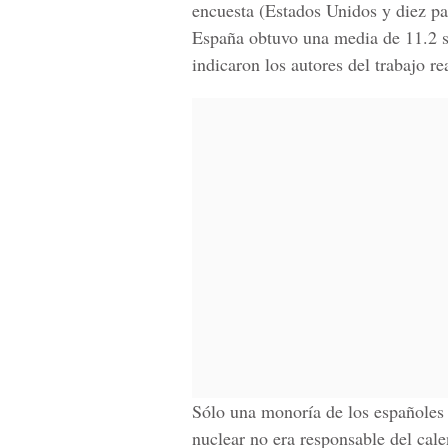
encuesta (Estados Unidos y diez pa
España obtuvo una media de 11.2 s
indicaron los autores del trabajo 
Sólo una monoría de los españoles 
nuclear no era responsable del cal