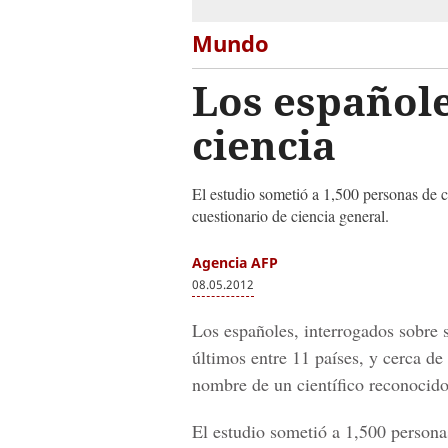
Mundo
Los españole
ciencia
El estudio sometió a 1,500 personas de c
cuestionario de ciencia general.
Agencia AFP
08.05.2012
Los españoles, interrogados sobre s
últimos entre 11 países, y cerca de 
nombre de un científico reconocido
El estudio sometió a 1,500 persona