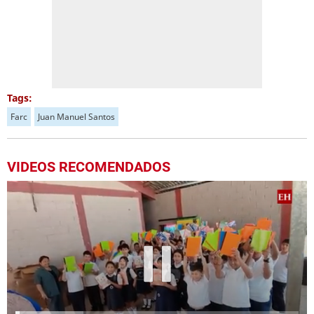
Tags:
Farc
Juan Manuel Santos
VIDEOS RECOMENDADOS