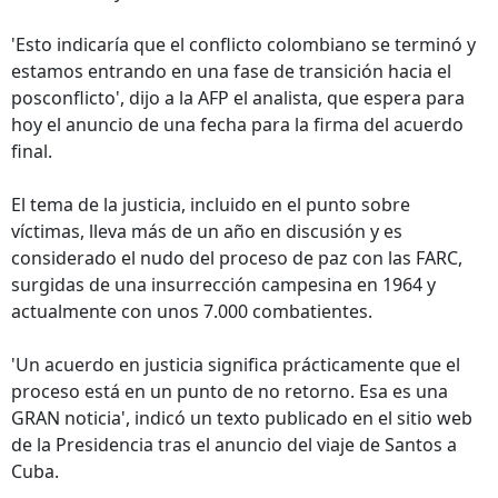
'Esto indicaría que el conflicto colombiano se terminó y
estamos entrando en una fase de transición hacia el
posconflicto', dijo a la AFP el analista, que espera para
hoy el anuncio de una fecha para la firma del acuerdo
final.
El tema de la justicia, incluido en el punto sobre
víctimas, lleva más de un año en discusión y es
considerado el nudo del proceso de paz con las FARC,
surgidas de una insurrección campesina en 1964 y
actualmente con unos 7.000 combatientes.
'Un acuerdo en justicia significa prácticamente que el
proceso está en un punto de no retorno. Esa es una
GRAN noticia', indicó un texto publicado en el sitio web
de la Presidencia tras el anuncio del viaje de Santos a
Cuba.