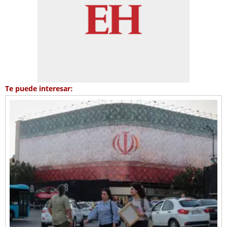
Te puede interesar: