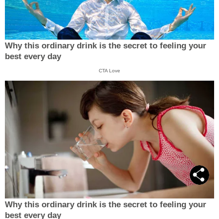
Why this ordinary drink is the secret to feeling your
best every day
CTA Love
Why this ordinary drink is the secret to feeling your
best every day