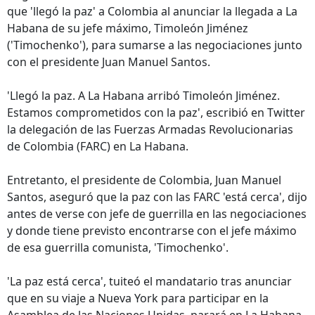
que 'llegó la paz' a Colombia al anunciar la llegada a La
Habana de su jefe máximo, Timoleón Jiménez
('Timochenko'), para sumarse a las negociaciones junto
con el presidente Juan Manuel Santos.
'Llegó la paz. A La Habana arribó Timoleón Jiménez.
Estamos comprometidos con la paz', escribió en Twitter
la delegación de las Fuerzas Armadas Revolucionarias
de Colombia (FARC) en La Habana.
Entretanto, el presidente de Colombia, Juan Manuel
Santos, aseguró que la paz con las FARC 'está cerca', dijo
antes de verse con jefe de guerrilla en las negociaciones
y donde tiene previsto encontrarse con el jefe máximo
de esa guerrilla comunista, 'Timochenko'.
'La paz está cerca', tuiteó el mandatario tras anunciar
que en su viaje a Nueva York para participar en la