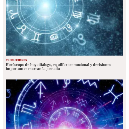
PREDICCIONES
Horóscopo de hoy: diálogo, equilibrio emocional y decisiones
importantes marcan la jornada