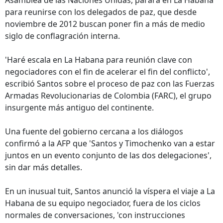
Asamblea de las Naciones Unidas, parará en La Habana
para reunirse con los delegados de paz, que desde
noviembre de 2012 buscan poner fin a más de medio
siglo de conflagración interna.
'Haré escala en La Habana para reunión clave con
negociadores con el fin de acelerar el fin del conflicto',
escribió Santos sobre el proceso de paz con las Fuerzas
Armadas Revolucionarias de Colombia (FARC), el grupo
insurgente más antiguo del continente.
Una fuente del gobierno cercana a los diálogos
confirmó a la AFP que 'Santos y Timochenko van a estar
juntos en un evento conjunto de las dos delegaciones',
sin dar más detalles.
En un inusual tuit, Santos anunció la víspera el viaje a La
Habana de su equipo negociador, fuera de los ciclos
normales de conversaciones, 'con instrucciones