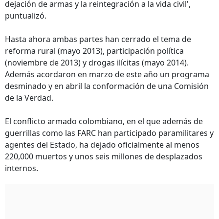
dejación de armas y la reintegración a la vida civil',
puntualizó.
Hasta ahora ambas partes han cerrado el tema de
reforma rural (mayo 2013), participación política
(noviembre de 2013) y drogas ilícitas (mayo 2014).
Además acordaron en marzo de este año un programa
desminado y en abril la conformación de una Comisión
de la Verdad.
El conflicto armado colombiano, en el que además de
guerrillas como las FARC han participado paramilitares y
agentes del Estado, ha dejado oficialmente al menos
220,000 muertos y unos seis millones de desplazados
internos.