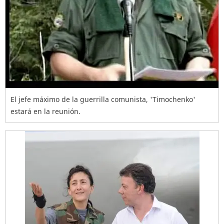
El jefe máximo de la guerrilla comunista, 'Timochenko'
estará en la reunión.