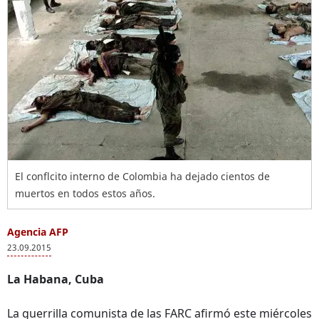
El conflcito interno de Colombia ha dejado cientos de
muertos en todos estos años.
Agencia AFP
23.09.2015
La Habana, Cuba
La guerrilla comunista de las FARC afirmó este miércoles