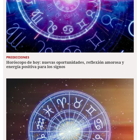
PREDICCIONES
Horóscopo de hoy: nuevas oportunidades, reflexión amorosa y
energía positiva para los signos