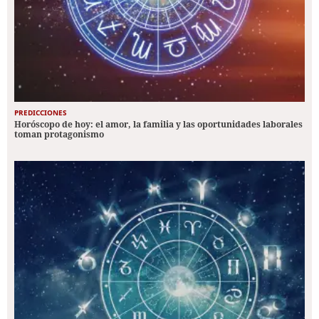
PREDICCIONES
Horóscopo de hoy: el amor, la familia y las oportunidades laborales
toman protagonismo