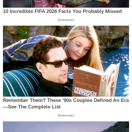
10 Incredible FIFA 2026 Facts You Probably Missed
Brainberries
Remember Them? These '90s Couples Defined An Era
—See The Complete List
Brainberries