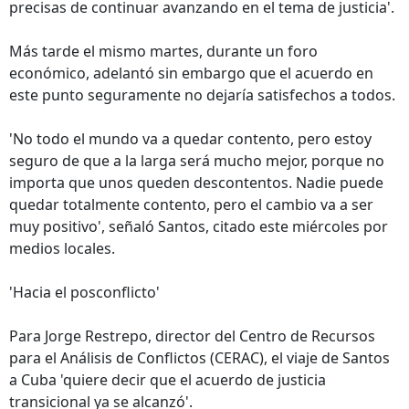
precisas de continuar avanzando en el tema de justicia'.
Más tarde el mismo martes, durante un foro
económico, adelantó sin embargo que el acuerdo en
este punto seguramente no dejaría satisfechos a todos.
'No todo el mundo va a quedar contento, pero estoy
seguro de que a la larga será mucho mejor, porque no
importa que unos queden descontentos. Nadie puede
quedar totalmente contento, pero el cambio va a ser
muy positivo', señaló Santos, citado este miércoles por
medios locales.
'Hacia el posconflicto'
Para Jorge Restrepo, director del Centro de Recursos
para el Análisis de Conflictos (CERAC), el viaje de Santos
a Cuba 'quiere decir que el acuerdo de justicia
transicional ya se alcanzó'.