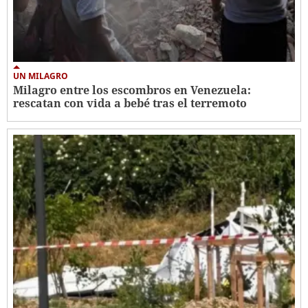
UN MILAGRO
Milagro entre los escombros en Venezuela:
rescatan con vida a bebé tras el terremoto