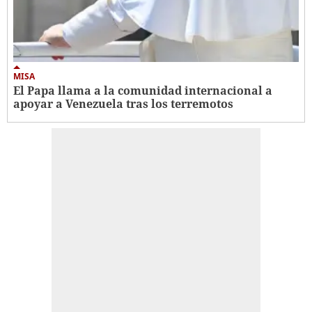
MISA
El Papa llama a la comunidad internacional a
apoyar a Venezuela tras los terremotos