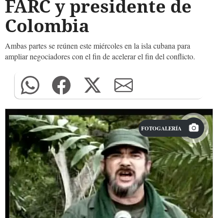
FARC y presidente de
Colombia
Ambas partes se reúnen este miércoles en la isla cubana para
ampliar negociadores con el fin de acelerar el fin del conflicto.
FOTOGALERÍA