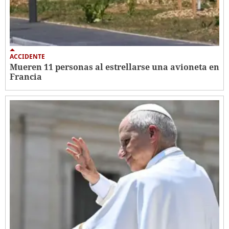
ACCIDENTE
Mueren 11 personas al estrellarse una avioneta en
Francia