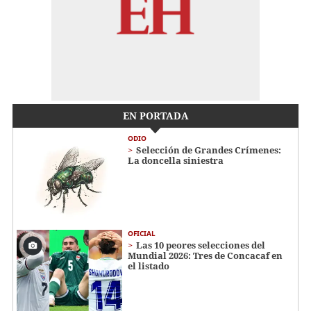
EN PORTADA
ODIO
Selección de Grandes Crímenes:
La doncella siniestra
OFICIAL
Las 10 peores selecciones del
Mundial 2026: Tres de Concacaf en
el listado