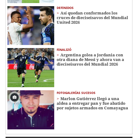
DEFINIDOS
Así quedan conformados los
cruces de dieciseisavos del Mundial
United 2026
FINALIZÓ
Argentina golea a Jordania con
otra diana de Messi y ahora van a
dieciseisavos del Mundial 2026
FOTOGALERÍAS SUCESOS
Marlon Gutiérrez llegó a una
aldea a entregar pan y fue abatido
por sujetos armados en Comayagua