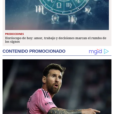
PREDICCIONES
Horóscopo de hoy: amor, trabajo y decisiones marcan el rumbo de
los signos
CONTENIDO PROMOCIONADO