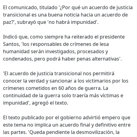
El comunicado, titulado '¿Por qué un acuerdo de justicia
transicional es una buena noticia hacia un acuerdo de
paz?', subrayó que 'no habrá impunidad'.
Indicó que, como siempre ha reiterado el presidente
Santos, 'los responsables de crímenes de lesa
humanidad serán investigados, procesados y
condenados, pero podrá haber penas alternativas'.
'El acuerdo de justicia transicional nos permitirá
conocer la verdad y sancionar a los victimarios por los
crímenes cometidos en 60 años de guerra. La
continuidad de la guerra solo traería más víctimas e
impunidad', agregó el texto.
El texto publicado por el gobierno advirtió empero que
este tema no implica un acuerdo final y definitivo entre
las partes. 'Queda pendiente la desmovilización, la