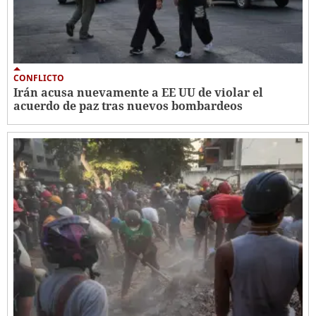
CONFLICTO
Irán acusa nuevamente a EE UU de violar el
acuerdo de paz tras nuevos bombardeos