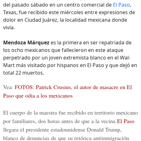
del pasado sábado en un centro comercial de
El Paso
,
Texas, fue recibido este miércoles entre expresiones de
dolor en Ciudad Juárez, la localidad mexicana donde
vivía.
Mendoza Márquez
es la primera en ser repatriada de
los ocho mexicanos que fallecieron en este ataque
perpetrado por un joven extremista blanco en el Wal-
Mart más visitado por hispanos en El Paso y que dejó en
total 22 muertos.
Vea:
FOTOS: Patrick Crusius, el autor de masacre en El
Paso que odia a los mexicanos
El cuerpo de la maestra fue recibido en territorio mexicano
por familiares, dos horas antes de que a la vecina
El Paso
llegara el presidente estadounidense Donald Trump,
blanco de denuncias de que su retórica antiinmigración