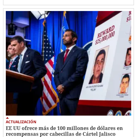
ACTUALIZACIÓN
EE UU ofrece más de 100 millones de dólares en
recompensas por cabecillas de Cártel Jalisco