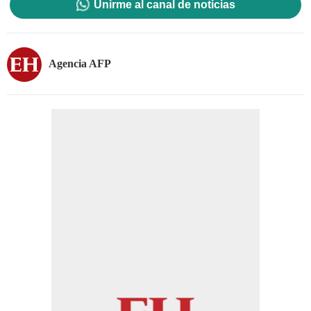
Unirme al canal de noticias
Agencia AFP