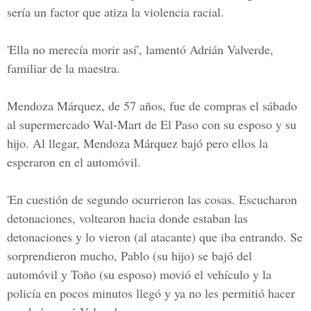
sería un factor que atiza la violencia racial.
'Ella no merecía morir así', lamentó Adrián Valverde,
familiar de la maestra.
Mendoza Márquez, de 57 años, fue de compras el sábado
al supermercado Wal-Mart de El Paso con su esposo y su
hijo. Al llegar, Mendoza Márquez bajó pero ellos la
esperaron en el automóvil.
'En cuestión de segundo ocurrieron las cosas. Escucharon
detonaciones, voltearon hacia donde estaban las
detonaciones y lo vieron (al atacante) que iba entrando. Se
sorprendieron mucho, Pablo (su hijo) se bajó del
automóvil y Toño (su esposo) movió el vehículo y la
policía en pocos minutos llegó y ya no les permitió hacer