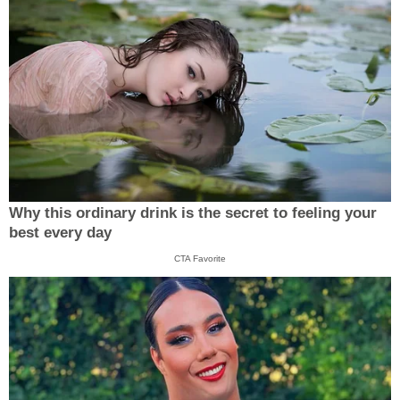
Why this ordinary drink is the secret to feeling your
best every day
CTA Favorite