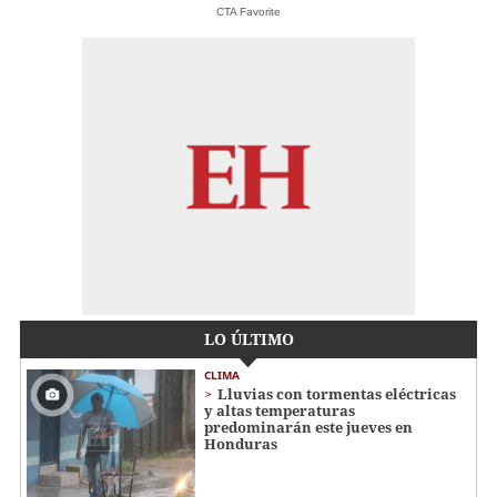
CTA Favorite
LO ÚLTIMO
CLIMA
Lluvias con tormentas eléctricas
y altas temperaturas
predominarán este jueves en
Honduras