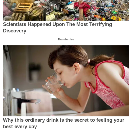
Scientists Happened Upon The Most Terrifying
Discovery
Brainberries
Why this ordinary drink is the secret to feeling your
best every day