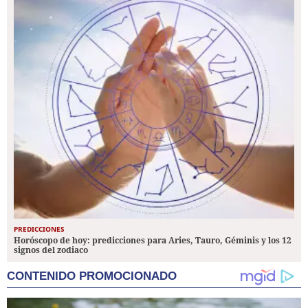
PREDICCIONES
Horóscopo de hoy: predicciones para Aries, Tauro, Géminis y los 12
signos del zodiaco
CONTENIDO PROMOCIONADO