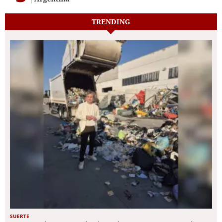
TRENDING
SUERTE