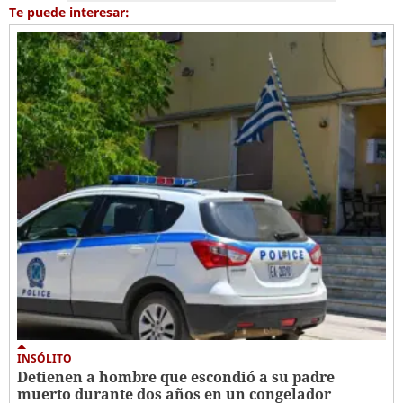
Te puede interesar:
INSÓLITO
Detienen a hombre que escondió a su padre
muerto durante dos años en un congelador