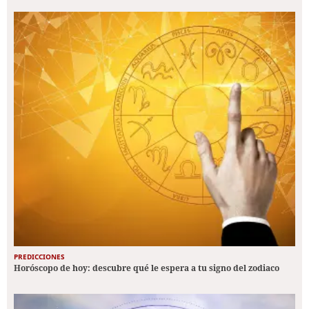
PREDICCIONES
Horóscopo de hoy: descubre qué le espera a tu signo del zodiaco