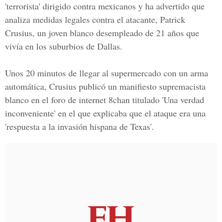
'terrorista' dirigido contra mexicanos y ha advertido que
analiza medidas legales contra el atacante, Patrick
Crusius, un joven blanco desempleado de 21 años que
vivía en los suburbios de Dallas.
Unos 20 minutos de llegar al supermercado con un arma
automática, Crusius publicó un manifiesto supremacista
blanco en el foro de internet 8chan titulado 'Una verdad
inconveniente' en el que explicaba que el ataque era una
'respuesta a la invasión hispana de Texas'.