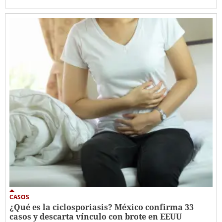
CASOS
¿Qué es la ciclosporiasis? México confirma 33
casos y descarta vínculo con brote en EEUU