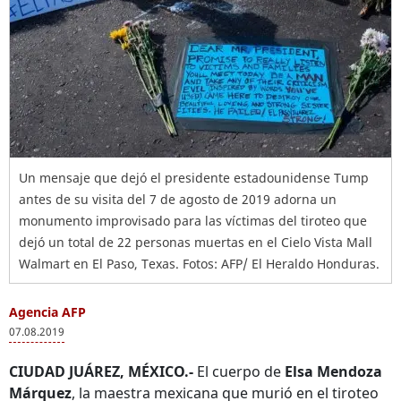
Un mensaje que dejó el presidente estadounidense Tump
antes de su visita del 7 de agosto de 2019 adorna un
monumento improvisado para las víctimas del tiroteo que
dejó un total de 22 personas muertas en el Cielo Vista Mall
Walmart en El Paso, Texas. Fotos: AFP/ El Heraldo Honduras.
Agencia AFP
07.08.2019
CIUDAD JUÁREZ, MÉXICO.-
El cuerpo de
Elsa Mendoza
Márquez
, la maestra mexicana que murió en el tiroteo