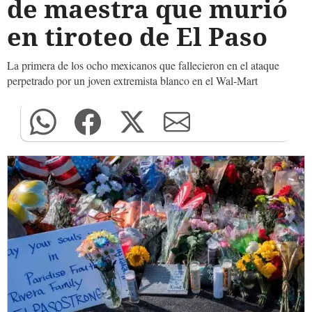
de maestra que murió
en tiroteo de El Paso
La primera de los ocho mexicanos que fallecieron en el ataque
perpetrado por un joven extremista blanco en el Wal-Mart