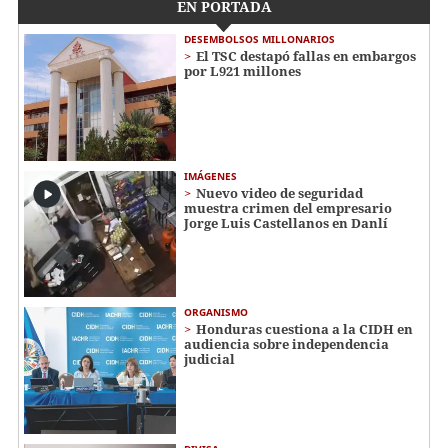
EN PORTADA
DESEMBOLSOS MILLONARIOS
El TSC destapó fallas en embargos
por L921 millones
IMÁGENES
Nuevo video de seguridad
muestra crimen del empresario
Jorge Luis Castellanos en Danlí
ORGANISMO
Honduras cuestiona a la CIDH en
audiencia sobre independencia
judicial