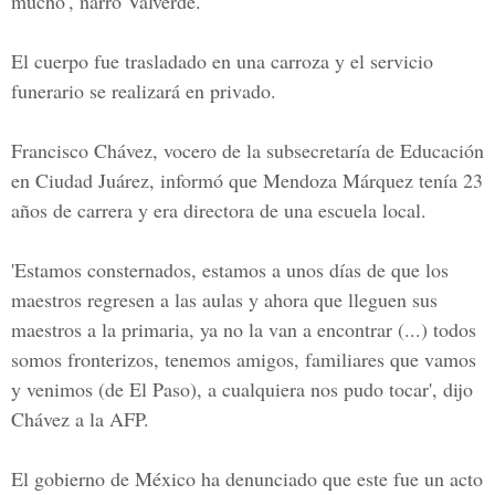
mucho', narró Valverde.
El cuerpo fue trasladado en una carroza y el servicio
funerario se realizará en privado.
Francisco Chávez, vocero de la subsecretaría de Educación
en Ciudad Juárez, informó que Mendoza Márquez tenía 23
años de carrera y era directora de una escuela local.
'Estamos consternados, estamos a unos días de que los
maestros regresen a las aulas y ahora que lleguen sus
maestros a la primaria, ya no la van a encontrar (...) todos
somos fronterizos, tenemos amigos, familiares que vamos
y venimos (de El Paso), a cualquiera nos pudo tocar', dijo
Chávez a la AFP.
El gobierno de México ha denunciado que este fue un acto