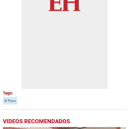
Tags:
El Paso
VIDEOS RECOMENDADOS