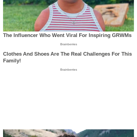
The Influencer Who Went Viral For Inspiring GRWMs
Brainberries
Clothes And Shoes Are The Real Challenges For This
Family!
Brainberries