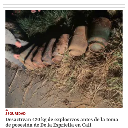
SEGURIDAD
Desactivan 420 kg de explosivos antes de la toma
de posesión de De la Espriella en Cali