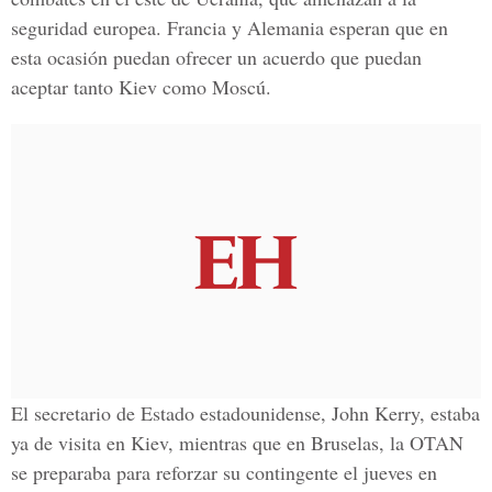
seguridad europea. Francia y Alemania esperan que en
esta ocasión puedan ofrecer un acuerdo que puedan
aceptar tanto Kiev como Moscú.
El secretario de Estado estadounidense, John Kerry, estaba
ya de visita en Kiev, mientras que en Bruselas, la OTAN
se preparaba para reforzar su contingente el jueves en