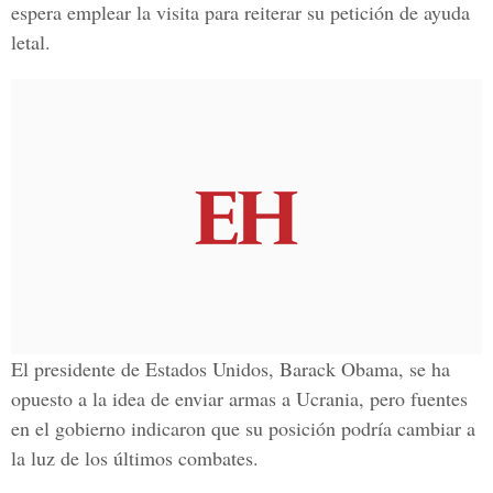
espera emplear la visita para reiterar su petición de ayuda
letal.
El presidente de Estados Unidos, Barack Obama, se ha
opuesto a la idea de enviar armas a Ucrania, pero fuentes
en el gobierno indicaron que su posición podría cambiar a
la luz de los últimos combates.