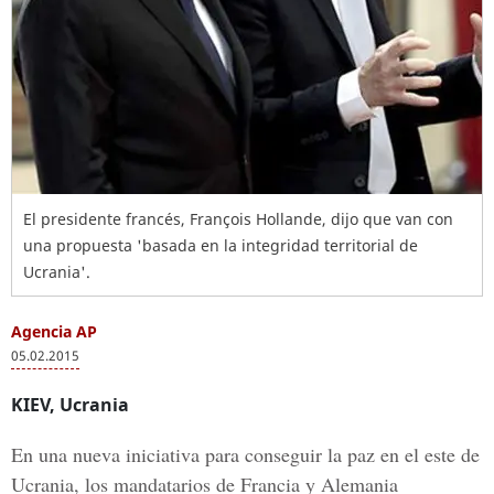
El presidente francés, François Hollande, dijo que van con
una propuesta 'basada en la integridad territorial de
Ucrania'.
Agencia AP
05.02.2015
KIEV, Ucrania
En una nueva iniciativa para conseguir la paz en el este de
Ucrania, los mandatarios de Francia y Alemania