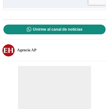
Unirme al canal de noticias
Agencia AP