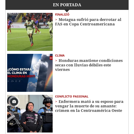
EN PORTADA
FINALIZÓ
Motagua sufrió para derrotar al
FAS en Copa Centroamericana
CLIMA
Honduras mantiene condiciones
secas con lluvias débiles este
viernes
CONFLICTO PASIONAL
Enfermera mató a su esposo para
vengar la muerte de su amante:
crimen en la Centroamérica Oeste