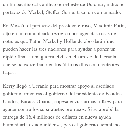
un fin pacífico al conflicto en el este de Ucrania', indicó el
portavoz de Merkel, Steffen Seribert, en un comunicado.
En Moscú, el portavoz del presidente ruso, Vladimir Putin,
dijo en un comunicado recogido por agencias rusas de
noticias que Putin, Merkel y Hollande abordarán 'qué
pueden hacer las tres naciones para ayudar a poner un
rápido final a una guerra civil en el sureste de Ucrania,
que se ha exacerbado en los últimos días con crecientes
bajas'.
Kerry llegó a Ucrania para mostrar apoyo al asediado
gobierno, mientras el gobierno del presidente de Estados
Unidos, Barack Obama, sopesa enviar armas a Kiev para
ayudar contra los separatistas pro rusos. Sí se aprobó la
entrega de 16,4 millones de dólares en nueva ayuda
humanitaria estadounidense, pero el gobierno ucraniano