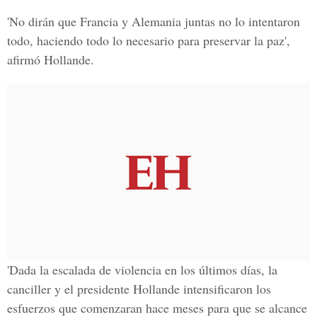
'No dirán que Francia y Alemania juntas no lo intentaron
todo, haciendo todo lo necesario para preservar la paz',
afirmó Hollande.
'Dada la escalada de violencia en los últimos días, la
canciller y el presidente Hollande intensificaron los
esfuerzos que comenzaran hace meses para que se alcance