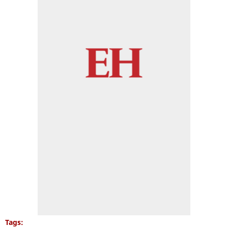
Tags: