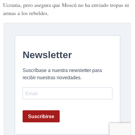
Ucrania, pero asegura que Moscú no ha enviado tropas ni
armas a los rebeldes.