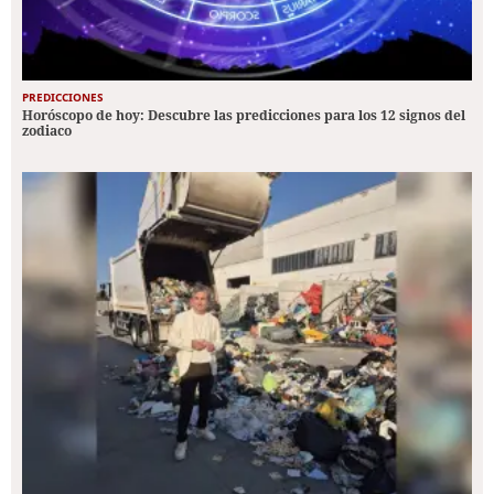
PREDICCIONES
Horóscopo de hoy: Descubre las predicciones para los 12 signos del
zodiaco