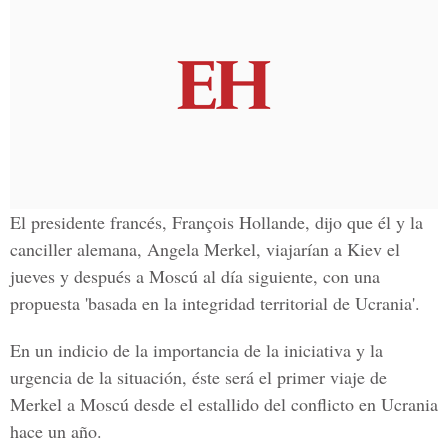
El presidente francés, François Hollande, dijo que él y la
canciller alemana, Angela Merkel, viajarían a Kiev el
jueves y después a Moscú al día siguiente, con una
propuesta 'basada en la integridad territorial de Ucrania'.
En un indicio de la importancia de la iniciativa y la
urgencia de la situación, éste será el primer viaje de
Merkel a Moscú desde el estallido del conflicto en Ucrania
hace un año.