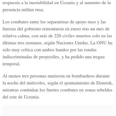
respuesta a la inestabilidad en Ucrania y al aumento de la
presencia militar rusa.
Los combates entre los separatistas de apoyo ruso y las
fuerzas del gobierno remontaron en enero tras un mes de
relativa calma, con más de 220 civiles muertos solo en las
últimas tres semanas, según Naciones Unidas. La ONU ha
sido muy crítica con ambos bandos por las rondas
indiscriminadas de proyectiles, y ha pedido una tregua
temporal.
Al menos tres personas murieron en bombardeos durante
la noche del miércoles, según el ayuntamiento de Donetsk,
mientras continúan los fuertes combates en zonas rebeldes
del este de Ucrania.