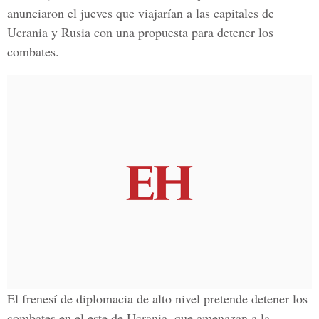
anunciaron el jueves que viajarían a las capitales de
Ucrania y Rusia con una propuesta para detener los
combates.
El frenesí de diplomacia de alto nivel pretende detener los
combates en el este de Ucrania, que amenazan a la