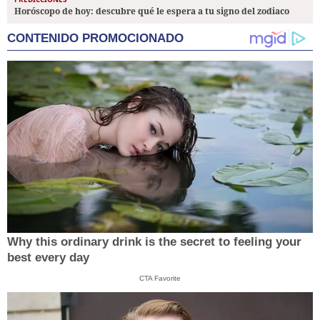
Horóscopo de hoy: descubre qué le espera a tu signo del zodiaco
CONTENIDO PROMOCIONADO
Why this ordinary drink is the secret to feeling your
best every day
CTA Favorite