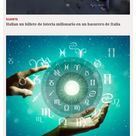
SUERTE
Hallan un billete de lotería millonario en un basurero de Italia