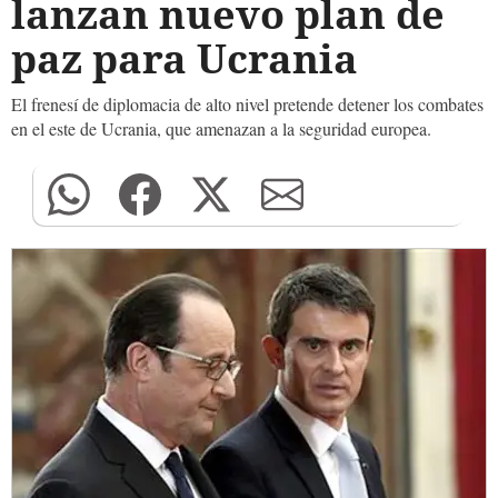
lanzan nuevo plan de
paz para Ucrania
El frenesí de diplomacia de alto nivel pretende detener los combates
en el este de Ucrania, que amenazan a la seguridad europea.