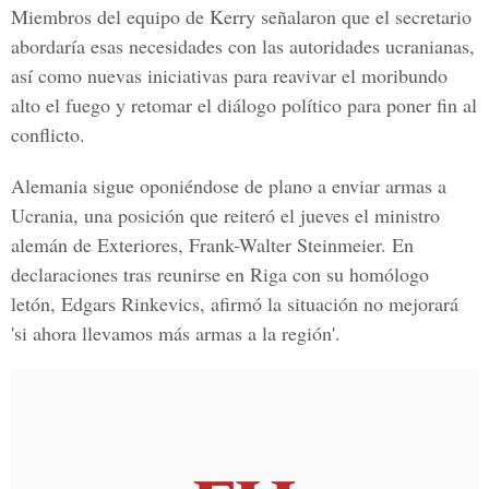
Miembros del equipo de Kerry señalaron que el secretario
abordaría esas necesidades con las autoridades ucranianas,
así como nuevas iniciativas para reavivar el moribundo
alto el fuego y retomar el diálogo político para poner fin al
conflicto.
Alemania sigue oponiéndose de plano a enviar armas a
Ucrania, una posición que reiteró el jueves el ministro
alemán de Exteriores, Frank-Walter Steinmeier. En
declaraciones tras reunirse en Riga con su homólogo
letón, Edgars Rinkevics, afirmó la situación no mejorará
'si ahora llevamos más armas a la región'.