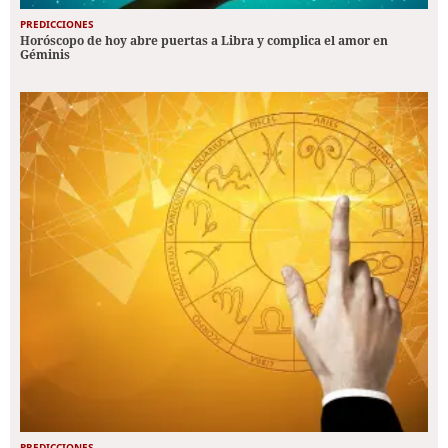
PREDICCIONES
Horóscopo de hoy abre puertas a Libra y complica el amor en
Géminis
PREDICCIONES