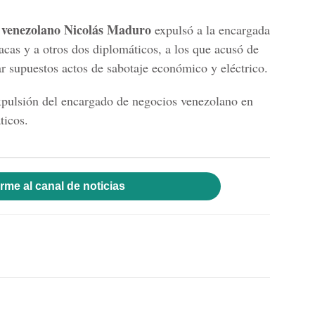
e venezolano Nicolás Maduro
expulsó a la encargada
cas y a otros dos diplomáticos, a los que acusó de
zar supuestos actos de sabotaje económico y eléctrico.
xpulsión del encargado de negocios venezolano en
ticos.
rme al canal de noticias