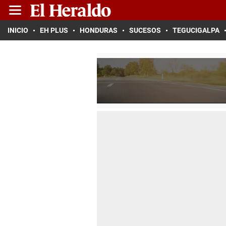
INICIO
EH PLUS
HONDURAS
SUCESOS
TEGUCIGALPA