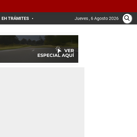
EH TRÁMITES
Jueves , 6 Agosto 2026