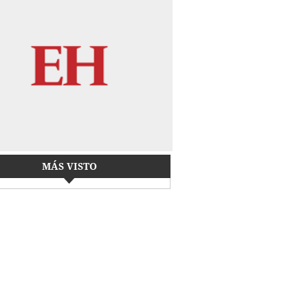
MÁS VISTO