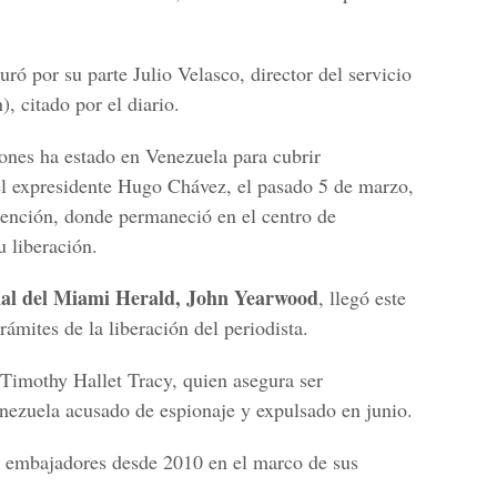
guró por su parte Julio Velasco, director del servicio
, citado por el diario.
ones ha estado en Venezuela para cubrir
l expresidente Hugo Chávez, el pasado 5 de marzo,
etención, donde permaneció en el centro de
 liberación.
onal del Miami Herald, John Yearwood
, llegó este
rámites de la liberación del periodista.
 Timothy Hallet Tracy, quien asegura ser
nezuela acusado de espionaje y expulsado en junio.
 embajadores desde 2010 en el marco de sus