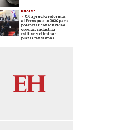
REFORMA
CN aprueba reformas
al Presupuesto 2026 para
potenciar conectividad
escolar, industria
militar y eliminar
plazas fantasmas