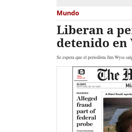
Mundo
Liberan a pe
detenido en
Se espera que el periodista Jim Wyss sal