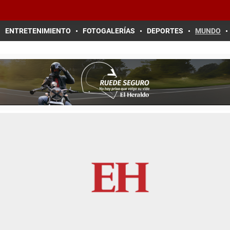
ENTRETENIMIENTO
FOTOGALERÍAS
DEPORTES
MUNDO