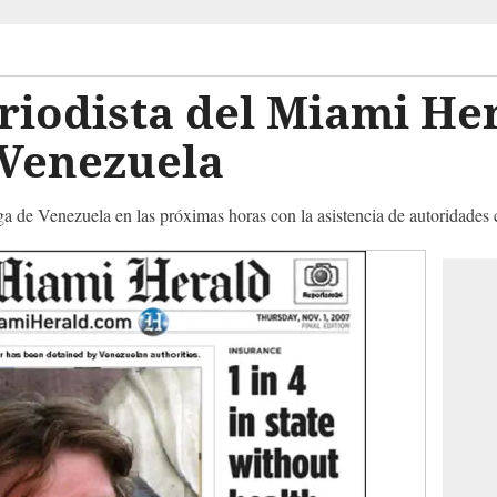
riodista del Miami He
 Venezuela
ga de Venezuela en las próximas horas con la asistencia de autoridades