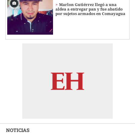
Marlon Gutiérrez llegó a una
aldea a entregar pan y fue abatido
por sujetos armados en Comayagua
NOTICIAS