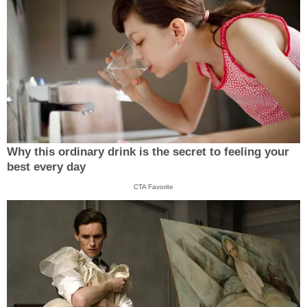
Why this ordinary drink is the secret to feeling your
best every day
CTA Favorite