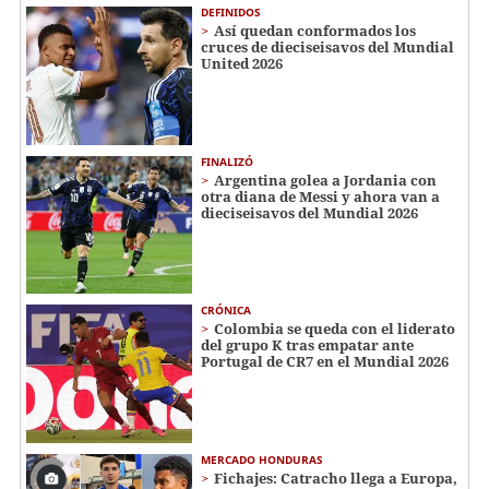
DEFINIDOS
Así quedan conformados los
cruces de dieciseisavos del Mundial
United 2026
FINALIZÓ
Argentina golea a Jordania con
otra diana de Messi y ahora van a
dieciseisavos del Mundial 2026
CRÓNICA
Colombia se queda con el liderato
del grupo K tras empatar ante
Portugal de CR7 en el Mundial 2026
MERCADO HONDURAS
Fichajes: Catracho llega a Europa,