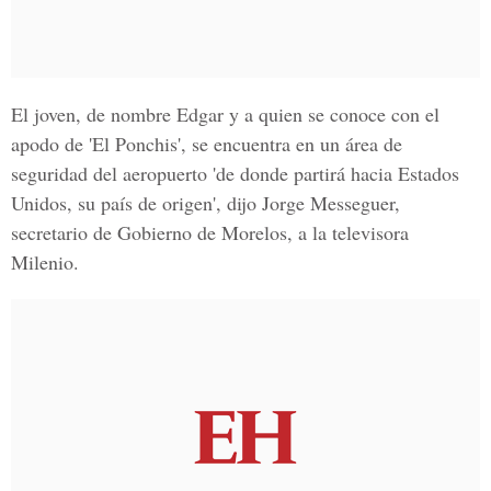
El joven, de nombre Edgar y a quien se conoce con el
apodo de 'El Ponchis', se encuentra en un área de
seguridad del aeropuerto 'de donde partirá hacia Estados
Unidos, su país de origen', dijo Jorge Messeguer,
secretario de Gobierno de Morelos, a la televisora
Milenio.