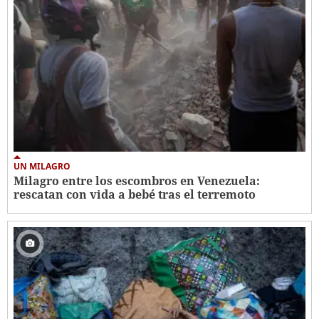
UN MILAGRO
Milagro entre los escombros en Venezuela:
rescatan con vida a bebé tras el terremoto