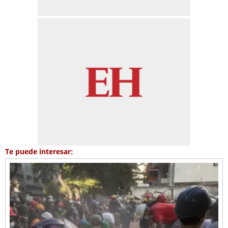
Te puede interesar: