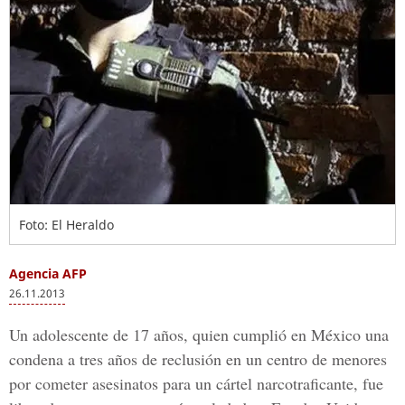
Foto: El Heraldo
Agencia AFP
26.11.2013
Un adolescente de 17 años, quien cumplió en México una
condena a tres años de reclusión en un centro de menores
por cometer asesinatos para un cártel narcotraficante, fue