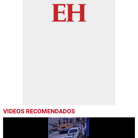
VIDEOS RECOMENDADOS