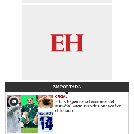
EN PORTADA
OFICIAL
Las 10 peores selecciones del
Mundial 2026: Tres de Concacaf en
el listado