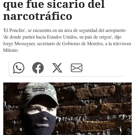
que fue sicario del
narcotráfico
'El Ponchis', se encuentra en un área de seguridad del aeropuerto
'de donde partirá hacia Estados Unidos, su país de origen', dijo
Jorge Messeguer, secretario de Gobierno de Morelos, a la televisora
Milenio.