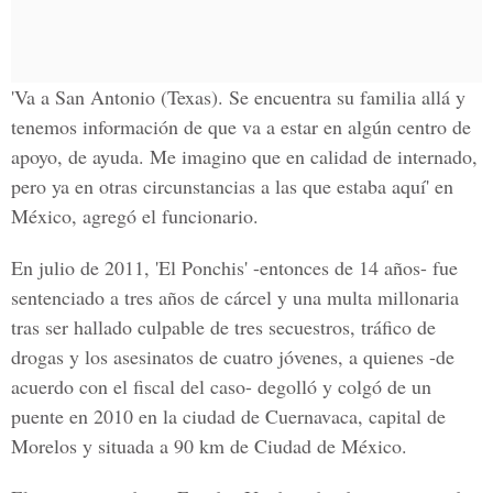
'Va a San Antonio (Texas). Se encuentra su familia allá y
tenemos información de que va a estar en algún centro de
apoyo, de ayuda. Me imagino que en calidad de internado,
pero ya en otras circunstancias a las que estaba aquí' en
México, agregó el funcionario.
En julio de 2011, 'El Ponchis' -entonces de 14 años- fue
sentenciado a tres años de cárcel y una multa millonaria
tras ser hallado culpable de tres secuestros, tráfico de
drogas y los asesinatos de cuatro jóvenes, a quienes -de
acuerdo con el fiscal del caso- degolló y colgó de un
puente en 2010 en la ciudad de Cuernavaca, capital de
Morelos y situada a 90 km de Ciudad de México.