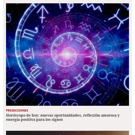
PREDICCIONES
Horóscopo de hoy: nuevas oportunidades, reflexión amorosa y
energía positiva para los signos