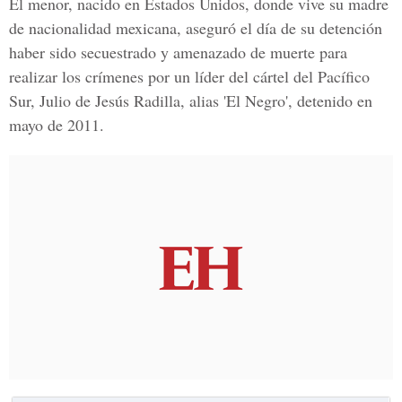
El menor, nacido en Estados Unidos, donde vive su madre
de nacionalidad mexicana, aseguró el día de su detención
haber sido secuestrado y amenazado de muerte para
realizar los crímenes por un líder del cártel del Pacífico
Sur, Julio de Jesús Radilla, alias 'El Negro', detenido en
mayo de 2011.