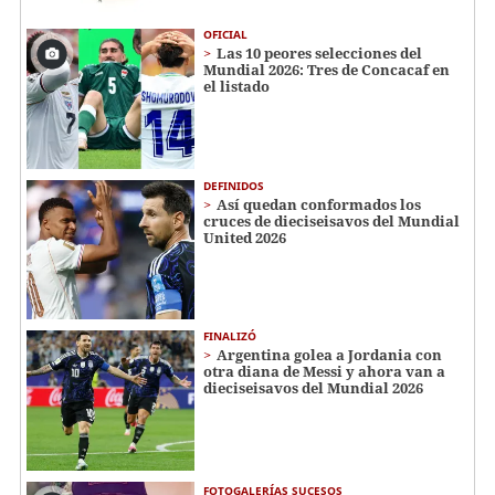
OFICIAL
Las 10 peores selecciones del
Mundial 2026: Tres de Concacaf en
el listado
DEFINIDOS
Así quedan conformados los
cruces de dieciseisavos del Mundial
United 2026
FINALIZÓ
Argentina golea a Jordania con
otra diana de Messi y ahora van a
dieciseisavos del Mundial 2026
FOTOGALERÍAS SUCESOS