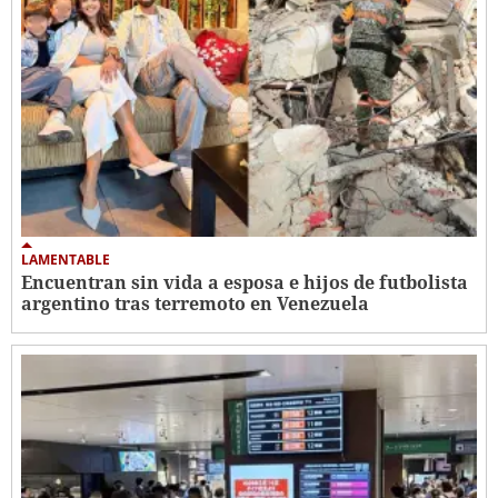
LAMENTABLE
Encuentran sin vida a esposa e hijos de futbolista
argentino tras terremoto en Venezuela