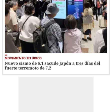
MOVIMIENTO TELÚRICO
Nuevo sismo de 6,1 sacude Japón a tres días del
fuerte terremoto de 7,2