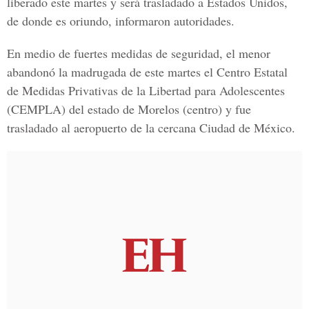
liberado este martes y será trasladado a Estados Unidos,
de donde es oriundo, informaron autoridades.
En medio de fuertes medidas de seguridad, el menor
abandonó la madrugada de este martes el Centro Estatal
de Medidas Privativas de la Libertad para Adolescentes
(CEMPLA) del estado de Morelos (centro) y fue
trasladado al aeropuerto de la cercana Ciudad de México.