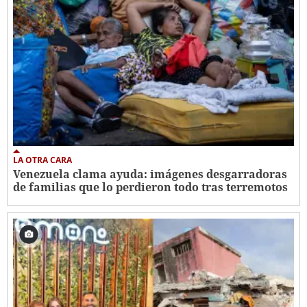
LA OTRA CARA
Venezuela clama ayuda: imágenes desgarradoras
de familias que lo perdieron todo tras terremotos