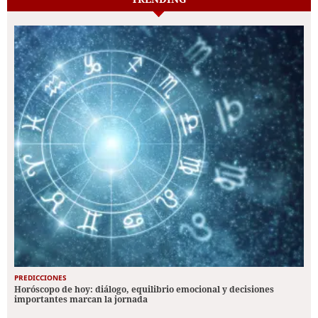
PREDICCIONES
Horóscopo de hoy: diálogo, equilibrio emocional y decisiones
importantes marcan la jornada