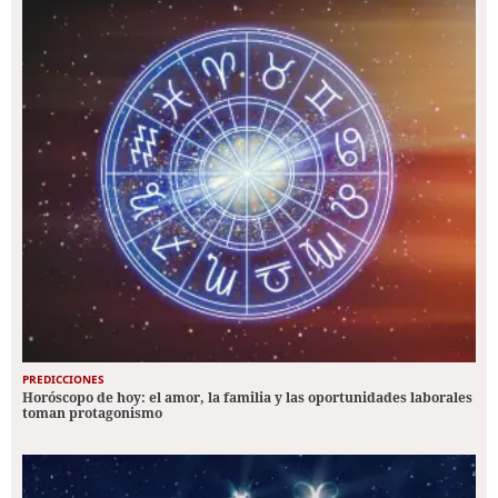
PREDICCIONES
Horóscopo de hoy: el amor, la familia y las oportunidades laborales
toman protagonismo