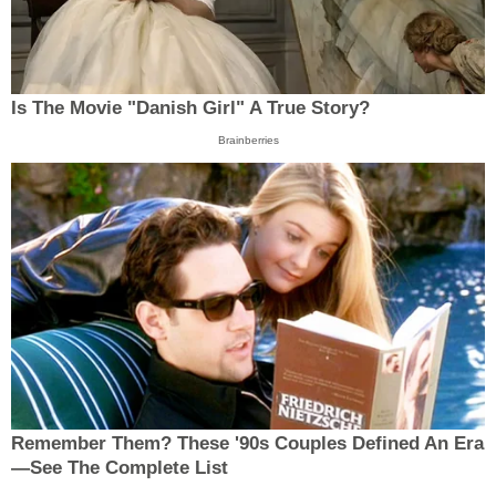
Is The Movie "Danish Girl" A True Story?
Brainberries
Remember Them? These '90s Couples Defined An Era
—See The Complete List