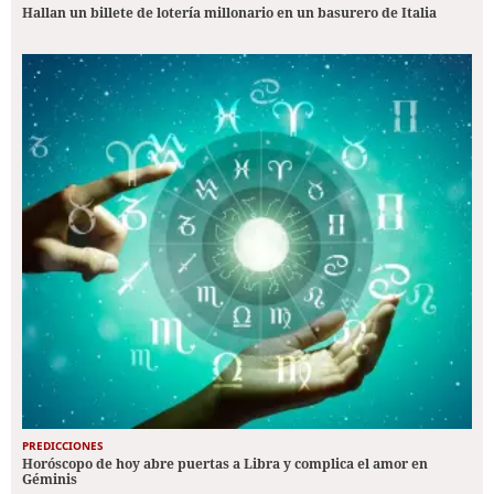
Hallan un billete de lotería millonario en un basurero de Italia
PREDICCIONES
Horóscopo de hoy abre puertas a Libra y complica el amor en
Géminis