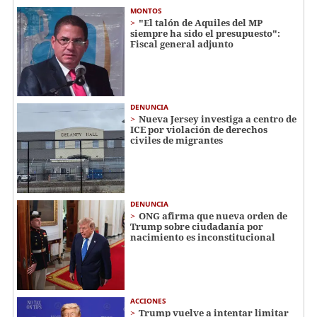
MONTOS
"El talón de Aquiles del MP
siempre ha sido el presupuesto":
Fiscal general adjunto
DENUNCIA
Nueva Jersey investiga a centro de
ICE por violación de derechos
civiles de migrantes
DENUNCIA
ONG afirma que nueva orden de
Trump sobre ciudadanía por
nacimiento es inconstitucional
ACCIONES
Trump vuelve a intentar limitar