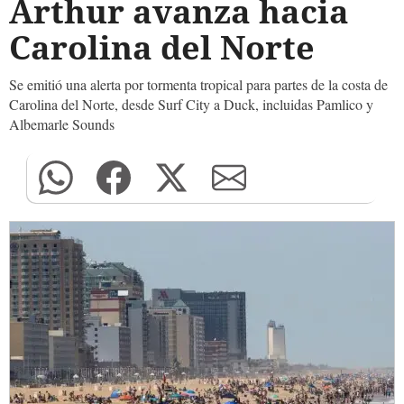
Arthur avanza hacia
Carolina del Norte
Se emitió una alerta por tormenta tropical para partes de la costa de
Carolina del Norte, desde Surf City a Duck, incluidas Pamlico y
Albemarle Sounds