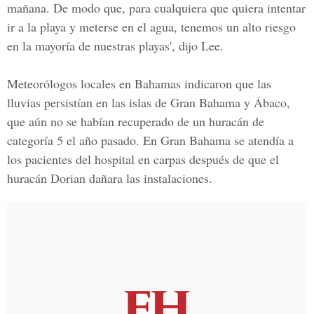
mañana. De modo que, para cualquiera que quiera intentar
ir a la playa y meterse en el agua, tenemos un alto riesgo
en la mayoría de nuestras playas', dijo Lee.
Meteorólogos locales en Bahamas indicaron que las
lluvias persistían en las islas de Gran Bahama y Ábaco,
que aún no se habían recuperado de un huracán de
categoría 5 el año pasado. En Gran Bahama se atendía a
los pacientes del hospital en carpas después de que el
huracán Dorian dañara las instalaciones.