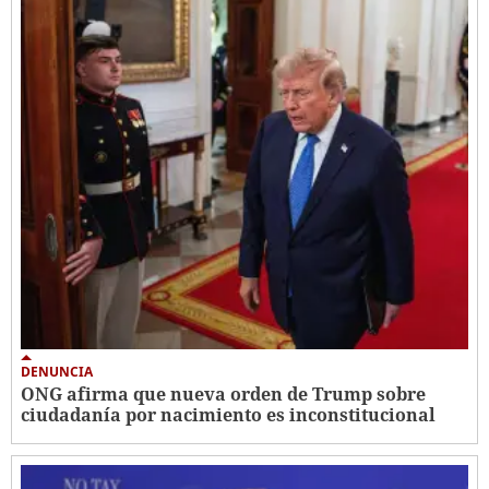
DENUNCIA
ONG afirma que nueva orden de Trump sobre
ciudadanía por nacimiento es inconstitucional