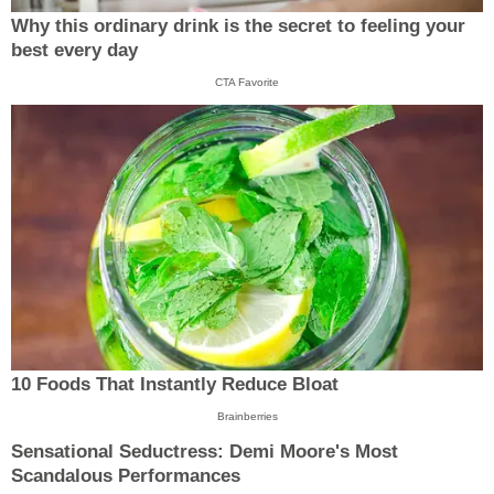
Why this ordinary drink is the secret to feeling your
best every day
CTA Favorite
10 Foods That Instantly Reduce Bloat
Brainberries
Sensational Seductress: Demi Moore's Most
Scandalous Performances