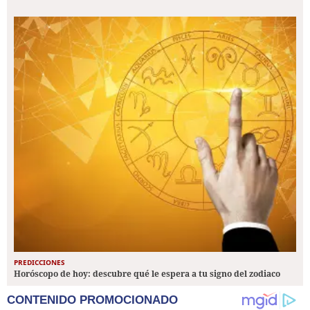
PREDICCIONES
Horóscopo de hoy: descubre qué le espera a tu signo del zodiaco
CONTENIDO PROMOCIONADO