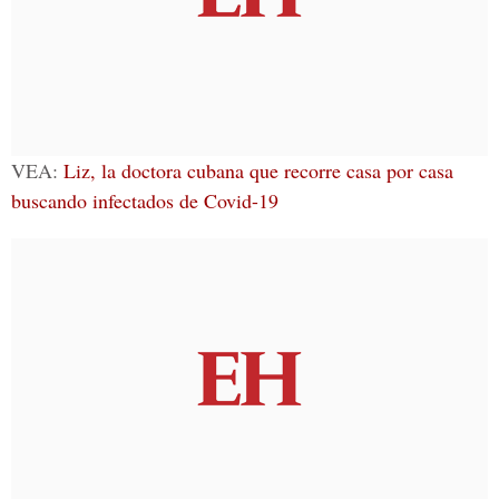
VEA:
Liz, la doctora cubana que recorre casa por casa
buscando infectados de Covid-19