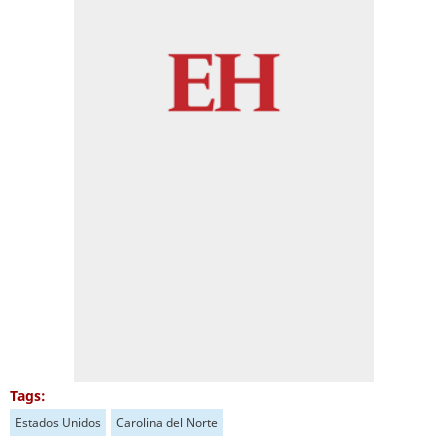
Tags:
Estados Unidos
Carolina del Norte