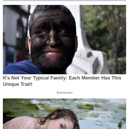
It's Not Your Typical Family: Each Member Has This
Unique Trait!
Brainberries