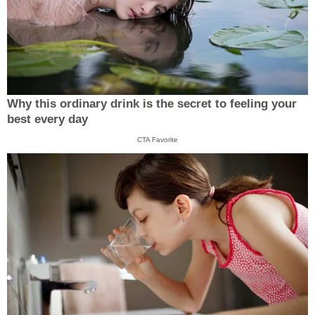
Why this ordinary drink is the secret to feeling your
best every day
CTA Favorite