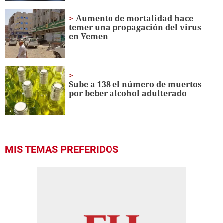
Aumento de mortalidad hace
temer una propagación del virus
en Yemen
Sube a 138 el número de muertos
por beber alcohol adulterado
MIS TEMAS PREFERIDOS