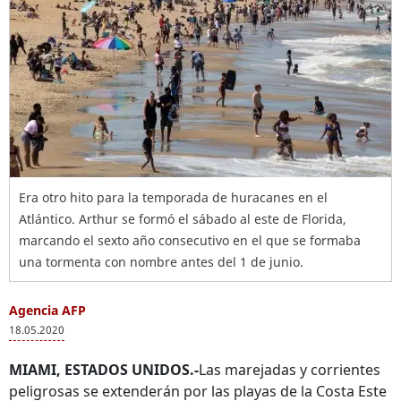
Era otro hito para la temporada de huracanes en el
Atlántico. Arthur se formó el sábado al este de Florida,
marcando el sexto año consecutivo en el que se formaba
una tormenta con nombre antes del 1 de junio.
Agencia AFP
18.05.2020
MIAMI, ESTADOS UNIDOS.-
Las marejadas y corrientes
peligrosas se extenderán por las playas de la Costa Este