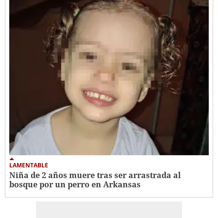
LAMENTABLE
Niña de 2 años muere tras ser arrastrada al
bosque por un perro en Arkansas