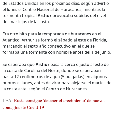
de Estados Unidos en los próximos días, según advirtió
el lunes el Centro Nacional de Huracanes, mientras la
tormenta tropical
Arthur
provocaba subidas del nivel
del mar lejos de la costa.
Era otro hito para la temporada de huracanes en el
Atlántico. Arthur se formó el sábado al este de Florida,
marcando el sexto año consecutivo en el que se
formaba una tormenta con nombre antes del 1 de junio.
Se esperaba que
Arthur
pasara cerca o justo al este de
la costa de Carolina del Norte, donde se esperaban
hasta 12 centímetros de agua (5 pulgadas) en algunos
puntos el lunes, antes de virar para alejarse el martes de
la costa este, según el Centro de Huracanes.
LEA:
Rusia consigue 'detener el crecimiento' de nuevos
contagios de Covid-19