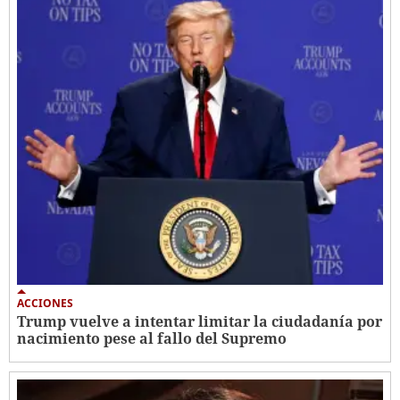
ACCIONES
Trump vuelve a intentar limitar la ciudadanía por
nacimiento pese al fallo del Supremo