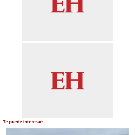
Te puede interesar: