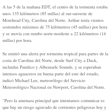
A las 5 de la mañana EDT, el centro de la tormenta estaba
unos 135 kilómetros (85 millas) al sur-suroeste de
Morehead City, Carolina del Norte. Arthur tenía vientos
sostenidos máximos de 75 kilómetros (45 millas) por hora
y se movía con rumbo norte-nordeste a 22 kilómetros (14
millas) por hora.
Se emitió una alerta por tormenta tropical para partes de la
costa de Carolina del Norte, desde Surf City a Duck,
incluidas Pamlico y Albemarle Sounds, y se esperaban
intensos aguaceros en buena parte del este del estado,
indicó Michael Lee, meteorólogo del Servicio
Meteorológico Nacional en Newport, Carolina del Norte.
“Pero la amenaza principal que intentamos comunicar es
que hay un riesgo agravado de corrientes peligrosas hoy y