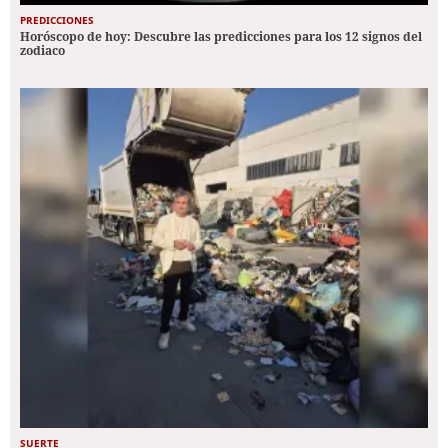
PREDICCIONES
Horóscopo de hoy: Descubre las predicciones para los 12 signos del
zodiaco
SUERTE