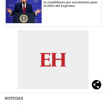
la ciudadanía por nacimiento pese
al fallo del Supremo
NOTICIAS