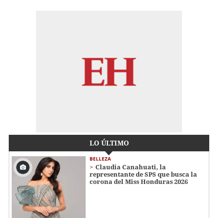
LO ÚLTIMO
BELLEZA
Claudia Canahuati, la
representante de SPS que busca la
corona del Miss Honduras 2026