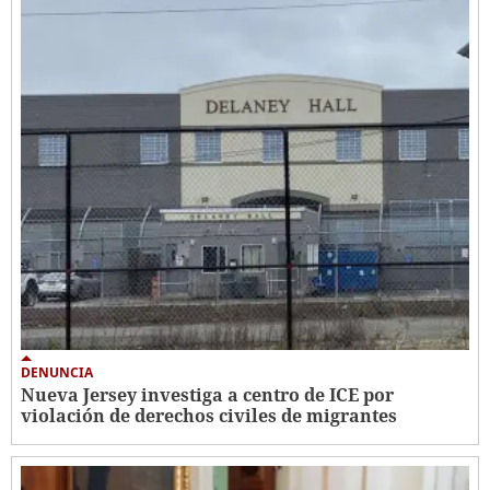
DENUNCIA
Nueva Jersey investiga a centro de ICE por
violación de derechos civiles de migrantes