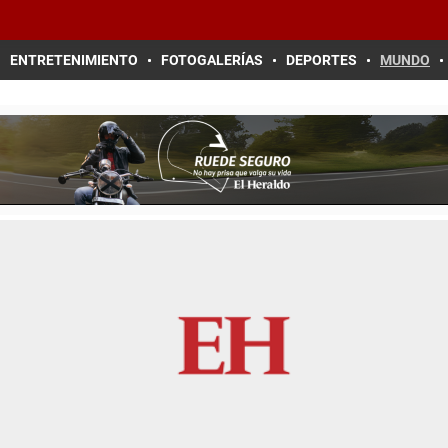
ENTRETENIMIENTO
FOTOGALERÍAS
DEPORTES
MUNDO