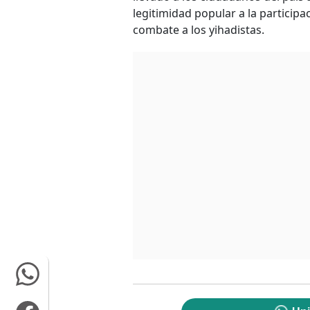
legitimidad popular a la participa
combate a los yihadistas.