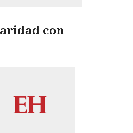
daridad con