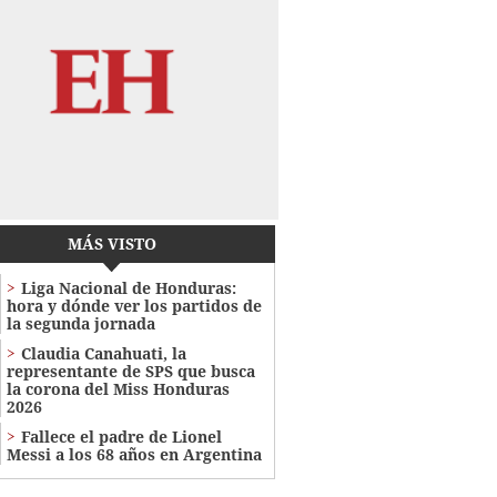
MÁS VISTO
Liga Nacional de Honduras:
hora y dónde ver los partidos de
la segunda jornada
Claudia Canahuati, la
representante de SPS que busca
la corona del Miss Honduras
2026
Fallece el padre de Lionel
Messi a los 68 años en Argentina