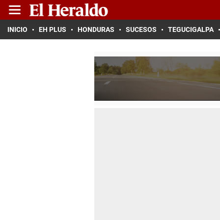
INICIO
EH PLUS
HONDURAS
SUCESOS
TEGUCIGALPA