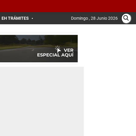
EH TRÁMITES
Domingo , 28 Junio 2026