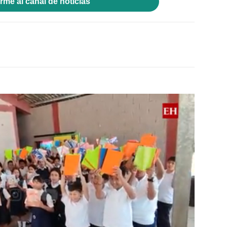
rme al canal de noticias