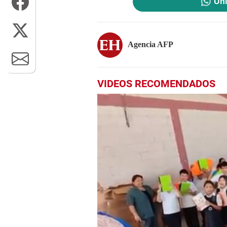
Uni
Agencia AFP
VIDEOS RECOMENDADOS