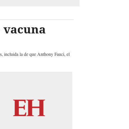
e vacuna
, incluida la de que Anthony Fauci, el