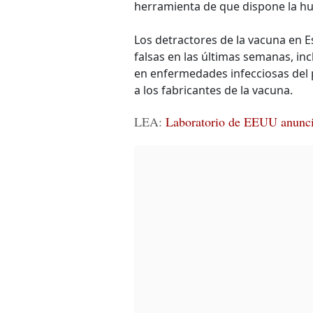
herramienta de que dispone la hu
Los detractores de la vacuna en
falsas en las últimas semanas, inc
en enfermedades infecciosas del p
a los fabricantes de la vacuna.
LEA:
Laboratorio de EEUU anuncia