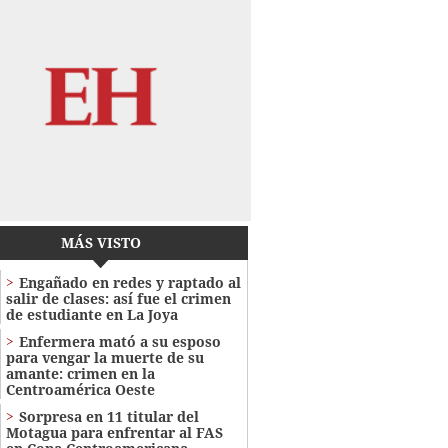
MÁS VISTO
Engañado en redes y raptado al
salir de clases: así fue el crimen
de estudiante en La Joya
Enfermera mató a su esposo
para vengar la muerte de su
amante: crimen en la
Centroamérica Oeste
Sorpresa en 11 titular del
Motagua para enfrentar al FAS