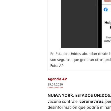
En Estados Unidos abundan desde h
son seguras, que generan otros prob
Foto: AP.
Agencia AP
29.04.2020
NUEVA YORK, ESTADOS UNIDOS
vacuna contra el
coronavirus
, p
desinformación que podría minar 