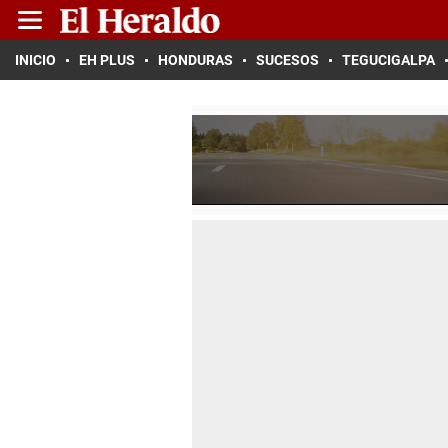
INICIO
EH PLUS
HONDURAS
SUCESOS
TEGUCIGALPA