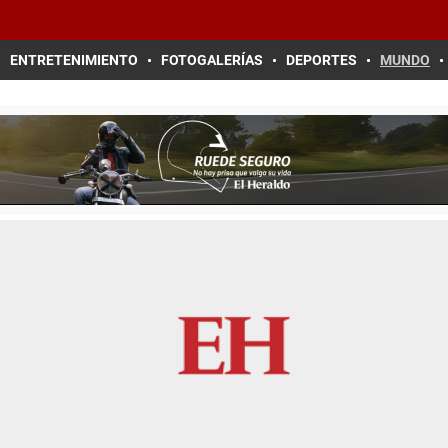
ENTRETENIMIENTO
FOTOGALERÍAS
DEPORTES
MUNDO