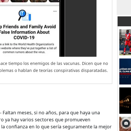
ace tiempo los enemigos de las vacunas. Dicen que no
lemas o hablan de teorías conspirativas disparatadas.
.- Faltan meses, si no años, para que haya una
ero ya hay varios sectores que promueven
la confianza en lo que sería seguramente la mejor