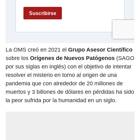
La OMS creó en 2021 el
Grupo Asesor Científico
sobre los
Orígenes de Nuevos Patógenos
(SAGO
por sus siglas en inglés) con el objetivo de intentar
resolver el misterio en torno al origen de una
pandemia que con alrededor de 20 millones de
muertos y 3 billones de dólares en pérdidas ha sido
la peor sufrida por la humanidad en un siglo.