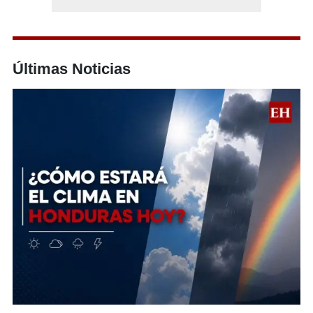
Últimas Noticias