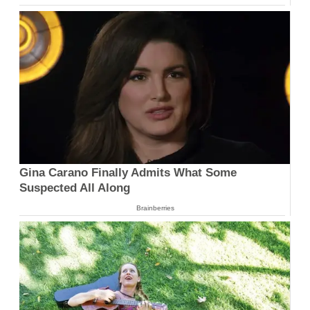
Gina Carano Finally Admits What Some
Suspected All Along
Brainberries