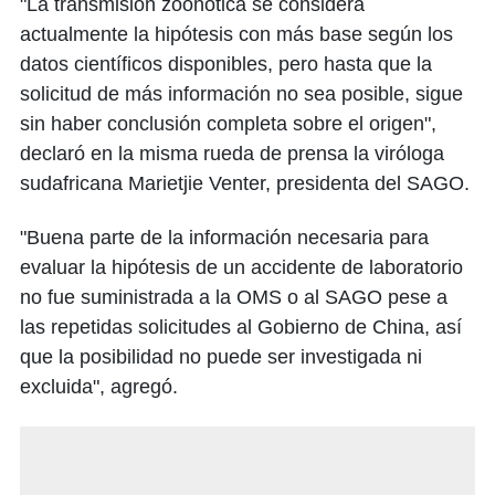
"La transmisión zoonótica se considera
actualmente la hipótesis con más base según los
datos científicos disponibles, pero hasta que la
solicitud de más información no sea posible, sigue
sin haber conclusión completa sobre el origen",
declaró en la misma rueda de prensa la viróloga
sudafricana Marietjie Venter, presidenta del SAGO.
"Buena parte de la información necesaria para
evaluar la hipótesis de un accidente de laboratorio
no fue suministrada a la OMS o al SAGO pese a
las repetidas solicitudes al Gobierno de China, así
que la posibilidad no puede ser investigada ni
excluida", agregó.