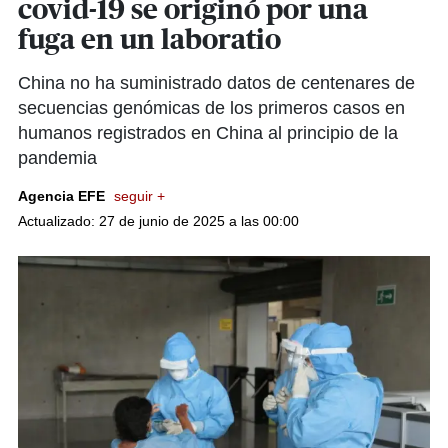
covid-19 se originó por una
fuga en un laboratio
China no ha suministrado datos de centenares de
secuencias genómicas de los primeros casos en
humanos registrados en China al principio de la
pandemia
Agencia EFE
seguir +
Actualizado: 27 de junio de 2025 a las 00:00