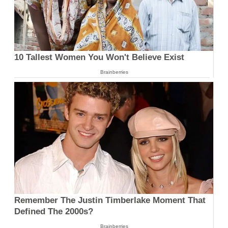
10 Tallest Women You Won't Believe Exist
Brainberries
Remember The Justin Timberlake Moment That
Defined The 2000s?
Brainberries