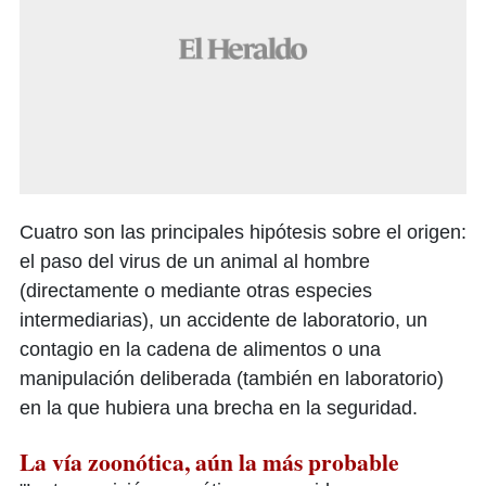
Cuatro son las principales hipótesis sobre el origen:
el paso del virus de un animal al hombre
(directamente o mediante otras especies
intermediarias), un accidente de laboratorio, un
contagio en la cadena de alimentos o una
manipulación deliberada (también en laboratorio)
en la que hubiera una brecha en la seguridad.
La vía zoonótica, aún la más probable