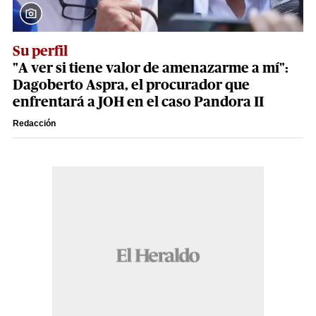
Su perfil
"A ver si tiene valor de amenazarme a mí":
Dagoberto Aspra, el procurador que
enfrentará a JOH en el caso Pandora II
Redacción