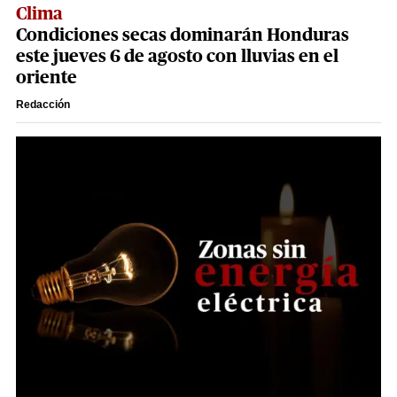
Clima
Condiciones secas dominarán Honduras
este jueves 6 de agosto con lluvias en el
oriente
Redacción