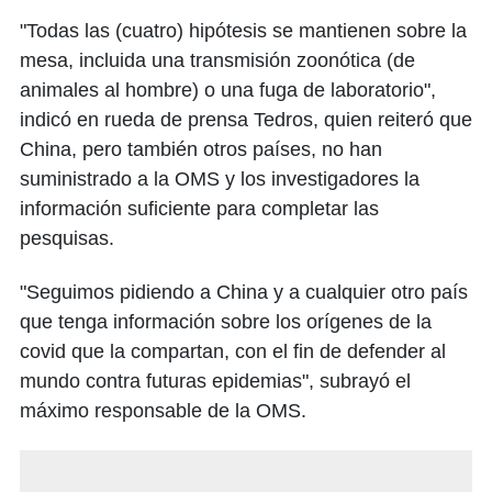
"Todas las (cuatro) hipótesis se mantienen sobre la
mesa, incluida una transmisión zoonótica (de
animales al hombre) o una fuga de laboratorio",
indicó en rueda de prensa Tedros, quien reiteró que
China, pero también otros países, no han
suministrado a la OMS y los investigadores la
información suficiente para completar las
pesquisas.
"Seguimos pidiendo a China y a cualquier otro país
que tenga información sobre los orígenes de la
covid que la compartan, con el fin de defender al
mundo contra futuras epidemias", subrayó el
máximo responsable de la OMS.