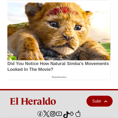
Did You Notice How Natural Simba’s Movements
Looked In The Movie?
Brainberries
Subir