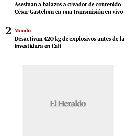
Asesinan a balazos a creador de contenido
César Gastélum en una transmisión en vivo
2
Mundo
Desactivan 420 kg de explosivos antes de la
investidura en Cali