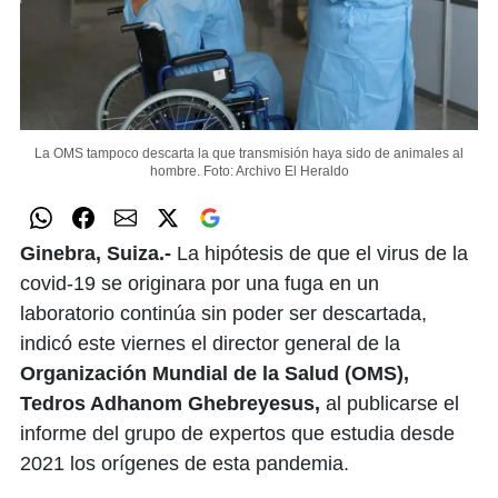
La OMS tampoco descarta la que transmisión haya sido de animales al
hombre.
Foto: Archivo El Heraldo
Ginebra, Suiza.-
La hipótesis de que el virus de la
covid-19 se originara por una fuga en un
laboratorio continúa sin poder ser descartada,
indicó este viernes el director general de la
Organización Mundial de la Salud (OMS),
Tedros Adhanom Ghebreyesus,
al publicarse el
informe del grupo de expertos que estudia desde
2021 los orígenes de esta pandemia.