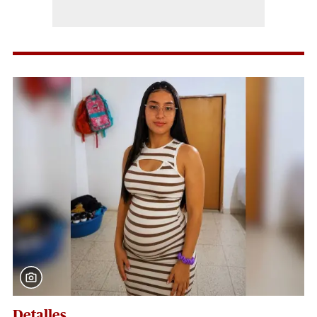
Detalles