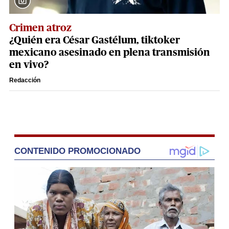
Crimen atroz
¿Quién era César Gastélum, tiktoker
mexicano asesinado en plena transmisión
en vivo?
Redacción
CONTENIDO PROMOCIONADO