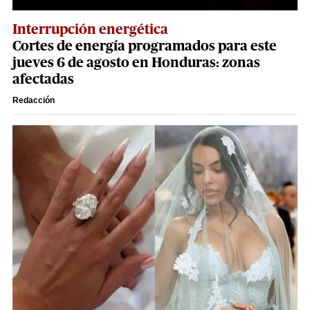
Interrupción energética
Cortes de energía programados para este
jueves 6 de agosto en Honduras: zonas
afectadas
Redacción