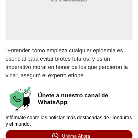
"Entender cómo empieza cualquier epidemia es
esencial para evitar brotes futuros, y es un
imperativo moral en honor de los que perdieron la
vida", aseguró el experto etíope.
Únete a nuestro canal de
WhatsApp
Infórmate sobre las noticias más destacadas de Honduras
y el mundo.
Unirme Ahora