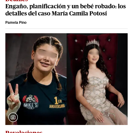
Engaño, planificación y un bebé robado: los
detalles del caso María Camila Potosí
Pamela Pino