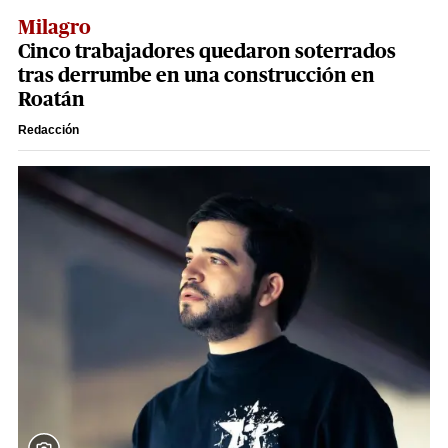
Milagro
Cinco trabajadores quedaron soterrados
tras derrumbe en una construcción en
Roatán
Redacción