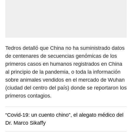
Tedros detalló que China no ha suministrado datos
de centenares de secuencias genómicas de los
primeros casos en humanos registrados en China
al principio de la pandemia, o toda la información
sobre animales vendidos en el mercado de Wuhan
(ciudad del centro del país) donde se reportaron los
primeros contagios.
“Covid-19: un cuento chino”, el alegato médico del
Dr. Marco Sikaffy