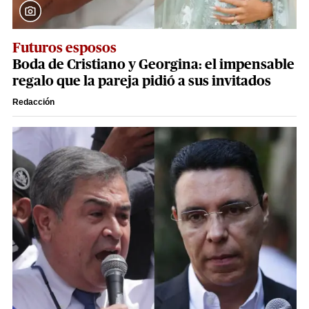
Futuros esposos
Boda de Cristiano y Georgina: el impensable
regalo que la pareja pidió a sus invitados
Redacción