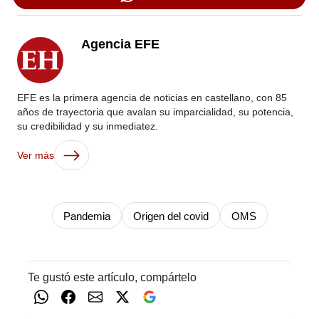
Agencia EFE
EFE es la primera agencia de noticias en castellano, con 85
años de trayectoria que avalan su imparcialidad, su potencia,
su credibilidad y su inmediatez.
Ver más
Pandemia
Origen del covid
OMS
Te gustó este artículo, compártelo