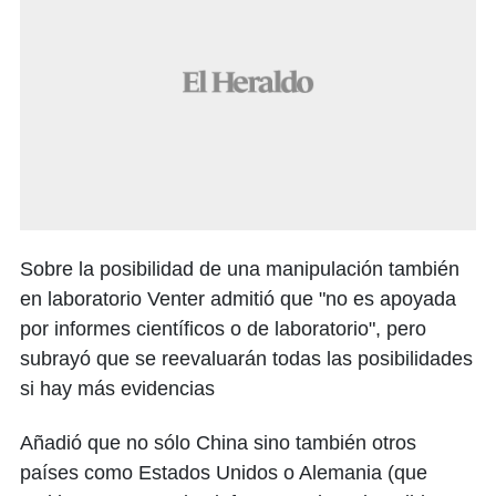
Sobre la posibilidad de una manipulación también
en laboratorio Venter admitió que "no es apoyada
por informes científicos o de laboratorio", pero
subrayó que se reevaluarán todas las posibilidades
si hay más evidencias
Añadió que no sólo China sino también otros
países como Estados Unidos o Alemania (que