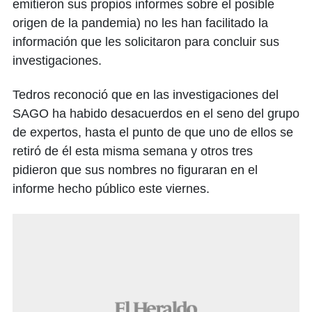
emitieron sus propios informes sobre el posible
origen de la pandemia) no les han facilitado la
información que les solicitaron para concluir sus
investigaciones.
Tedros reconoció que en las investigaciones del
SAGO ha habido desacuerdos en el seno del grupo
de expertos, hasta el punto de que uno de ellos se
retiró de él esta misma semana y otros tres
pidieron que sus nombres no figuraran en el
informe hecho público este viernes.