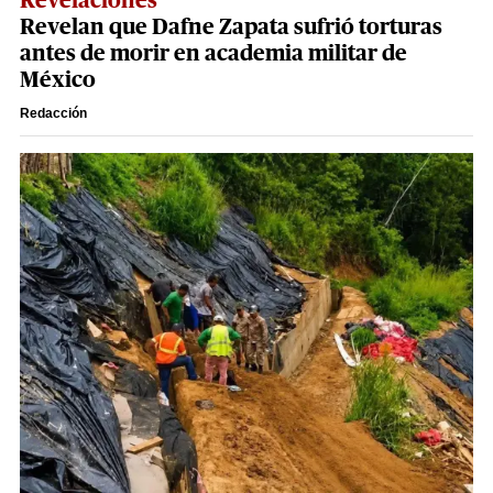
Revelaciones
Revelan que Dafne Zapata sufrió torturas
antes de morir en academia militar de
México
Redacción