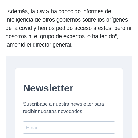
"Además, la OMS ha conocido informes de
inteligencia de otros gobiernos sobre los orígenes
de la covid y hemos pedido acceso a éstos, pero ni
nosotros ni el grupo de expertos lo ha tenido",
lamentó el director general.