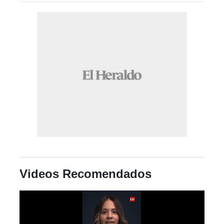
Videos Recomendados