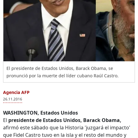
El presidente de Estados Unidos, Barack Obama, se
pronunció por la muerte del líder cubano Raúl Castro.
Agencia AFP
26.11.2016
WASHINGTON,
Estados Unidos
El
presidente de Estados Unidos, Barack Obama,
afirmó este sábado que la Historia 'juzgará el impacto'
que Fidel Castro tuvo en la isla y el resto del mundo y