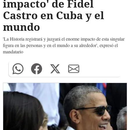
impacto' de Fidel
Castro en Cuba y el
mundo
'La Historia registrará y juzgará el enorme impacto de esta singular
figura en las personas y en el mundo a su alrededor', expresó el
mandatario