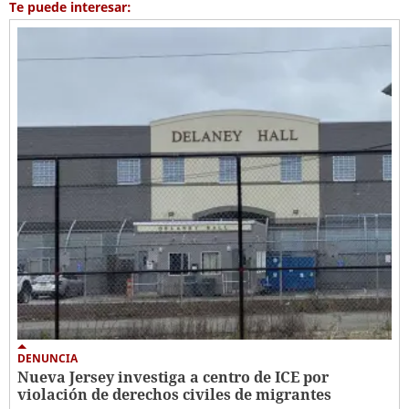
Te puede interesar:
DENUNCIA
Nueva Jersey investiga a centro de ICE por
violación de derechos civiles de migrantes