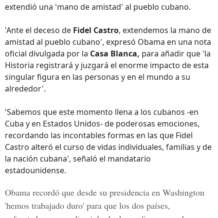
extendió una 'mano de amistad' al pueblo cubano.
'Ante el deceso de
Fidel Castro
, extendemos la mano de
amistad al pueblo cubano', expresó Obama en una nota
oficial divulgada por la
Casa Blanca,
para añadir que 'la
Historia registrará y juzgará el enorme impacto de esta
singular figura en las personas y en el mundo a su
alrededor'.
'Sabemos que este momento llena a los cubanos -en
Cuba y en Estados Unidos- de poderosas emociones,
recordando las incontables formas en las que Fidel
Castro alteró el curso de vidas individuales, familias y de
la nación cubana', señaló el mandatario
estadounidense.
Obama recordó que desde su presidencia en Washington
'hemos trabajado duro' para que los dos países,