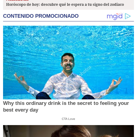
Horóscopo de hoy: descubre qué le espera a tu signo del zodiaco
CONTENIDO PROMOCIONADO
Why this ordinary drink is the secret to feeling your
best every day
CTA Love