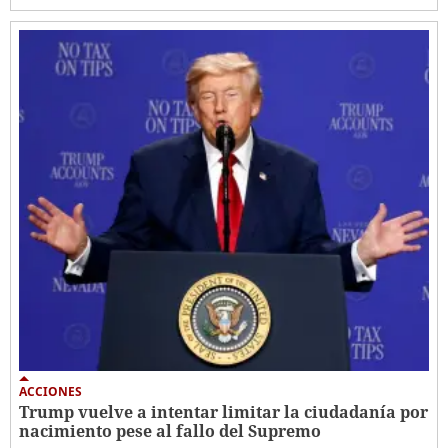
ACCIONES
Trump vuelve a intentar limitar la ciudadanía por
nacimiento pese al fallo del Supremo