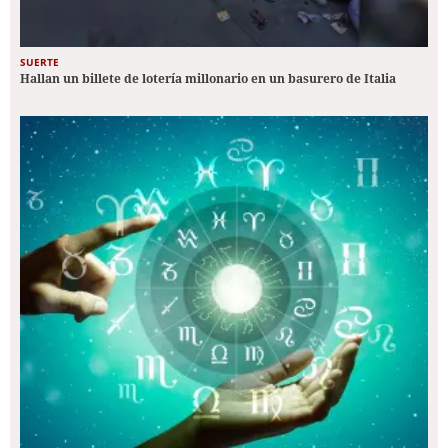
SUERTE
Hallan un billete de lotería millonario en un basurero de Italia