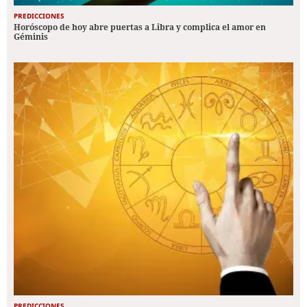
PREDICCIONES
Horóscopo de hoy abre puertas a Libra y complica el amor en
Géminis
PREDICCIONES