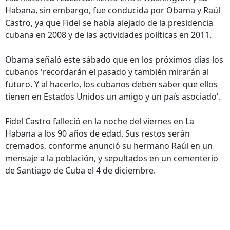
Habana, sin embargo, fue conducida por Obama y Raúl
Castro, ya que Fidel se había alejado de la presidencia
cubana en 2008 y de las actividades políticas en 2011.
Obama señaló este sábado que en los próximos días los
cubanos 'recordarán el pasado y también mirarán al
futuro. Y al hacerlo, los cubanos deben saber que ellos
tienen en Estados Unidos un amigo y un país asociado'.
Fidel Castro falleció en la noche del viernes en La
Habana a los 90 años de edad. Sus restos serán
cremados, conforme anunció su hermano Raúl en un
mensaje a la población, y sepultados en un cementerio
de Santiago de Cuba el 4 de diciembre.