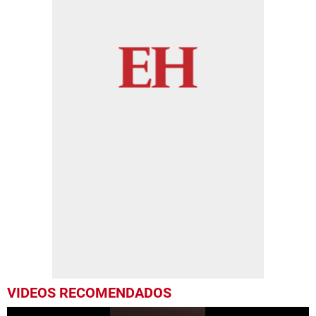
VIDEOS RECOMENDADOS