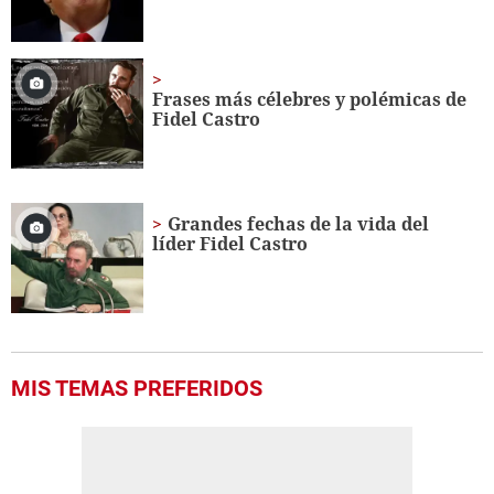
Frases más célebres y polémicas de
Fidel Castro
Grandes fechas de la vida del
líder Fidel Castro
MIS TEMAS PREFERIDOS