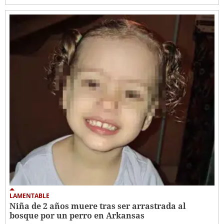
LAMENTABLE
Niña de 2 años muere tras ser arrastrada al
bosque por un perro en Arkansas