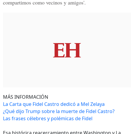
compartimos como vecinos y amigos'.
MÁS INFORMACIÓN
La Carta que Fidel Castro dedicó a Mel Zelaya
¿Qué dijo Trump sobre la muerte de Fidel Castro?
Las frases célebres y polémicas de Fidel
Esa histórica reacercamiento entre Washington y La