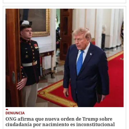
DENUNCIA
ONG afirma que nueva orden de Trump sobre
ciudadanía por nacimiento es inconstitucional