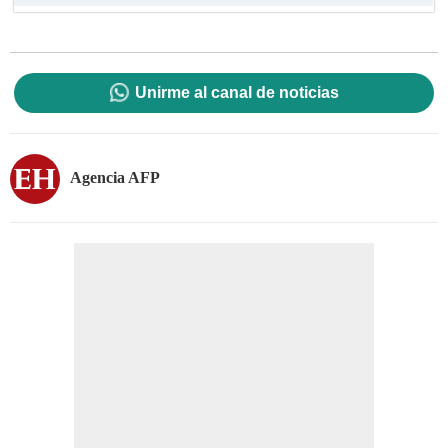
Unirme al canal de noticias
Agencia AFP