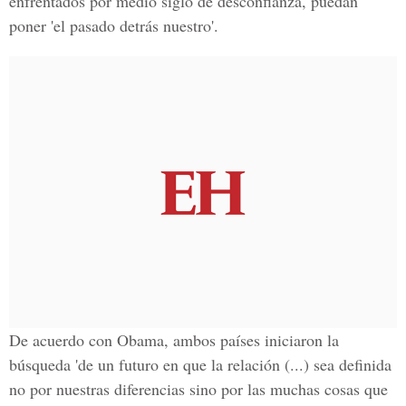
enfrentados por medio siglo de desconfianza, puedan
poner 'el pasado detrás nuestro'.
De acuerdo con
Obama,
ambos países iniciaron la
búsqueda 'de un futuro en que la relación (...) sea definida
no por nuestras diferencias sino por las muchas cosas que