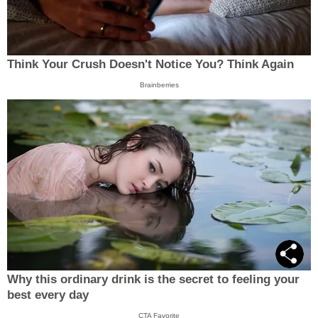
Think Your Crush Doesn't Notice You? Think Again
Brainberries
Why this ordinary drink is the secret to feeling your
best every day
CTA Favorite