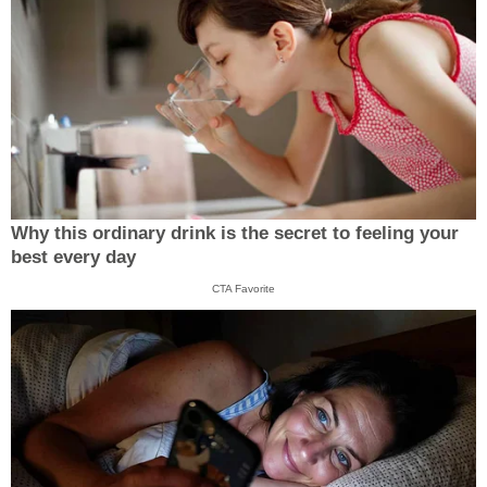
Why this ordinary drink is the secret to feeling your
best every day
CTA Favorite