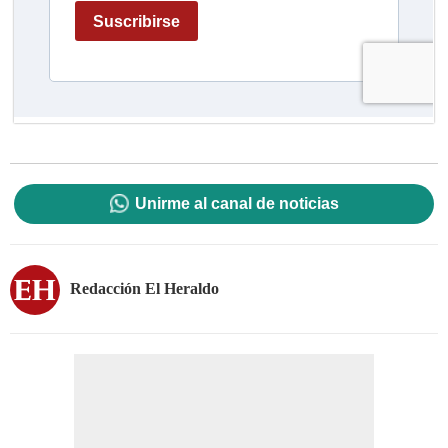
Unirme al canal de noticias
Redacción El Heraldo