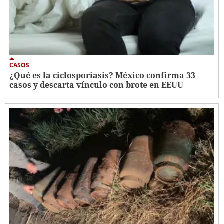
CASOS
¿Qué es la ciclosporiasis? México confirma 33
casos y descarta vínculo con brote en EEUU