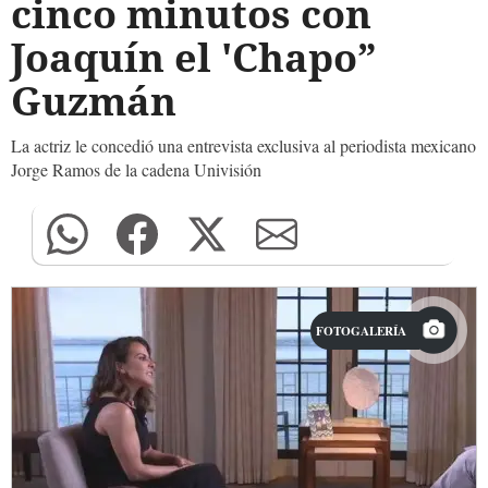
cinco minutos con
Joaquín el 'Chapo”
Guzmán
La actriz le concedió una entrevista exclusiva al periodista mexicano
Jorge Ramos de la cadena Univisión
FOTOGALERÍA