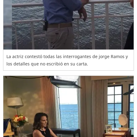
La actriz contestó todas las interrogantes de jorge Ramos y
los detalles que no escribió en su carta.