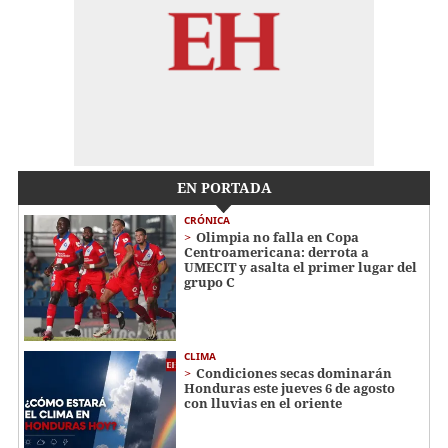
EN PORTADA
CRÓNICA
Olimpia no falla en Copa
Centroamericana: derrota a
UMECIT y asalta el primer lugar del
grupo C
CLIMA
Condiciones secas dominarán
Honduras este jueves 6 de agosto
con lluvias en el oriente