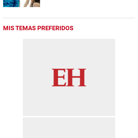
MIS TEMAS PREFERIDOS