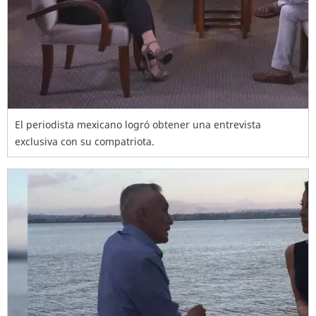
El periodista mexicano logró obtener una entrevista
exclusiva con su compatriota.