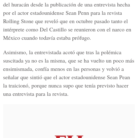
del huracán desde la publicación de una entrevista hecha
por el actor estadounidense
Sean Penn
para la revista
Rolling Stone
que reveló que en octubre pasado tanto el
intérprete como Del Castillo se reunieron con el narco en
México cuando todavía estaba prófugo.
Asimismo, la entrevistada acotó que tras la polémica
suscitada ya no es la misma, que se ha vuelto un poco más
ensimismada, confía menos en las personas y volvió a
señalar que sintió que el actor estadounidense Sean Pean
la traicionó, porque nunca supo que tenía previsto hacer
una entrevista para la revista.