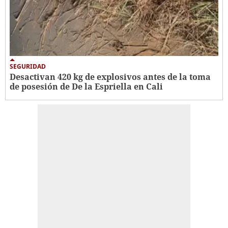
SEGURIDAD
Desactivan 420 kg de explosivos antes de la toma
de posesión de De la Espriella en Cali