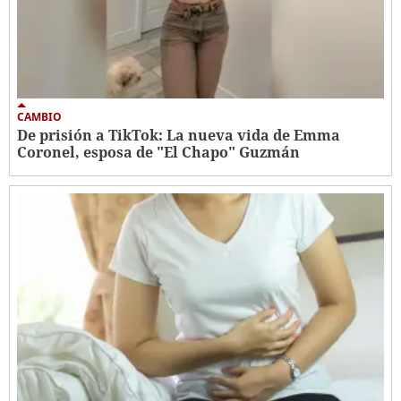
CAMBIO
De prisión a TikTok: La nueva vida de Emma
Coronel, esposa de "El Chapo" Guzmán