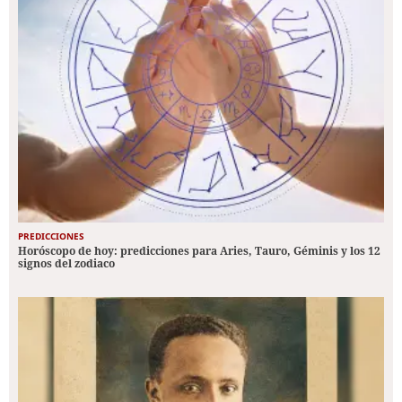
PREDICCIONES
Horóscopo de hoy: predicciones para Aries, Tauro, Géminis y los 12
signos del zodiaco