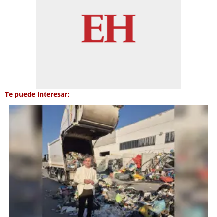
Te puede interesar: