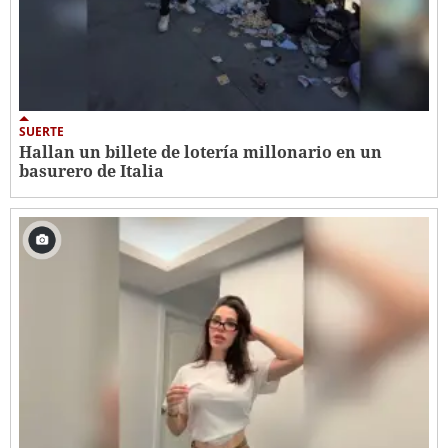
SUERTE
Hallan un billete de lotería millonario en un
basurero de Italia