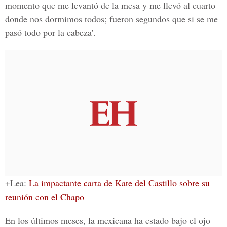
momento que me levantó de la mesa y me llevó al cuarto
donde nos dormimos todos; fueron segundos que si se me
pasó todo por la cabeza'.
+Lea:
La impactante carta de Kate del Castillo sobre su
reunión con el Chapo
En los últimos meses, la mexicana ha estado bajo el ojo