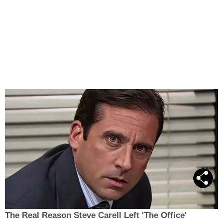
The Real Reason Steve Carell Left 'The Office'