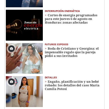
INTERRUPCIÓN ENERGÉTICA
Cortes de energía programados
para este jueves 6 de agosto en
Honduras: zonas afectadas
FUTUROS ESPOSOS
Boda de Cristiano y Georgina: el
impensable regalo que la pareja
pidió a sus invitados
DETALLES
Engaño, planificación y un bebé
robado: los detalles del caso María
Camila Potosí