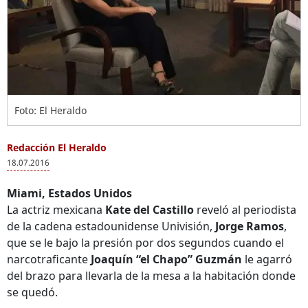
Foto: El Heraldo
Redacción El Heraldo
18.07.2016
Miami, Estados Unidos
La actriz mexicana
Kate del Castillo
reveló al periodista
de la cadena estadounidense Univisión,
Jorge Ramos
,
que se le bajo la presión por dos segundos cuando el
narcotraficante
Joaquín “el Chapo” Guzmán
le agarró
del brazo para llevarla de la mesa a la habitación donde
se quedó.