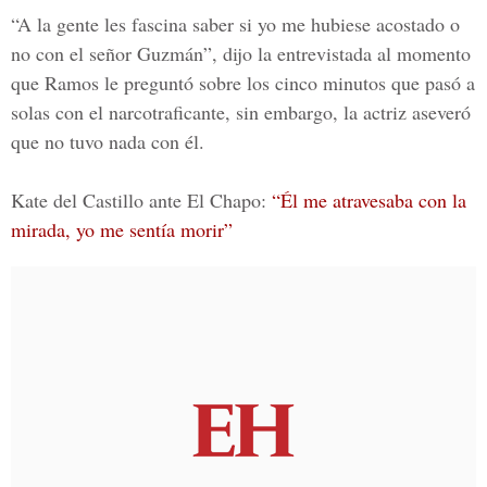
“A la gente les fascina saber si yo me hubiese acostado o
no con el señor Guzmán”, dijo la entrevistada al momento
que Ramos le preguntó sobre los cinco minutos que pasó a
solas con el narcotraficante, sin embargo, la actriz aseveró
que no tuvo nada con él.
Kate del Castillo ante El Chapo:
“Él me atravesaba con la
mirada, yo me sentía morir”