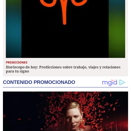
PREDICCIONES
Horóscopo de hoy: Predicciones sobre trabajo, viajes y relaciones
para tu signo
CONTENIDO PROMOCIONADO