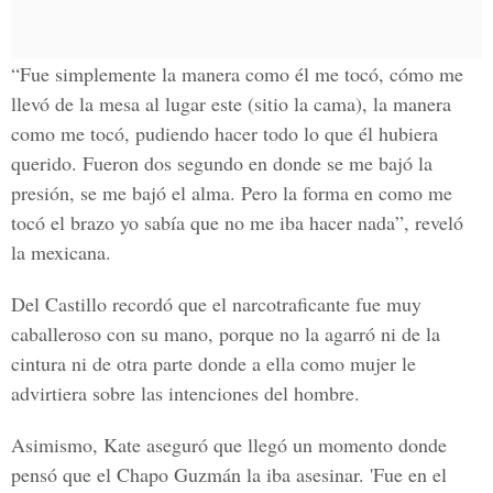
“Fue simplemente la manera como él me tocó, cómo me
llevó de la mesa al lugar este (sitio la cama), la manera
como me tocó, pudiendo hacer todo lo que él hubiera
querido. Fueron dos segundo en donde se me bajó la
presión, se me bajó el alma. Pero la forma en como me
tocó el brazo yo sabía que no me iba hacer nada”, reveló
la mexicana.
Del Castillo recordó que el narcotraficante fue muy
caballeroso con su mano, porque no la agarró ni de la
cintura ni de otra parte donde a ella como mujer le
advirtiera sobre las intenciones del hombre.
Asimismo, Kate aseguró que llegó un momento donde
pensó que el Chapo Guzmán la iba asesinar. 'Fue en el