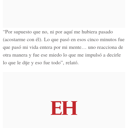
“Por supuesto que no, ni por aquí me hubiera pasado
(acostarme con él). Lo que pasó en esos cinco minutos fue
que pasó mi vida entera por mi mente… uno reacciona de
otra manera y fue ese miedo lo que me impulsó a decirle
lo que le dije y eso fue todo”, relató.