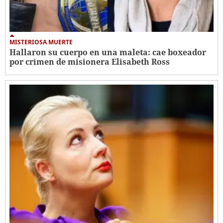
MISTERIOSA MUERTE
Hallaron su cuerpo en una maleta: cae boxeador
por crimen de misionera Elisabeth Ross