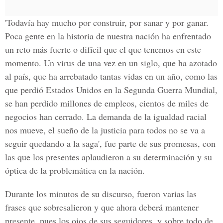
'Todavía hay mucho por construir, por sanar y por ganar.
Poca gente en la historia de nuestra nación ha enfrentado
un reto más fuerte o difícil que el que tenemos en este
momento. Un virus de una vez en un siglo, que ha azotado
al país, que ha arrebatado tantas vidas en un año, como las
que perdió Estados Unidos en la Segunda Guerra Mundial,
se han perdido millones de empleos, cientos de miles de
negocios han cerrado. La demanda de la igualdad racial
nos mueve, el sueño de la justicia para todos no se va a
seguir quedando a la saga', fue parte de sus promesas, con
las que los presentes aplaudieron a su determinación y su
óptica de la problemática en la nación.
Durante los minutos de su discurso, fueron varias las
frases que sobresalieron y que ahora deberá mantener
presente, pues los ojos de sus seguidores, y sobre todo de