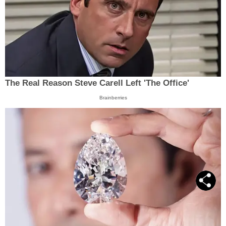
The Real Reason Steve Carell Left 'The Office'
Brainberries