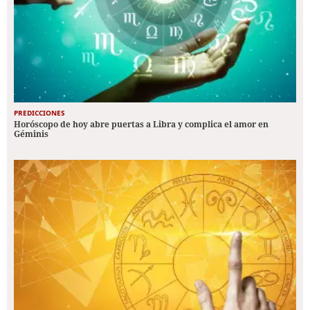
PREDICCIONES
Horóscopo de hoy abre puertas a Libra y complica el amor en
Géminis