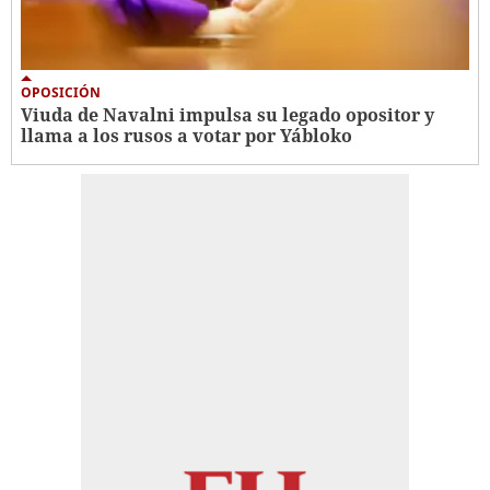
OPOSICIÓN
Viuda de Navalni impulsa su legado opositor y
llama a los rusos a votar por Yábloko