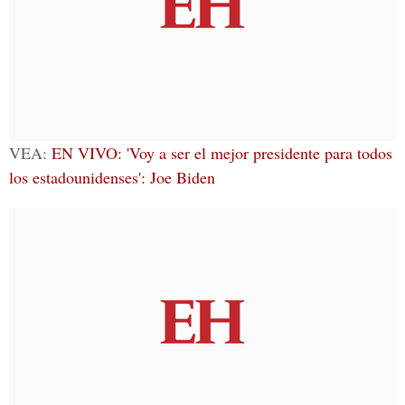
VEA:
EN VIVO: 'Voy a ser el mejor presidente para todos
los estadounidenses': Joe Biden