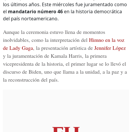
los últimos años. Este miércoles fue juramentado como
el
mandatario número 46
en la historia democrática
del país norteamericano.
Aunque la ceremonia estuvo llena de momentos
inolvidables, como la interpretación del
Himno en la voz
de Lady Gaga
, la presentación artística de
Jennifer López
y la juramentación de
Kamala Harris
, la primera
vicepresidenta de la historia, el primer lugar se lo llevó el
discurso de Biden, uno que llama a la unidad, a la paz y a
la reconstrucción del país.