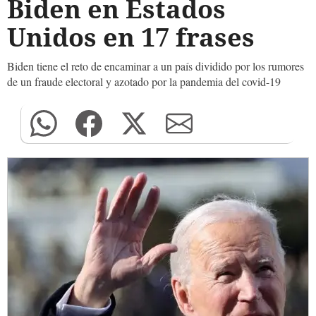
Biden en Estados
Unidos en 17 frases
Biden tiene el reto de encaminar a un país dividido por los rumores
de un fraude electoral y azotado por la pandemia del covid-19