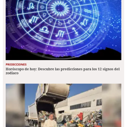
PREDICCIONES
Horóscopo de hoy: Descubre las predicciones para los 12 signos del
zodiaco