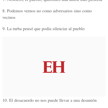
8. Podemos vernos no como adversarios sino como
vecinos
9. La turba pensó que podía silenciar al pueblo
10. El desacuerdo no nos puede llevar a una desunión