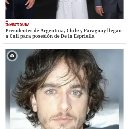
INVESTIDURA
Presidentes de Argentina, Chile y Paraguay llegan
a Cali para posesión de De la Espriella