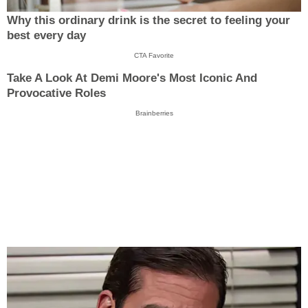
Why this ordinary drink is the secret to feeling your
best every day
CTA Favorite
Take A Look At Demi Moore's Most Iconic And
Provocative Roles
Brainberries