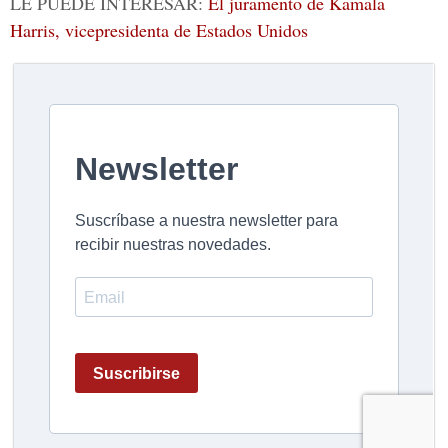
LE PUEDE INTERESAR:
El juramento de Kamala
Harris, vicepresidenta de Estados Unidos