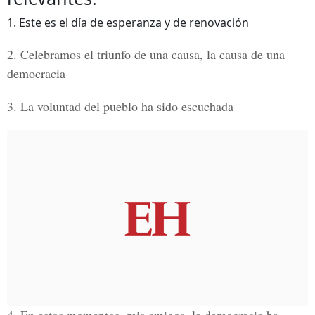
1. Este es el día de esperanza y de renovación
2. Celebramos el triunfo de una causa, la causa de una
democracia
3. La voluntad del pueblo ha sido escuchada