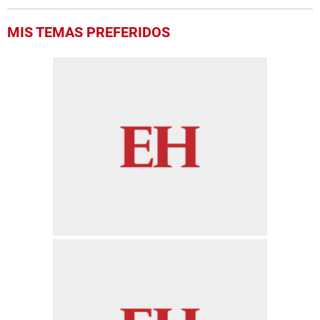
MIS TEMAS PREFERIDOS