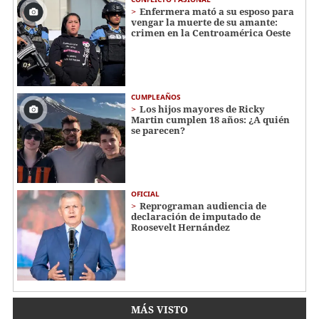
Enfermera mató a su esposo para
vengar la muerte de su amante:
crimen en la Centroamérica Oeste
CUMPLEAÑOS
Los hijos mayores de Ricky
Martin cumplen 18 años: ¿A quién
se parecen?
OFICIAL
Reprograman audiencia de
declaración de imputado de
Roosevelt Hernández
MÁS VISTO