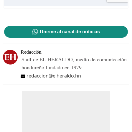
Unirme al canal de noticias
Redacción
Staff de EL HERALDO, medio de comunicación
hondureño fundado en 1979.
redaccion@elheraldo.hn