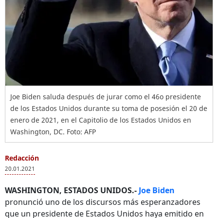
Joe Biden saluda después de jurar como el 46o presidente
de los Estados Unidos durante su toma de posesión el 20 de
enero de 2021, en el Capitolio de los Estados Unidos en
Washington, DC. Foto: AFP
Redacción
20.01.2021
WASHINGTON, ESTADOS UNIDOS.-
Joe Biden
pronunció uno de los discursos más esperanzadores
que un presidente de Estados Unidos haya emitido en