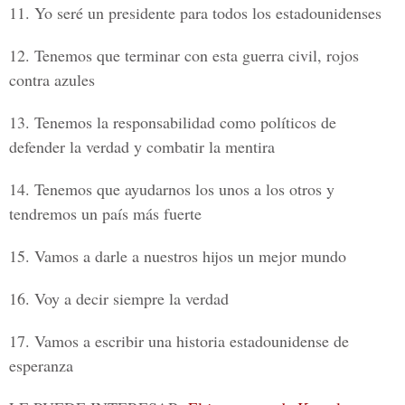
11. Yo seré un presidente para todos los estadounidenses
12. Tenemos que terminar con esta guerra civil, rojos
contra azules
13. Tenemos la responsabilidad como políticos de
defender la verdad y combatir la mentira
14. Tenemos que ayudarnos los unos a los otros y
tendremos un país más fuerte
15. Vamos a darle a nuestros hijos un mejor mundo
16. Voy a decir siempre la verdad
17. Vamos a escribir una historia estadounidense de
esperanza