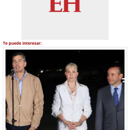
Te puede interesar: