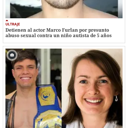
ULTRAJE
Detienen al actor Marco Furlan por presunto
abuso sexual contra un niño autista de 5 años