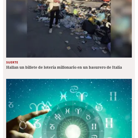
SUERTE
Hallan un billete de lotería millonario en un basurero de Italia