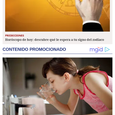
PREDICCIONES
Horóscopo de hoy: descubre qué le espera a tu signo del zodiaco
CONTENIDO PROMOCIONADO