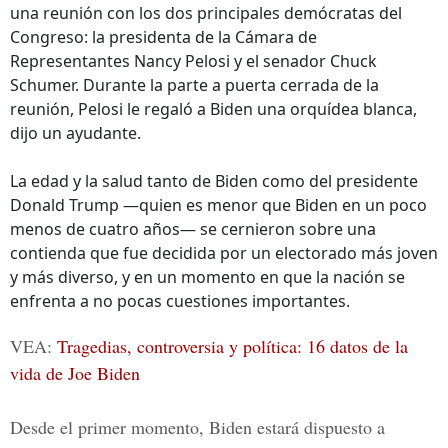
una reunión con los dos principales demócratas del
Congreso: la presidenta de la Cámara de
Representantes Nancy Pelosi y el senador Chuck
Schumer. Durante la parte a puerta cerrada de la
reunión, Pelosi le regaló a Biden una orquídea blanca,
dijo un ayudante.
La edad y la salud tanto de Biden como del presidente
Donald Trump —quien es menor que Biden en un poco
menos de cuatro años— se cernieron sobre una
contienda que fue decidida por un electorado más joven
y más diverso, y en un momento en que la nación se
enfrenta a no pocas cuestiones importantes.
VEA:
Tragedias, controversia y política: 16 datos de la
vida de Joe Biden
Desde el primer momento, Biden estará dispuesto a