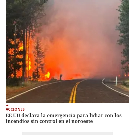
ACCIONES
EE UU declara la emergencia para lidiar con los
incendios sin control en el noroeste