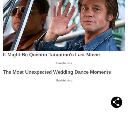
It Might Be Quentin Tarantino's Last Movie
Brainberries
The Most Unexpected Wedding Dance Moments
Brainberries