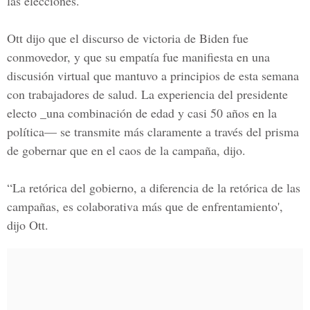
las elecciones.
Ott dijo que el discurso de victoria de Biden fue
conmovedor, y que su empatía fue manifiesta en una
discusión virtual que mantuvo a principios de esta semana
con trabajadores de salud. La experiencia del presidente
electo _una combinación de edad y casi 50 años en la
política— se transmite más claramente a través del prisma
de gobernar que en el caos de la campaña, dijo.
“La retórica del gobierno, a diferencia de la retórica de las
campañas, es colaborativa más que de enfrentamiento',
dijo Ott.