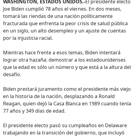
WASHINGTON, ESTADOS UNIDOS.-
El presidente electo
Joe Biden cumplió 78 años el viernes. En dos meses,
tomará las riendas de una nación políticamente
fracturada que enfrenta la peor crisis de salud pública
en un siglo, un alto desempleo y un ajuste de cuentas
por la injusticia racial.
Mientras hace frente a esos temas, Biden intentará
lograr otra hazaña: demostrar a los estadounidenses
que la edad es sólo un número y que está a la altura del
desafío.
Biden prestará juramento como el presidente más viejo
en la historia de la nación, desplazando a Ronald
Reagan, quien dejó la Casa Blanca en 1989 cuando tenía
77 años y 349 días de edad.
El presidente electo pasó su cumpleaños en Delaware
trabajando en la transición del gobierno, que incluyó