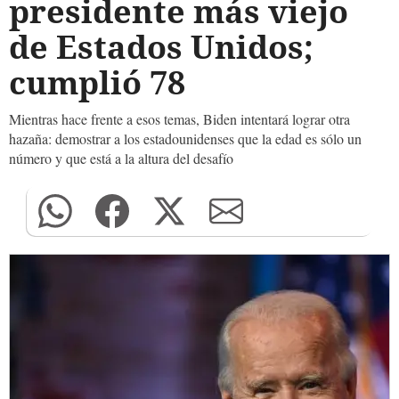
presidente más viejo
de Estados Unidos;
cumplió 78
Mientras hace frente a esos temas, Biden intentará lograr otra
hazaña: demostrar a los estadounidenses que la edad es sólo un
número y que está a la altura del desafío