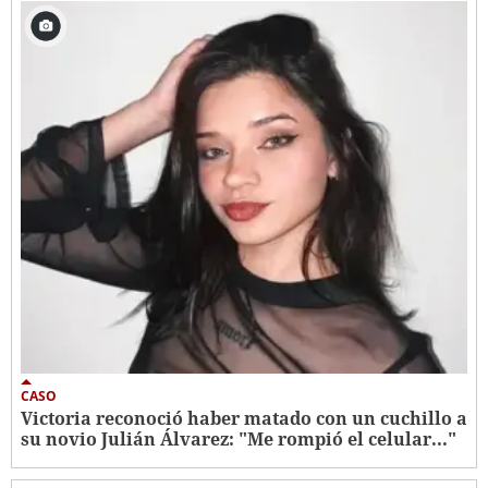
CASO
Victoria reconoció haber matado con un cuchillo a
su novio Julián Álvarez: "Me rompió el celular..."