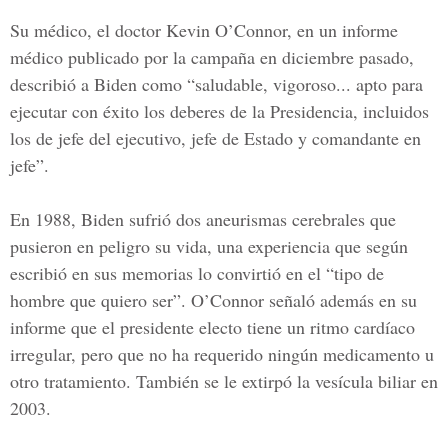
Su médico, el doctor Kevin O’Connor, en un informe
médico publicado por la campaña en diciembre pasado,
describió a Biden como “saludable, vigoroso... apto para
ejecutar con éxito los deberes de la Presidencia, incluidos
los de jefe del ejecutivo, jefe de Estado y comandante en
jefe”.
En 1988, Biden sufrió dos aneurismas cerebrales que
pusieron en peligro su vida, una experiencia que según
escribió en sus memorias lo convirtió en el “tipo de
hombre que quiero ser”. O’Connor señaló además en su
informe que el presidente electo tiene un ritmo cardíaco
irregular, pero que no ha requerido ningún medicamento u
otro tratamiento. También se le extirpó la vesícula biliar en
2003.