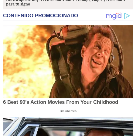
para tu signo
CONTENIDO PROMOCIONADO
6 Best 90’s Action Movies From Your Childhood
Brainberries