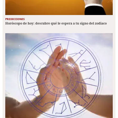
PREDICCIONES
Horóscopo de hoy: descubre qué le espera a tu signo del zodiaco