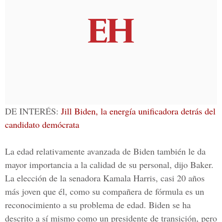
DE INTERÉS:
Jill Biden, la energía unificadora detrás del
candidato demócrata
La edad relativamente avanzada de Biden también le da
mayor importancia a la calidad de su personal, dijo Baker.
La elección de la senadora Kamala Harris, casi 20 años
más joven que él, como su compañera de fórmula es un
reconocimiento a su problema de edad. Biden se ha
descrito a sí mismo como un presidente de transición, pero