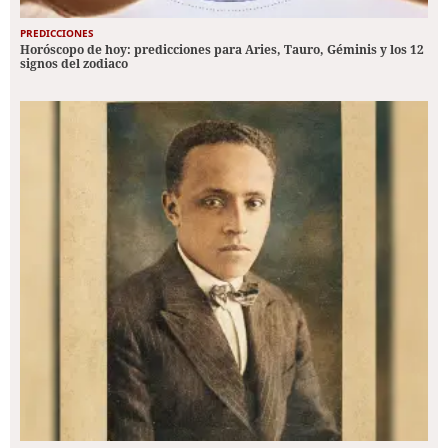
PREDICCIONES
Horóscopo de hoy: predicciones para Aries, Tauro, Géminis y los 12
signos del zodiaco