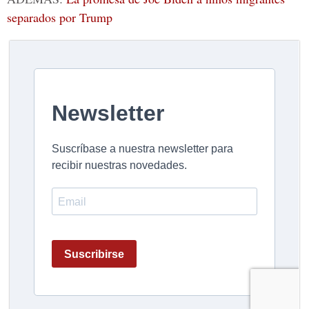
separados por Trump