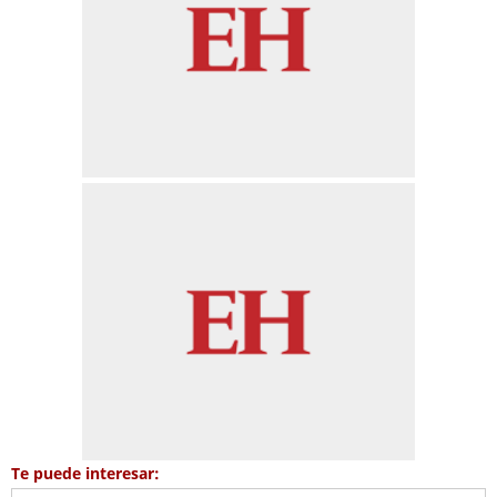
Te puede interesar: