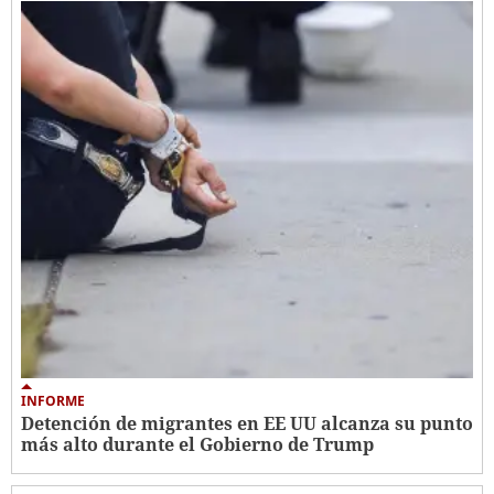
INFORME
Detención de migrantes en EE UU alcanza su punto
más alto durante el Gobierno de Trump