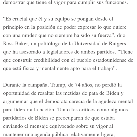
demostrar que tiene el vigor para cumplir sus funciones.
“Es crucial que él y su equipo se pongan desde el
principio en la posición de poder expresar lo que quiere
con una nitidez que no siempre ha sido su fuerza”, dijo
Ross Baker, un politólogo de la Universidad de Rutgers
que ha asesorado a legisladores de ambos partidos. “Tiene
que construir credibilidad con el pueblo estadounidense de
que está física y mentalmente apto para el trabajo”.
Durante la campaña, Trump, de 74 años, no perdió la
oportunidad de resaltar las metidas de pata de Biden y
argumentar que el demócrata carecía de la agudeza mental
para liderar a la nación. Tanto los críticos como algunos
partidarios de Biden se preocuparon de que estaba
enviando el mensaje equivocado sobre su vigor al
mantener una agenda pública relativamente ligera,