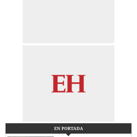
EN PORTADA