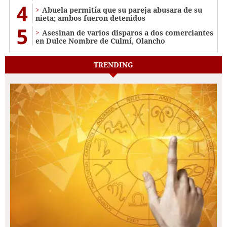
4
Abuela permitía que su pareja abusara de su
nieta; ambos fueron detenidos
5
Asesinan de varios disparos a dos comerciantes
en Dulce Nombre de Culmí, Olancho
TRENDING