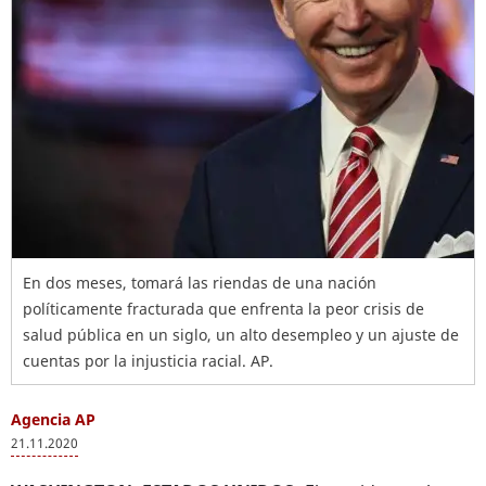
En dos meses, tomará las riendas de una nación
políticamente fracturada que enfrenta la peor crisis de
salud pública en un siglo, un alto desempleo y un ajuste de
cuentas por la injusticia racial. AP.
Agencia AP
21.11.2020