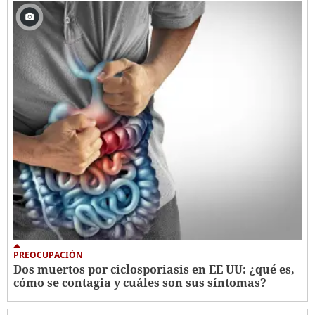
PREOCUPACIÓN
Dos muertos por ciclosporiasis en EE UU: ¿qué es,
cómo se contagia y cuáles son sus síntomas?