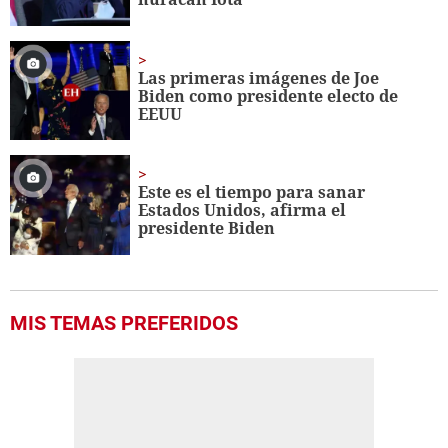
Las primeras imágenes de Joe
Biden como presidente electo de
EEUU
Este es el tiempo para sanar
Estados Unidos, afirma el
presidente Biden
MIS TEMAS PREFERIDOS