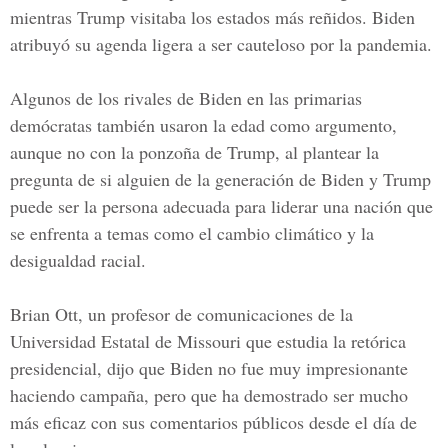
mientras Trump visitaba los estados más reñidos. Biden
atribuyó su agenda ligera a ser cauteloso por la pandemia.
Algunos de los rivales de Biden en las primarias
demócratas también usaron la edad como argumento,
aunque no con la ponzoña de Trump, al plantear la
pregunta de si alguien de la generación de Biden y Trump
puede ser la persona adecuada para liderar una nación que
se enfrenta a temas como el cambio climático y la
desigualdad racial.
Brian Ott, un profesor de comunicaciones de la
Universidad Estatal de Missouri que estudia la retórica
presidencial, dijo que Biden no fue muy impresionante
haciendo campaña, pero que ha demostrado ser mucho
más eficaz con sus comentarios públicos desde el día de