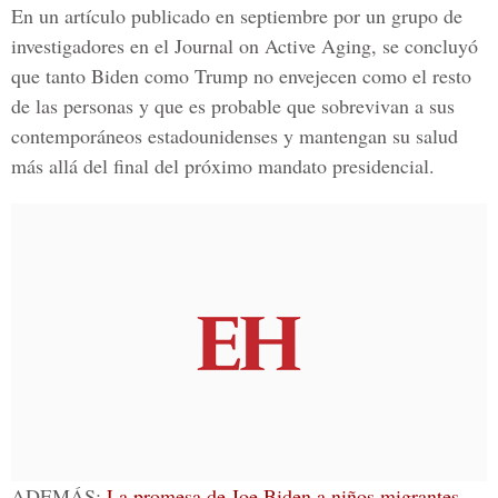
En un artículo publicado en septiembre por un grupo de
investigadores en el Journal on Active Aging, se concluyó
que tanto Biden como Trump no envejecen como el resto
de las personas y que es probable que sobrevivan a sus
contemporáneos estadounidenses y mantengan su salud
más allá del final del próximo mandato presidencial.
ADEMÁS:
La promesa de Joe Biden a niños migrantes