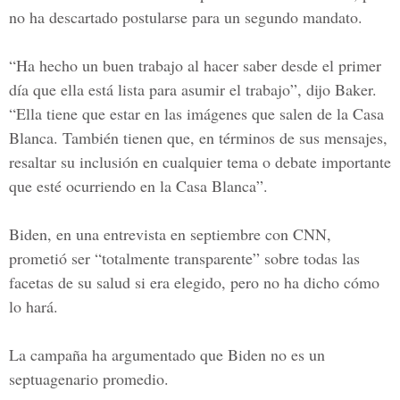
no ha descartado postularse para un segundo mandato.
“Ha hecho un buen trabajo al hacer saber desde el primer
día que ella está lista para asumir el trabajo”, dijo Baker.
“Ella tiene que estar en las imágenes que salen de la Casa
Blanca. También tienen que, en términos de sus mensajes,
resaltar su inclusión en cualquier tema o debate importante
que esté ocurriendo en la Casa Blanca”.
Biden, en una entrevista en septiembre con CNN,
prometió ser “totalmente transparente” sobre todas las
facetas de su salud si era elegido, pero no ha dicho cómo
lo hará.
La campaña ha argumentado que Biden no es un
septuagenario promedio.