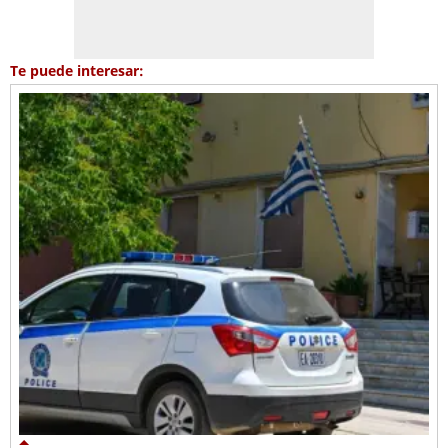
Te puede interesar: