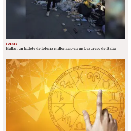
SUERTE
Hallan un billete de lotería millonario en un basurero de Italia