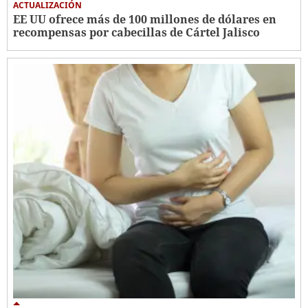
ACTUALIZACIÓN
EE UU ofrece más de 100 millones de dólares en
recompensas por cabecillas de Cártel Jalisco