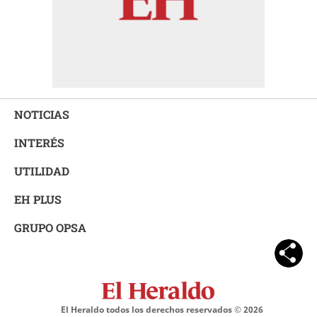
NOTICIAS
INTERÉS
UTILIDAD
EH PLUS
GRUPO OPSA
El Heraldo todos los derechos reservados ©
2026