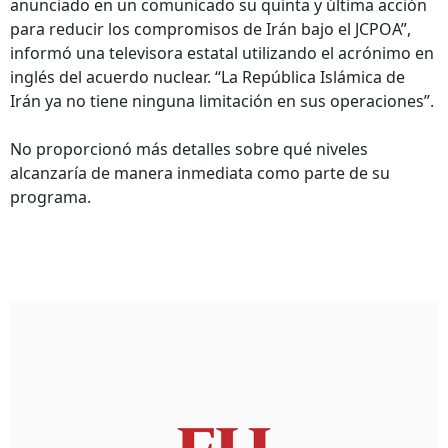
anunciado en un comunicado su quinta y última acción
para reducir los compromisos de Irán bajo el JCPOA”,
informó una televisora estatal utilizando el acrónimo en
inglés del acuerdo nuclear. “La República Islámica de
Irán ya no tiene ninguna limitación en sus operaciones”.
No proporcionó más detalles sobre qué niveles
alcanzaría de manera inmediata como parte de su
programa.