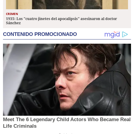
CRIMEN
1935: Los "cuatro jinetes del apocalipsis" asesinaron al doctor
Sánchez
CONTENIDO PROMOCIONADO
Meet The 6 Legendary Child Actors Who Became Real
Life Criminals