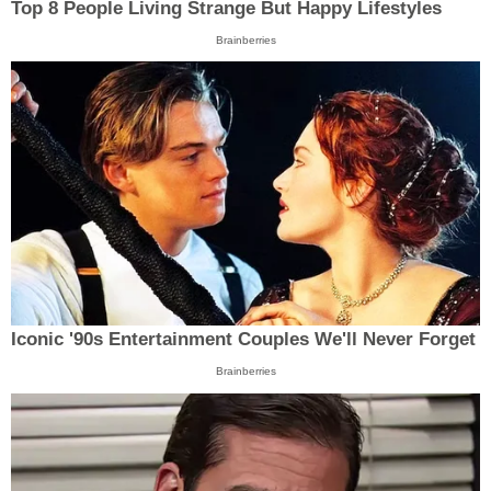
Top 8 People Living Strange But Happy Lifestyles
Brainberries
Iconic '90s Entertainment Couples We'll Never Forget
Brainberries