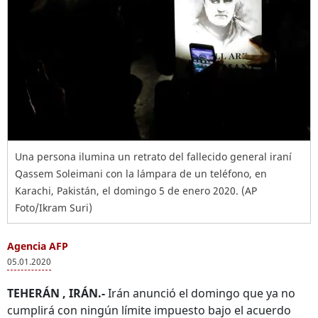
Una persona ilumina un retrato del fallecido general iraní
Qassem Soleimani con la lámpara de un teléfono, en
Karachi, Pakistán, el domingo 5 de enero 2020. (AP
Foto/Ikram Suri)
Agencia AFP
05.01.2020
TEHERÁN , IRÁN.-
Irán anunció el domingo que ya no
cumplirá con ningún límite impuesto bajo el acuerdo