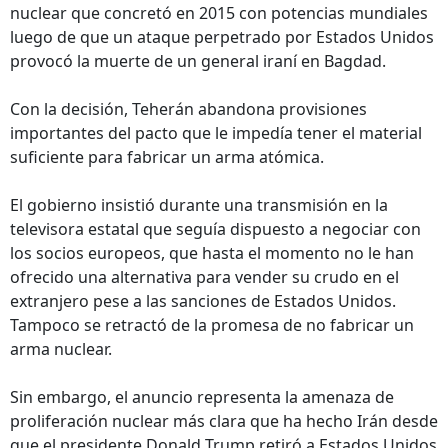
nuclear que concretó en 2015 con potencias mundiales
luego de que un ataque perpetrado por Estados Unidos
provocó la muerte de un general iraní en Bagdad.
Con la decisión, Teherán abandona provisiones
importantes del pacto que le impedía tener el material
suficiente para fabricar un arma atómica.
El gobierno insistió durante una transmisión en la
televisora estatal que seguía dispuesto a negociar con
los socios europeos, que hasta el momento no le han
ofrecido una alternativa para vender su crudo en el
extranjero pese a las sanciones de Estados Unidos.
Tampoco se retractó de la promesa de no fabricar un
arma nuclear.
Sin embargo, el anuncio representa la amenaza de
proliferación nuclear más clara que ha hecho Irán desde
que el presidente Donald Trump retiró a Estados Unidos