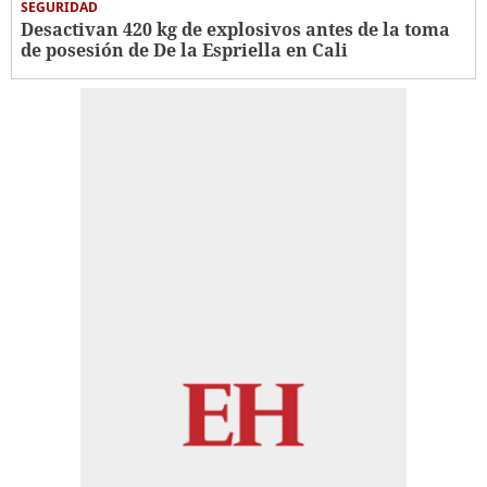
SEGURIDAD
Desactivan 420 kg de explosivos antes de la toma
de posesión de De la Espriella en Cali