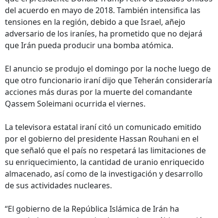
del acuerdo en mayo de 2018. También intensifica las
tensiones en la región, debido a que Israel, añejo
adversario de los iraníes, ha prometido que no dejará
que Irán pueda producir una bomba atómica.
El anuncio se produjo el domingo por la noche luego de
que otro funcionario iraní dijo que Teherán consideraría
acciones más duras por la muerte del comandante
Qassem Soleimani ocurrida el viernes.
La televisora estatal iraní citó un comunicado emitido
por el gobierno del presidente Hassan Rouhani en el
que señaló que el país no respetará las limitaciones de
su enriquecimiento, la cantidad de uranio enriquecido
almacenado, así como de la investigación y desarrollo
de sus actividades nucleares.
“El gobierno de la República Islámica de Irán ha