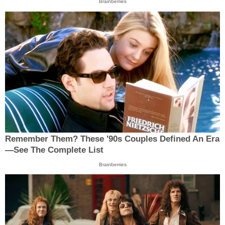
Brainberries
Remember Them? These '90s Couples Defined An Era
—See The Complete List
Brainberries