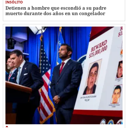
INSÓLITO
Detienen a hombre que escondió a su padre
muerto durante dos años en un congelador