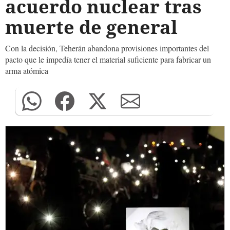
acuerdo nuclear tras
muerte de general
Con la decisión, Teherán abandona provisiones importantes del
pacto que le impedía tener el material suficiente para fabricar un
arma atómica