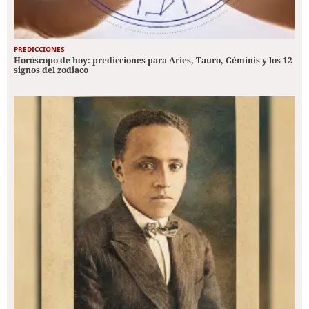
PREDICCIONES
Horóscopo de hoy: predicciones para Aries, Tauro, Géminis y los 12
signos del zodiaco