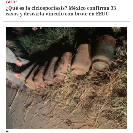
CASOS
¿Qué es la ciclosporiasis? México confirma 33
casos y descarta vínculo con brote en EEUU