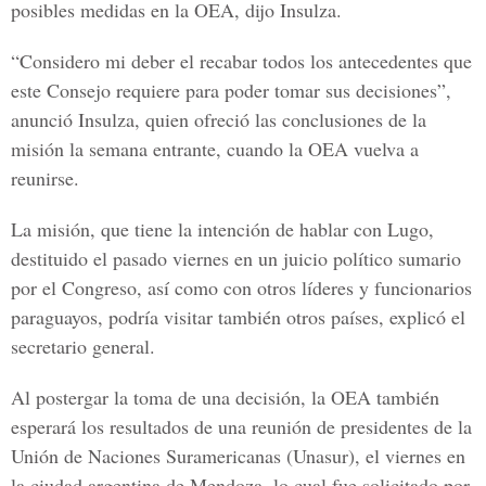
posibles medidas en la OEA, dijo Insulza.
“Considero mi deber el recabar todos los antecedentes que
este Consejo requiere para poder tomar sus decisiones”,
anunció Insulza, quien ofreció las conclusiones de la
misión la semana entrante, cuando la OEA vuelva a
reunirse.
La misión, que tiene la intención de hablar con Lugo,
destituido el pasado viernes en un juicio político sumario
por el Congreso, así como con otros líderes y funcionarios
paraguayos, podría visitar también otros países, explicó el
secretario general.
Al postergar la toma de una decisión, la OEA también
esperará los resultados de una reunión de presidentes de la
Unión de Naciones Suramericanas (Unasur), el viernes en
la ciudad argentina de Mendoza, lo cual fue solicitado por