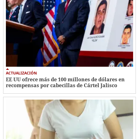
ACTUALIZACIÓN
EE UU ofrece más de 100 millones de dólares en
recompensas por cabecillas de Cártel Jalisco