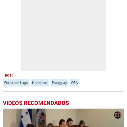
Tags:
Fernando Lugo
Honduras
Paraguay
OEA
VIDEOS RECOMENDADOS