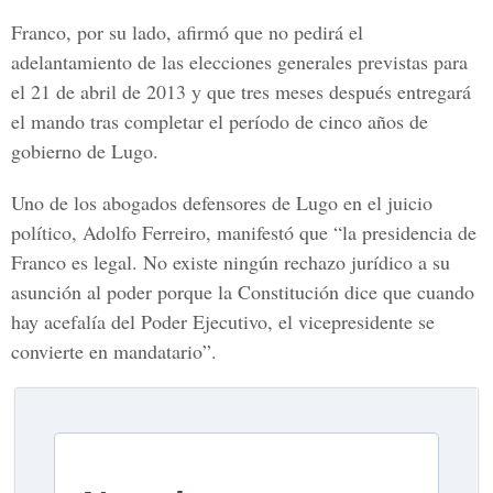
Franco, por su lado, afirmó que no pedirá el
adelantamiento de las elecciones generales previstas para
el 21 de abril de 2013 y que tres meses después entregará
el mando tras completar el período de cinco años de
gobierno de Lugo.
Uno de los abogados defensores de Lugo en el juicio
político, Adolfo Ferreiro, manifestó que “la presidencia de
Franco es legal. No existe ningún rechazo jurídico a su
asunción al poder porque la Constitución dice que cuando
hay acefalía del Poder Ejecutivo, el vicepresidente se
convierte en mandatario”.