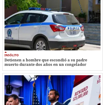
INSÓLITO
Detienen a hombre que escondió a su padre
muerto durante dos años en un congelador