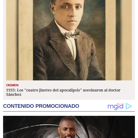
CRIMEN
1935: Los "cuatro jinetes del apocalipsis" asesinaron al doctor
Sánchez
CONTENIDO PROMOCIONADO