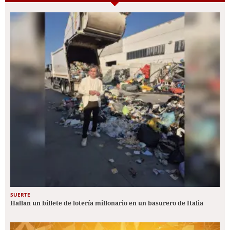
SUERTE
Hallan un billete de lotería millonario en un basurero de Italia