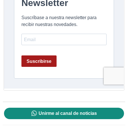
Unirme al canal de noticias