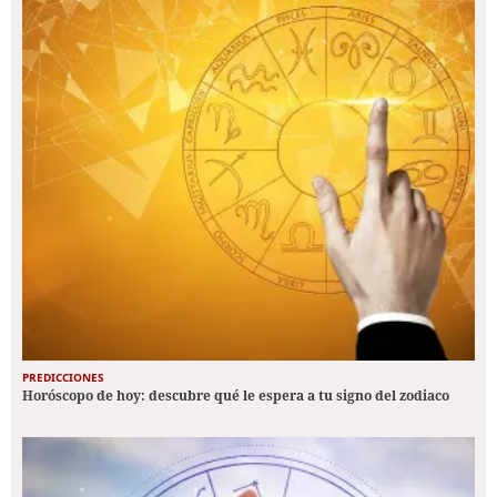
PREDICCIONES
Horóscopo de hoy: descubre qué le espera a tu signo del zodiaco