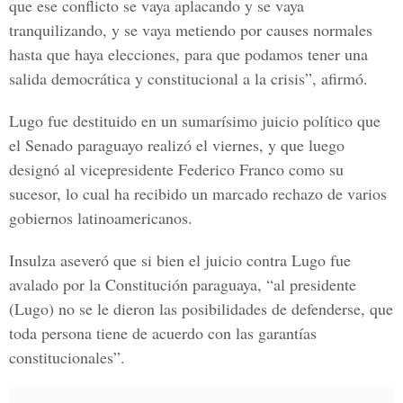
que ese conflicto se vaya aplacando y se vaya
tranquilizando, y se vaya metiendo por causes normales
hasta que haya elecciones, para que podamos tener una
salida democrática y constitucional a la crisis”, afirmó.
Lugo fue destituido en un sumarísimo juicio político que
el Senado paraguayo realizó el viernes, y que luego
designó al vicepresidente Federico Franco como su
sucesor, lo cual ha recibido un marcado rechazo de varios
gobiernos latinoamericanos.
Insulza aseveró que si bien el juicio contra Lugo fue
avalado por la Constitución paraguaya, “al presidente
(Lugo) no se le dieron las posibilidades de defenderse, que
toda persona tiene de acuerdo con las garantías
constitucionales”.