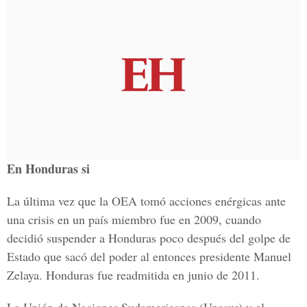
En Honduras si
La última vez que la OEA tomó acciones enérgicas ante
una crisis en un país miembro fue en 2009, cuando
decidió suspender a Honduras poco después del golpe de
Estado que sacó del poder al entonces presidente Manuel
Zelaya. Honduras fue readmitida en junio de 2011.