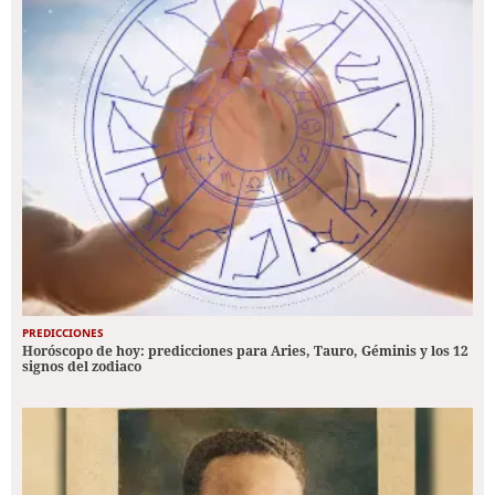
PREDICCIONES
Horóscopo de hoy: predicciones para Aries, Tauro, Géminis y los 12
signos del zodiaco