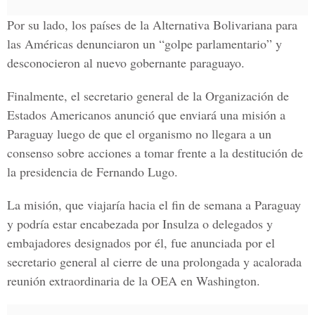
Por su lado, los países de la Alternativa Bolivariana para
las Américas denunciaron un “golpe parlamentario” y
desconocieron al nuevo gobernante paraguayo.
Finalmente, el secretario general de la Organización de
Estados Americanos anunció que enviará una misión a
Paraguay luego de que el organismo no llegara a un
consenso sobre acciones a tomar frente a la destitución de
la presidencia de Fernando Lugo.
La misión, que viajaría hacia el fin de semana a Paraguay
y podría estar encabezada por Insulza o delegados y
embajadores designados por él, fue anunciada por el
secretario general al cierre de una prolongada y acalorada
reunión extraordinaria de la OEA en Washington.