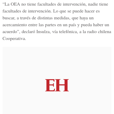
“La OEA no tiene facultades de intervención, nadie tiene
facultades de intervención. Lo que se puede hacer es
buscar, a través de distintas medidas, que haya un
acercamiento entre las partes en un país y pueda haber un
acuerdo”, declaró Insulza, vía telefónica, a la radio chilena
Cooperativa.