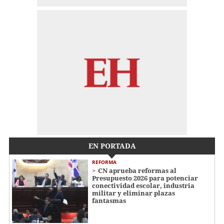
EN PORTADA
REFORMA
CN aprueba reformas al
Presupuesto 2026 para potenciar
conectividad escolar, industria
militar y eliminar plazas
fantasmas