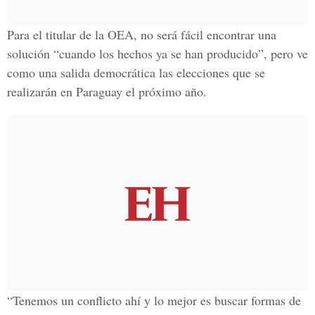
Para el titular de la OEA, no será fácil encontrar una
solución “cuando los hechos ya se han producido”, pero ve
como una salida democrática las elecciones que se
realizarán en Paraguay el próximo año.
“Tenemos un conflicto ahí y lo mejor es buscar formas de