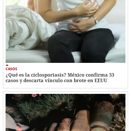
CASOS
¿Qué es la ciclosporiasis? México confirma 33
casos y descarta vínculo con brote en EEUU