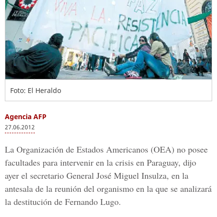
Foto: El Heraldo
Agencia AFP
27.06.2012
La Organización de Estados Americanos (OEA) no posee
facultades para intervenir en la crisis en Paraguay, dijo
ayer el secretario General José Miguel Insulza, en la
antesala de la reunión del organismo en la que se analizará
la destitución de Fernando Lugo.