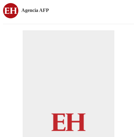
Agencia AFP