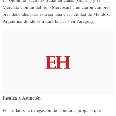
La Unión de Naciones Sudamericanas (Unasur) y el
Mercado Común del Sur (Mercosur) anunciaron cumbres
presidenciales para esta semana en la ciudad de Mendoza,
Argentina, donde se tratará la crisis en Paraguay.
Insulza a Asunción
Por su lado, la delegación de Honduras propuso que