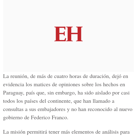
La reunión, de más de cuatro horas de duración, dejó en
evidencia los matices de opiniones sobre los hechos en
Paraguay, país que, sin embargo, ha sido aislado por casi
todos los países del continente, que han llamado a
consultas a sus embajadores y no han reconocido al nuevo
gobierno de Federico Franco.
La misión permitirá tener más elementos de análisis para