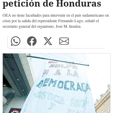
petición de Honduras
OEA no tiene facultades para intervenir en el país sudamericano en
crisis por la salida del expresidente Fernando Lugo, señaló el
secretario general del organismo, José M. Insulza.