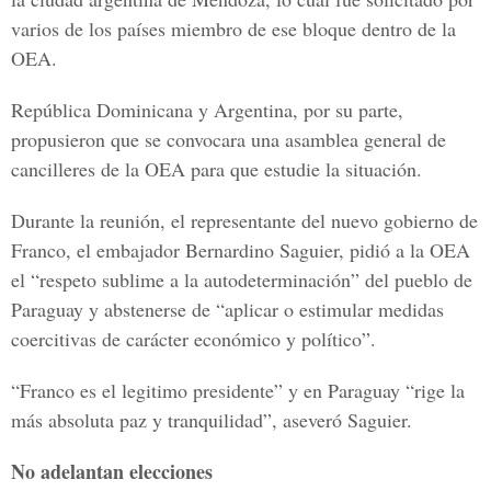
varios de los países miembro de ese bloque dentro de la
OEA.
República Dominicana y Argentina, por su parte,
propusieron que se convocara una asamblea general de
cancilleres de la OEA para que estudie la situación.
Durante la reunión, el representante del nuevo gobierno de
Franco, el embajador Bernardino Saguier, pidió a la OEA
el “respeto sublime a la autodeterminación” del pueblo de
Paraguay y abstenerse de “aplicar o estimular medidas
coercitivas de carácter económico y político”.
“Franco es el legitimo presidente” y en Paraguay “rige la
más absoluta paz y tranquilidad”, aseveró Saguier.
No adelantan elecciones