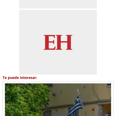
Te puede interesar: