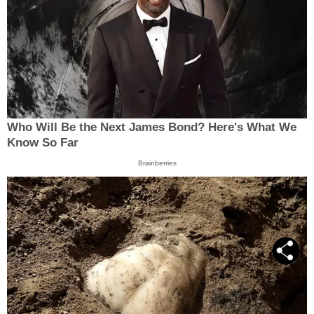
Who Will Be the Next James Bond? Here's What We
Know So Far
Brainberries