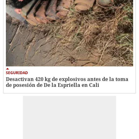
SEGURIDAD
Desactivan 420 kg de explosivos antes de la toma
de posesión de De la Espriella en Cali