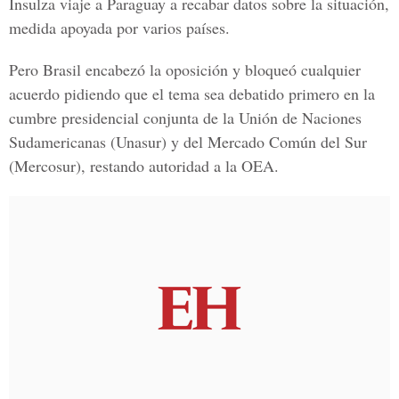
Insulza viaje a Paraguay a recabar datos sobre la situación,
medida apoyada por varios países.
Pero Brasil encabezó la oposición y bloqueó cualquier
acuerdo pidiendo que el tema sea debatido primero en la
cumbre presidencial conjunta de la Unión de Naciones
Sudamericanas (Unasur) y del Mercado Común del Sur
(Mercosur), restando autoridad a la OEA.