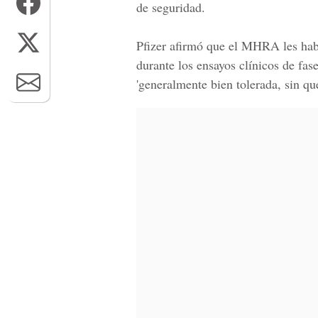
de seguridad.
Pfizer afirmó que el
MHRA
les hab
durante los ensayos clínicos de fa
'generalmente bien tolerada, sin qu