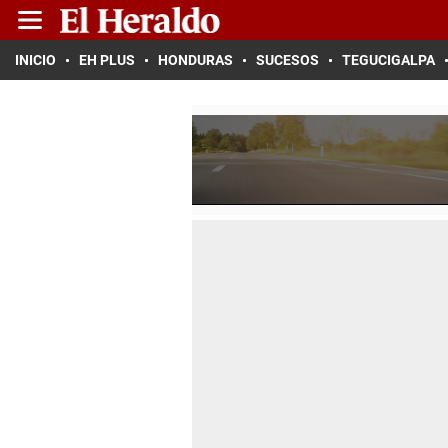
INICIO
EH PLUS
HONDURAS
SUCESOS
TEGUCIGALPA