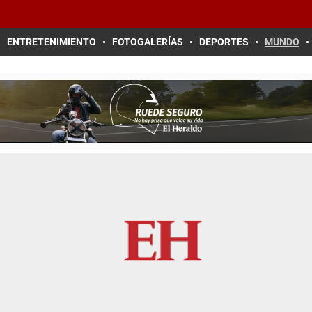
ENTRETENIMIENTO
FOTOGALERÍAS
DEPORTES
MUNDO