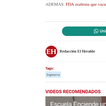
ADEMÁS:
FDA reafirma que vacun
Uni
Redacción El Heraldo
Tags:
Inglaterra
VIDEOS RECOMENDADOS