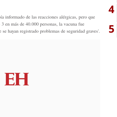
4
ía informado de las reacciones alérgicas, pero que
se 3 en más de 40.000 personas, la vacuna fue
5
e se hayan registrado problemas de seguridad graves'.