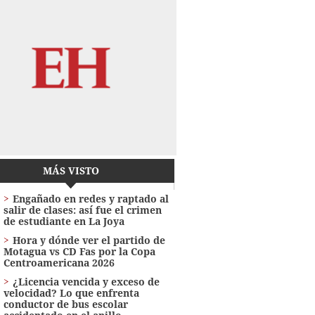
MÁS VISTO
Engañado en redes y raptado al
salir de clases: así fue el crimen
de estudiante en La Joya
Hora y dónde ver el partido de
Motagua vs CD Fas por la Copa
Centroamericana 2026
¿Licencia vencida y exceso de
velocidad? Lo que enfrenta
conductor de bus escolar