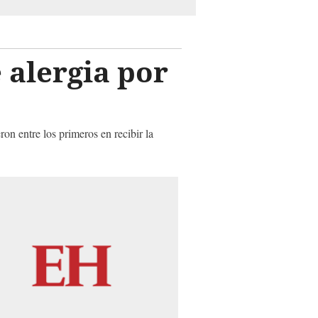
 alergia por
on entre los primeros en recibir la