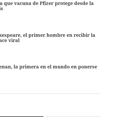
 que vacuna de Pfizer protege desde la
is
espeare, el primer hombre en recibir la
ace viral
enan, la primera en el mundo en ponerse