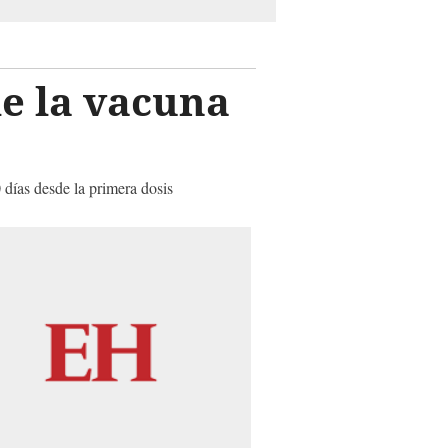
de la vacuna
0 días desde la primera dosis