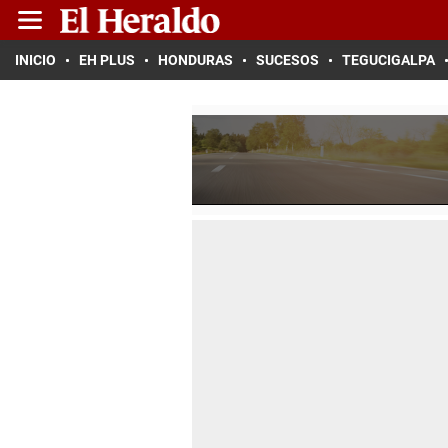
INICIO
EH PLUS
HONDURAS
SUCESOS
TEGUCIGALPA