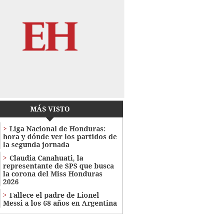
MÁS VISTO
Liga Nacional de Honduras:
hora y dónde ver los partidos de
la segunda jornada
Claudia Canahuati, la
representante de SPS que busca
la corona del Miss Honduras
2026
Fallece el padre de Lionel
Messi a los 68 años en Argentina