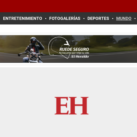
ENTRETENIMIENTO
FOTOGALERÍAS
DEPORTES
MUNDO