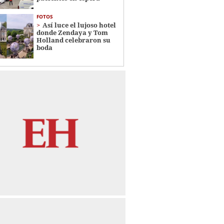
FOTOS
Así luce el lujoso hotel
donde Zendaya y Tom
Holland celebraron su
boda