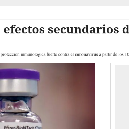
s efectos secundarios 
coronavirus
protección inmunológica fuerte contra el
a partir de los 1