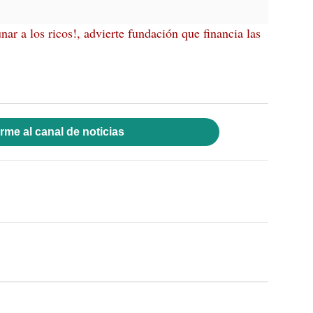
ar a los ricos!, advierte fundación que financia las
rme al canal de noticias