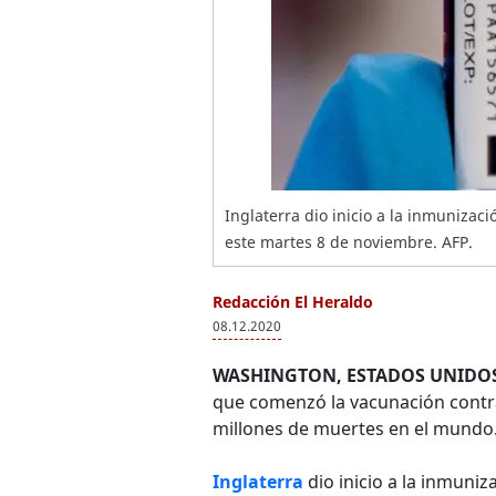
Inglaterra dio inicio a la inmunizac
este martes 8 de noviembre. AFP.
Redacción El Heraldo
08.12.2020
WASHINGTON, ESTADOS UNIDOS
que comenzó la vacunación contr
millones de muertes en el mundo
Inglaterra
dio inicio a la inmuni