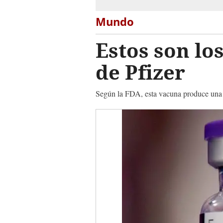
Mundo
Estos son lo
de Pfizer
Según la FDA, esta vacuna produce una 