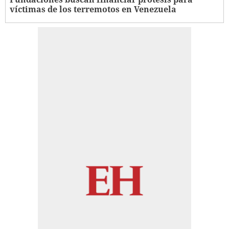
víctimas de los terremotos en Venezuela