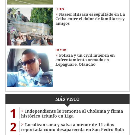
LUTO
Nasser Hilsaca es sepultado en La
Ceiba entre el dolor de familiares y
amigos
HECHO
Policía y un civil mueren en
enfrentamiento armado en
Lepaguare, Olancho
MÁS VISTO
1
Independiente le remonta al Choloma y firma
histórico triunfo en Liga
2
Localizan sana y salva a menor de 11 años
reportada como desaparecida en San Pedro Sula