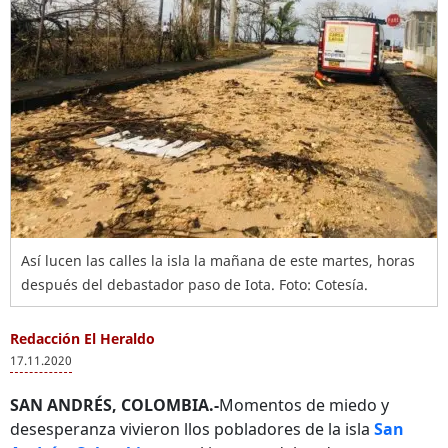
Así lucen las calles la isla la mañana de este martes, horas
después del debastador paso de Iota. Foto: Cotesía.
Redacción El Heraldo
17.11.2020
SAN ANDRÉS, COLOMBIA.-
Momentos de miedo y
desesperanza vivieron llos pobladores de la isla
San