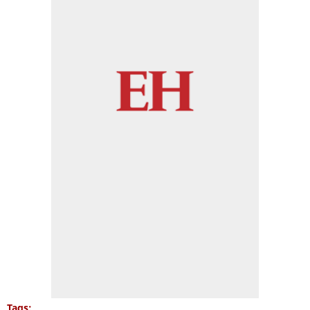
Tags: