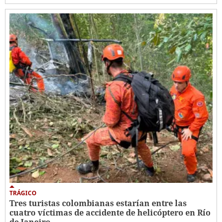
TRÁGICO
Tres turistas colombianas estarían entre las
cuatro víctimas de accidente de helicóptero en Río
de Janeiro