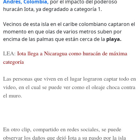
Andrés, Colombia,
por el impacto del poderoso
huracán Iota, ya degradado a categoría 1.
Vecinos de esta isla en el caribe colombiano captaron el
momento en que olas de varios metros suben por
encima de las palmas que están cerca de la
playa.
LEA:
Iota llega a Nicaragua como huracán de máxima
categoría
Las personas que viven en el lugar lograron captar todo en
video, en el cual se puede ver como el
oleaje
choca contra
el muro.
En otro clip, compartido en redes sociales, se puede
observar los daños que dejó Iota a su pasdo por la isla