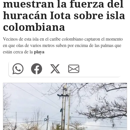
muestran la fuerza del
huracán Iota sobre isla
colombiana
Vecinos de esta isla en el caribe colombiano captaron el momento
en que olas de varios metros suben por encima de las palmas que
playa
están cerca de la