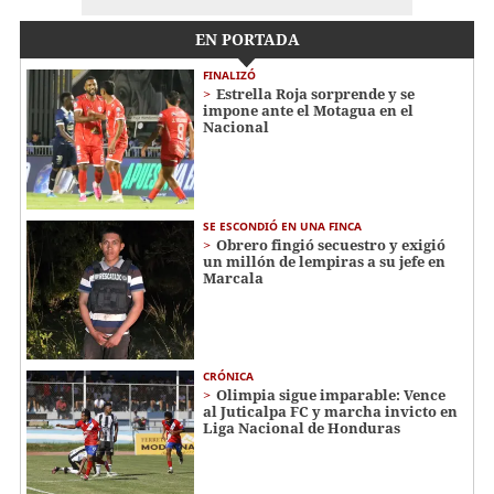
EN PORTADA
FINALIZÓ
Estrella Roja sorprende y se
impone ante el Motagua en el
Nacional
SE ESCONDIÓ EN UNA FINCA
Obrero fingió secuestro y exigió
un millón de lempiras a su jefe en
Marcala
CRÓNICA
Olimpia sigue imparable: Vence
al Juticalpa FC y marcha invicto en
Liga Nacional de Honduras