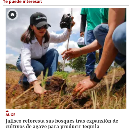
Te puede interesar:
AUGE
Jalisco reforesta sus bosques tras expansión de
cultivos de agave para producir tequila