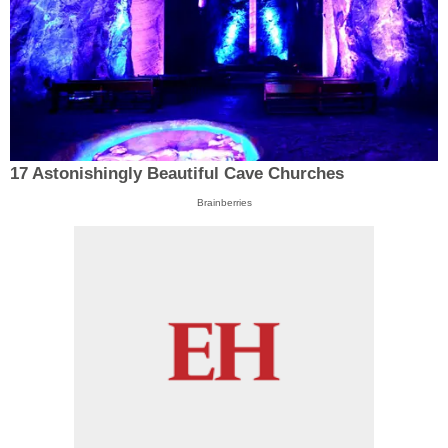
17 Astonishingly Beautiful Cave Churches
Brainberries