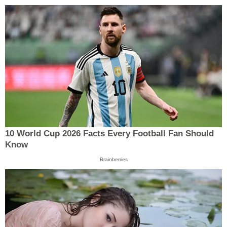
10 World Cup 2026 Facts Every Football Fan Should
Know
Brainberries