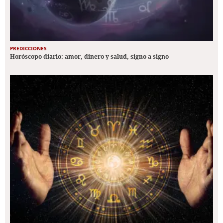
PREDICCIONES
Horóscopo diario: amor, dinero y salud, signo a signo