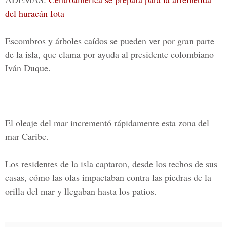
del huracán Iota
Escombros y árboles caídos se pueden ver por gran parte
de la isla, que clama por ayuda al presidente colombiano
Iván Duque.
El oleaje del mar incrementó rápidamente esta zona del
mar Caribe.
Los residentes de la isla captaron, desde los techos de sus
casas, cómo las olas impactaban contra las piedras de la
orilla del mar y llegaban hasta los patios.