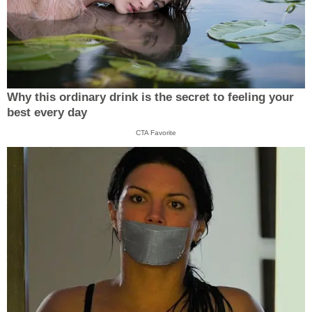
Why this ordinary drink is the secret to feeling your
best every day
CTA Favorite