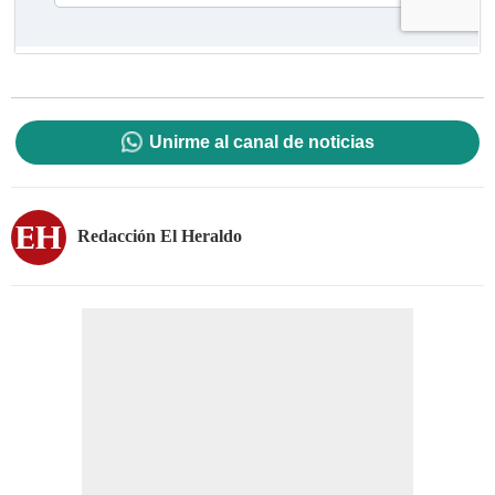
Unirme al canal de noticias
Redacción El Heraldo