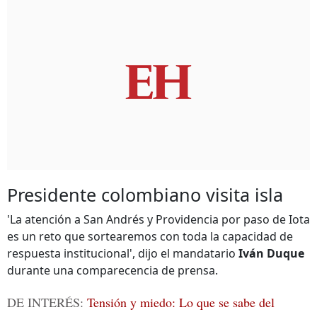
Presidente colombiano visita isla
'La atención a San Andrés y Providencia por paso de Iota
es un reto que sortearemos con toda la capacidad de
respuesta institucional', dijo el mandatario
Iván Duque
durante una comparecencia de prensa.
DE INTERÉS:
Tensión y miedo: Lo que se sabe del