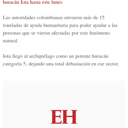
huracán Iota hasta este lunes
Las autoridades colombianas enviaron más de 15
toneladas de ayuda humanitaria para poder ayudar a las
personas que se vieron afectadas por este fenómeno
natural.
Iota llegó al archipiélago como un potente
huracán
categoría 5
, dejando una total debastación en ese sector.