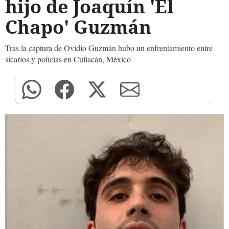
hijo de Joaquín 'El
Chapo' Guzmán
Tras la captura de Ovidio Guzmán hubo un enfrentamiento entre
sicarios y policías en Culiacán, México