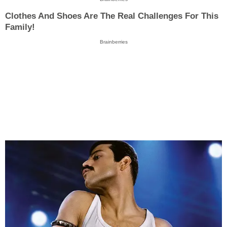
Clothes And Shoes Are The Real Challenges For This
Family!
Brainberries