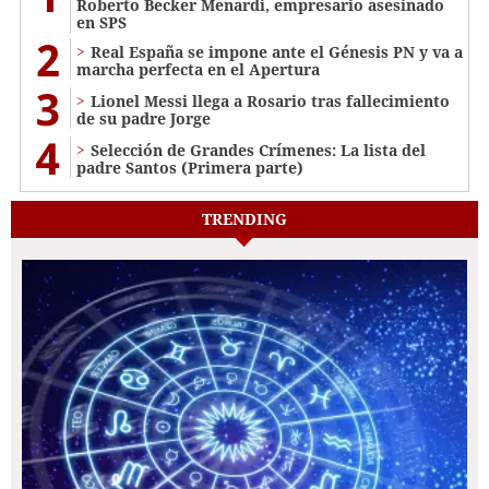
Roberto Becker Menardi​​​, empresario asesinado
en SPS
2
Real España se impone ante el Génesis PN y va a
marcha perfecta en el Apertura
3
Lionel Messi llega a Rosario tras fallecimiento
de su padre Jorge
4
Selección de Grandes Crímenes: La lista del
padre Santos (Primera parte)
TRENDING