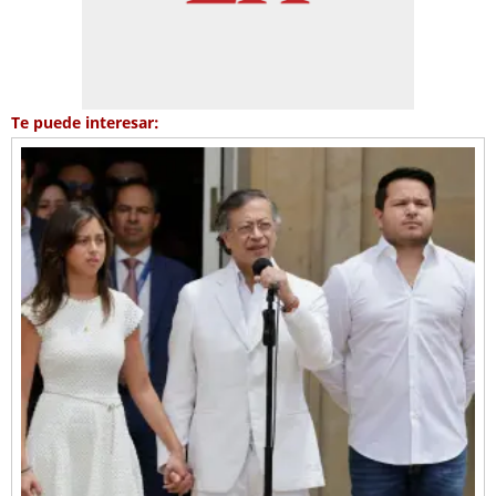
Te puede interesar: