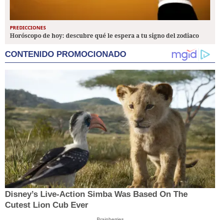
PREDICCIONES
Horóscopo de hoy: descubre qué le espera a tu signo del zodiaco
CONTENIDO PROMOCIONADO
Disney’s Live-Action Simba Was Based On The
Cutest Lion Cub Ever
Brainberries