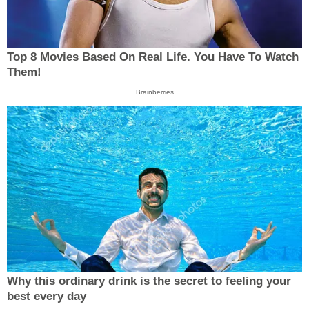
Top 8 Movies Based On Real Life. You Have To Watch
Them!
Brainberries
Why this ordinary drink is the secret to feeling your
best every day