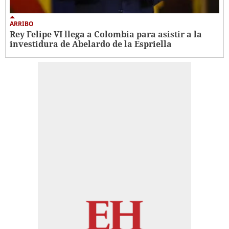
ARRIBO
Rey Felipe VI llega a Colombia para asistir a la
investidura de Abelardo de la Espriella