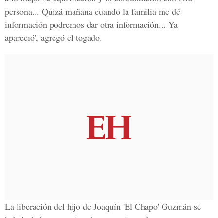
persona... Quizá mañana cuando la familia me dé
información podremos dar otra información... Ya
apareció', agregó el togado.
La liberación del hijo de Joaquín 'El Chapo' Guzmán se