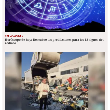
PREDICCIONES
Horóscopo de hoy: Descubre las predicciones para los 12 signos del
zodiaco