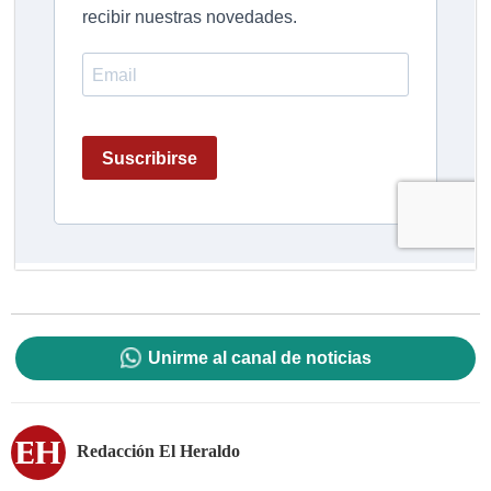
Unirme al canal de noticias
Redacción El Heraldo