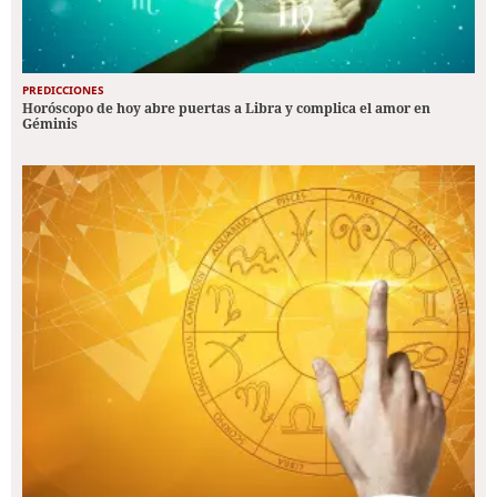
PREDICCIONES
Horóscopo de hoy abre puertas a Libra y complica el amor en
Géminis