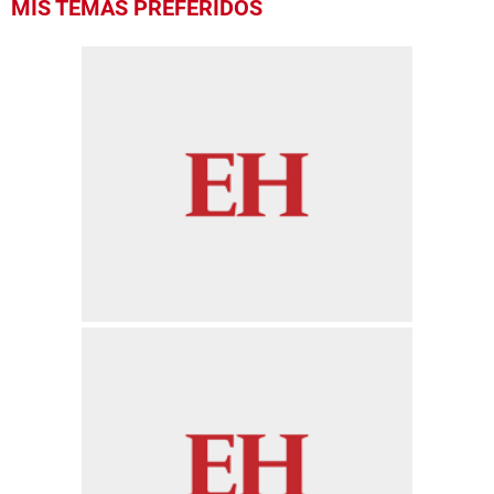
MIS TEMAS PREFERIDOS