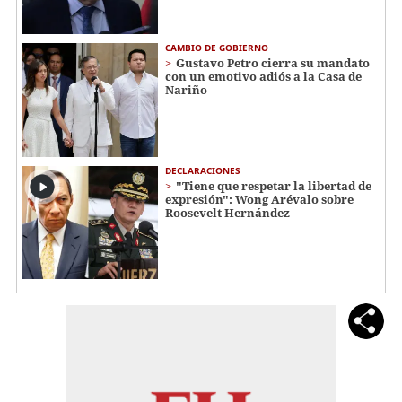
CAMBIO DE GOBIERNO
Gustavo Petro cierra su mandato
con un emotivo adiós a la Casa de
Nariño
DECLARACIONES
"Tiene que respetar la libertad de
expresión": Wong Arévalo sobre
Roosevelt Hernández