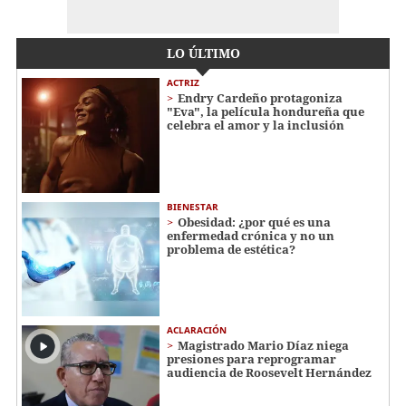
LO ÚLTIMO
ACTRIZ
Endry Cardeño protagoniza
"Eva", la película hondureña que
celebra el amor y la inclusión
BIENESTAR
Obesidad: ¿por qué es una
enfermedad crónica y no un
problema de estética?
ACLARACIÓN
Magistrado Mario Díaz niega
presiones para reprogramar
audiencia de Roosevelt Hernández