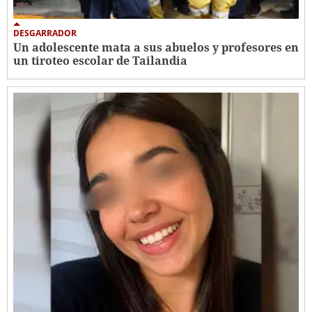
DESGARRADOR
Un adolescente mata a sus abuelos y profesores en
un tiroteo escolar de Tailandia