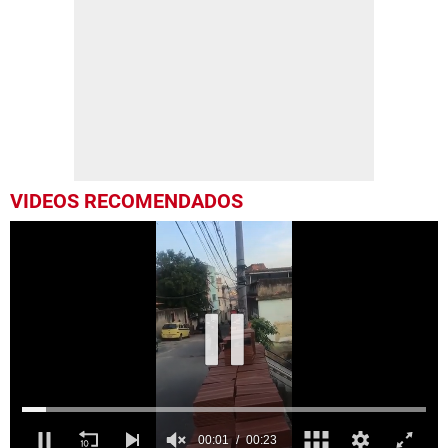
VIDEOS RECOMENDADOS