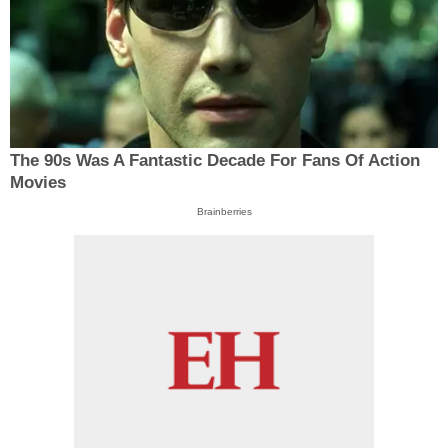
The 90s Was A Fantastic Decade For Fans Of Action
Movies
Brainberries