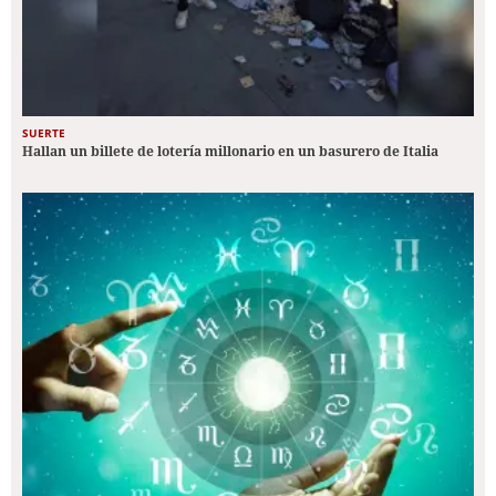
SUERTE
Hallan un billete de lotería millonario en un basurero de Italia