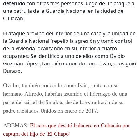
detenido
con otras tres personas luego de un ataque a
una patrulla de la Guardia Nacional en la ciudad de
Culiacán.
El ataque provino del interior de una casa y la unidad de
la Guardia Nacional 'repelió la agresión y tomó control
de la vivienda localizando en su interior a cuatro
ocupantes. Se identificó a uno de ellos como Ovidio
Guzmán López', también conocido como Iván, prosiguió
Durazo.
Ovidio, también conocido como Iván, junto con su
hermano Alfredo, habrían asumido el liderazgo de una
parte del
cártel de Sinaloa,
desde la extradición de su
padre a Estados Unidos en enero de 2017.
ADEMÁS:
El caos que desató balacera en Culiacán por
captura del hijo de 'El Chapo'