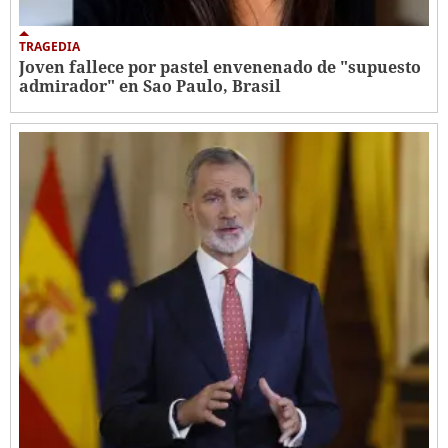
TRAGEDIA
Joven fallece por pastel envenenado de "supuesto
admirador" en Sao Paulo, Brasil