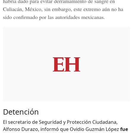
habría dado para evitar derramamiento de sangre en
Culiacán, México, sin embargo, este extremo aún no ha
sido confirmado por las autoridades mexicanas.
Detención
El secretario de Seguridad y Protección Ciudadana,
Alfonso Durazo, informó que Ovidio Guzmán López
fue