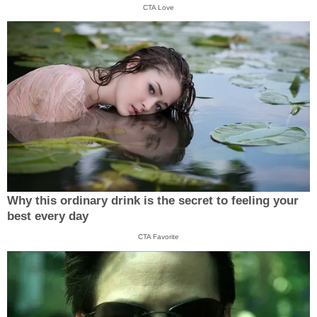
CTA Love
Why this ordinary drink is the secret to feeling your
best every day
CTA Favorite