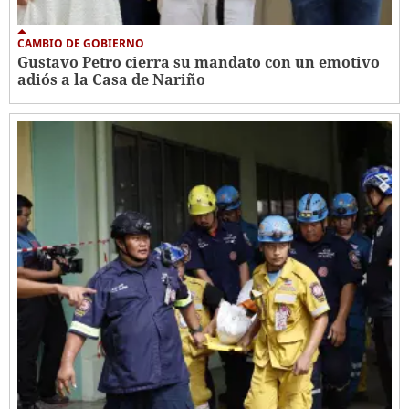
CAMBIO DE GOBIERNO
Gustavo Petro cierra su mandato con un emotivo
adiós a la Casa de Nariño