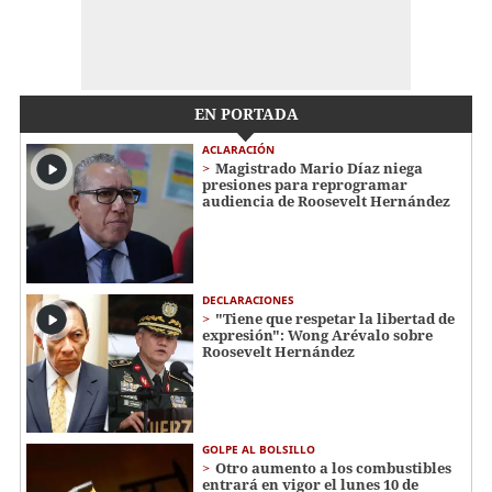
EN PORTADA
ACLARACIÓN
Magistrado Mario Díaz niega
presiones para reprogramar
audiencia de Roosevelt Hernández
DECLARACIONES
"Tiene que respetar la libertad de
expresión": Wong Arévalo sobre
Roosevelt Hernández
GOLPE AL BOLSILLO
Otro aumento a los combustibles
entrará en vigor el lunes 10 de