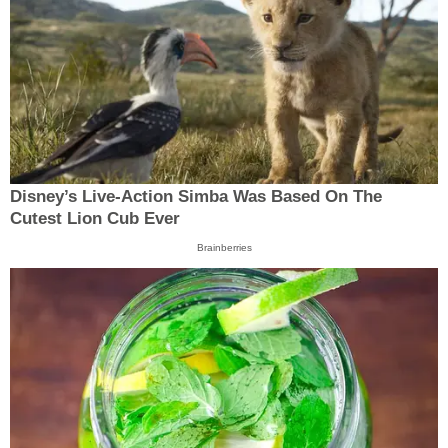
Disney’s Live-Action Simba Was Based On The
Cutest Lion Cub Ever
Brainberries