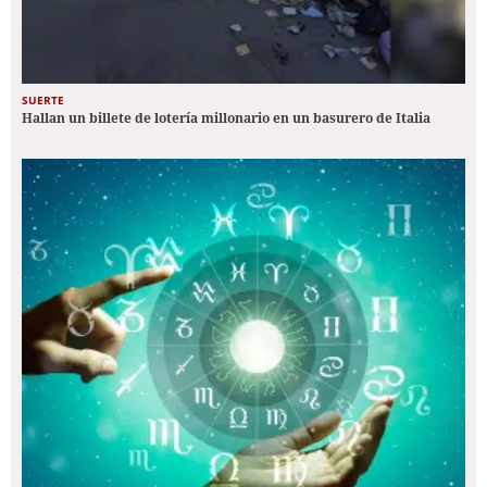
SUERTE
Hallan un billete de lotería millonario en un basurero de Italia