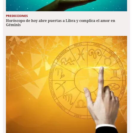
PREDICCIONES
Horóscopo de hoy abre puertas a Libra y complica el amor en
Géminis