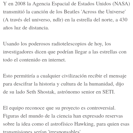
Y en 2008 la Agencia Espacial de Estados Unidos (NASA)
transmitió la canción de los Beatles 'Across the Universe'
(A través del universo, ndlr) en la estrella del norte, a 430
años luz de distancia.
Usando los poderosos radiotelescopios de hoy, los
investigadores dicen que podrían llegar a las estrellas con
todo el contenido en internet.
Esto permitiría a cualquier civilización recibir el mensaje
para descifrar la historia y cultura de la humanidad, dijo
de su lado Seth Shostak, astrónomo senior en SETI.
El equipo reconoce que su proyecto es controversial.
Figuras del mundo de la ciencia han expresado reservas
sobre la idea como el astrofísico Hawking, para quien esas
transmisiones serían 'irresponsables'.