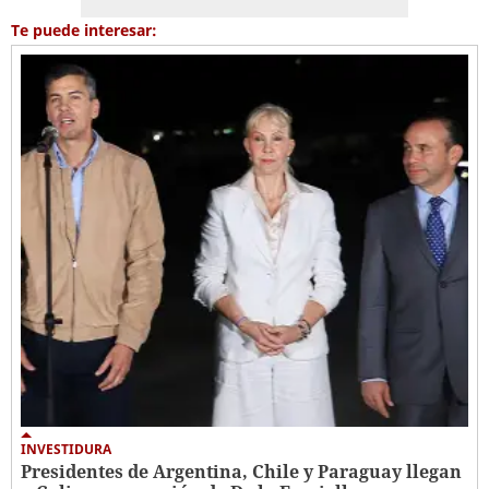
Te puede interesar:
INVESTIDURA
Presidentes de Argentina, Chile y Paraguay llegan