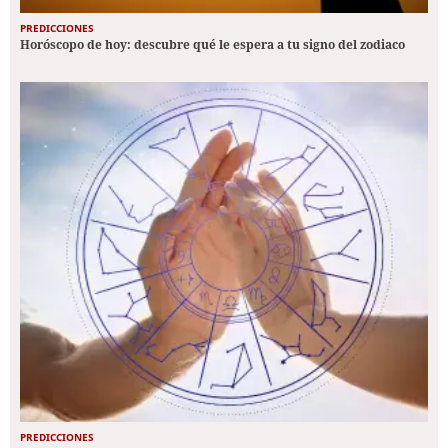
PREDICCIONES
Horóscopo de hoy: descubre qué le espera a tu signo del zodiaco
PREDICCIONES