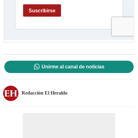
Unirme al canal de noticias
Redacción El Heraldo