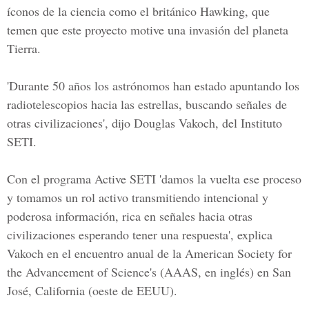
íconos de la ciencia como el británico Hawking, que
temen que este proyecto motive una invasión del planeta
Tierra.
'Durante 50 años los astrónomos han estado apuntando los
radiotelescopios hacia las estrellas, buscando señales de
otras civilizaciones', dijo Douglas Vakoch, del Instituto
SETI.
Con el programa Active SETI 'damos la vuelta ese proceso
y tomamos un rol activo transmitiendo intencional y
poderosa información, rica en señales hacia otras
civilizaciones esperando tener una respuesta', explica
Vakoch en el encuentro anual de la American Society for
the Advancement of Science's (AAAS, en inglés) en San
José, California (oeste de EEUU).