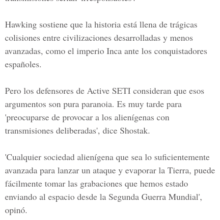
Hawking sostiene que la historia está llena de trágicas
colisiones entre civilizaciones desarrolladas y menos
avanzadas, como el imperio Inca ante los conquistadores
españoles.
Pero los defensores de Active SETI consideran que esos
argumentos son pura paranoia. Es muy tarde para
'preocuparse de provocar a los alienígenas con
transmisiones deliberadas', dice Shostak.
'Cualquier sociedad alienígena que sea lo suficientemente
avanzada para lanzar un ataque y evaporar la Tierra, puede
fácilmente tomar las grabaciones que hemos estado
enviando al espacio desde la Segunda Guerra Mundial',
opinó.