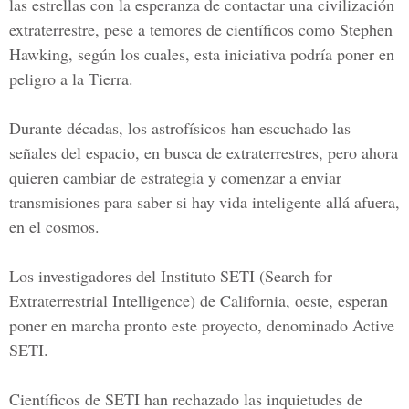
las estrellas con la esperanza de contactar una civilización
extraterrestre, pese a temores de científicos como Stephen
Hawking, según los cuales, esta iniciativa podría poner en
peligro a la Tierra.
Durante décadas, los astrofísicos han escuchado las
señales del espacio, en busca de extraterrestres, pero ahora
quieren cambiar de estrategia y comenzar a enviar
transmisiones para saber si hay vida inteligente allá afuera,
en el cosmos.
Los investigadores del Instituto SETI (Search for
Extraterrestrial Intelligence) de California, oeste, esperan
poner en marcha pronto este proyecto, denominado Active
SETI.
Científicos de SETI han rechazado las inquietudes de