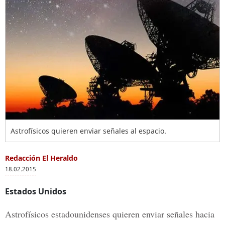
Astrofísicos quieren enviar señales al espacio.
Redacción El Heraldo
18.02.2015
Estados Unidos
Astrofísicos estadounidenses quieren enviar señales hacia