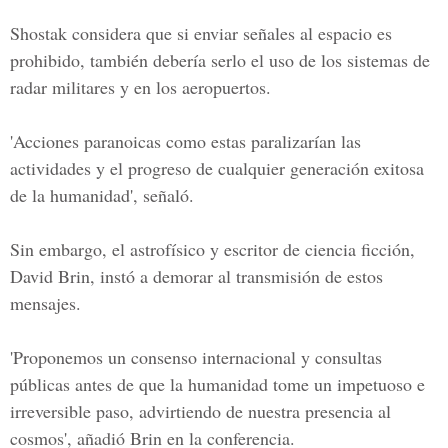
Shostak considera que si enviar señales al espacio es
prohibido, también debería serlo el uso de los sistemas de
radar militares y en los aeropuertos.
'Acciones paranoicas como estas paralizarían las
actividades y el progreso de cualquier generación exitosa
de la humanidad', señaló.
Sin embargo, el astrofísico y escritor de ciencia ficción,
David Brin, instó a demorar al transmisión de estos
mensajes.
'Proponemos un consenso internacional y consultas
públicas antes de que la humanidad tome un impetuoso e
irreversible paso, advirtiendo de nuestra presencia al
cosmos', añadió Brin en la conferencia.