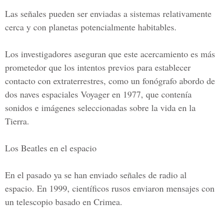
Las señales pueden ser enviadas a sistemas relativamente
cerca y con planetas potencialmente habitables.
Los investigadores aseguran que este acercamiento es más
prometedor que los intentos previos para establecer
contacto con extraterrestres, como un fonógrafo abordo de
dos naves espaciales Voyager en 1977, que contenía
sonidos e imágenes seleccionadas sobre la vida en la
Tierra.
Los Beatles en el espacio
En el pasado ya se han enviado señales de radio al
espacio. En 1999, científicos rusos enviaron mensajes con
un telescopio basado en Crimea.