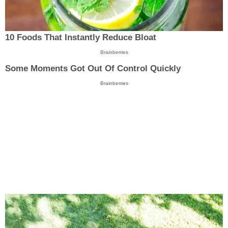
10 Foods That Instantly Reduce Bloat
Brainberries
Some Moments Got Out Of Control Quickly
Brainberries