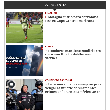
EN PORTADA
FINALIZÓ
Motagua sufrió para derrotar al
FAS en Copa Centroamericana
CLIMA
Honduras mantiene condiciones
secas con lluvias débiles este
viernes
CONFLICTO PASIONAL
Enfermera mató a su esposo para
vengar la muerte de su amante:
crimen en la Centroamérica Oeste