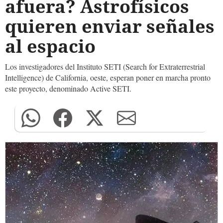
afuera? Astrofísicos
quieren enviar señales
al espacio
Los investigadores del Instituto SETI (Search for Extraterrestrial
Intelligence) de California, oeste, esperan poner en marcha pronto
este proyecto, denominado Active SETI.