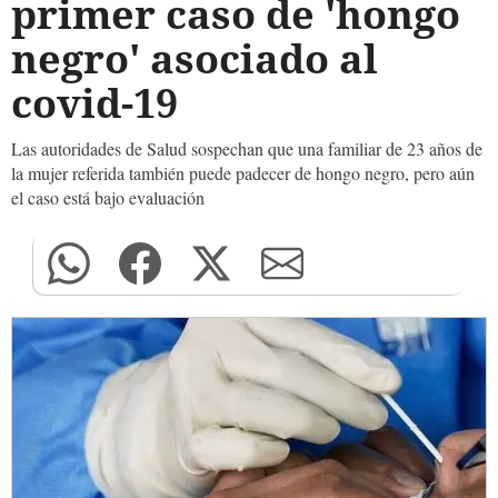
primer caso de 'hongo
negro' asociado al
covid-19
Las autoridades de Salud sospechan que una familiar de 23 años de
la mujer referida también puede padecer de hongo negro, pero aún
el caso está bajo evaluación