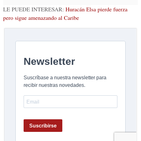
LE PUEDE INTERESAR:
Huracán Elsa pierde fuerza
pero sigue amenazando al Caribe