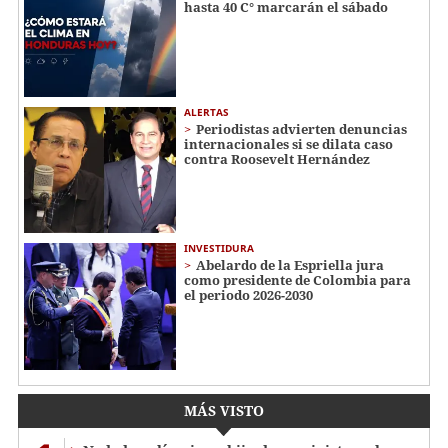
hasta 40 C° marcarán el sábado
ALERTAS
Periodistas advierten denuncias
internacionales si se dilata caso
contra Roosevelt Hernández
INVESTIDURA
Abelardo de la Espriella jura
como presidente de Colombia para
el periodo 2026-2030
MÁS VISTO