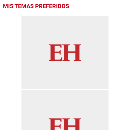
MIS TEMAS PREFERIDOS