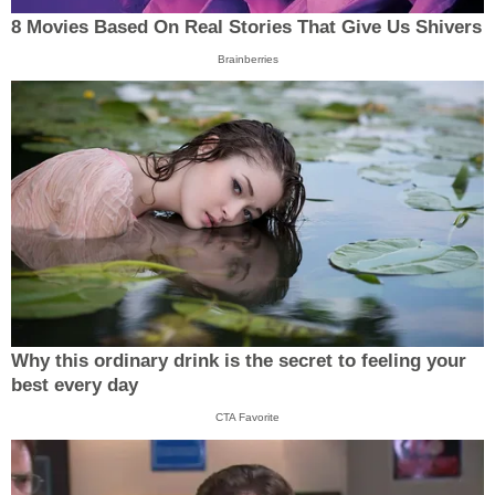
8 Movies Based On Real Stories That Give Us Shivers
Brainberries
Why this ordinary drink is the secret to feeling your
best every day
CTA Favorite