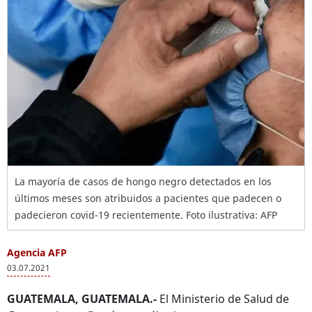
La mayoría de casos de hongo negro detectados en los
últimos meses son atribuidos a pacientes que padecen o
padecieron covid-19 recientemente. Foto ilustrativa: AFP
Agencia AFP
03.07.2021
GUATEMALA, GUATEMALA.-
El Ministerio de Salud de