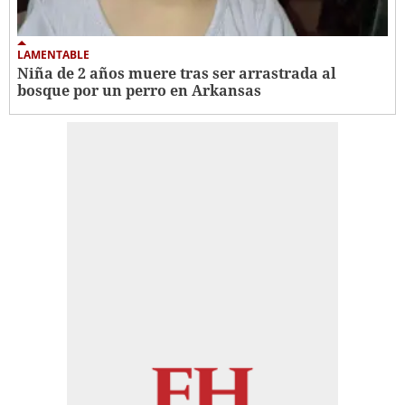
LAMENTABLE
Niña de 2 años muere tras ser arrastrada al
bosque por un perro en Arkansas