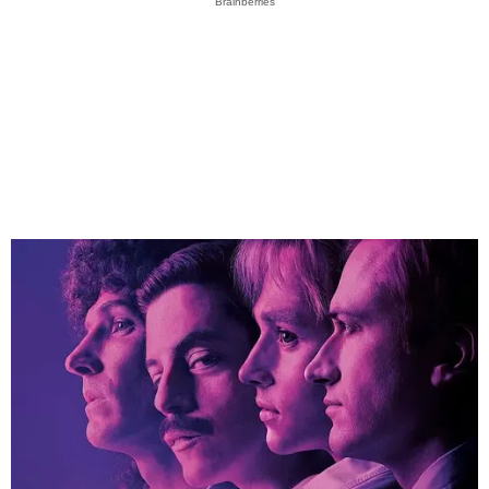
Brainberries