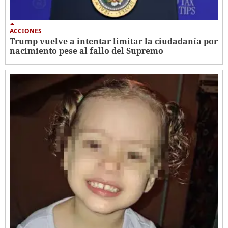
ACCIONES
Trump vuelve a intentar limitar la ciudadanía por
nacimiento pese al fallo del Supremo