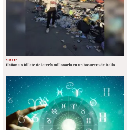
SUERTE
Hallan un billete de lotería millonario en un basurero de Italia