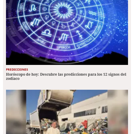
PREDICCIONES
Horóscopo de hoy: Descubre las predicciones para los 12 signos del
zodiaco