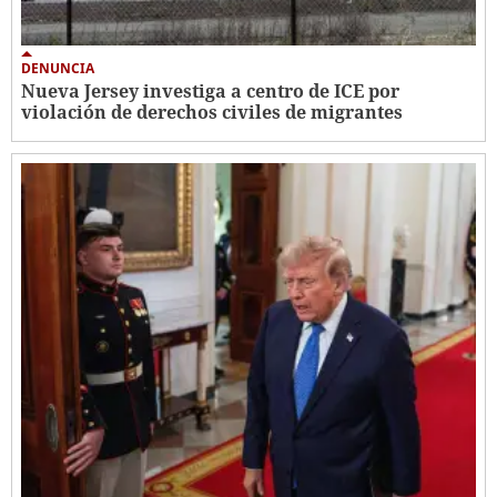
DENUNCIA
Nueva Jersey investiga a centro de ICE por
violación de derechos civiles de migrantes