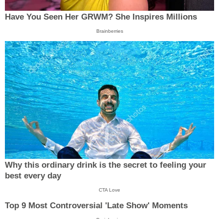
Have You Seen Her GRWM? She Inspires Millions
Brainberries
Why this ordinary drink is the secret to feeling your
best every day
CTA Love
Top 9 Most Controversial 'Late Show' Moments