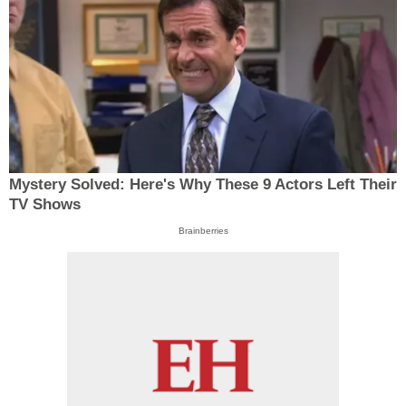
Mystery Solved: Here's Why These 9 Actors Left Their
TV Shows
Brainberries