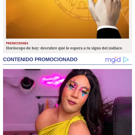
PREDICCIONES
Horóscopo de hoy: descubre qué le espera a tu signo del zodiaco
CONTENIDO PROMOCIONADO