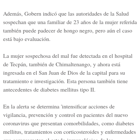
Además, Gobern indicó que las autoridades de la Salud
sospechan que una familiar de 23 años de la mujer referida
también puede padecer de hongo negro, pero aún el caso
está bajo evaluación.
La mujer sospechosa del mal fue detectada en el hospital
de Tecpán, también de Chimaltenango, y ahora está
ingresada en el San Juan de Dios de la capital para su
tratamiento e investigación. Esta persona también tiene
antecedentes de diabetes mellitus tipo II.
En la alerta se determina 'intensificar acciones de
vigilancia, prevención y control en pacientes del nuevo
coronavirus que presentan comorbilidades, como diabetes
mellitus, tratamientos con corticosteroides y enfermedades