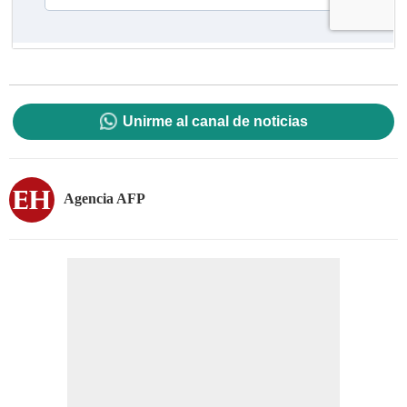
Unirme al canal de noticias
Agencia AFP