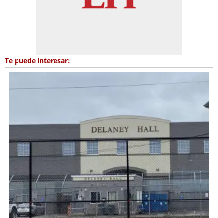
Te puede interesar: