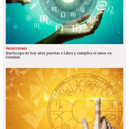
PREDICCIONES
Horóscopo de hoy abre puertas a Libra y complica el amor en
Géminis