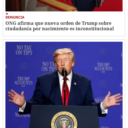
DENUNCIA
ONG afirma que nueva orden de Trump sobre
ciudadanía por nacimiento es inconstitucional