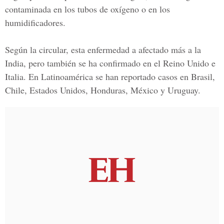
contaminada en los tubos de oxígeno o en los
humidificadores.
Según la circular, esta enfermedad a afectado más a la
India, pero también se ha confirmado en el Reino Unido e
Italia. En Latinoamérica se han reportado casos en Brasil,
Chile, Estados Unidos, Honduras, México y Uruguay.