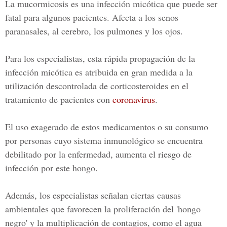
La mucormicosis es una infección micótica que puede ser
fatal para algunos pacientes. Afecta a los senos
paranasales, al cerebro, los pulmones y los ojos.
Para los especialistas, esta rápida propagación de la
infección micótica es atribuida en gran medida a la
utilización descontrolada de corticosteroides en el
tratamiento de pacientes con
coronavirus
.
El uso exagerado de estos medicamentos o su consumo
por personas cuyo sistema inmunológico se encuentra
debilitado por la enfermedad, aumenta el riesgo de
infección por este hongo.
Además, los especialistas señalan ciertas causas
ambientales que favorecen la proliferación del 'hongo
negro' y la multiplicación de contagios, como el agua