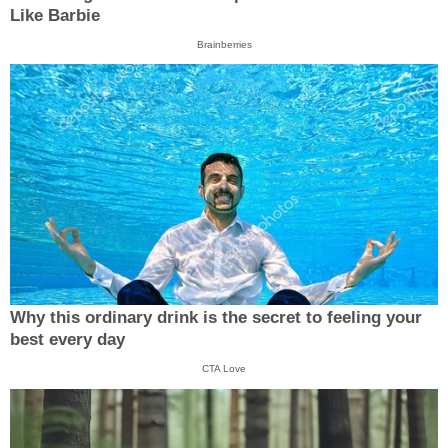
Like Barbie
Brainberries
Why this ordinary drink is the secret to feeling your
best every day
CTA Love