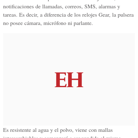
notificaciones de llamadas, correos, SMS, alarmas y
tareas. Es decir, a diferencia de los relojes Gear, la pulsera
no posee cámara, micrófono ni parlante.
Es resistente al agua y el polvo, viene con mallas