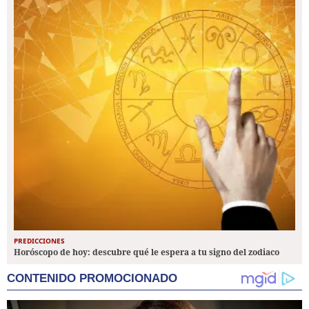
PREDICCIONES
Horóscopo de hoy: descubre qué le espera a tu signo del zodiaco
CONTENIDO PROMOCIONADO