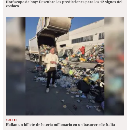
Horóscopo de hoy: Descubre las predicciones para los 12 signos del
zodiaco
SUERTE
Hallan un billete de lotería millonario en un basurero de Italia