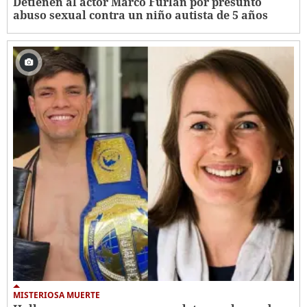
Detienen al actor Marco Furlan por presunto
abuso sexual contra un niño autista de 5 años
MISTERIOSA MUERTE