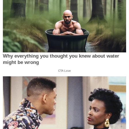
Why everything you thought you knew about water
might be wrong
CTA Love