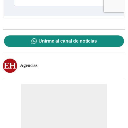
Unirme al canal de noticias
Agencias