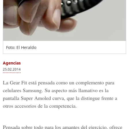
Foto: El Heraldo
Agencias
25.02.2014
La Gear Fit está pensada como un complemento para
celulares Samsung. Su aspecto más llamativo es la
pantalla Super Amoled curva, que la distingue frente a
otros accesorios de la competencia.
Pensada sobre todo para los amantes del ejercicio, ofrece