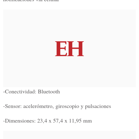
-Conectividad: Bluetooth
-Sensor: acelerómetro, giroscopio y pulsaciones
-Dimensiones: 23,4 x 57,4 x 11,95 mm