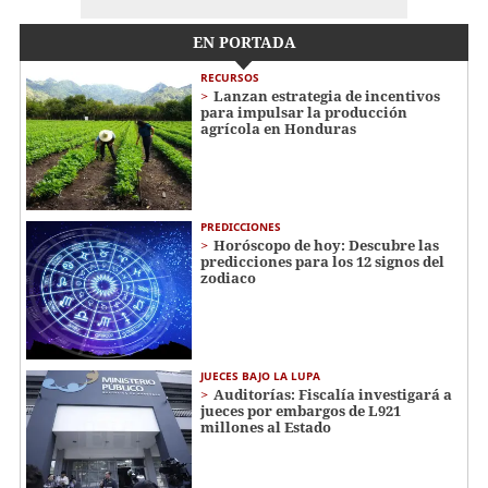
EN PORTADA
RECURSOS
Lanzan estrategia de incentivos
para impulsar la producción
agrícola en Honduras
PREDICCIONES
Horóscopo de hoy: Descubre las
predicciones para los 12 signos del
zodiaco
JUECES BAJO LA LUPA
Auditorías: Fiscalía investigará a
jueces por embargos de L921
millones al Estado