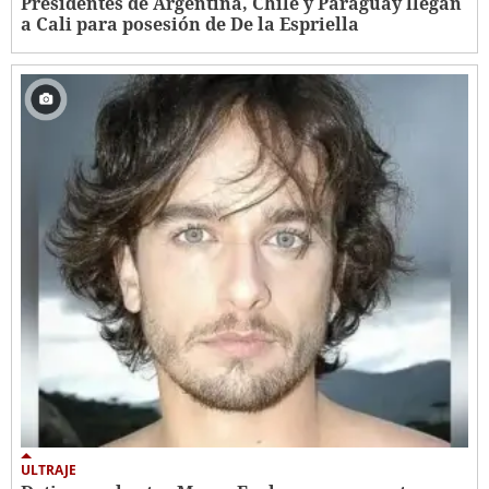
Presidentes de Argentina, Chile y Paraguay llegan
a Cali para posesión de De la Espriella
ULTRAJE