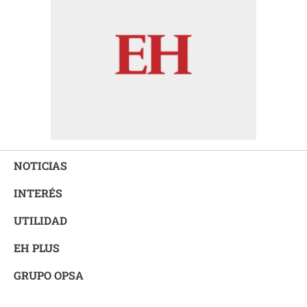
NOTICIAS
INTERÉS
UTILIDAD
EH PLUS
GRUPO OPSA