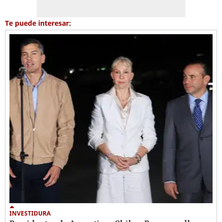
Te puede interesar:
INVESTIDURA