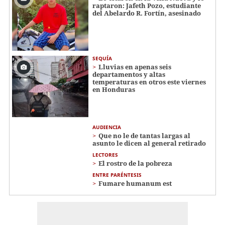
raptaron: Jafeth Pozo, estudiante
del Abelardo R. Fortín, asesinado
SEQUÍA
Lluvias en apenas seis
departamentos y altas
temperaturas en otros este viernes
en Honduras
AUDIENCIA
Que no le de tantas largas al
asunto le dicen al general retirado
LECTORES
El rostro de la pobreza
ENTRE PARÉNTESIS
Fumare humanum est