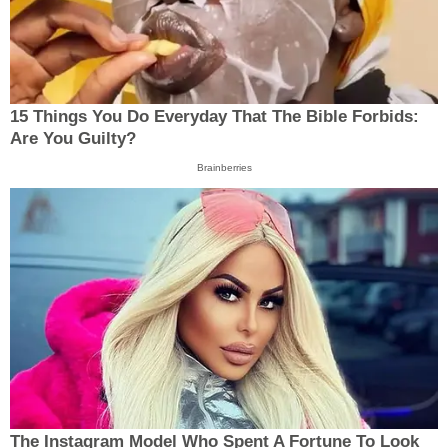
15 Things You Do Everyday That The Bible Forbids:
Are You Guilty?
Brainberries
The Instagram Model Who Spent A Fortune To Look