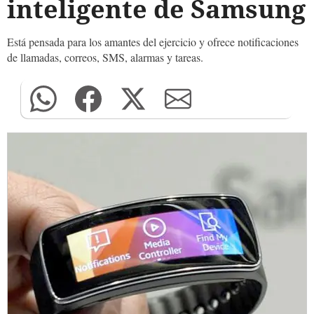
inteligente de Samsung
Está pensada para los amantes del ejercicio y ofrece notificaciones
de llamadas, correos, SMS, alarmas y tareas.