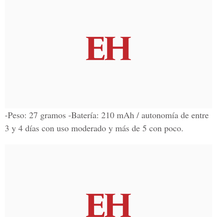
-Peso: 27 gramos -Batería: 210 mAh / autonomía de entre
3 y 4 días con uso moderado y más de 5 con poco.