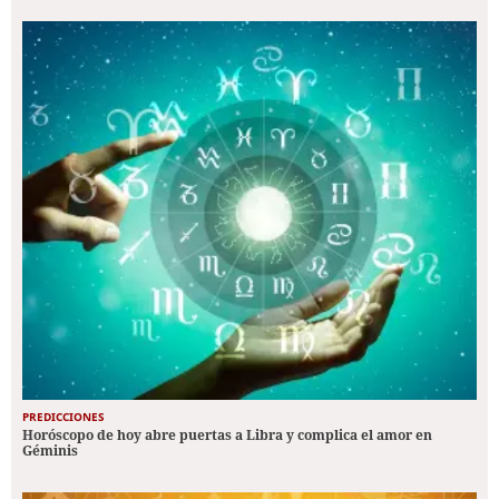
PREDICCIONES
Horóscopo de hoy abre puertas a Libra y complica el amor en
Géminis