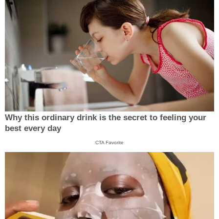
Why this ordinary drink is the secret to feeling your
best every day
CTA Favorite