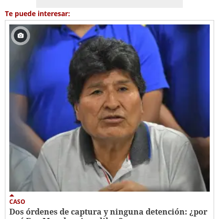
Te puede interesar:
CASO
Dos órdenes de captura y ninguna detención: ¿por