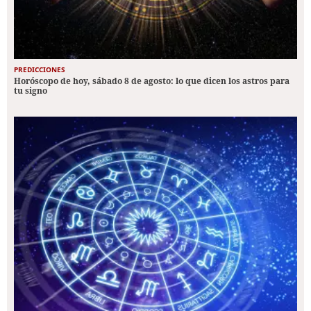
PREDICCIONES
Horóscopo de hoy, sábado 8 de agosto: lo que dicen los astros para
tu signo