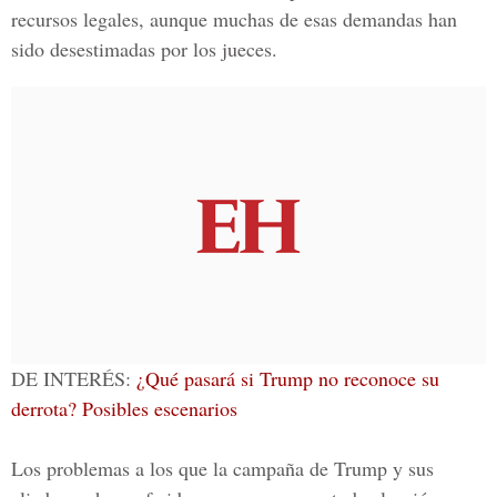
recursos legales, aunque muchas de esas demandas han
sido desestimadas por los jueces.
DE INTERÉS:
¿Qué pasará si Trump no reconoce su
derrota? Posibles escenarios
Los problemas a los que la campaña de Trump y sus