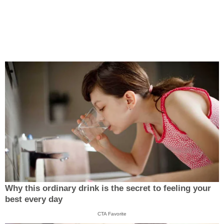
Why this ordinary drink is the secret to feeling your
best every day
CTA Favorite