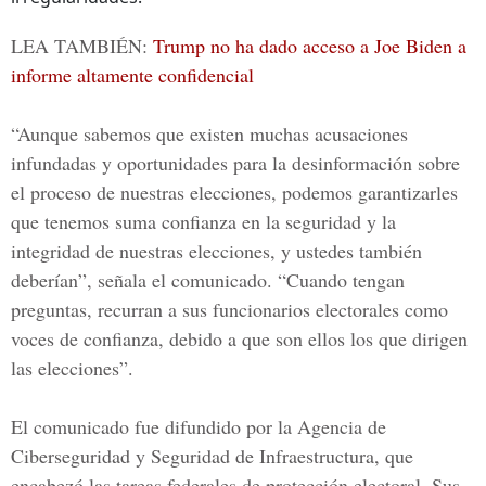
LEA TAMBIÉN:
Trump no ha dado acceso a Joe Biden a
informe altamente confidencial
“Aunque sabemos que existen muchas acusaciones
infundadas y oportunidades para la desinformación sobre
el proceso de nuestras elecciones, podemos garantizarles
que tenemos suma confianza en la seguridad y la
integridad de nuestras elecciones, y ustedes también
deberían”, señala el comunicado. “Cuando tengan
preguntas, recurran a sus funcionarios electorales como
voces de confianza, debido a que son ellos los que dirigen
las elecciones”.
El comunicado fue difundido por la
Agencia de
Ciberseguridad y Seguridad de Infraestructura,
que
encabezó las tareas federales de protección electoral. Sus