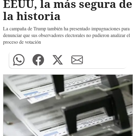
EEUU, la más segura de
la historia
La campaña de Trump también ha presentado impugnaciones para
denunciar que sus observadores electorales no pudieron analizar el
proceso de votación