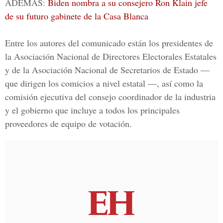
ADEMÁS:
Biden nombra a su consejero Ron Klain jefe
de su futuro gabinete de la Casa Blanca
Entre los autores del comunicado están los presidentes de
la Asociación Nacional de
Directores Electorales Estatales
y de la Asociación Nacional de Secretarios de Estado
—
que dirigen los comicios a nivel estatal —, así como la
comisión ejecutiva del consejo coordinador de la industria
y el gobierno que incluye a todos los principales
proveedores de equipo de votación.