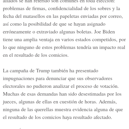
aliados se han referido son comunes en toda elección:
problemas de firmas, confidencialidad de los sobres y la
fecha del matasellos en las papeletas enviadas por correo,
así como la posibilidad de que se hayan asignado
erróneamente o extraviado algunas boletas. Joe Biden
tiene una amplia ventaja en varios estados competidos, por
lo que ninguno de estos problemas tendría un impacto real
en el resultado de los comicios.
La campaña de Trump también ha presentado
impugnaciones para denunciar que sus observadores
electorales no pudieron analizar el proceso de votación.
Muchas de esas demandas han sido desestimadas por los
jueces, algunas de ellas en cuestión de horas. Además,
ninguna de las querellas muestra evidencia alguna de que
el resultado de los comicios haya resultado afectado.