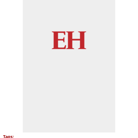
Tags: