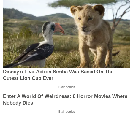
Disney’s Live-Action Simba Was Based On The
Cutest Lion Cub Ever
Brainberries
Enter A World Of Weirdness: 8 Horror Movies Where
Nobody Dies
Brainberries