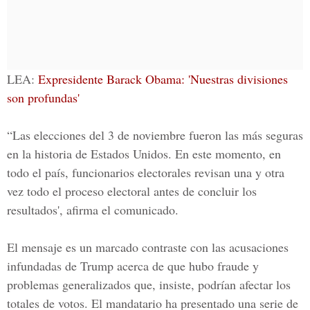
LEA:
Expresidente Barack Obama: 'Nuestras divisiones
son profundas'
“Las elecciones del 3 de noviembre fueron las más seguras
en la historia de Estados Unidos. En este momento, en
todo el país, funcionarios electorales revisan una y otra
vez todo el proceso electoral antes de concluir los
resultados', afirma el comunicado.
El mensaje es un marcado contraste con las acusaciones
infundadas de Trump acerca de que hubo fraude y
problemas generalizados que, insiste, podrían afectar los
totales de votos. El mandatario ha presentado una serie de