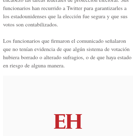
funcionarios han recurrido a Twitter para garantizarles a
los estadounidenses que la elección fue segura y que sus
votos son contabilizados.
Los funcionarios que firmaron el comunicado señalaron
que no tenían evidencia de que algún sistema de votación
hubiera borrado o alterado sufragios, o de que haya estado
en riesgo de alguna manera.