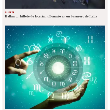
SUERTE
Hallan un billete de lotería millonario en un basurero de Italia