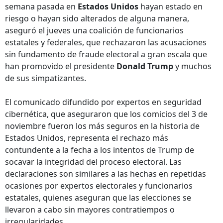
semana pasada en
Estados Unidos
hayan estado en
riesgo o hayan sido alterados de alguna manera,
aseguró el jueves una coalición de funcionarios
estatales y federales, que rechazaron las acusaciones
sin fundamento de fraude electoral a gran escala que
han promovido el presidente
Donald Trump
y muchos
de sus simpatizantes.
El comunicado difundido por expertos en seguridad
cibernética, que aseguraron que los comicios del 3 de
noviembre fueron los más seguros en la historia de
Estados Unidos, representa el rechazo más
contundente a la fecha a los intentos de Trump de
socavar la integridad del proceso electoral. Las
declaraciones son similares a las hechas en repetidas
ocasiones por expertos electorales y funcionarios
estatales, quienes aseguran que las elecciones se
llevaron a cabo sin mayores contratiempos o
irregularidades.