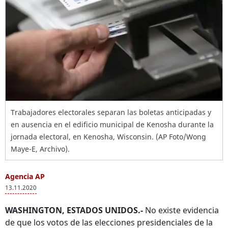
Trabajadores electorales separan las boletas anticipadas y
en ausencia en el edificio municipal de Kenosha durante la
jornada electoral, en Kenosha, Wisconsin. (AP Foto/Wong
Maye-E, Archivo).
Agencia AP
13.11.2020
WASHINGTON, ESTADOS UNIDOS.-
No existe evidencia
de que los votos de las elecciones presidenciales de la