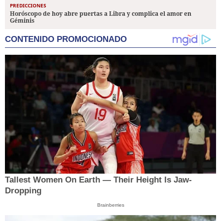
PREDICCIONES
Horóscopo de hoy abre puertas a Libra y complica el amor en
Géminis
CONTENIDO PROMOCIONADO
Tallest Women On Earth — Their Height Is Jaw-
Dropping
Brainberries