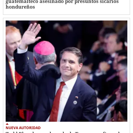
guatemalteco asesinado por presuntos sicarios
hondureños
NUEVA AUTORIDAD